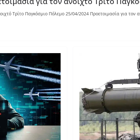
τοιμασία για τον ανοιχτό Τρίτο Παγκ
ιχτό Τρίτο Παγκόσμιο Πόλεμο 25/04/2024 Προετοιμασία για τον αν