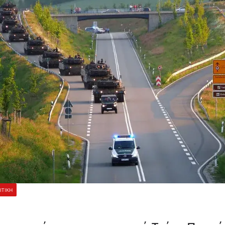
ΙΤΙΚΗ