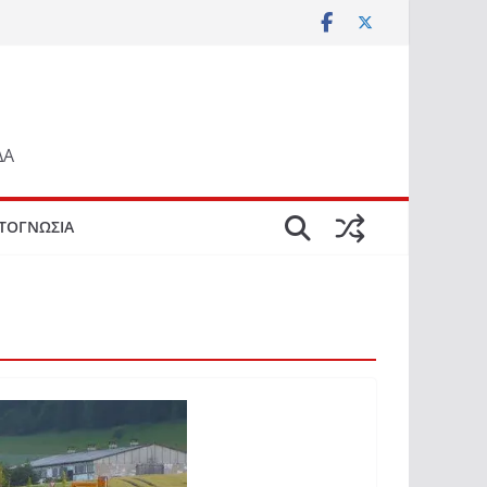
ΔΑ
ΤΟΓΝΩΣΙΑ