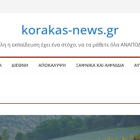
korakas-news.gr
λη η εκπαίδευση έχει ένα στόχο, να τα μάθετε όλα ΑΝΑΠΟ
Α
ΔΙΕΘΝΗ
ΑΠΟΚΑΛΥΨΗ
ΞΑΦΝΙΚΑ ΚΑΙ ΑΙΦΝΙΔΙΑ
ΑΥ