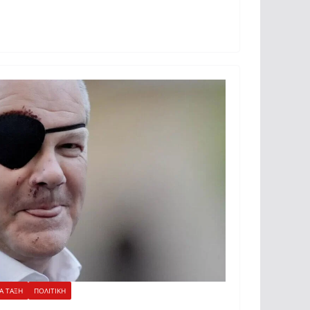
Α ΤΑΞΗ
ΠΟΛΙΤΙΚΗ