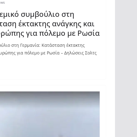
ews
εμικό συμβούλιο στη
ταση έκτακτης ανάγκης και
υρώπης για πόλεμο με Ρωσία
ύλιο στη Γερμανία: Κατάσταση έκτακτης
Ευρώπης για πόλεμο με Ρωσία – Δηλώσεις Σολτς