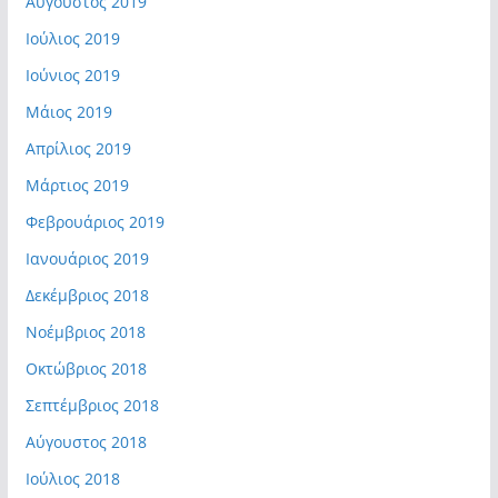
Αύγουστος 2019
Ιούλιος 2019
Ιούνιος 2019
Μάιος 2019
Απρίλιος 2019
Μάρτιος 2019
Φεβρουάριος 2019
Ιανουάριος 2019
Δεκέμβριος 2018
Νοέμβριος 2018
Οκτώβριος 2018
Σεπτέμβριος 2018
Αύγουστος 2018
Ιούλιος 2018