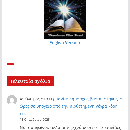
English Version
Τελευταία σχόλια
Ανώνυμος
στο
Γερμανία: Δήμαρχος βασανίστηκε για
ώρες σε υπόγειο από την υιοθετημένη νέγρα κόρη
της
11 Οκτωβρίου 2025
Ναι σύμφωνοι, αλλά μην ξεχνάμε οτι οι Γερμανίδες