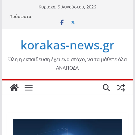
Μετάβαση
Κυριακή, 9 Αυγούστου, 2026
σε
Πρόσφατα:
περιεχόμενο
korakas-news.gr
Όλη η εκπαίδευση έχει ένα στόχο, να τα μάθετε όλα
ΑΝΑΠΟΔΑ