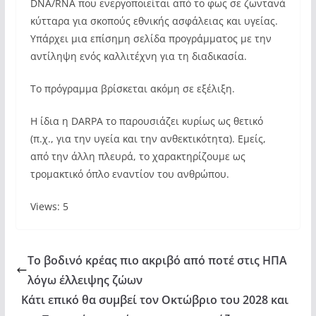
DNA/RNA που ενεργοποιείται από το φως σε ζωντανά
κύτταρα για σκοπούς εθνικής ασφάλειας και υγείας.
Υπάρχει μια επίσημη σελίδα προγράμματος με την
αντίληψη ενός καλλιτέχνη για τη διαδικασία.
Το πρόγραμμα βρίσκεται ακόμη σε εξέλιξη.
Η ίδια η DARPA το παρουσιάζει κυρίως ως θετικό
(π.χ., για την υγεία και την ανθεκτικότητα). Εμείς,
από την άλλη πλευρά, το χαρακτηρίζουμε ως
τρομακτικό όπλο εναντίον του ανθρώπου.
Views: 5
Το βοδινό κρέας πιο ακριβό από ποτέ στις ΗΠΑ
λόγω έλλειψης ζώων
Κάτι επικό θα συμβεί τον Οκτώβριο του 2028 και