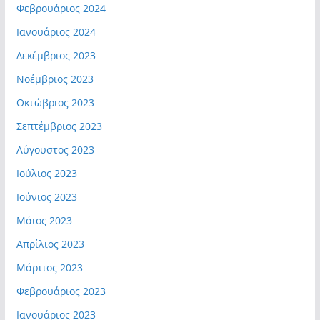
Φεβρουάριος 2024
Ιανουάριος 2024
Δεκέμβριος 2023
Νοέμβριος 2023
Οκτώβριος 2023
Σεπτέμβριος 2023
Αύγουστος 2023
Ιούλιος 2023
Ιούνιος 2023
Μάιος 2023
Απρίλιος 2023
Μάρτιος 2023
Φεβρουάριος 2023
Ιανουάριος 2023