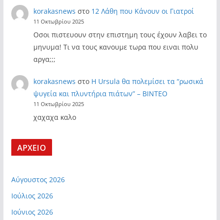
korakasnews
στο
12 Λάθη που Κάνουν οι Γιατροί
11 Οκτωβρίου 2025
Οσοι πιστευουν στην επιστημη τους έχουν λαβει το
μηνυμα! Τι να τους κανουμε τωρα που ειναι πολυ
αργα;;;
korakasnews
στο
Η Ursula θα πολεμίσει τα “ρωσικά
ψυγεία και πλυντήρια πιάτων” – ΒΙΝΤΕΟ
11 Οκτωβρίου 2025
χαχαχα καλο
ΑΡΧΕΙΟ
Αύγουστος 2026
Ιούλιος 2026
Ιούνιος 2026