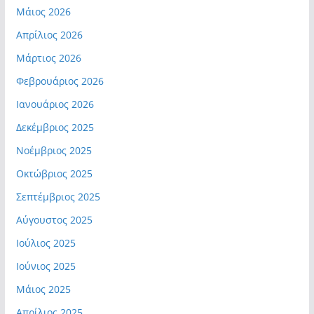
Μάιος 2026
Απρίλιος 2026
Μάρτιος 2026
Φεβρουάριος 2026
Ιανουάριος 2026
Δεκέμβριος 2025
Νοέμβριος 2025
Οκτώβριος 2025
Σεπτέμβριος 2025
Αύγουστος 2025
Ιούλιος 2025
Ιούνιος 2025
Μάιος 2025
Απρίλιος 2025