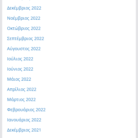
Δεκέμβριος 2022
Νοέμβριος 2022
Οκτώβριος 2022
Σεπτέμβριος 2022
Αύγουστος 2022
Ιούλιος 2022
Ιούνιος 2022
Μάιος 2022
Απρίλιος 2022
Μάρτιος 2022
Φεβρουάριος 2022
Ιανουάριος 2022
Δεκέμβριος 2021