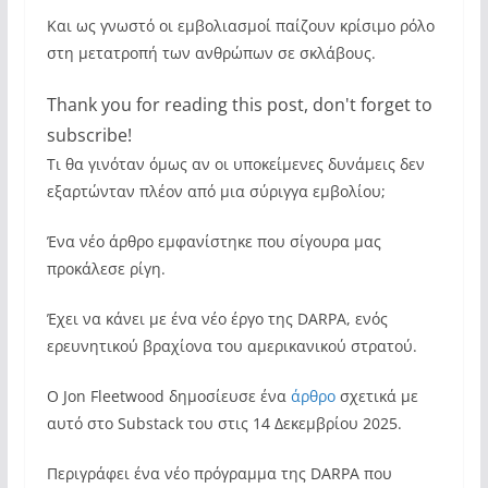
Και ως γνωστό οι εμβολιασμοί παίζουν κρίσιμο ρόλο
στη μετατροπή των ανθρώπων σε σκλάβους.
Thank you for reading this post, don't forget to
subscribe!
Τι θα γινόταν όμως αν οι υποκείμενες δυνάμεις δεν
εξαρτώνταν πλέον από μια σύριγγα εμβολίου;
Ένα νέο άρθρο εμφανίστηκε που σίγουρα μας
προκάλεσε ρίγη.
Έχει να κάνει με ένα νέο έργο της DARPA, ενός
ερευνητικού βραχίονα του αμερικανικού στρατού.
Ο Jon Fleetwood δημοσίευσε ένα
άρθρο
σχετικά με
αυτό στο Substack του στις 14 Δεκεμβρίου 2025.
Περιγράφει ένα νέο πρόγραμμα της DARPA που