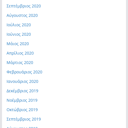
Σεπτέμβριος 2020
Αύγουστος 2020
Ιούλιος 2020
Ιούνιος 2020
Μάιος 2020
Απρίλιος 2020
Μάρτιος 2020
Φεβρουάριος 2020
Ιανουάριος 2020
Δεκέμβριος 2019
Νοέμβριος 2019
Οκτώβριος 2019
Σεπτέμβριος 2019