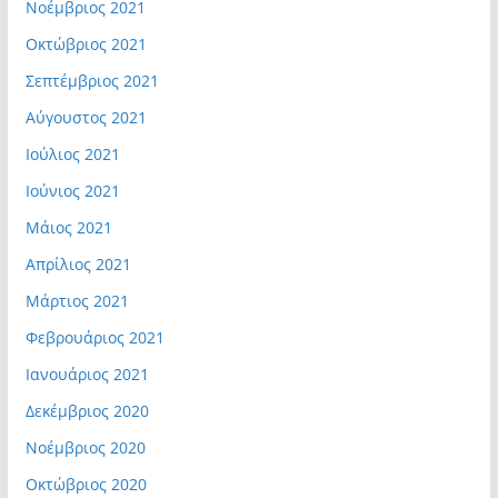
Νοέμβριος 2021
Οκτώβριος 2021
Σεπτέμβριος 2021
Αύγουστος 2021
Ιούλιος 2021
Ιούνιος 2021
Μάιος 2021
Απρίλιος 2021
Μάρτιος 2021
Φεβρουάριος 2021
Ιανουάριος 2021
Δεκέμβριος 2020
Νοέμβριος 2020
Οκτώβριος 2020