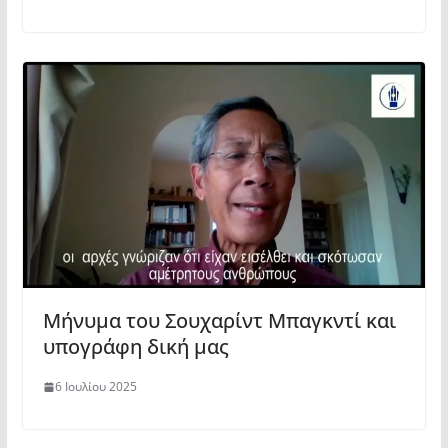
Μήνυμα του Σουχαρίντ Μπαγκντί και
υπογράφη δική μας
6 Ιουλίου 2025