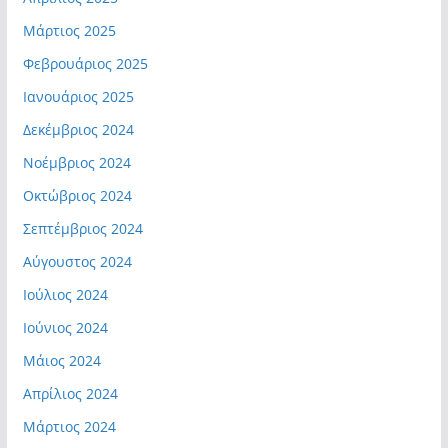
Μάρτιος 2025
Φεβρουάριος 2025
Ιανουάριος 2025
Δεκέμβριος 2024
Νοέμβριος 2024
Οκτώβριος 2024
Σεπτέμβριος 2024
Αύγουστος 2024
Ιούλιος 2024
Ιούνιος 2024
Μάιος 2024
Απρίλιος 2024
Μάρτιος 2024