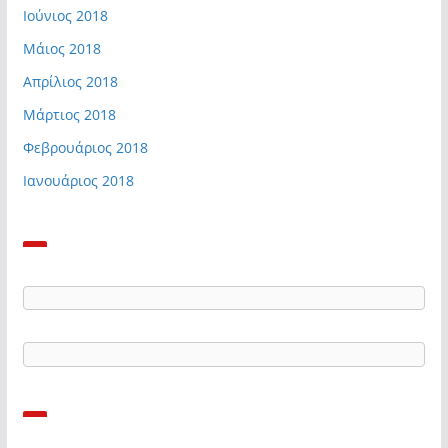
Ιούνιος 2018
Μάιος 2018
Απρίλιος 2018
Μάρτιος 2018
Φεβρουάριος 2018
Ιανουάριος 2018