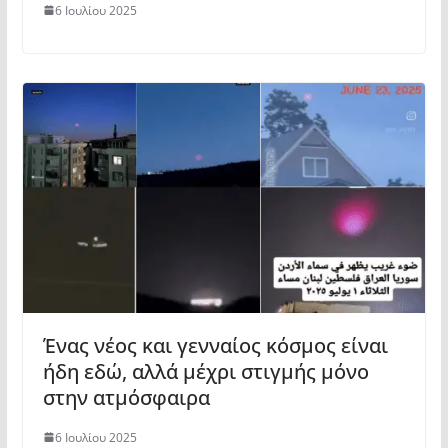
6 Ιουλίου 2025
Ένας νέος και γενναίος κόσμος είναι
ήδη εδώ, αλλά μέχρι στιγμής μόνο
στην ατμόσφαιρα
6 Ιουλίου 2025