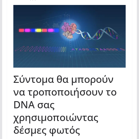
Σύντομα θα μπορούν
να τροποποιήσουν το
DNA σας
χρησιμοποιώντας
δέσμες φωτός