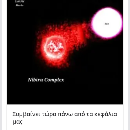
Συμβαίνει τώρα πάνω από τα κεφάλια
μας