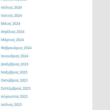
Ιούλιος 2024
Ιούνιος 2024
Μάιος 2024
Απρίλιος 2024
Μάρτιος 2024
Φεβρουάριος 2024
Ιανουάριος 2024
Δεκέμβριος 2023
Νοέμβριος 2023
Οκτώβριος 2023
Σεπτέμβριος 2023
Αύγουστος 2023
Ιούλιος 2023