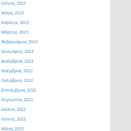
Ιούνιος 2023
Μάιος 2023
Απρίλιος 2023
Μάρτιος 2023
Φεβρουάριος 2023
Ιανουάριος 2023
Δεκέμβριος 2022
Νοέμβριος 2022
Οκτώβριος 2022
Σεπτέμβριος 2022
Αύγουστος 2022
Ιούλιος 2022
Ιούνιος 2022
Μάιος 2022