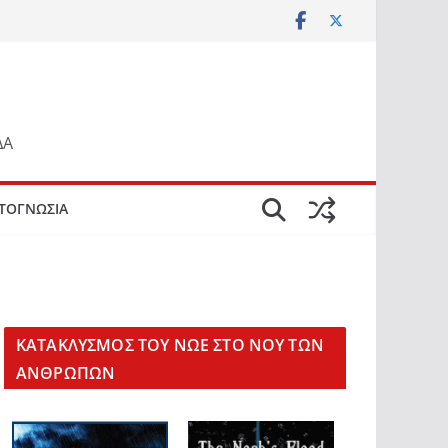
ΔΑ
ΤΟΓΝΩΣΙΑ
KΑΤΑΚΛΥΣΜΟΣ ΤΟΥ ΝΩΕ ΣΤΟ ΝΟΥ ΤΩΝ
ΑΝΘΡΩΠΩΝ