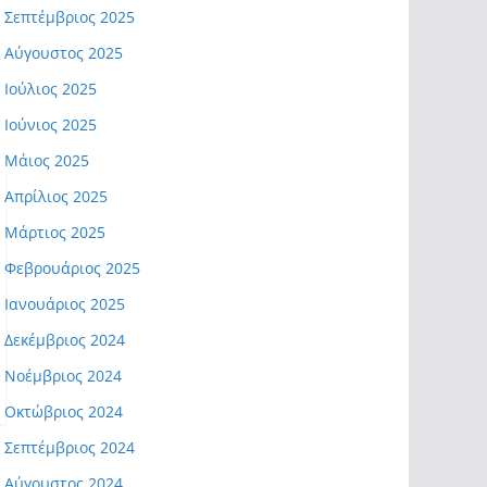
Σεπτέμβριος 2025
Αύγουστος 2025
Ιούλιος 2025
Ιούνιος 2025
Μάιος 2025
Απρίλιος 2025
Μάρτιος 2025
Φεβρουάριος 2025
Ιανουάριος 2025
Δεκέμβριος 2024
Νοέμβριος 2024
Οκτώβριος 2024
Σεπτέμβριος 2024
Αύγουστος 2024