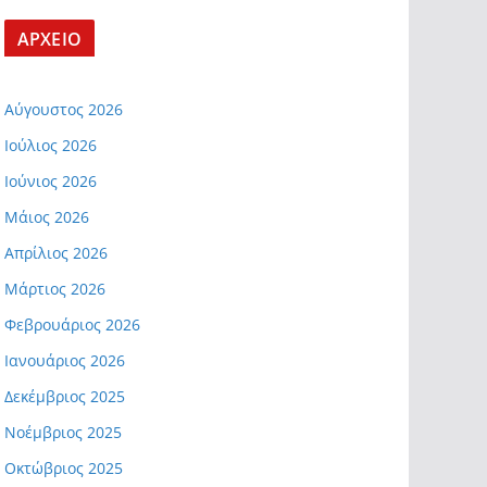
ΑΡΧΕΙΟ
Αύγουστος 2026
Ιούλιος 2026
Ιούνιος 2026
Μάιος 2026
Απρίλιος 2026
Μάρτιος 2026
Φεβρουάριος 2026
Ιανουάριος 2026
Δεκέμβριος 2025
Νοέμβριος 2025
Οκτώβριος 2025