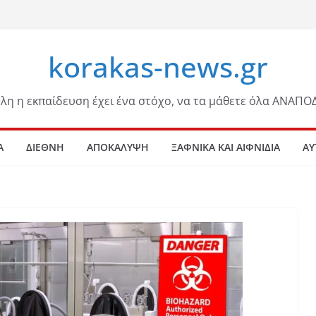
korakas-news.gr
λη η εκπαίδευση έχει ένα στόχο, να τα μάθετε όλα ΑΝΑΠΟ
Α
ΔΙΕΘΝΗ
ΑΠΟΚΑΛΥΨΗ
ΞΑΦΝΙΚΑ ΚΑΙ ΑΙΦΝΙΔΙΑ
ΑΥ