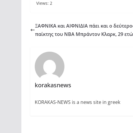
Views: 2
ΞΑΦΝΙΚΑ και ΑΙΦΝΙΔΙΑ πάει και ο δεύτερο
παίκτης του NBA Μπράντον Κλαρκ, 29 ετ
korakasnews
KORAKAS-NEWS is a news site in greek