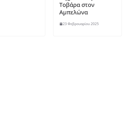
Τοβάρα στον
Αμπελώνα
23 Φεβρουαρίου 2025