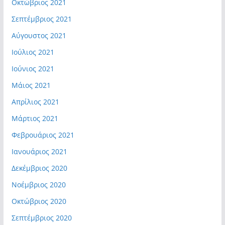
Οκτώβριος 2021
Σεπτέμβριος 2021
Αύγουστος 2021
Ιούλιος 2021
Ιούνιος 2021
Μάιος 2021
Απρίλιος 2021
Μάρτιος 2021
Φεβρουάριος 2021
Ιανουάριος 2021
Δεκέμβριος 2020
Νοέμβριος 2020
Οκτώβριος 2020
Σεπτέμβριος 2020