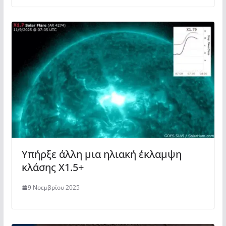
Υπήρξε άλλη μια ηλιακή έκλαμψη
κλάσης X1.5+
9 Νοεμβρίου 2025