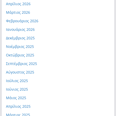
Απρίλιος 2026
Μάρτιος 2026
Φεβρουάριος 2026
Ιανουάριος 2026
Δεκέμβριος 2025
Νοέμβριος 2025
Οκτώβριος 2025
Σεπτέμβριος 2025
Αύγουστος 2025
Ιούλιος 2025
Ιούνιος 2025
Μάιος 2025
Απρίλιος 2025
Μάρτιος 2025