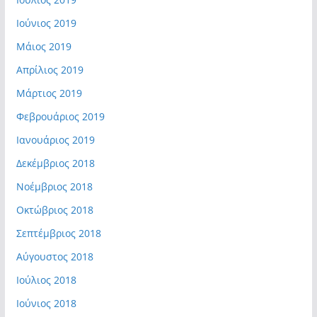
Ιούνιος 2019
Μάιος 2019
Απρίλιος 2019
Μάρτιος 2019
Φεβρουάριος 2019
Ιανουάριος 2019
Δεκέμβριος 2018
Νοέμβριος 2018
Οκτώβριος 2018
Σεπτέμβριος 2018
Αύγουστος 2018
Ιούλιος 2018
Ιούνιος 2018