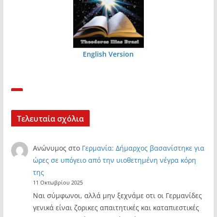
English Version
Τελευταία σχόλια
Ανώνυμος
στο
Γερμανία: Δήμαρχος βασανίστηκε για
ώρες σε υπόγειο από την υιοθετημένη νέγρα κόρη
της
11 Οκτωβρίου 2025
Ναι σύμφωνοι, αλλά μην ξεχνάμε οτι οι Γερμανίδες
γενικά είναι ζορικες απαιτητικές και καταπιεστικές