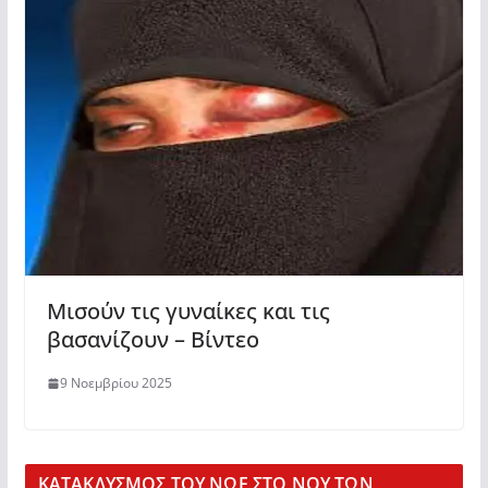
Μισούν τις γυναίκες και τις
βασανίζουν – Βίντεο
9 Νοεμβρίου 2025
KΑΤΑΚΛΥΣΜΟΣ ΤΟΥ ΝΩΕ ΣΤΟ ΝΟΥ ΤΩΝ