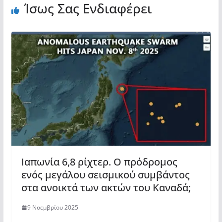
Ίσως Σας Ενδιαφέρει
Ιαπωνία 6,8 ρίχτερ. Ο πρόδρομος
ενός μεγάλου σεισμικού συμβάντος
στα ανοικτά των ακτών του Καναδά;
9 Νοεμβρίου 2025