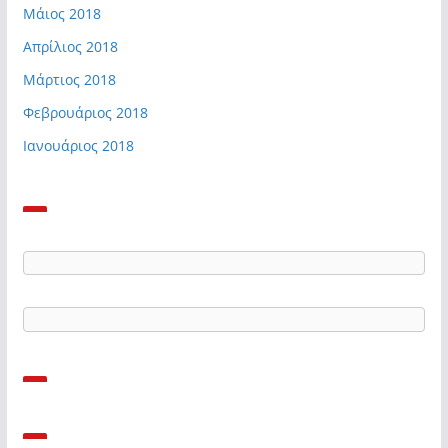
Μάιος 2018
Απρίλιος 2018
Μάρτιος 2018
Φεβρουάριος 2018
Ιανουάριος 2018