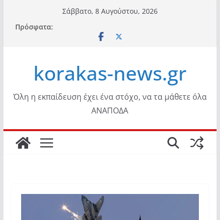
Μετάβαση
Σάββατο, 8 Αυγούστου, 2026
σε
Πρόσφατα:
περιεχόμενο
korakas-news.gr
Όλη η εκπαίδευση έχει ένα στόχο, να τα μάθετε όλα
ΑΝΑΠΟΔΑ