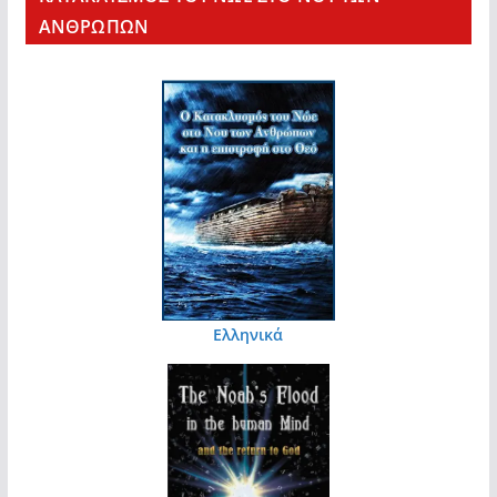
ΑΝΘΡΩΠΩΝ
Ελληνικά