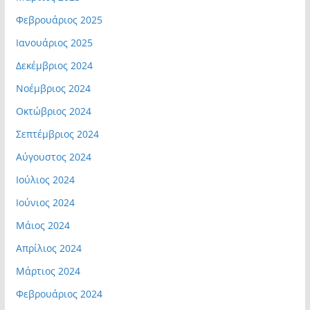
Φεβρουάριος 2025
Ιανουάριος 2025
Δεκέμβριος 2024
Νοέμβριος 2024
Οκτώβριος 2024
Σεπτέμβριος 2024
Αύγουστος 2024
Ιούλιος 2024
Ιούνιος 2024
Μάιος 2024
Απρίλιος 2024
Μάρτιος 2024
Φεβρουάριος 2024