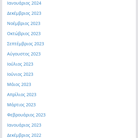
Ιανουάριος 2024
Δεκέμβριος 2023
Νοέμβριος 2023
Οκτώβριος 2023
Σεπτέμβριος 2023
Αύγουστος 2023
Ιούλιος 2023
Ιούνιος 2023
Μάιος 2023
Απρίλιος 2023
Μάρτιος 2023
Φεβρουάριος 2023
Ιανουάριος 2023
Δεκέμβριος 2022