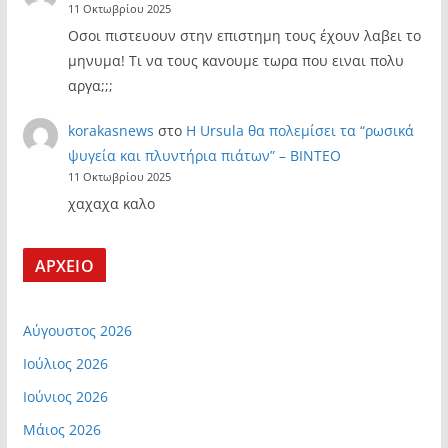
11 Οκτωβρίου 2025
Οσοι πιστευουν στην επιστημη τους έχουν λαβει το
μηνυμα! Τι να τους κανουμε τωρα που ειναι πολυ
αργα;;;
korakasnews
στο
Η Ursula θα πολεμίσει τα “ρωσικά
ψυγεία και πλυντήρια πιάτων” – ΒΙΝΤΕΟ
11 Οκτωβρίου 2025
χαχαχα καλο
ΑΡΧΕΙΟ
Αύγουστος 2026
Ιούλιος 2026
Ιούνιος 2026
Μάιος 2026