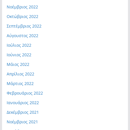
Νοέμβριος 2022
Οκτώβριος 2022
Σεπτέμβριος 2022
Αύγουστος 2022
Ιούλιος 2022
Ιούνιος 2022
Μάιος 2022
Απρίλιος 2022
Μάρτιος 2022
Φεβρουάριος 2022
Ιανουάριος 2022
Δεκέμβριος 2021
Νοέμβριος 2021