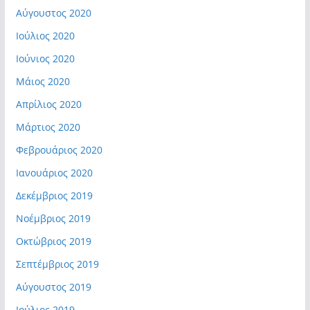
Αύγουστος 2020
Ιούλιος 2020
Ιούνιος 2020
Μάιος 2020
Απρίλιος 2020
Μάρτιος 2020
Φεβρουάριος 2020
Ιανουάριος 2020
Δεκέμβριος 2019
Νοέμβριος 2019
Οκτώβριος 2019
Σεπτέμβριος 2019
Αύγουστος 2019
Ιούλιος 2019