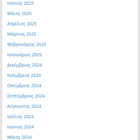
Ιούνιος 2025
Μάιος 2025
Απρίλιος 2025
Μάρτιος 2025
Φεβρουάριος 2025
Ιανουάριος 2025
Δεκέμβριος 2024
Νοέμβριος 2024
Οκτώβριος 2024
Σεπτέμβριος 2024
Αύγουστος 2024
Ιούλιος 2024
Ιούνιος 2024
Μάιος 2024