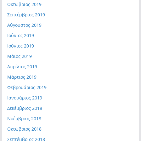
Οκτώβριος 2019
Σεπτέμβριος 2019
Αύγουστος 2019
Ιούλιος 2019
Ιούνιος 2019
Μάιος 2019
Απρίλιος 2019
Μάρτιος 2019
Φεβρουάριος 2019
Ιανουάριος 2019
Δεκέμβριος 2018
Νοέμβριος 2018
Οκτώβριος 2018
Σεπτέμβριος 2018