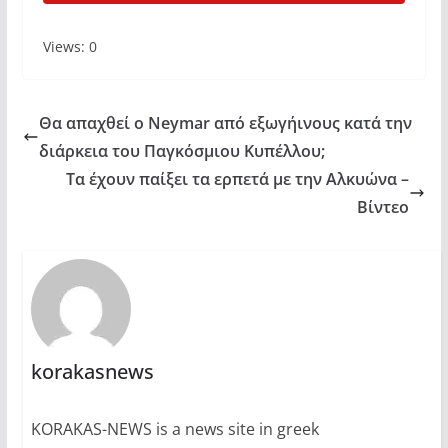
Views: 0
Θα απαχθεί ο Neymar από εξωγήινους κατά την
διάρκεια του Παγκόσμιου Κυπέλλου;
Τα έχουν παίξει τα ερπετά με την Αλκυώνα –
Βίντεο
korakasnews
KORAKAS-NEWS is a news site in greek