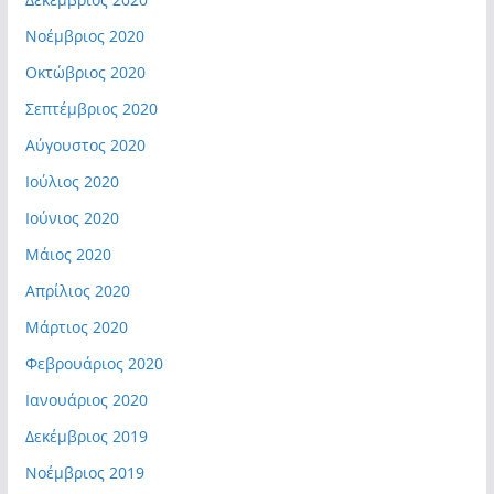
Νοέμβριος 2020
Οκτώβριος 2020
Σεπτέμβριος 2020
Αύγουστος 2020
Ιούλιος 2020
Ιούνιος 2020
Μάιος 2020
Απρίλιος 2020
Μάρτιος 2020
Φεβρουάριος 2020
Ιανουάριος 2020
Δεκέμβριος 2019
Νοέμβριος 2019