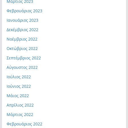
Μάρτιος 2023
Φεβρουάριος 2023
Ιανουάριος 2023
Δεκέμβριος 2022
Νοέμβριος 2022
Οκτώβριος 2022
Σεπτέμβριος 2022
Αύγουστος 2022
Ιούλιος 2022
Ιούνιος 2022
Μάιος 2022
Απρίλιος 2022
Μάρτιος 2022
Φεβρουάριος 2022