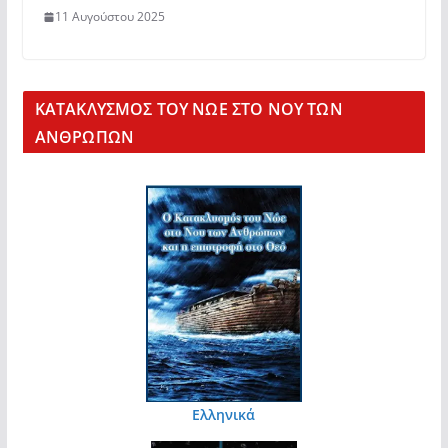
11 Αυγούστου 2025
KΑΤΑΚΛΥΣΜΟΣ ΤΟΥ ΝΩΕ ΣΤΟ ΝΟΥ ΤΩΝ
ΑΝΘΡΩΠΩΝ
Ελληνικά