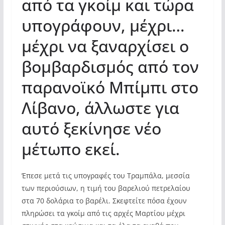
από τα γκοίμ και τώρα
υπογράφουν, μέχρι…
μέχρι να ξαναρχίσει ο
βομβαρδισμός από τον
παρανοϊκό Μπίμπι στο
Λίβανο, άλλωστε για
αυτό ξεκίνησε νέο
μέτωπο εκεί.
Έπεσε μετά τις υπογραφές του Τραμπάλα, μεσσία
των περιούσιων, η τιμή του βαρελιού πετρελαίου
στα 70 δολάρια το βαρέλι. Σκεφτείτε πόσα έχουν
πληρώσει τα γκοίμ από τις αρχές Μαρτίου μέχρι