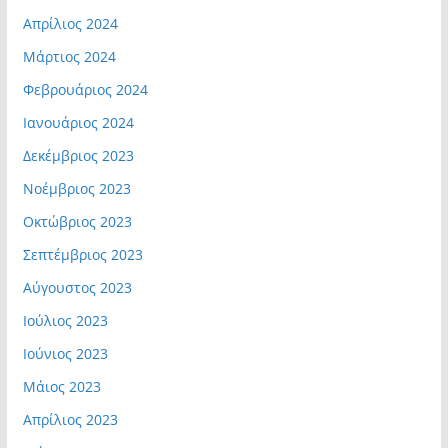
Απρίλιος 2024
Μάρτιος 2024
Φεβρουάριος 2024
Ιανουάριος 2024
Δεκέμβριος 2023
Νοέμβριος 2023
Οκτώβριος 2023
Σεπτέμβριος 2023
Αύγουστος 2023
Ιούλιος 2023
Ιούνιος 2023
Μάιος 2023
Απρίλιος 2023