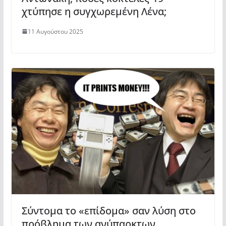
χτύπησε η συγχωρεμένη Λένα;
11 Αυγούστου 2025
Σύντομα το «επίδομα» σαν λύση στο
πρόβλημα των ανύπαρκτων