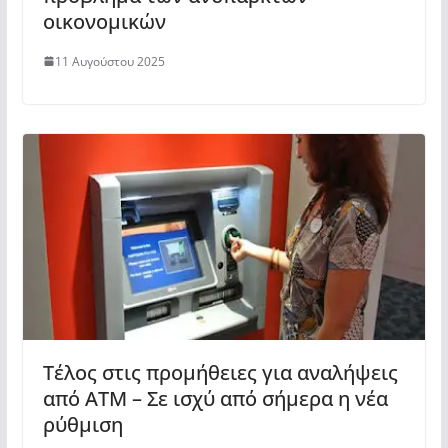
οικονομικών
11 Αυγούστου 2025
Τέλος στις προμήθειες για αναλήψεις
από ΑΤΜ – Σε ισχύ από σήμερα η νέα
ρύθμιση