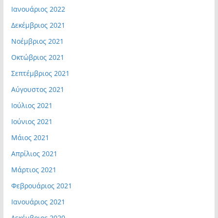
Ιανουάριος 2022
Δεκέμβριος 2021
Νοέμβριος 2021
Οκτώβριος 2021
Σεπτέμβριος 2021
Αύγουστος 2021
Ιούλιος 2021
Ιούνιος 2021
Μάιος 2021
Απρίλιος 2021
Μάρτιος 2021
Φεβρουάριος 2021
Ιανουάριος 2021
Δεκέμβριος 2020