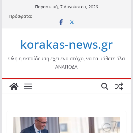
Μετάβαση
Παρασκευή, 7 Αυγούστου, 2026
σε
Πρόσφατα:
περιεχόμενο
korakas-news.gr
Όλη η εκπαίδευση έχει ένα στόχο, να τα μάθετε όλα
ΑΝΑΠΟΔΑ