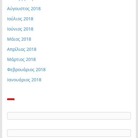
Αύγουστος 2018
Ιούλιος 2018
Ιούνιος 2018
Μάιος 2018
Απρίλιος 2018
Μάρτιος 2018
Φεβρουάριος 2018
Ιανουάριος 2018