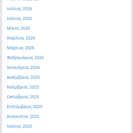
Ιούλιος 2026
Ιούνιος 2026
Μάιος 2026
Απρίλιος 2026
Μάρτιος 2026
Φεβρουάριος 2026
Ιανουάριος 2026
Δεκέμβριος 2025
Νοέμβριος 2025
Οκτώβριος 2025
Σεπτέμβριος 2025
Αύγουστος 2025
Ιούλιος 2025