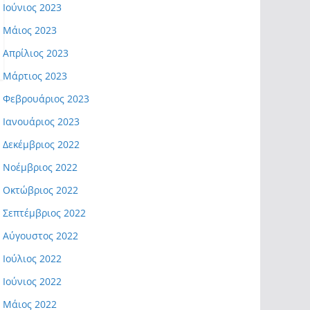
Ιούνιος 2023
Μάιος 2023
Απρίλιος 2023
Μάρτιος 2023
Φεβρουάριος 2023
Ιανουάριος 2023
Δεκέμβριος 2022
Νοέμβριος 2022
Οκτώβριος 2022
Σεπτέμβριος 2022
Αύγουστος 2022
Ιούλιος 2022
Ιούνιος 2022
Μάιος 2022