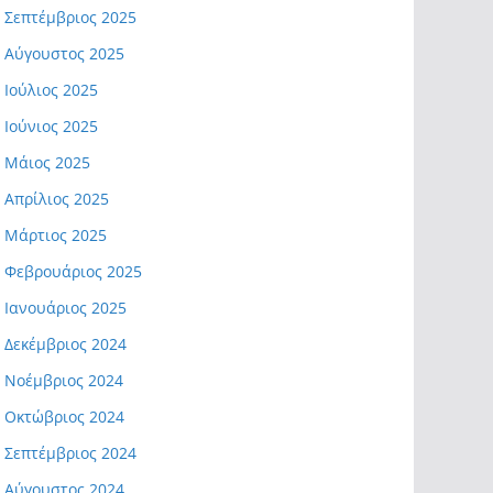
Σεπτέμβριος 2025
Αύγουστος 2025
Ιούλιος 2025
Ιούνιος 2025
Μάιος 2025
Απρίλιος 2025
Μάρτιος 2025
Φεβρουάριος 2025
Ιανουάριος 2025
Δεκέμβριος 2024
Νοέμβριος 2024
Οκτώβριος 2024
Σεπτέμβριος 2024
Αύγουστος 2024