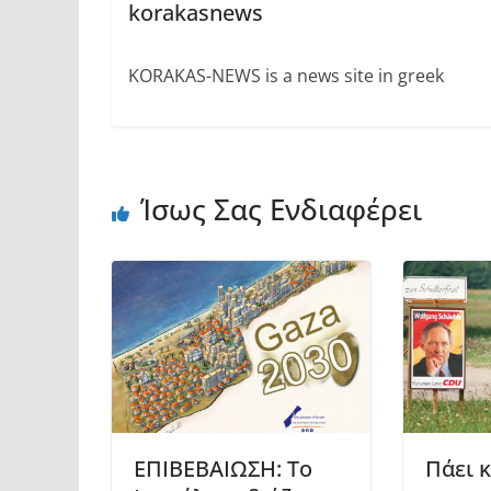
korakasnews
KORAKAS-NEWS is a news site in greek
Ίσως Σας Ενδιαφέρει
Πάει 
ΕΠΙΒΕΒΑΙΩΣΗ: Το