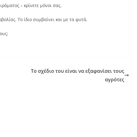
ιράματος – κρίνετε μόνοι σας.
βολίας. Το ίδιο συμβαίνει και με τα φυτά.
ους;
η
Το σχέδιο του είναι να εξαφανίσει τους
αγρότες