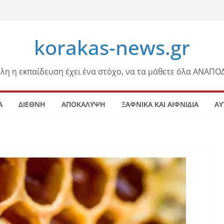
korakas-news.gr
λη η εκπαίδευση έχει ένα στόχο, να τα μάθετε όλα ΑΝΑΠΟ
Α
ΔΙΕΘΝΗ
ΑΠΟΚΑΛΥΨΗ
ΞΑΦΝΙΚΑ ΚΑΙ ΑΙΦΝΙΔΙΑ
ΑΥ