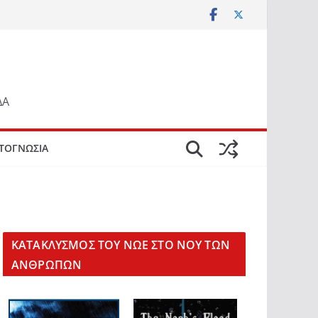
ΔΑ
ΤΟΓΝΩΣΙΑ
KΑΤΑΚΛΥΣΜΟΣ ΤΟΥ ΝΩΕ ΣΤΟ ΝΟΥ ΤΩΝ
ΑΝΘΡΩΠΩΝ