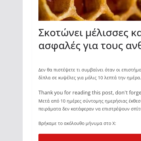
Σκοτώνει μέλισσες κ
ασφαλές για τους α
Δεν θα πιστέψετε τι συμβαίνει όταν οι επιστή
δίπλα σε κυψέλες για μόλις 10 λεπτά την ημέρ
Thank you for reading this post, don't forge
Μετά από 10 ημέρες σύντομης ημερήσιας έκθεση
πειράματα δεν κατάφεραν να επιστρέψουν σπίτι
Βρήκαμε το ακόλουθο μήνυμα στο X: