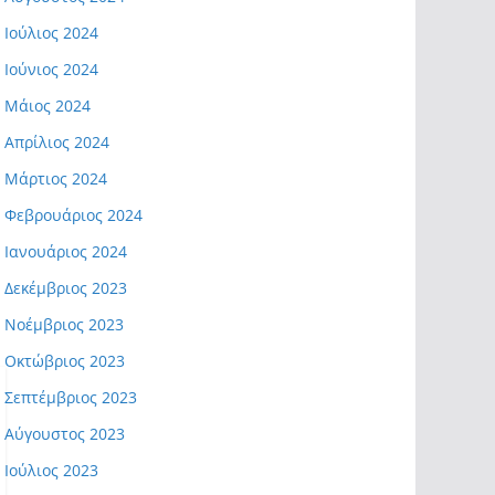
Ιούλιος 2024
Ιούνιος 2024
Μάιος 2024
Απρίλιος 2024
Μάρτιος 2024
Φεβρουάριος 2024
Ιανουάριος 2024
Δεκέμβριος 2023
Νοέμβριος 2023
Οκτώβριος 2023
Σεπτέμβριος 2023
Αύγουστος 2023
Ιούλιος 2023