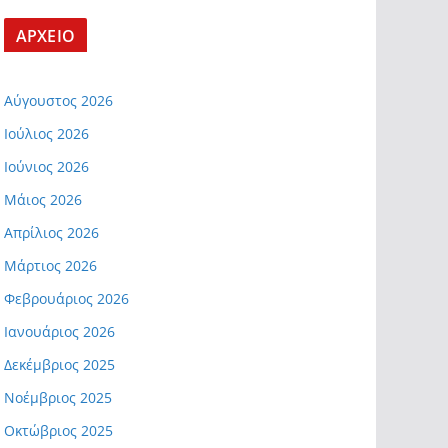
ΑΡΧΕΙΟ
Αύγουστος 2026
Ιούλιος 2026
Ιούνιος 2026
Μάιος 2026
Απρίλιος 2026
Μάρτιος 2026
Φεβρουάριος 2026
Ιανουάριος 2026
Δεκέμβριος 2025
Νοέμβριος 2025
Οκτώβριος 2025