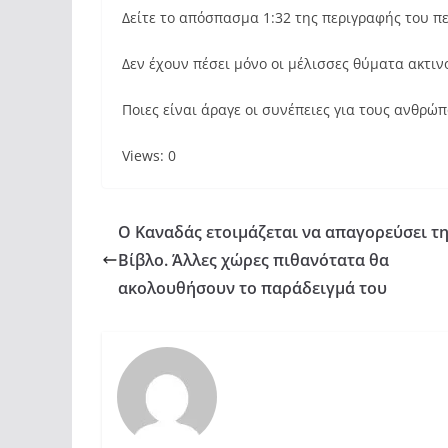
Δείτε το απόσπασμα 1:32 της περιγραφής του πε
Δεν έχουν πέσει μόνο οι μέλισσες θύματα ακτινο
Ποιες είναι άραγε οι συνέπειες για τους ανθρώπ
Views: 0
Ο Καναδάς ετοιμάζεται να απαγορεύσει τ
Βίβλο. Άλλες χώρες πιθανότατα θα
ακολουθήσουν το παράδειγμά του