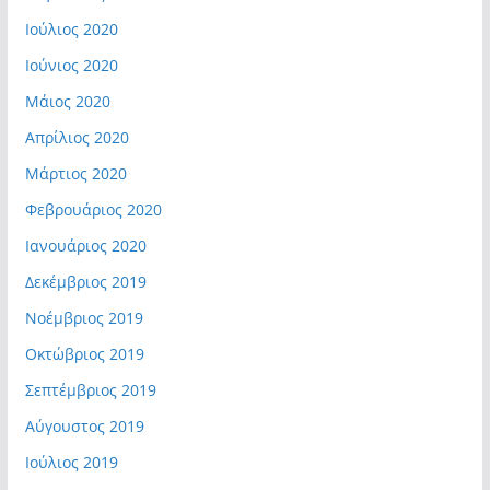
Ιούλιος 2020
Ιούνιος 2020
Μάιος 2020
Απρίλιος 2020
Μάρτιος 2020
Φεβρουάριος 2020
Ιανουάριος 2020
Δεκέμβριος 2019
Νοέμβριος 2019
Οκτώβριος 2019
Σεπτέμβριος 2019
Αύγουστος 2019
Ιούλιος 2019