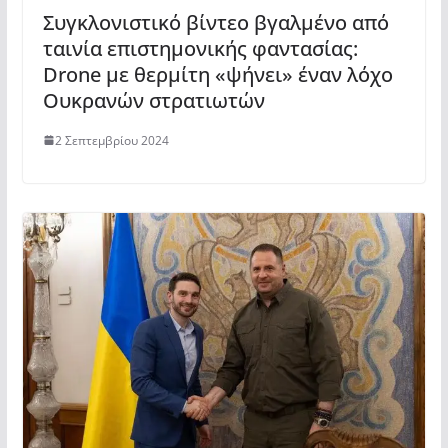
Συγκλονιστικό βίντεο βγαλμένο από
ταινία επιστημονικής φαντασίας:
Drone με θερμίτη «ψήνει» έναν λόχο
Ουκρανών στρατιωτών
2 Σεπτεμβρίου 2024