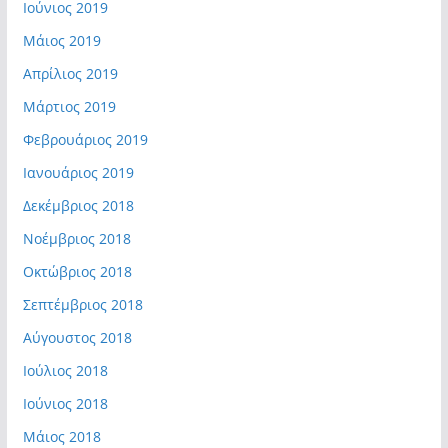
Ιούνιος 2019
Μάιος 2019
Απρίλιος 2019
Μάρτιος 2019
Φεβρουάριος 2019
Ιανουάριος 2019
Δεκέμβριος 2018
Νοέμβριος 2018
Οκτώβριος 2018
Σεπτέμβριος 2018
Αύγουστος 2018
Ιούλιος 2018
Ιούνιος 2018
Μάιος 2018