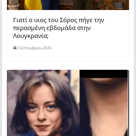
Γιατί ο υιος του Σόρος πήγε την
περασμένη εβδομάδα στην
Λουγκρανία;
2 Σεπτεμβρίου 2024