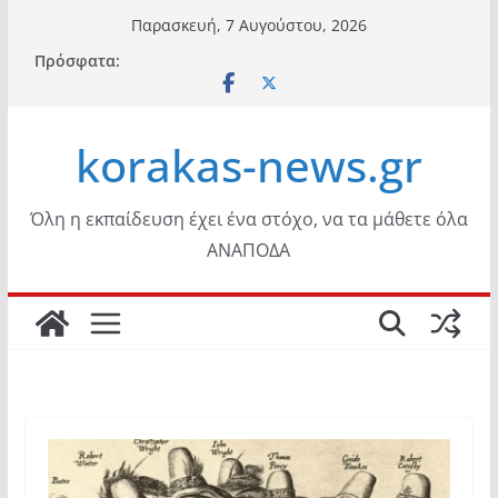
Μετάβαση
Παρασκευή, 7 Αυγούστου, 2026
σε
Πρόσφατα:
περιεχόμενο
korakas-news.gr
Όλη η εκπαίδευση έχει ένα στόχο, να τα μάθετε όλα
ΑΝΑΠΟΔΑ