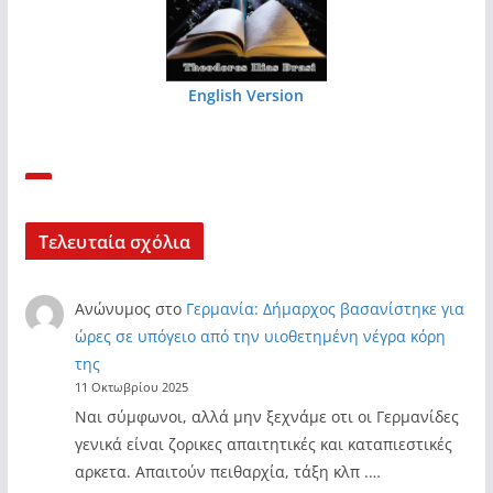
English Version
Τελευταία σχόλια
Ανώνυμος
στο
Γερμανία: Δήμαρχος βασανίστηκε για
ώρες σε υπόγειο από την υιοθετημένη νέγρα κόρη
της
11 Οκτωβρίου 2025
Ναι σύμφωνοι, αλλά μην ξεχνάμε οτι οι Γερμανίδες
γενικά είναι ζορικες απαιτητικές και καταπιεστικές
αρκετα. Απαιτούν πειθαρχία, τάξη κλπ .…