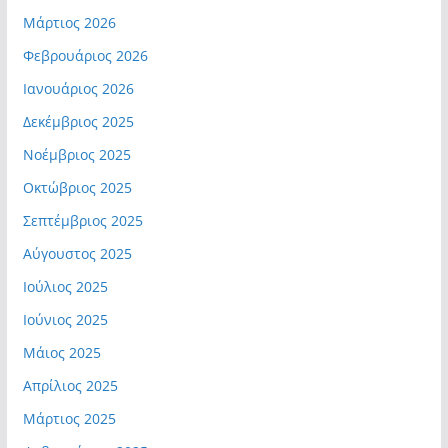
Μάρτιος 2026
Φεβρουάριος 2026
Ιανουάριος 2026
Δεκέμβριος 2025
Νοέμβριος 2025
Οκτώβριος 2025
Σεπτέμβριος 2025
Αύγουστος 2025
Ιούλιος 2025
Ιούνιος 2025
Μάιος 2025
Απρίλιος 2025
Μάρτιος 2025