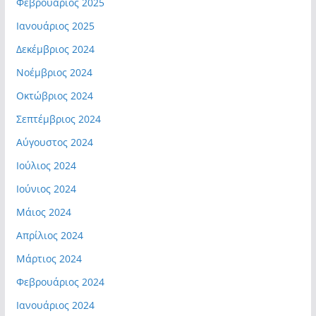
Φεβρουάριος 2025
Ιανουάριος 2025
Δεκέμβριος 2024
Νοέμβριος 2024
Οκτώβριος 2024
Σεπτέμβριος 2024
Αύγουστος 2024
Ιούλιος 2024
Ιούνιος 2024
Μάιος 2024
Απρίλιος 2024
Μάρτιος 2024
Φεβρουάριος 2024
Ιανουάριος 2024