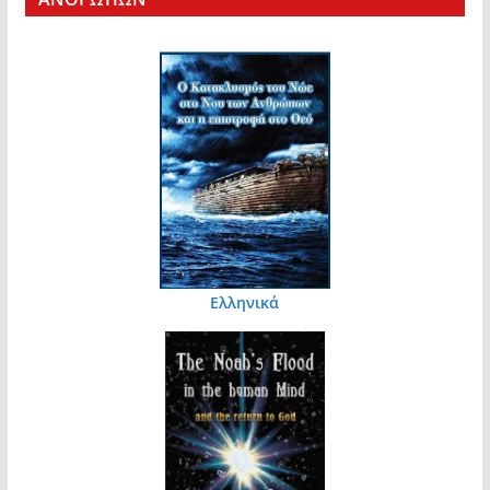
Ελληνικά