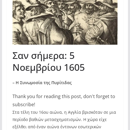
Σαν σήμερα: 5
Νοεμβρίου 1605
– Η Συνωμοσία της Πυρίτιδας
Thank you for reading this post, don't forget to
subscribe!
Στα τέλη του 16ου αιώνα, η Αγγλία βρισκόταν σε μια
περίοδο βαθιών μετασχηματισμών. Η χώρα είχε
εξέλθει από έναν αιώνα έντονων εσωτερικών