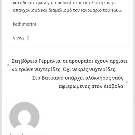
καταδικάστηκαν για προδοσία και εκτελέστηκαν με
απαγχονισμό και διαμελισμό τον Ιανουάριο του 1606.
kathimerini
Views: 0
Στη βόρεια Γερμανία, οι αρουραίοι έχουν αρχίσει
να τρώνε νυχτερίδες. Όχι νεκρές νυχτερίδες.
Στο Βατικανό υπάρχει ολόκληρος ναός
αφιερωμένος στον Διάβολο