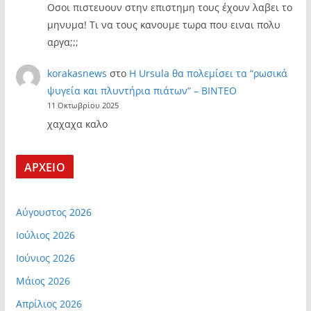
Οσοι πιστευουν στην επιστημη τους έχουν λαβει το
μηνυμα! Τι να τους κανουμε τωρα που ειναι πολυ
αργα;;;
korakasnews
στο
Η Ursula θα πολεμίσει τα “ρωσικά
ψυγεία και πλυντήρια πιάτων” – ΒΙΝΤΕΟ
11 Οκτωβρίου 2025
χαχαχα καλο
ΑΡΧΕΙΟ
Αύγουστος 2026
Ιούλιος 2026
Ιούνιος 2026
Μάιος 2026
Απρίλιος 2026