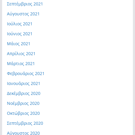
Σεπτέμβριος 2021
Αύγουστος 2021
Ιούλιος 2021
Ιούνιος 2021
Μάιος 2021
Απρίλιος 2021
Μάρτιος 2021
Φεβρουάριος 2021
Ιανουάριος 2021
Δεκέμβριος 2020
Νοέμβριος 2020
Οκτώβριος 2020
Σεπτέμβριος 2020
Αύγουστος 2020