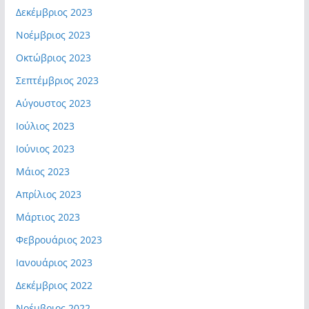
Δεκέμβριος 2023
Νοέμβριος 2023
Οκτώβριος 2023
Σεπτέμβριος 2023
Αύγουστος 2023
Ιούλιος 2023
Ιούνιος 2023
Μάιος 2023
Απρίλιος 2023
Μάρτιος 2023
Φεβρουάριος 2023
Ιανουάριος 2023
Δεκέμβριος 2022
Νοέμβριος 2022