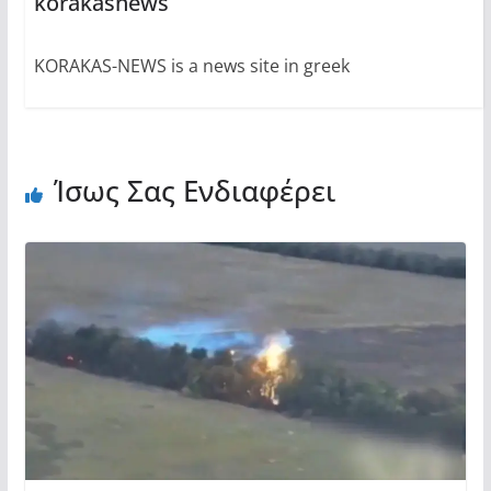
korakasnews
KORAKAS-NEWS is a news site in greek
Ίσως Σας Ενδιαφέρει