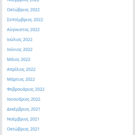
Οκτώβριος 2022
Σεπτέμβριος 2022
Αύγουστος 2022
Ιούλιος 2022
Ιούνιος 2022
Μάιος 2022
Απρίλιος 2022
Μάρτιος 2022
Φεβρουάριος 2022
Ιανουάριος 2022
Δεκέμβριος 2021
Νοέμβριος 2021
Οκτώβριος 2021