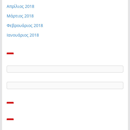
Απρίλιος 2018
Μάρτιος 2018
Φεβρουάριος 2018
Ιανουάριος 2018