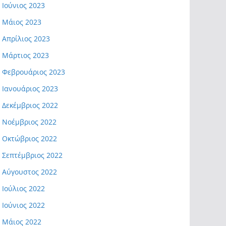
Ιούνιος 2023
Μάιος 2023
Απρίλιος 2023
Μάρτιος 2023
Φεβρουάριος 2023
Ιανουάριος 2023
Δεκέμβριος 2022
Νοέμβριος 2022
Οκτώβριος 2022
Σεπτέμβριος 2022
Αύγουστος 2022
Ιούλιος 2022
Ιούνιος 2022
Μάιος 2022