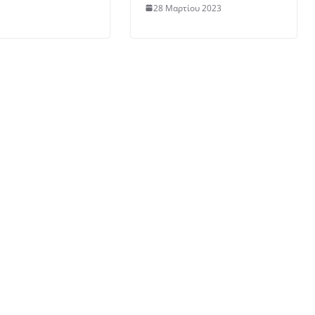
28 Μαρτίου 2023