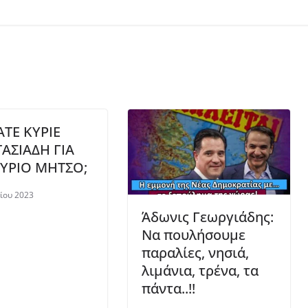
ΑΤΕ ΚΥΡΙΕ
ΑΣΙΑΔΗ ΓΙΑ
ΥΡΙΟ ΜΗΤΣΟ;
ίου 2023
Άδωνις Γεωργιάδης:
Να πουλήσουμε
παραλίες, νησιά,
λιμάνια, τρένα, τα
πάντα..!!