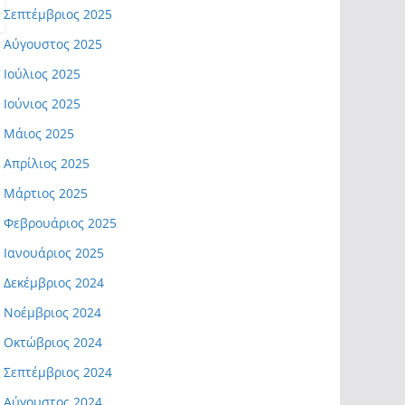
Σεπτέμβριος 2025
Αύγουστος 2025
Ιούλιος 2025
Ιούνιος 2025
Μάιος 2025
Απρίλιος 2025
Μάρτιος 2025
Φεβρουάριος 2025
Ιανουάριος 2025
Δεκέμβριος 2024
Νοέμβριος 2024
Οκτώβριος 2024
Σεπτέμβριος 2024
Αύγουστος 2024