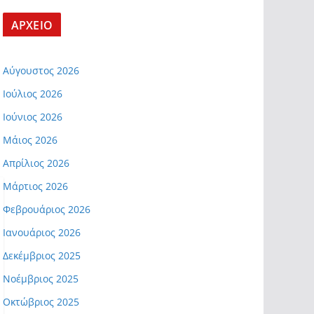
ΑΡΧΕΙΟ
Αύγουστος 2026
Ιούλιος 2026
Ιούνιος 2026
Μάιος 2026
Απρίλιος 2026
Μάρτιος 2026
Φεβρουάριος 2026
Ιανουάριος 2026
Δεκέμβριος 2025
Νοέμβριος 2025
Οκτώβριος 2025