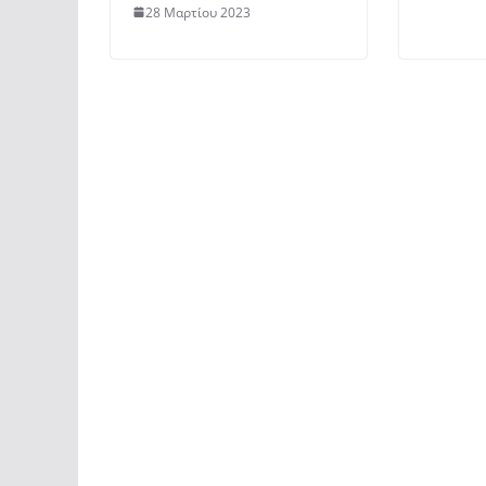
28 Μαρτίου 2023