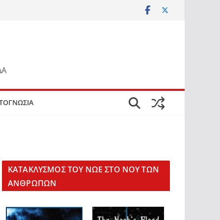
ΔΑ
ΤΟΓΝΩΣΙΑ
KΑΤΑΚΛΥΣΜΟΣ ΤΟΥ ΝΩΕ ΣΤΟ ΝΟΥ ΤΩΝ
ΑΝΘΡΩΠΩΝ