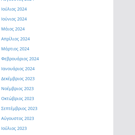
Ιούλιος 2024
Ιούνιος 2024
Μάιος 2024
Απρίλιος 2024
Μάρτιος 2024
Φεβρουάριος 2024
Ιανουάριος 2024
Δεκέμβριος 2023
Νοέμβριος 2023
Οκτώβριος 2023
Σεπτέμβριος 2023
Αύγουστος 2023
Ιούλιος 2023