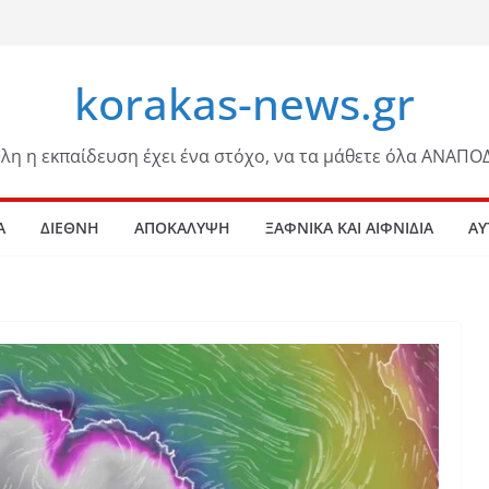
korakas-news.gr
λη η εκπαίδευση έχει ένα στόχο, να τα μάθετε όλα ΑΝΑΠΟ
Α
ΔΙΕΘΝΗ
ΑΠΟΚΑΛΥΨΗ
ΞΑΦΝΙΚΑ ΚΑΙ ΑΙΦΝΙΔΙΑ
ΑΥ