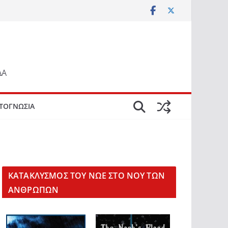
ΔΑ
ΤΟΓΝΩΣΙΑ
KΑΤΑΚΛΥΣΜΟΣ ΤΟΥ ΝΩΕ ΣΤΟ ΝΟΥ ΤΩΝ
ΑΝΘΡΩΠΩΝ