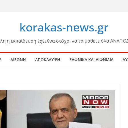
korakas-news.gr
λη η εκπαίδευση έχει ένα στόχο, να τα μάθετε όλα ΑΝΑΠΟ
Α
ΔΙΕΘΝΗ
ΑΠΟΚΑΛΥΨΗ
ΞΑΦΝΙΚΑ ΚΑΙ ΑΙΦΝΙΔΙΑ
ΑΥ