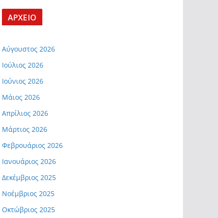
ΑΡΧΕΙΟ
Αύγουστος 2026
Ιούλιος 2026
Ιούνιος 2026
Μάιος 2026
Απρίλιος 2026
Μάρτιος 2026
Φεβρουάριος 2026
Ιανουάριος 2026
Δεκέμβριος 2025
Νοέμβριος 2025
Οκτώβριος 2025