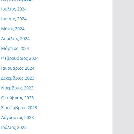
Ιούλιος 2024
Ιούνιος 2024
Μάιος 2024
Απρίλιος 2024
Μάρτιος 2024
Φεβρουάριος 2024
Ιανουάριος 2024
Δεκέμβριος 2023
Νοέμβριος 2023
Οκτώβριος 2023
Σεπτέμβριος 2023
Αύγουστος 2023
Ιούλιος 2023