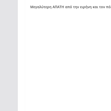
Μεγαλύτερη ΑΠΑΤΗ από την ειρήνη και τον πόλ