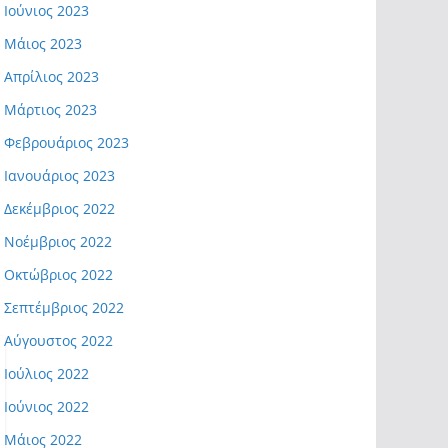
Ιούνιος 2023
Μάιος 2023
Απρίλιος 2023
Μάρτιος 2023
Φεβρουάριος 2023
Ιανουάριος 2023
Δεκέμβριος 2022
Νοέμβριος 2022
Οκτώβριος 2022
Σεπτέμβριος 2022
Αύγουστος 2022
Ιούλιος 2022
Ιούνιος 2022
Μάιος 2022