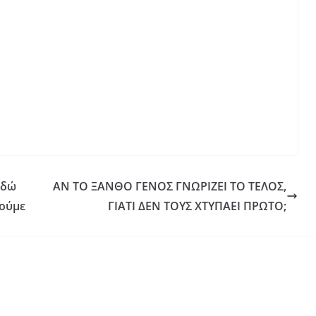
εδώ
ΑΝ ΤΟ ΞΑΝΘΟ ΓΕΝΟΣ ΓΝΩΡΙΖΕΙ ΤΟ ΤΕΛΟΣ,
ιούμε
ΓΙΑΤΙ ΔΕΝ ΤΟΥΣ ΧΤΥΠΑΕΙ ΠΡΩΤΟ;