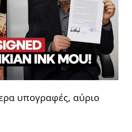
ερα υπογραφές, αύριο