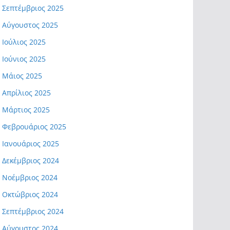
Σεπτέμβριος 2025
Αύγουστος 2025
Ιούλιος 2025
Ιούνιος 2025
Μάιος 2025
Απρίλιος 2025
Μάρτιος 2025
Φεβρουάριος 2025
Ιανουάριος 2025
Δεκέμβριος 2024
Νοέμβριος 2024
Οκτώβριος 2024
Σεπτέμβριος 2024
Αύγουστος 2024