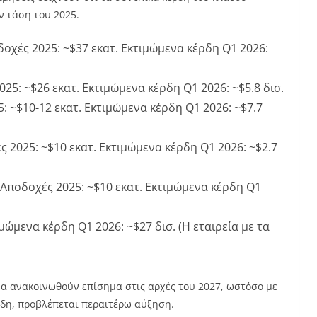
ν τάση του 2025.
οχές 2025: ~$37 εκατ. Εκτιμώμενα κέρδη Q1 2026:
025: ~$26 εκατ. Εκτιμώμενα κέρδη Q1 2026: ~$5.8 δισ.
: ~$10-12 εκατ. Εκτιμώμενα κέρδη Q1 2026: ~$7.7
ς 2025: ~$10 εκατ. Εκτιμώμενα κέρδη Q1 2026: ~$2.7
 Αποδοχές 2025: ~$10 εκατ. Εκτιμώμενα κέρδη Q1
μώμενα κέρδη Q1 2026: ~$27 δισ. (Η εταιρεία με τα
να ανακοινωθούν επίσημα στις αρχές του 2027, ωστόσο με
ρδη, προβλέπεται περαιτέρω αύξηση.