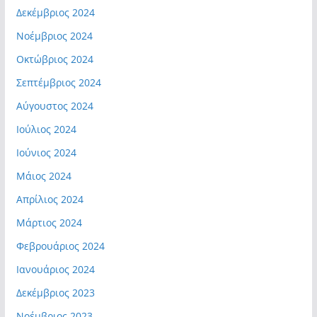
Δεκέμβριος 2024
Νοέμβριος 2024
Οκτώβριος 2024
Σεπτέμβριος 2024
Αύγουστος 2024
Ιούλιος 2024
Ιούνιος 2024
Μάιος 2024
Απρίλιος 2024
Μάρτιος 2024
Φεβρουάριος 2024
Ιανουάριος 2024
Δεκέμβριος 2023
Νοέμβριος 2023