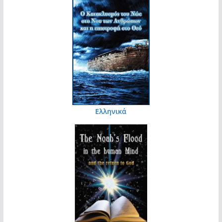
Ελληνικά