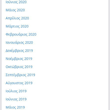
Ιούνιος 2020
Μάιος 2020
Απρίλιος 2020
Μάρτιος 2020
Φεβρουάριος 2020
Ιανουάριος 2020
Δεκέμβριος 2019
Νοέμβριος 2019
Οκτώβριος 2019
Σεπτέμβριος 2019
Αύγουστος 2019
Ιούλιος 2019
Ιούνιος 2019
Μάιος 2019