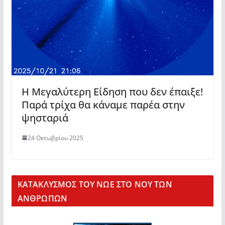
Η Μεγαλύτερη Είδηση που δεν έπαιξε!
Παρά τρίχα θα κάναμε παρέα στην
ψησταριά
24 Οκτωβρίου 2025
KΑΤΑΚΛΥΣΜΟΣ ΤΟΥ ΝΩΕ ΣΤΟ ΝΟΥ ΤΩΝ
ΑΝΘΡΩΠΩΝ