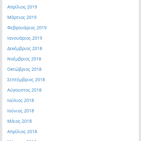
Απρίλιος 2019
Μάρτιος 2019
Φεβρουάριος 2019
Ιανουάριος 2019
Δεκέμβριος 2018
Νοέμβριος 2018
Οκτώβριος 2018
Σεπτέμβριος 2018
Αύγουστος 2018
Ιούλιος 2018
Ιούνιος 2018
Μάιος 2018
Απρίλιος 2018