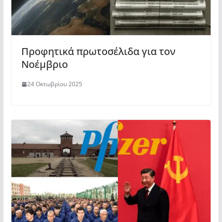
Προφητικά πρωτοσέλιδα για τον
Νοέμβριο
24 Οκτωβρίου 2025