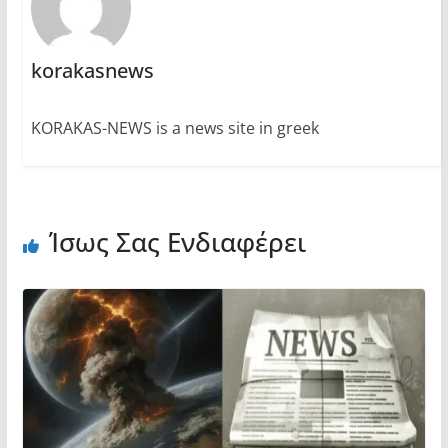
korakasnews
KORAKAS-NEWS is a news site in greek
Ίσως Σας Ενδιαφέρει