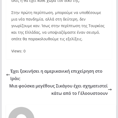
όλες ή θα έχει κάθε χώρα τον δικό της;
Στην πρώτη περίπτωση, μπορούμε να υποθέσουμε
μια νέα πανδημία, αλλά στη δεύτερη, δεν
γνωρίζουμε καν. Ίσως στην περίπτωση της Τουρκίας
και της Ελλάδας, να υποψιαζόμαστε έναν σεισμό,
οπότε θα παρακολουθούμε τις εξελίξεις.
Views: 0
Έχει ξεκινήσει η αμερικανική επιχείρηση στο
Ιράν;
Μια φούσκα μεγέθους Σικάγου έχει σχηματιστεί
κάτω από το Γέλοουστοουν