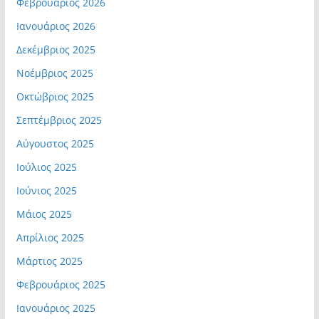
Φεβρουάριος 2026
Ιανουάριος 2026
Δεκέμβριος 2025
Νοέμβριος 2025
Οκτώβριος 2025
Σεπτέμβριος 2025
Αύγουστος 2025
Ιούλιος 2025
Ιούνιος 2025
Μάιος 2025
Απρίλιος 2025
Μάρτιος 2025
Φεβρουάριος 2025
Ιανουάριος 2025