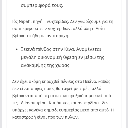
συμπεριφορά τους.
Ιός Nipah, πηγή – νυχτερίδες. Δεν γνωρίζουμε για τη
συμπεριφορά των νυχτερίδων, αλλά όλη η Ασία
βρίσκεται ήδη σε αναταραχή.
Ξεκινά πένθος στην Κίνα. Αναμένεται
μεγάλη οικονομική ύφεση εν μέσω της
ανάκαμψης της χώρας.
Δεν έχει ακόμη κηρυχθεί πένθος στο Πεκίνο, καθώς
δεν είναι σαφές ποιος θα ταφεί με τιμές, αλλά
βρίσκονται υπό στρατιωτικό πραξικόπημα εκεί από
τις 18 Ιανουαρίου. Και όποιος και αν κερδίσει, δεν
υπάρχει κανένα σημάδι ευημερίας μετά από αυτό. Η
καταστροφή είναι προ των πυλών.