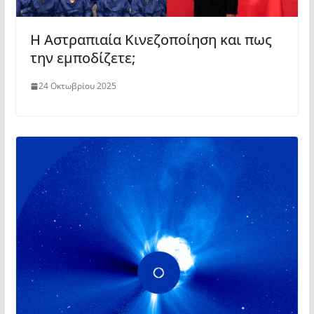
Η Αστραπιαία Κινεζοποίηση και πως
την εμποδίζετε;
24 Οκτωβρίου 2025