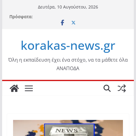
Μετάβαση
Δευτέρα, 10 Αυγούστου, 2026
σε
Πρόσφατα:
περιεχόμενο
korakas-news.gr
Όλη η εκπαίδευση έχει ένα στόχο, να τα μάθετε όλα
ΑΝΑΠΟΔΑ