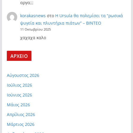
αργα;;;
korakasnews
στο
Η Ursula θα πολεμίσει τα “ρωσικά
ψυγεία και πλυντήρια πιάτων” – ΒΙΝΤΕΟ
11 Οκτωβρίου 2025
χαχαχα καλο
ΑΡΧΕΙΟ
Αύγουστος 2026
Ιούλιος 2026
Ιούνιος 2026
Μάιος 2026
Απρίλιος 2026
Μάρτιος 2026