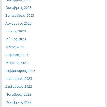
Οκτώβριος 2023
Σεπτέμβριος 2023
Αύγουστος 2023
Ιούλιος 2023
Ιούνιος 2023
Μάιος 2023
Απρίλιος 2023
Μάρτιος 2023
Φεβρουάριος 2023
Ιανουάριος 2023
Δεκέμβριος 2022
Νοέμβριος 2022
Οκτώβριος 2022