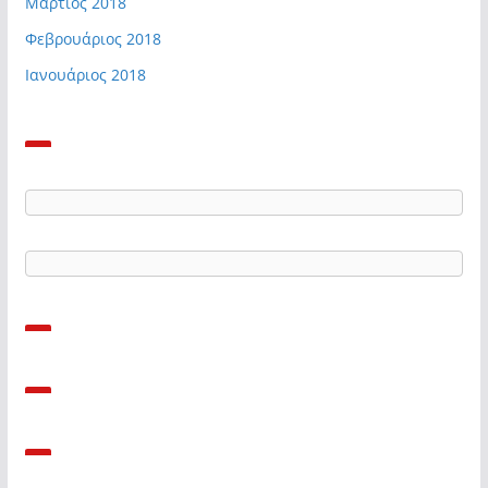
Μάρτιος 2018
Φεβρουάριος 2018
Ιανουάριος 2018