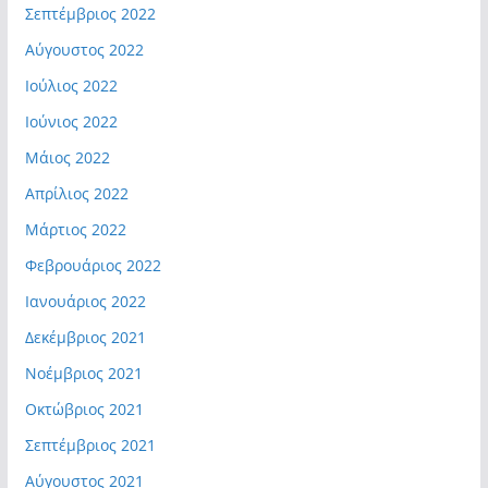
Σεπτέμβριος 2022
Αύγουστος 2022
Ιούλιος 2022
Ιούνιος 2022
Μάιος 2022
Απρίλιος 2022
Μάρτιος 2022
Φεβρουάριος 2022
Ιανουάριος 2022
Δεκέμβριος 2021
Νοέμβριος 2021
Οκτώβριος 2021
Σεπτέμβριος 2021
Αύγουστος 2021