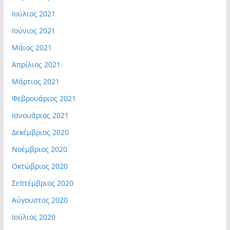
Ιούλιος 2021
Ιούνιος 2021
Μάιος 2021
Απρίλιος 2021
Μάρτιος 2021
Φεβρουάριος 2021
Ιανουάριος 2021
Δεκέμβριος 2020
Νοέμβριος 2020
Οκτώβριος 2020
Σεπτέμβριος 2020
Αύγουστος 2020
Ιούλιος 2020