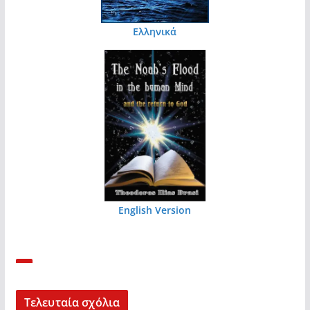
Ελληνικά
English Version
Τελευταία σχόλια