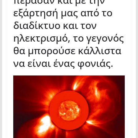
εξάρτησή μας από το
διαδίκτυο και τον
ηλεκτρισμό, το γεγονός
θα μπορούσε κάλλιστα
να είναι ένας φονιάς.