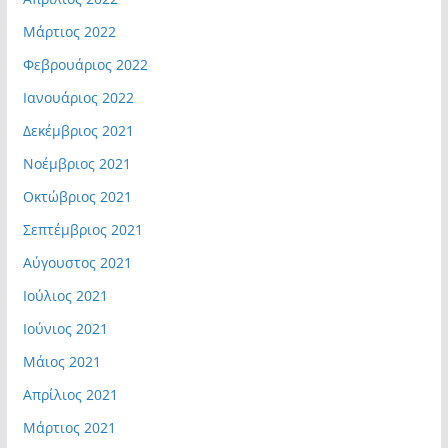
Μάρτιος 2022
Φεβρουάριος 2022
Ιανουάριος 2022
Δεκέμβριος 2021
Νοέμβριος 2021
Οκτώβριος 2021
Σεπτέμβριος 2021
Αύγουστος 2021
Ιούλιος 2021
Ιούνιος 2021
Μάιος 2021
Απρίλιος 2021
Μάρτιος 2021