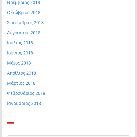
Νοέμβριος 2018
Οκτώβριος 2018
Σεπτέμβριος 2018
Αύγουστος 2018
Ιούλιος 2018
Ιούνιος 2018
Μάιος 2018
Απρίλιος 2018
Μάρτιος 2018
Φεβρουάριος 2018
Ιανουάριος 2018