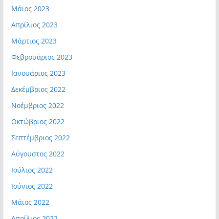
Μάιος 2023
Απρίλιος 2023
Μάρτιος 2023
Φεβρουάριος 2023
Ιανουάριος 2023
Δεκέμβριος 2022
Νοέμβριος 2022
Οκτώβριος 2022
Σεπτέμβριος 2022
Αύγουστος 2022
Ιούλιος 2022
Ιούνιος 2022
Μάιος 2022
Απρίλιος 2022