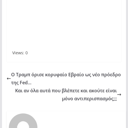
Views: 0
Ο Τραμπ όρισε κορυφαίο Εβραίο ως νέο πρόεδρο
της Fed…
Και αν όλα αυτά που βλέπετε και ακούτε είναι
μόνο αντιπερισπασμός;;;