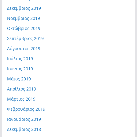
Δεκέμβριος 2019
Νοέμβριος 2019
Οκτώβριος 2019
Σεπτέμβριος 2019
Αύγουστος 2019
Ιούλιος 2019
Ιούνιος 2019
Μάιος 2019
Απρίλιος 2019
Μάρτιος 2019
Φεβρουάριος 2019
Ιανουάριος 2019
Δεκέμβριος 2018