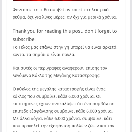
Φανταστείτε τι θα συμβεί αν κοπεί το ηλεκτρικό
ρεύμα, όχι για λίγες μέρες, αν όχι για μερικά χρόνια.
Thank you for reading this post, don't forget to
subscribe!
Το Τέλος μας επάνω στην γη μπορεί να είναι αρκετά
κοντά, τα σημάδια είναι πολλά.
Και αυτές οι περιγραφές αναφέρουν επίσης τον
λεγόμενο Κύκλο της Μεγάλης Καταστροφής:
Ο κύκλος της μεγάλης καταστροφής είναι ένας
κύκλος που συμβαίνει κάθε 6.000 χρόνια. Οι
επιστήμονες έχουν ανακαλύψει ότι ένα συμβάν σε
επίπεδο εξαφάνισης συμβαίνει κάθε 6.000 χρόνια.
Με άλλα λόγια, κάθε 6.000 χρόνια, συμβαίνει κάτι
που προκαλεί την εξαφάνιση πολλών ζώων και τον