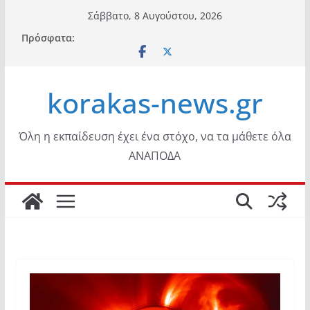
Μετάβαση
Σάββατο, 8 Αυγούστου, 2026
σε
Πρόσφατα:
περιεχόμενο
korakas-news.gr
Όλη η εκπαίδευση έχει ένα στόχο, να τα μάθετε όλα
ΑΝΑΠΟΔΑ