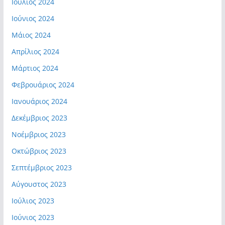
Ιούλιος 2024
Ιούνιος 2024
Μάιος 2024
Απρίλιος 2024
Μάρτιος 2024
Φεβρουάριος 2024
Ιανουάριος 2024
Δεκέμβριος 2023
Νοέμβριος 2023
Οκτώβριος 2023
Σεπτέμβριος 2023
Αύγουστος 2023
Ιούλιος 2023
Ιούνιος 2023