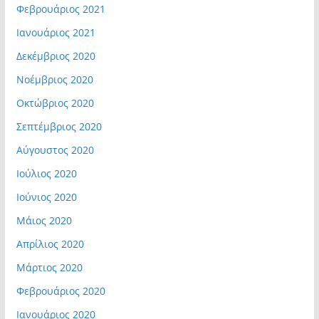
Φεβρουάριος 2021
Ιανουάριος 2021
Δεκέμβριος 2020
Νοέμβριος 2020
Οκτώβριος 2020
Σεπτέμβριος 2020
Αύγουστος 2020
Ιούλιος 2020
Ιούνιος 2020
Μάιος 2020
Απρίλιος 2020
Μάρτιος 2020
Φεβρουάριος 2020
Ιανουάριος 2020