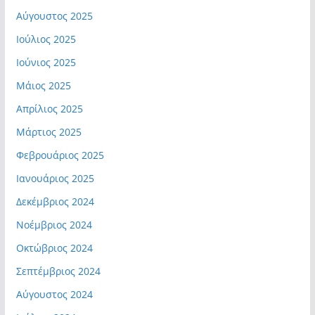
Αύγουστος 2025
Ιούλιος 2025
Ιούνιος 2025
Μάιος 2025
Απρίλιος 2025
Μάρτιος 2025
Φεβρουάριος 2025
Ιανουάριος 2025
Δεκέμβριος 2024
Νοέμβριος 2024
Οκτώβριος 2024
Σεπτέμβριος 2024
Αύγουστος 2024