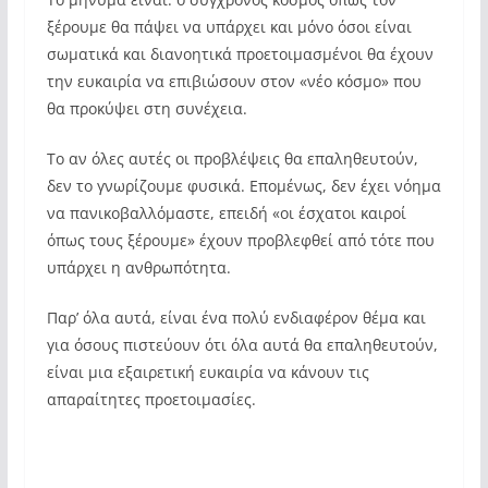
ξέρουμε θα πάψει να υπάρχει και μόνο όσοι είναι
σωματικά και διανοητικά προετοιμασμένοι θα έχουν
την ευκαιρία να επιβιώσουν στον «νέο κόσμο» που
θα προκύψει στη συνέχεια.
Το αν όλες αυτές οι προβλέψεις θα επαληθευτούν,
δεν το γνωρίζουμε φυσικά. Επομένως, δεν έχει νόημα
να πανικοβαλλόμαστε, επειδή «οι έσχατοι καιροί
όπως τους ξέρουμε» έχουν προβλεφθεί από τότε που
υπάρχει η ανθρωπότητα.
Παρ’ όλα αυτά, είναι ένα πολύ ενδιαφέρον θέμα και
για όσους πιστεύουν ότι όλα αυτά θα επαληθευτούν,
είναι μια εξαιρετική ευκαιρία να κάνουν τις
απαραίτητες προετοιμασίες.