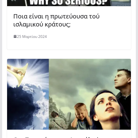
Ποια είναι η πρωτεύουσα τού
ισλαμικού κράτους;
25 Μαρτίου 2024