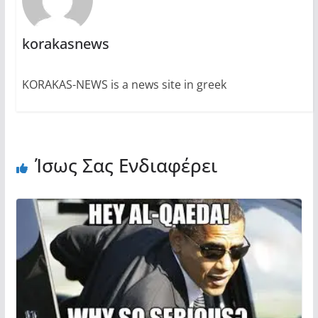
korakasnews
KORAKAS-NEWS is a news site in greek
Ίσως Σας Ενδιαφέρει