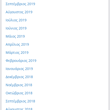
Σεπτέμβριος 2019
Αύγουστος 2019
Ιούλιος 2019
Ιούνιος 2019
Μάιος 2019
Απρίλιος 2019
Μάρτιος 2019
Φεβρουάριος 2019
Ιανουάριος 2019
Δεκέμβριος 2018
Νοέμβριος 2018
Οκτώβριος 2018
Σεπτέμβριος 2018
Αύγουστος 2018