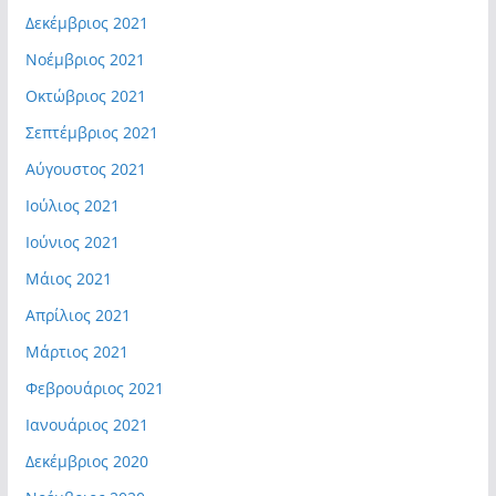
Δεκέμβριος 2021
Νοέμβριος 2021
Οκτώβριος 2021
Σεπτέμβριος 2021
Αύγουστος 2021
Ιούλιος 2021
Ιούνιος 2021
Μάιος 2021
Απρίλιος 2021
Μάρτιος 2021
Φεβρουάριος 2021
Ιανουάριος 2021
Δεκέμβριος 2020