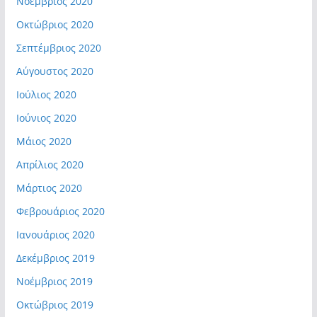
Νοέμβριος 2020
Οκτώβριος 2020
Σεπτέμβριος 2020
Αύγουστος 2020
Ιούλιος 2020
Ιούνιος 2020
Μάιος 2020
Απρίλιος 2020
Μάρτιος 2020
Φεβρουάριος 2020
Ιανουάριος 2020
Δεκέμβριος 2019
Νοέμβριος 2019
Οκτώβριος 2019