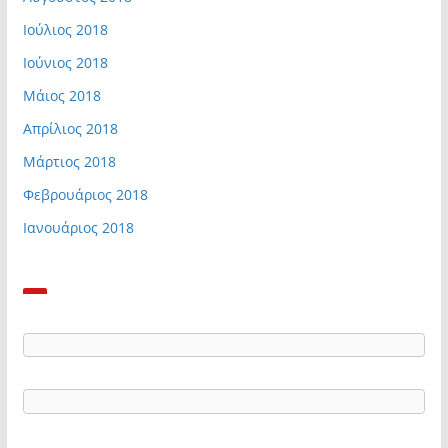
Ιούλιος 2018
Ιούνιος 2018
Μάιος 2018
Απρίλιος 2018
Μάρτιος 2018
Φεβρουάριος 2018
Ιανουάριος 2018