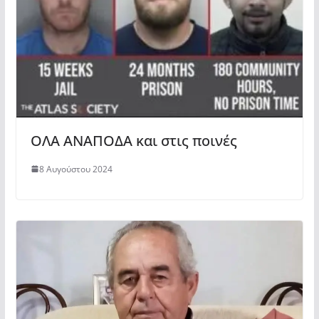
ΟΛΑ ΑΝΑΠΟΔΑ και στις ποινές
8 Αυγούστου 2024