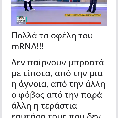
Πολλά τα οφέλη του
mRNA!!!
Δεν παίρνουν μπροστά
με τίποτα, από την μια
η άγνοια, από την άλλη
ο φόβος από την παρά
άλλη η τεράστια
εαυτάρα τους που δεν