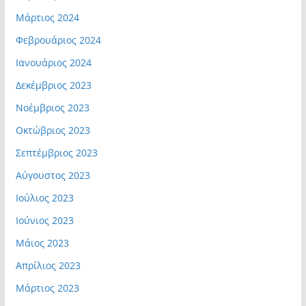
Μάρτιος 2024
Φεβρουάριος 2024
Ιανουάριος 2024
Δεκέμβριος 2023
Νοέμβριος 2023
Οκτώβριος 2023
Σεπτέμβριος 2023
Αύγουστος 2023
Ιούλιος 2023
Ιούνιος 2023
Μάιος 2023
Απρίλιος 2023
Μάρτιος 2023