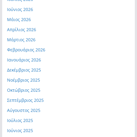
Ιούνιος 2026
Μάιος 2026
Απρίλιος 2026
Μάρτιος 2026
Φεβρουάριος 2026
Ιανουάριος 2026
Δεκέμβριος 2025
Νοέμβριος 2025
Οκτώβριος 2025
Σεπτέμβριος 2025
Αύγουστος 2025
Ιούλιος 2025
Ιούνιος 2025