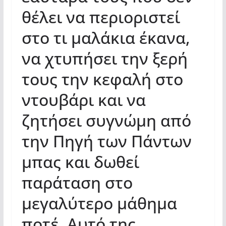
θέλει να περιοριστεί
στο τι μαλάκια έκανα,
να χτυπήσει την ξερή
τους την κεφαλή στο
ντουβάρι και να
ζητήσει συγνώμη από
την Πηγή των Πάντων
μπας και δωθεί
παράταση στο
μεγαλύτερο μάθημα
ποτέ. Αυτό της