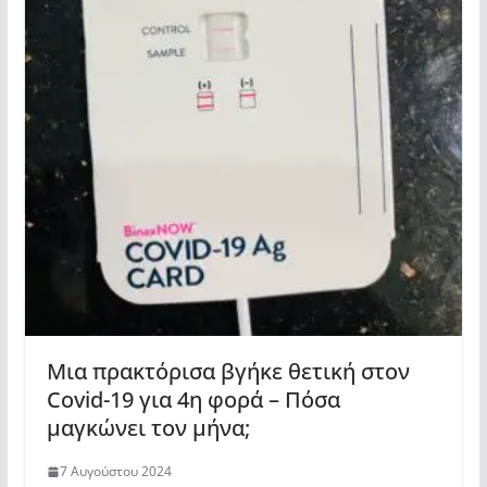
Μια πρακτόρισα βγήκε θετική στον
Covid-19 για 4η φορά – Πόσα
μαγκώνει τον μήνα;
7 Αυγούστου 2024