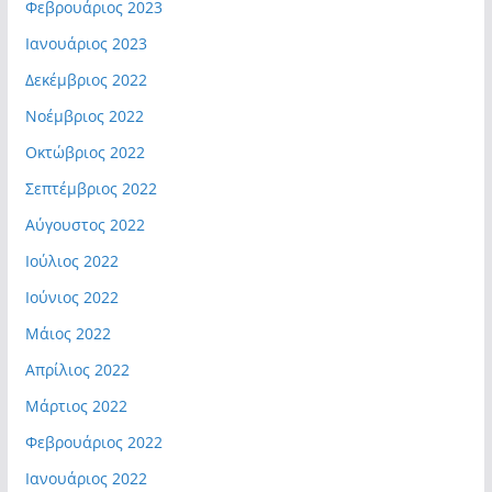
Φεβρουάριος 2023
Ιανουάριος 2023
Δεκέμβριος 2022
Νοέμβριος 2022
Οκτώβριος 2022
Σεπτέμβριος 2022
Αύγουστος 2022
Ιούλιος 2022
Ιούνιος 2022
Μάιος 2022
Απρίλιος 2022
Μάρτιος 2022
Φεβρουάριος 2022
Ιανουάριος 2022