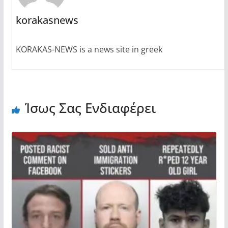
korakasnews
KORAKAS-NEWS is a news site in greek
Ίσως Σας Ενδιαφέρει