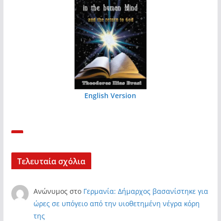
English Version
Τελευταία σχόλια
Ανώνυμος
στο
Γερμανία: Δήμαρχος βασανίστηκε για
ώρες σε υπόγειο από την υιοθετημένη νέγρα κόρη
της