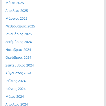
Μάιος 2025
Απρίλιος 2025
Μάρτιος 2025
Φεβρουάριος 2025
Ιανουάριος 2025
Δεκέμβριος 2024
Νοέμβριος 2024
Οκτώβριος 2024
Σεπτέμβριος 2024
Αύγουστος 2024
Ιούλιος 2024
Ιούνιος 2024
Μάιος 2024
Απρίλιος 2024