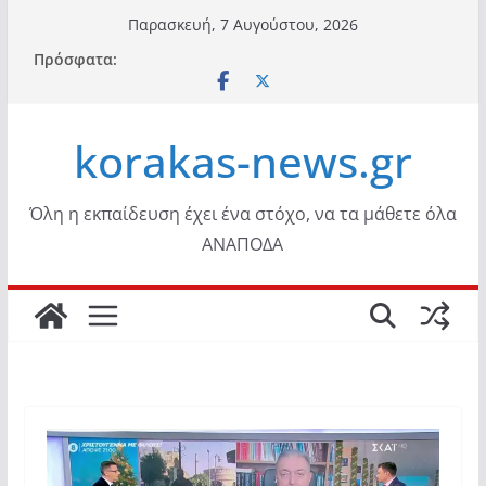
Μετάβαση
Παρασκευή, 7 Αυγούστου, 2026
σε
Πρόσφατα:
περιεχόμενο
korakas-news.gr
Όλη η εκπαίδευση έχει ένα στόχο, να τα μάθετε όλα
ΑΝΑΠΟΔΑ