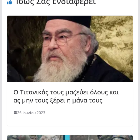
Ίσως Σας Ενδιαφέρει
Ο Τιτανικός τους μαζεύει όλους και
ας μην τους ξέρει η μάνα τους
26 Ιουνίου 2023