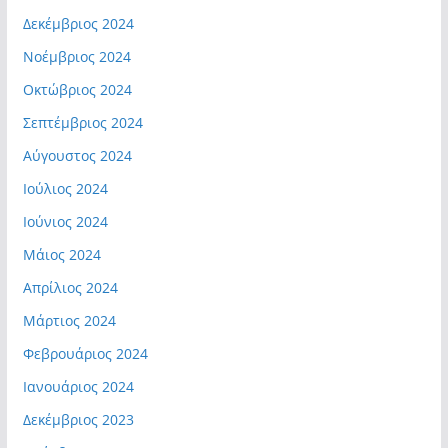
Δεκέμβριος 2024
Νοέμβριος 2024
Οκτώβριος 2024
Σεπτέμβριος 2024
Αύγουστος 2024
Ιούλιος 2024
Ιούνιος 2024
Μάιος 2024
Απρίλιος 2024
Μάρτιος 2024
Φεβρουάριος 2024
Ιανουάριος 2024
Δεκέμβριος 2023