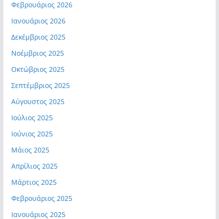
Φεβρουάριος 2026
Ιανουάριος 2026
Δεκέμβριος 2025
Νοέμβριος 2025
Οκτώβριος 2025
Σεπτέμβριος 2025
Αύγουστος 2025
Ιούλιος 2025
Ιούνιος 2025
Μάιος 2025
Απρίλιος 2025
Μάρτιος 2025
Φεβρουάριος 2025
Ιανουάριος 2025