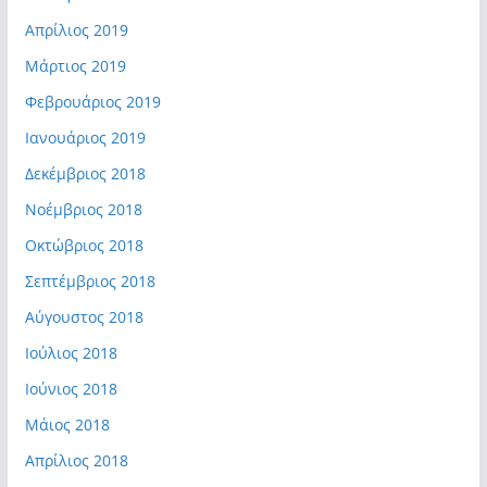
Απρίλιος 2019
Μάρτιος 2019
Φεβρουάριος 2019
Ιανουάριος 2019
Δεκέμβριος 2018
Νοέμβριος 2018
Οκτώβριος 2018
Σεπτέμβριος 2018
Αύγουστος 2018
Ιούλιος 2018
Ιούνιος 2018
Μάιος 2018
Απρίλιος 2018