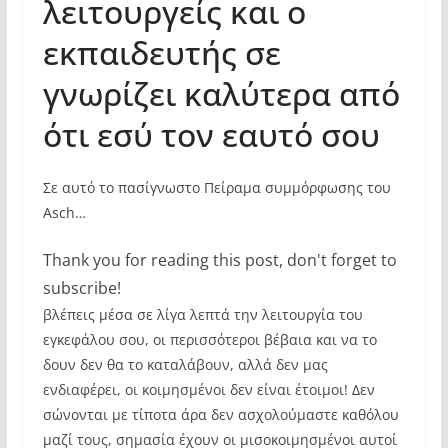
λειτουργείς και ο
εκπαιδευτής σε
γνωρίζει καλύτερα από
ότι εσύ τον εαυτό σου
Σε αυτό το πασίγνωστο Πείραμα συμμόρφωσης του
Asch…
Thank you for reading this post, don't forget to
subscribe!
βλέπεις μέσα σε λίγα λεπτά την λειτουργία του
εγκεφάλου σου, οι περισσότεροι βέβαια και να το
δουν δεν θα το καταλάβουν, αλλά δεν μας
ενδιαφέρει, οι κοιμησμένοι δεν είναι έτοιμοι! Δεν
σώνονται με τίποτα άρα δεν ασχολούμαστε καθόλου
μαζί τους, σημασία έχουν οι μισοκοιμησμένοι αυτοί