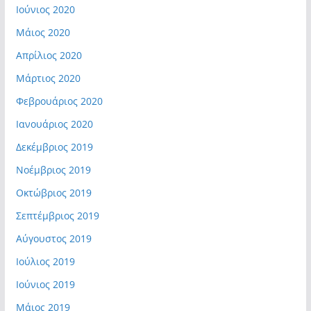
Ιούνιος 2020
Μάιος 2020
Απρίλιος 2020
Μάρτιος 2020
Φεβρουάριος 2020
Ιανουάριος 2020
Δεκέμβριος 2019
Νοέμβριος 2019
Οκτώβριος 2019
Σεπτέμβριος 2019
Αύγουστος 2019
Ιούλιος 2019
Ιούνιος 2019
Μάιος 2019