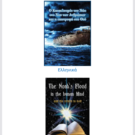
Ελληνικά