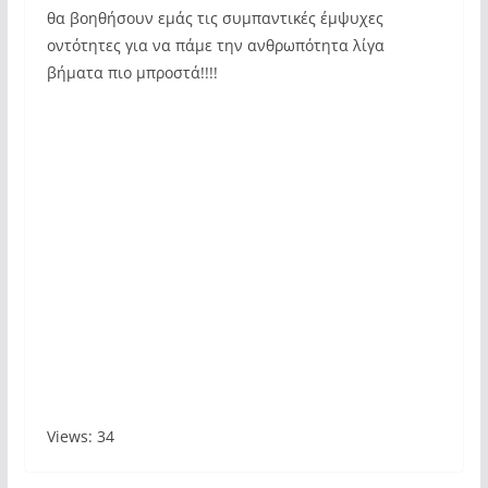
θα βοηθήσουν εμάς τις συμπαντικές έμψυχες
οντότητες για να πάμε την ανθρωπότητα λίγα
βήματα πιο μπροστά!!!!
Views: 34