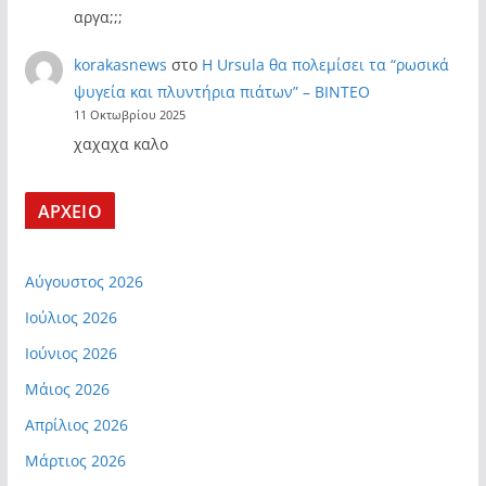
αργα;;;
korakasnews
στο
Η Ursula θα πολεμίσει τα “ρωσικά
ψυγεία και πλυντήρια πιάτων” – ΒΙΝΤΕΟ
11 Οκτωβρίου 2025
χαχαχα καλο
ΑΡΧΕΙΟ
Αύγουστος 2026
Ιούλιος 2026
Ιούνιος 2026
Μάιος 2026
Απρίλιος 2026
Μάρτιος 2026