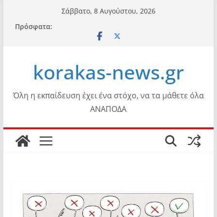
Μετάβαση
Σάββατο, 8 Αυγούστου, 2026
σε
Πρόσφατα:
περιεχόμενο
korakas-news.gr
Όλη η εκπαίδευση έχει ένα στόχο, να τα μάθετε όλα
ΑΝΑΠΟΔΑ