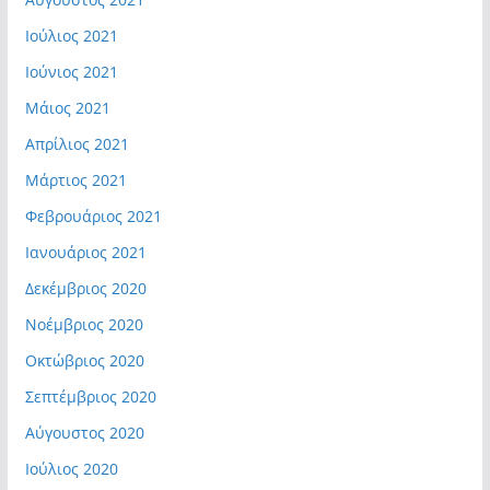
Ιούλιος 2021
Ιούνιος 2021
Μάιος 2021
Απρίλιος 2021
Μάρτιος 2021
Φεβρουάριος 2021
Ιανουάριος 2021
Δεκέμβριος 2020
Νοέμβριος 2020
Οκτώβριος 2020
Σεπτέμβριος 2020
Αύγουστος 2020
Ιούλιος 2020