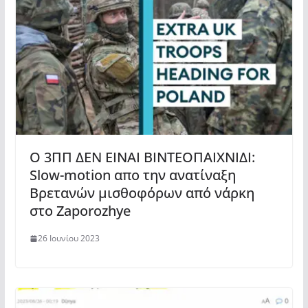
O 3ΠΠ ΔΕΝ ΕΙΝΑΙ ΒΙΝΤΕΟΠΑΙΧΝΙΔΙ:
Slow-motion απο την ανατίναξη
Βρετανών μισθοφόρων από νάρκη
στο Zaporozhye
26 Ιουνίου 2023