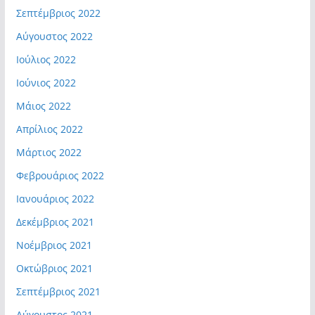
Σεπτέμβριος 2022
Αύγουστος 2022
Ιούλιος 2022
Ιούνιος 2022
Μάιος 2022
Απρίλιος 2022
Μάρτιος 2022
Φεβρουάριος 2022
Ιανουάριος 2022
Δεκέμβριος 2021
Νοέμβριος 2021
Οκτώβριος 2021
Σεπτέμβριος 2021
Αύγουστος 2021