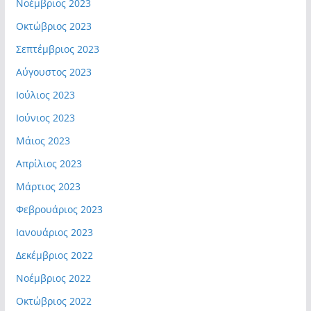
Νοέμβριος 2023
Οκτώβριος 2023
Σεπτέμβριος 2023
Αύγουστος 2023
Ιούλιος 2023
Ιούνιος 2023
Μάιος 2023
Απρίλιος 2023
Μάρτιος 2023
Φεβρουάριος 2023
Ιανουάριος 2023
Δεκέμβριος 2022
Νοέμβριος 2022
Οκτώβριος 2022