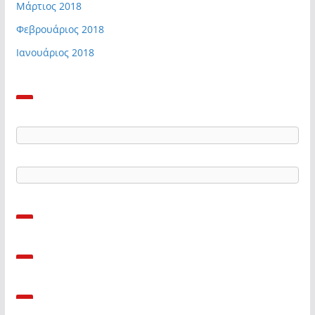
Μάρτιος 2018
Φεβρουάριος 2018
Ιανουάριος 2018