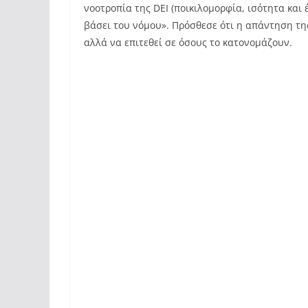
νοοτροπία της DEI (ποικιλομορφία, ισότητα και 
βάσει του νόμου». Πρόσθεσε ότι η απάντηση τη
αλλά να επιτεθεί σε όσους το κατονομάζουν.