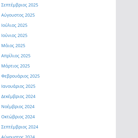
Σεπτέμβριος 2025
Αύγουστος 2025
Ιούλιος 2025
Ιούνιος 2025
Μάιος 2025
Απρίλιος 2025
Μάρτιος 2025
Φεβρουάριος 2025
Ιανουάριος 2025
Δεκέμβριος 2024
Νοέμβριος 2024
Οκτώβριος 2024
Σεπτέμβριος 2024
Αύγουστος 2024