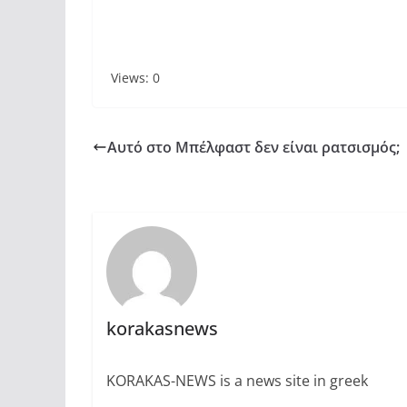
Views: 0
Αυτό στο Μπέλφαστ δεν είναι ρατσισμός;
korakasnews
KORAKAS-NEWS is a news site in greek