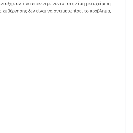
ένταξη), αντί να επικεντρώνονται στην ίση μεταχείριση
ς κυβέρνησης δεν είναι να αντιμετωπίσει το πρόβλημα,