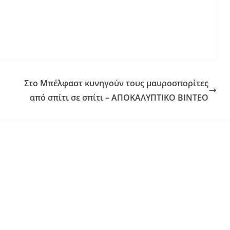
Στο Μπέλφαστ κυνηγούν τους μαυροσπορίτες
από σπίτι σε σπίτι – ΑΠΟΚΑΛΥΠΤΙΚΟ ΒΙΝΤΕΟ