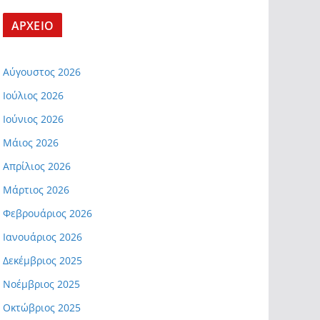
ΑΡΧΕΙΟ
Αύγουστος 2026
Ιούλιος 2026
Ιούνιος 2026
Μάιος 2026
Απρίλιος 2026
Μάρτιος 2026
Φεβρουάριος 2026
Ιανουάριος 2026
Δεκέμβριος 2025
Νοέμβριος 2025
Οκτώβριος 2025