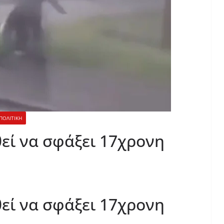
ΠΟΛΙΤΙΚΗ
εί να σφάξει 17χρονη
εί να σφάξει 17χρονη