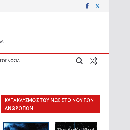
ΔΑ
ΤΟΓΝΩΣΙΑ
KΑΤΑΚΛΥΣΜΟΣ ΤΟΥ ΝΩΕ ΣΤΟ ΝΟΥ ΤΩΝ
ΑΝΘΡΩΠΩΝ