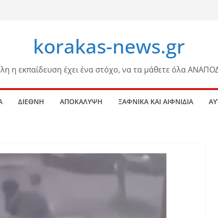
korakas-news.gr
λη η εκπαίδευση έχει ένα στόχο, να τα μάθετε όλα ΑΝΑΠΟ
Α
ΔΙΕΘΝΗ
ΑΠΟΚΑΛΥΨΗ
ΞΑΦΝΙΚΑ ΚΑΙ ΑΙΦΝΙΔΙΑ
ΑΥ