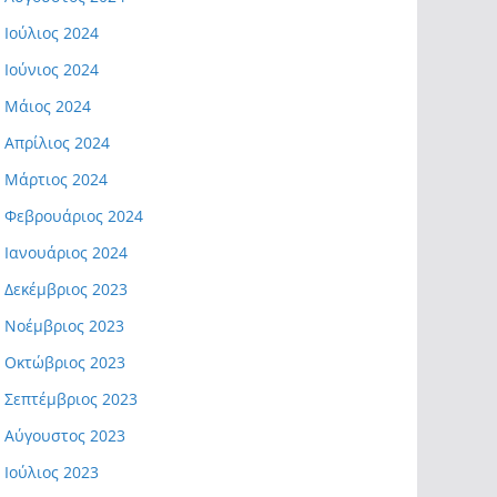
Ιούλιος 2024
Ιούνιος 2024
Μάιος 2024
Απρίλιος 2024
Μάρτιος 2024
Φεβρουάριος 2024
Ιανουάριος 2024
Δεκέμβριος 2023
Νοέμβριος 2023
Οκτώβριος 2023
Σεπτέμβριος 2023
Αύγουστος 2023
Ιούλιος 2023