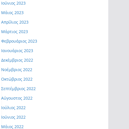
Ιούνιος 2023
Μάιος 2023
Απρίλιος 2023
Μάρτιος 2023
Φεβρουάριος 2023
Ιανουάριος 2023
Δεκέμβριος 2022
Νοέμβριος 2022
Οκτώβριος 2022
Σεπτέμβριος 2022
Αύγουστος 2022
Ιούλιος 2022
Ιούνιος 2022
Μάιος 2022