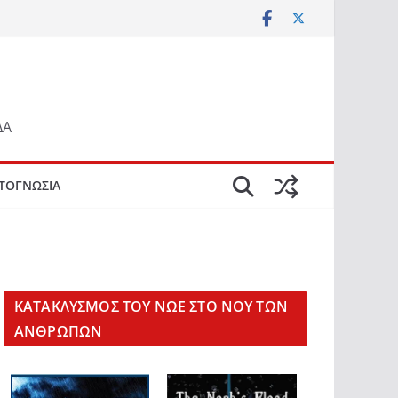
ΔΑ
ΤΟΓΝΩΣΙΑ
KΑΤΑΚΛΥΣΜΟΣ ΤΟΥ ΝΩΕ ΣΤΟ ΝΟΥ ΤΩΝ
ΑΝΘΡΩΠΩΝ