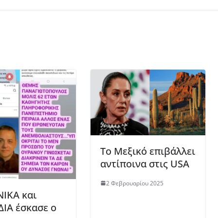
Το Μεξικό επιβάλλει
αντίποινα στις USA
2 Φεβρουαρίου 2025
ΙΚΑ και
ΔΙΑ έσκασε ο