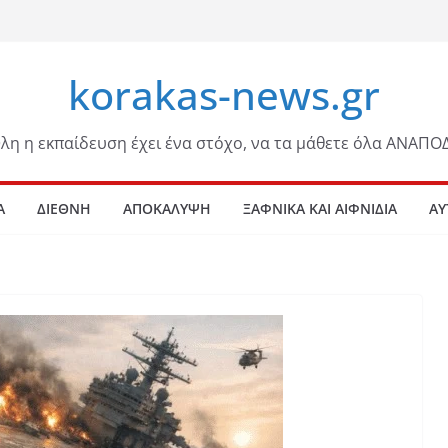
korakas-news.gr
λη η εκπαίδευση έχει ένα στόχο, να τα μάθετε όλα ΑΝΑΠΟ
Α
ΔΙΕΘΝΗ
ΑΠΟΚΑΛΥΨΗ
ΞΑΦΝΙΚΑ ΚΑΙ ΑΙΦΝΙΔΙΑ
ΑΥ