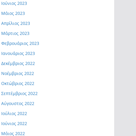
Ιούνιος 2023
Μάιος 2023
Απρίλιος 2023
Μάρτιος 2023
Φεβρουάριος 2023
Ιανουάριος 2023
Δεκέμβριος 2022
Νοέμβριος 2022
Οκτώβριος 2022
Σεπτέμβριος 2022
Αύγουστος 2022
Ιούλιος 2022
Ιούνιος 2022
Μάιος 2022