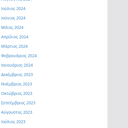
Ιούλιος 2024
Ιούνιος 2024
Μάιος 2024
Απρίλιος 2024
Μάρτιος 2024
Φεβρουάριος 2024
Ιανουάριος 2024
Δεκέμβριος 2023
Νοέμβριος 2023
Οκτώβριος 2023
Σεπτέμβριος 2023
Αύγουστος 2023
Ιούλιος 2023