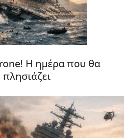
drone! Η ημέρα που θα
» πλησιάζει