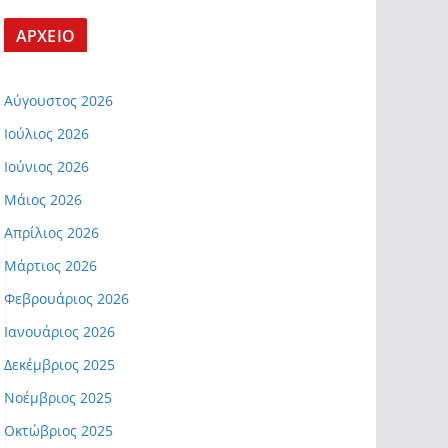
ΑΡΧΕΙΟ
Αύγουστος 2026
Ιούλιος 2026
Ιούνιος 2026
Μάιος 2026
Απρίλιος 2026
Μάρτιος 2026
Φεβρουάριος 2026
Ιανουάριος 2026
Δεκέμβριος 2025
Νοέμβριος 2025
Οκτώβριος 2025