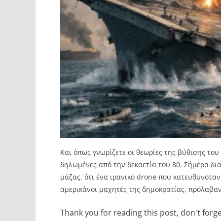
Και όπως γνωρίζετε οι θεωρίες της βύθισης του 
δηλωμένες από την δεκαετία του 80. Σήμερα δ
μάζας, ότι ένα ιρανικό drone που κατευθυνόταν
αμερικάνοι μαχητές της δημοκρατίας, πρόλαβαν 
Thank you for reading this post, don't forge