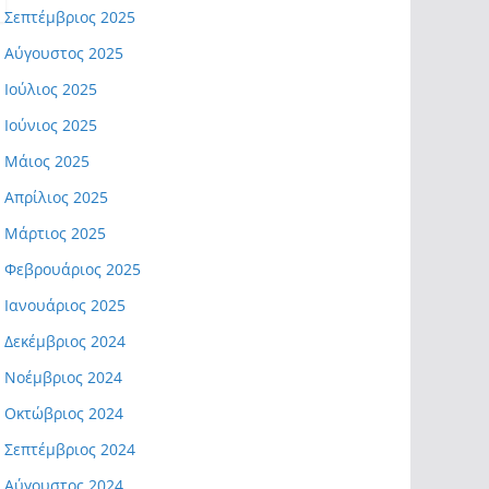
Σεπτέμβριος 2025
Αύγουστος 2025
Ιούλιος 2025
Ιούνιος 2025
Μάιος 2025
Απρίλιος 2025
Μάρτιος 2025
Φεβρουάριος 2025
Ιανουάριος 2025
Δεκέμβριος 2024
Νοέμβριος 2024
Οκτώβριος 2024
Σεπτέμβριος 2024
Αύγουστος 2024