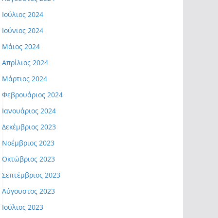
Ιούλιος 2024
Ιούνιος 2024
Μάιος 2024
Απρίλιος 2024
Μάρτιος 2024
Φεβρουάριος 2024
Ιανουάριος 2024
Δεκέμβριος 2023
Νοέμβριος 2023
Οκτώβριος 2023
Σεπτέμβριος 2023
Αύγουστος 2023
Ιούλιος 2023