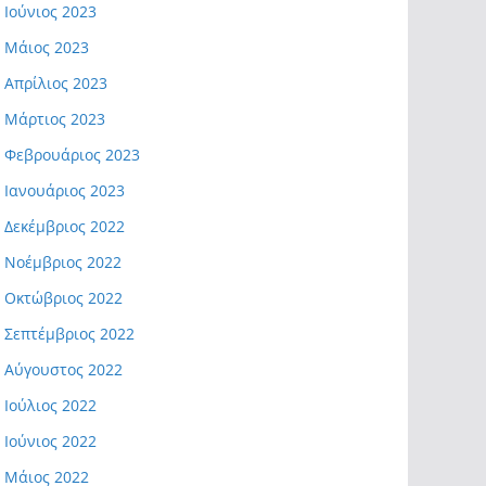
Ιούνιος 2023
Μάιος 2023
Απρίλιος 2023
Μάρτιος 2023
Φεβρουάριος 2023
Ιανουάριος 2023
Δεκέμβριος 2022
Νοέμβριος 2022
Οκτώβριος 2022
Σεπτέμβριος 2022
Αύγουστος 2022
Ιούλιος 2022
Ιούνιος 2022
Μάιος 2022