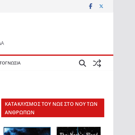
ΔΑ
ΤΟΓΝΩΣΙΑ
KΑΤΑΚΛΥΣΜΟΣ ΤΟΥ ΝΩΕ ΣΤΟ ΝΟΥ ΤΩΝ
ΑΝΘΡΩΠΩΝ