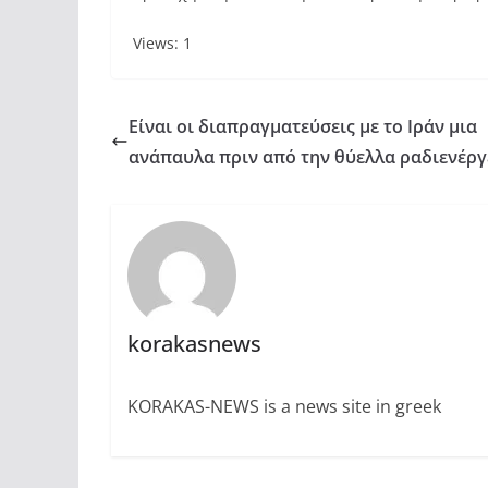
Views: 1
Είναι οι διαπραγματεύσεις με το Ιράν μια
ανάπαυλα πριν από την θύελλα ραδιενέργ
korakasnews
KORAKAS-NEWS is a news site in greek