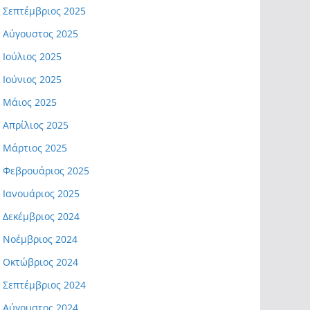
Σεπτέμβριος 2025
Αύγουστος 2025
Ιούλιος 2025
Ιούνιος 2025
Μάιος 2025
Απρίλιος 2025
Μάρτιος 2025
Φεβρουάριος 2025
Ιανουάριος 2025
Δεκέμβριος 2024
Νοέμβριος 2024
Οκτώβριος 2024
Σεπτέμβριος 2024
Αύγουστος 2024