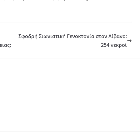
Σφοδρή Σιωνιστική Γενοκτονία στον Λίβανο:
ειας;
254 νεκροί