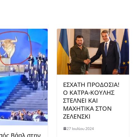
ΕΣΧΑΤΗ ΠΡΟΔΟΣΙΑ!
Ο ΚΑΤΡΑ-ΚΟΥΛΗΣ
ΣΤΕΛΝΕΙ ΚΑΙ
ΜΑΧΗΤΙΚΑ ΣΤΟΝ
ΖΕΛΕΝΣΚΙ
27 Ιουλίου 2024
σός Βάαλ στην