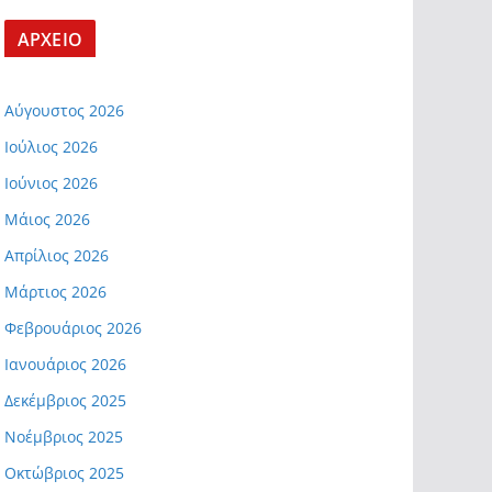
ΑΡΧΕΙΟ
Αύγουστος 2026
Ιούλιος 2026
Ιούνιος 2026
Μάιος 2026
Απρίλιος 2026
Μάρτιος 2026
Φεβρουάριος 2026
Ιανουάριος 2026
Δεκέμβριος 2025
Νοέμβριος 2025
Οκτώβριος 2025