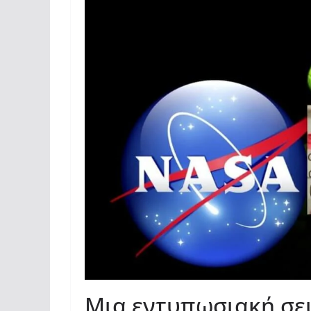
Μια εντυπωσιακή σε