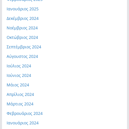
Ιανουάριος 2025
Δεκέμβριος 2024
Νοέμβριος 2024
Οκτώβριος 2024
Σεπτέμβριος 2024
Αύγουστος 2024
Ιούλιος 2024
Ιούνιος 2024
Μάιος 2024
Απρίλιος 2024
Μάρτιος 2024
Φεβρουάριος 2024
Ιανουάριος 2024