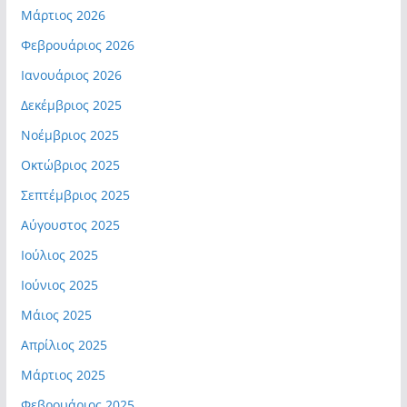
Μάρτιος 2026
Φεβρουάριος 2026
Ιανουάριος 2026
Δεκέμβριος 2025
Νοέμβριος 2025
Οκτώβριος 2025
Σεπτέμβριος 2025
Αύγουστος 2025
Ιούλιος 2025
Ιούνιος 2025
Μάιος 2025
Απρίλιος 2025
Μάρτιος 2025
Φεβρουάριος 2025