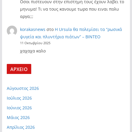
Οσοι πιστευουν στην επιστημη τους έχουν λαβει το
μηνυμα! Τι να τους κανουμε τωρα που ειναι πολυ
αργα;;;
korakasnews
στο
Η Ursula θα πολεμίσει τα “ρωσικά
ψυγεία και πλυντήρια πιάτων” – ΒΙΝΤΕΟ
11 Οκτωβρίου 2025
χαχαχα καλο
ΑΡΧΕΙΟ
Αύγουστος 2026
Ιούλιος 2026
Ιούνιος 2026
Μάιος 2026
Απρίλιος 2026