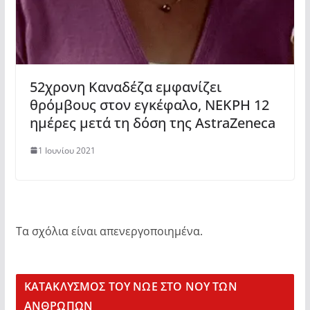
52χρονη Καναδέζα εμφανίζει
θρόμβους στον εγκέφαλο, ΝΕΚΡΗ 12
ημέρες μετά τη δόση της AstraZeneca
1 Ιουνίου 2021
Τα σχόλια είναι απενεργοποιημένα.
KΑΤΑΚΛΥΣΜΟΣ ΤΟΥ ΝΩΕ ΣΤΟ ΝΟΥ ΤΩΝ
ΑΝΘΡΩΠΩΝ