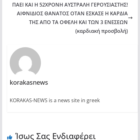
ΠΑΕΙ ΚΑΙ Η 52ΧΡΟΝΗ ΑΥΣΤΡΑΛΗ ΓΕΡΟΥΣΙΑΣΤΗΣ!
ΑΙΦΝΙΔΙΟΣ ΘΑΝΑΤΟΣ ΟΤΑΝ ΕΣΚΑΣΕ Η ΚΑΡΔΙΑ
ΤΗΣ ΑΠΟ ΤΑ ΟΦΕΛΗ ΚΑΙ ΤΩΝ 3 ΕΝΕΣΕΩΝ
(καρδιακή προσβολή)
korakasnews
KORAKAS-NEWS is a news site in greek
Ίσως Σας Ενδιαφέρει