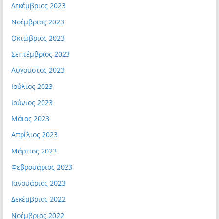
Δεκέμβριος 2023
Νοέμβριος 2023
Οκτώβριος 2023
Σεπτέμβριος 2023
Αύγουστος 2023
Ιούλιος 2023
Ιούνιος 2023
Μάιος 2023
Απρίλιος 2023
Μάρτιος 2023
Φεβρουάριος 2023
Ιανουάριος 2023
Δεκέμβριος 2022
Νοέμβριος 2022