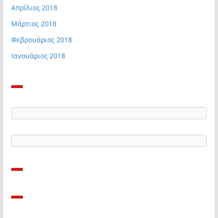
Απρίλιος 2018
Μάρτιος 2018
Φεβρουάριος 2018
Ιανουάριος 2018