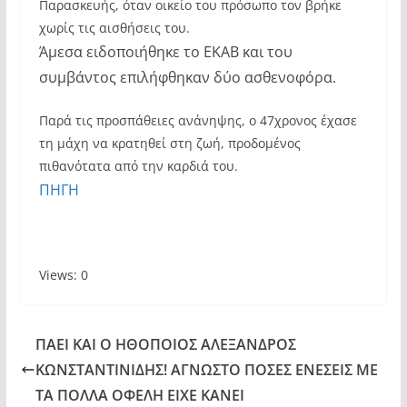
Παρασκευής, όταν οικείο του πρόσωπο τον βρήκε
χωρίς τις αισθήσεις του.
Άμεσα ειδοποιήθηκε το ΕΚΑΒ και του
συμβάντος επιλήφθηκαν δύο ασθενοφόρα.
Παρά τις προσπάθειες ανάνηψης, ο 47χρονος έχασε
τη μάχη να κρατηθεί στη ζωή, προδομένος
πιθανότατα από την καρδιά του.
ΠΗΓΗ
Views: 0
ΠΑΕΙ ΚΑΙ Ο ΗΘΟΠΟΙΟΣ ΑΛΕΞΑΝΔΡΟΣ
ΚΩΝΣΤΑΝΤΙΝΙΔΗΣ! ΑΓΝΩΣΤΟ ΠΟΣΕΣ ΕΝΕΣΕΙΣ ΜΕ
ΤΑ ΠΟΛΛΑ ΟΦΕΛΗ ΕΙΧΕ ΚΑΝΕΙ