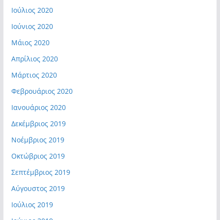
Ιούλιος 2020
Ιούνιος 2020
Μάιος 2020
Απρίλιος 2020
Μάρτιος 2020
Φεβρουάριος 2020
Ιανουάριος 2020
Δεκέμβριος 2019
Νοέμβριος 2019
Οκτώβριος 2019
Σεπτέμβριος 2019
Αύγουστος 2019
Ιούλιος 2019