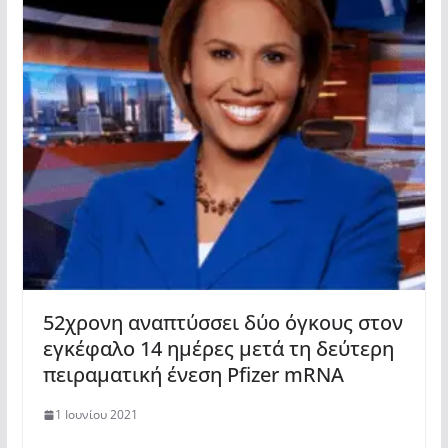
52χρονη αναπτύσσει δύο όγκους στον
εγκέφαλο 14 ημέρες μετά τη δεύτερη
πειραματική ένεση Pfizer mRNA
1 Ιουνίου 2021