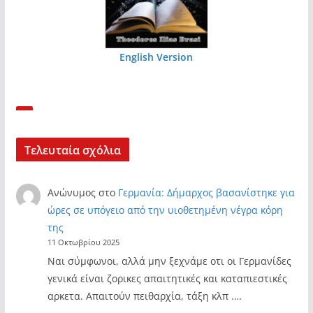
English Version
Τελευταία σχόλια
Ανώνυμος
στο
Γερμανία: Δήμαρχος βασανίστηκε για
ώρες σε υπόγειο από την υιοθετημένη νέγρα κόρη
της
11 Οκτωβρίου 2025
Ναι σύμφωνοι, αλλά μην ξεχνάμε οτι οι Γερμανίδες
γενικά είναι ζορικες απαιτητικές και καταπιεστικές
αρκετα. Απαιτούν πειθαρχία, τάξη κλπ .…