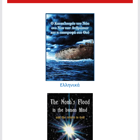
Ελληνικά