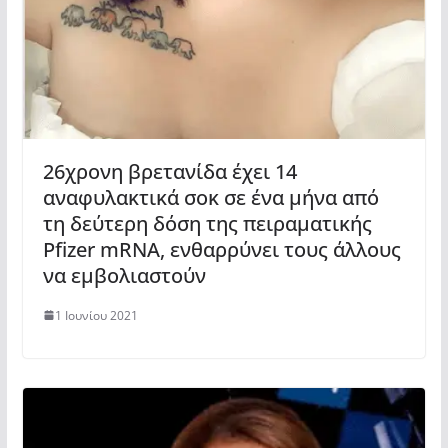
26χρονη βρετανίδα έχει 14
αναφυλακτικά σοκ σε ένα μήνα από
τη δεύτερη δόση της πειραματικής
Pfizer mRNA, ενθαρρύνει τους άλλους
να εμβολιαστούν
1 Ιουνίου 2021