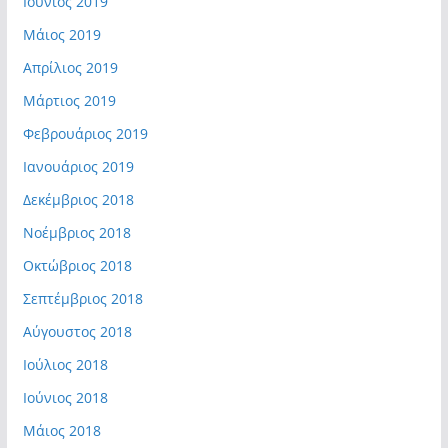
Ιούνιος 2019
Μάιος 2019
Απρίλιος 2019
Μάρτιος 2019
Φεβρουάριος 2019
Ιανουάριος 2019
Δεκέμβριος 2018
Νοέμβριος 2018
Οκτώβριος 2018
Σεπτέμβριος 2018
Αύγουστος 2018
Ιούλιος 2018
Ιούνιος 2018
Μάιος 2018