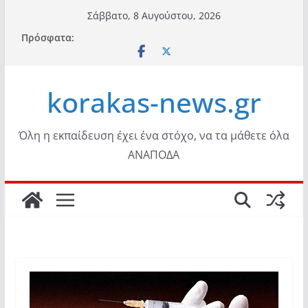
Μετάβαση
Σάββατο, 8 Αυγούστου, 2026
σε
Πρόσφατα:
περιεχόμενο
korakas-news.gr
Όλη η εκπαίδευση έχει ένα στόχο, να τα μάθετε όλα
ΑΝΑΠΟΔΑ