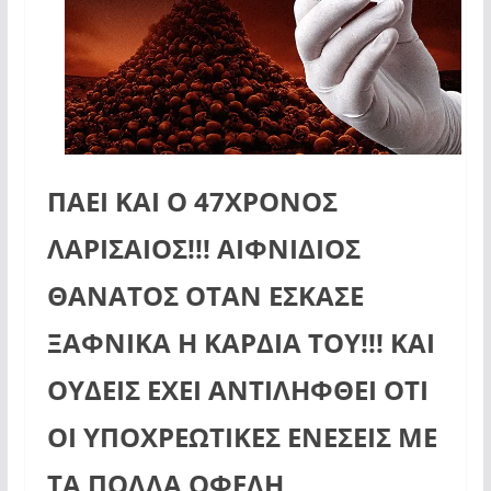
ΠΑΕΙ ΚΑΙ Ο 47ΧΡΟΝΟΣ
ΛΑΡΙΣΑΙΟΣ!!! ΑΙΦΝΙΔΙΟΣ
ΘΑΝΑΤΟΣ ΟΤΑΝ ΕΣΚΑΣΕ
ΞΑΦΝΙΚΑ Η ΚΑΡΔΙΑ ΤΟΥ!!! ΚΑΙ
ΟΥΔΕΙΣ ΕΧΕΙ ΑΝΤΙΛΗΦΘΕΙ ΟΤΙ
ΟΙ ΥΠΟΧΡΕΩΤΙΚΕΣ ΕΝΕΣΕΙΣ ΜΕ
ΤΑ ΠΟΛΛΑ ΟΦΕΛΗ