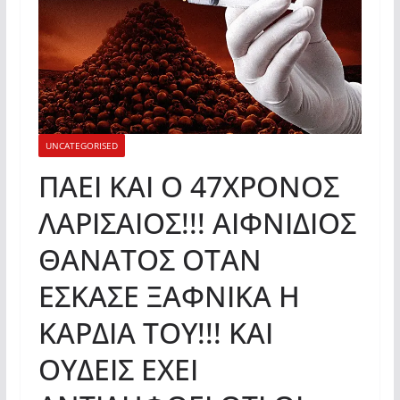
UNCATEGORISED
ΠΑΕΙ ΚΑΙ Ο 47ΧΡΟΝΟΣ
ΛΑΡΙΣΑΙΟΣ!!! ΑΙΦΝΙΔΙΟΣ
ΘΑΝΑΤΟΣ ΟΤΑΝ
ΕΣΚΑΣΕ ΞΑΦΝΙΚΑ Η
ΚΑΡΔΙΑ ΤΟΥ!!! ΚΑΙ
ΟΥΔΕΙΣ ΕΧΕΙ