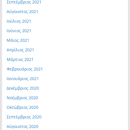
Σεπτέμβριος 2021
Αύγουστος 2021
Ιούλιος 2021
Ιούνιος 2021
Μάιος 2021
Απρίλιος 2021
Μάρτιος 2021
Φεβρουάριος 2021
Ιανουάριος 2021
Δεκέμβριος 2020
Νοέμβριος 2020
Οκτώβριος 2020
Σεπτέμβριος 2020
Αύγουστος 2020