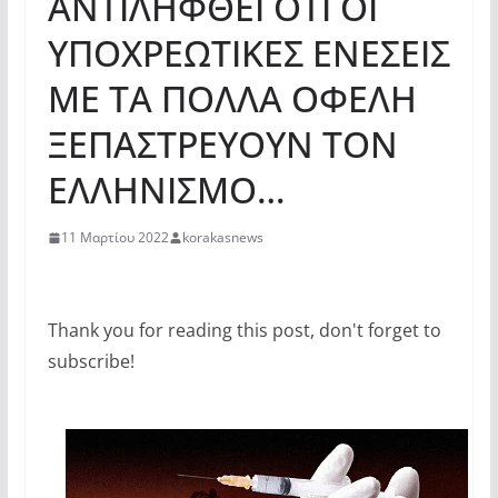
ΑΝΤΙΛΗΦΘΕΙ ΟΤΙ ΟΙ
ΥΠΟΧΡΕΩΤΙΚΕΣ ΕΝΕΣΕΙΣ
ΜΕ ΤΑ ΠΟΛΛΑ ΟΦΕΛΗ
ΞΕΠΑΣΤΡΕΥΟΥΝ ΤΟΝ
ΕΛΛΗΝΙΣΜΟ…
11 Μαρτίου 2022
korakasnews
Thank you for reading this post, don't forget to
subscribe!