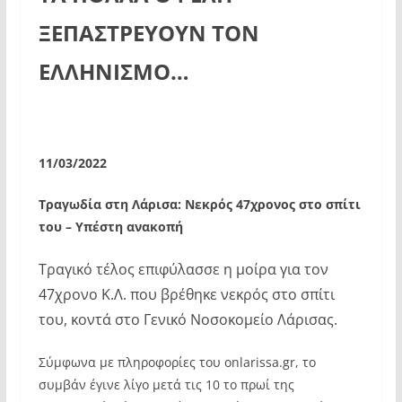
ΞΕΠΑΣΤΡΕΥΟΥΝ ΤΟΝ
ΕΛΛΗΝΙΣΜΟ…
11/03/2022
Τραγωδία στη Λάρισα: Νεκρός 47χρονος στο σπίτι
του – Υπέστη ανακοπή
Τραγικό τέλος επιφύλασσε η μοίρα για τον
47χρονο Κ.Λ. που βρέθηκε νεκρός στο σπίτι
του, κοντά στο Γενικό Νοσοκομείο Λάρισας.
Σύμφωνα με πληροφορίες του onlarissa.gr, το
συμβάν έγινε λίγο μετά τις 10 το πρωί της