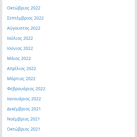
Οκτώβριος 2022
Σεπτέμβριος 2022
Αύγουστος 2022
Ιούλιος 2022
Ιούνιος 2022
Μάιος 2022
Απρίλιος 2022
Μάρτιος 2022
Φεβρουάριος 2022
Ιανουάριος 2022
Δεκέμβριος 2021
Νοέμβριος 2021
Οκτώβριος 2021