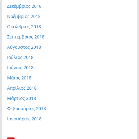
Δεκέμβριος 2018
Νοέμβριος 2018
Οκτώβριος 2018
Σεπτέμβριος 2018
Αύγουστος 2018
Ιούλιος 2018
Ιούνιος 2018
Μάιος 2018
Απρίλιος 2018
Μάρτιος 2018
Φεβρουάριος 2018
Ιανουάριος 2018