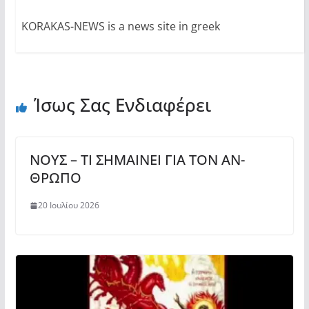
KORAKAS-NEWS is a news site in greek
Ίσως Σας Ενδιαφέρει
ΝΟΥΣ – ΤΙ ΣΗΜΑΙΝΕΙ ΓΙΑ ΤΟΝ ΑΝ-
ΘΡΩΠΟ
20 Ιουλίου 2026