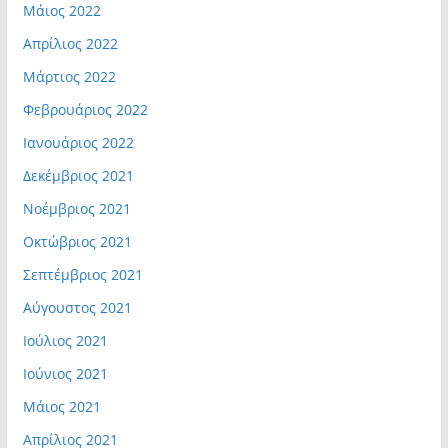
Μάιος 2022
Απρίλιος 2022
Μάρτιος 2022
Φεβρουάριος 2022
Ιανουάριος 2022
Δεκέμβριος 2021
Νοέμβριος 2021
Οκτώβριος 2021
Σεπτέμβριος 2021
Αύγουστος 2021
Ιούλιος 2021
Ιούνιος 2021
Μάιος 2021
Απρίλιος 2021