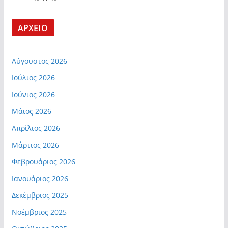
ΑΡΧΕΙΟ
Αύγουστος 2026
Ιούλιος 2026
Ιούνιος 2026
Μάιος 2026
Απρίλιος 2026
Μάρτιος 2026
Φεβρουάριος 2026
Ιανουάριος 2026
Δεκέμβριος 2025
Νοέμβριος 2025