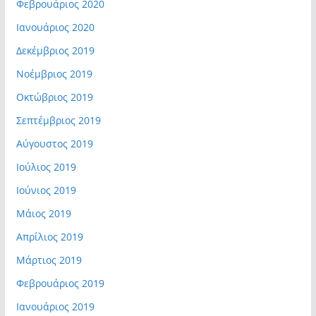
Φεβρουάριος 2020
Ιανουάριος 2020
Δεκέμβριος 2019
Νοέμβριος 2019
Οκτώβριος 2019
Σεπτέμβριος 2019
Αύγουστος 2019
Ιούλιος 2019
Ιούνιος 2019
Μάιος 2019
Απρίλιος 2019
Μάρτιος 2019
Φεβρουάριος 2019
Ιανουάριος 2019