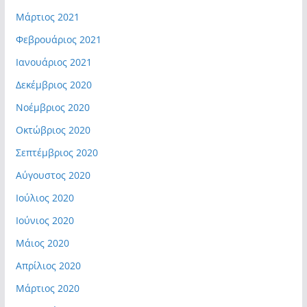
Μάρτιος 2021
Φεβρουάριος 2021
Ιανουάριος 2021
Δεκέμβριος 2020
Νοέμβριος 2020
Οκτώβριος 2020
Σεπτέμβριος 2020
Αύγουστος 2020
Ιούλιος 2020
Ιούνιος 2020
Μάιος 2020
Απρίλιος 2020
Μάρτιος 2020