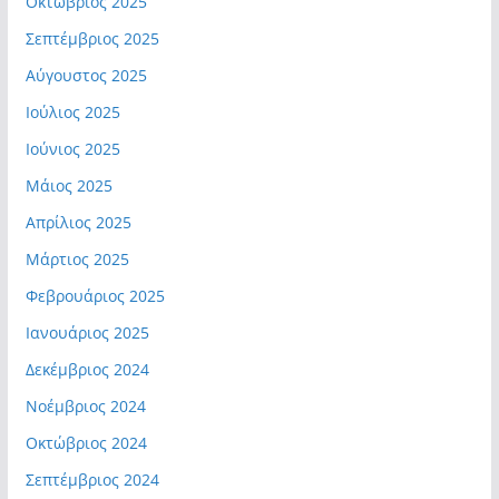
Οκτώβριος 2025
Σεπτέμβριος 2025
Αύγουστος 2025
Ιούλιος 2025
Ιούνιος 2025
Μάιος 2025
Απρίλιος 2025
Μάρτιος 2025
Φεβρουάριος 2025
Ιανουάριος 2025
Δεκέμβριος 2024
Νοέμβριος 2024
Οκτώβριος 2024
Σεπτέμβριος 2024