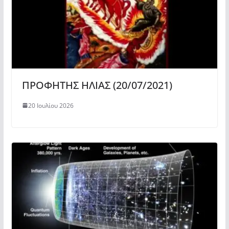
ΠΡΟΦΗΤΗΣ ΗΛΙΑΣ (20/07/2021)
20 Ιουλίου 2026