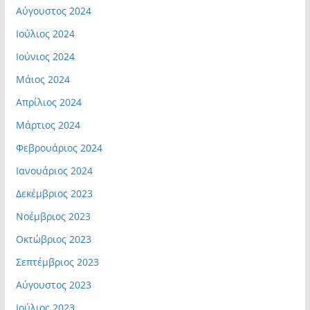
Αύγουστος 2024
Ιούλιος 2024
Ιούνιος 2024
Μάιος 2024
Απρίλιος 2024
Μάρτιος 2024
Φεβρουάριος 2024
Ιανουάριος 2024
Δεκέμβριος 2023
Νοέμβριος 2023
Οκτώβριος 2023
Σεπτέμβριος 2023
Αύγουστος 2023
Ιούλιος 2023