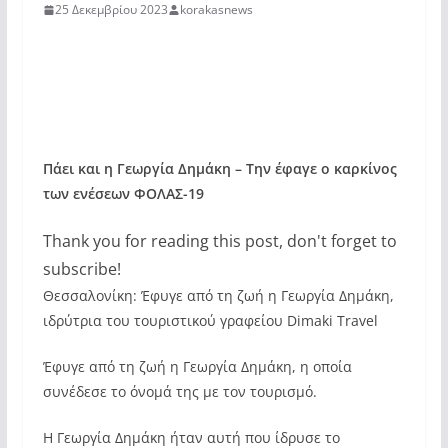
25 Δεκεμβρίου 2023
korakasnews
Πάει και η Γεωργία Δημάκη – Την έφαγε ο καρκίνος
των ενέσεων ΦΟΛΑΣ-19
Thank you for reading this post, don't forget to
subscribe!
Θεσσαλονίκη: Έφυγε από τη ζωή η Γεωργία Δημάκη,
ιδρύτρια του τουριστικού γραφείου Dimaki Travel
Έφυγε από τη ζωή η Γεωργία Δημάκη, η οποία
συνέδεσε το όνομά της με τον τουρισμό.
Η Γεωργία Δημάκη ήταν αυτή που ίδρυσε το