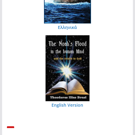
Ελληνικά
English Version