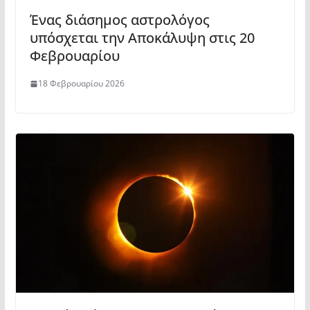
Ένας διάσημος αστρολόγος
υπόσχεται την Αποκάλυψη στις 20
Φεβρουαρίου
18 Φεβρουαρίου 2026