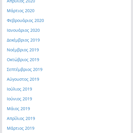
Απρίλιος 2020
Μάρτιος 2020
Φεβρουάριος 2020
Ιανουάριος 2020
Δεκέμβριος 2019
Νοέμβριος 2019
Οκτώβριος 2019
Σεπτέμβριος 2019
Αύγουστος 2019
Ιούλιος 2019
Ιούνιος 2019
Μάιος 2019
Απρίλιος 2019
Μάρτιος 2019