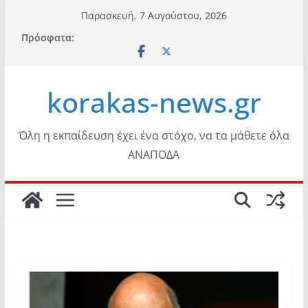
Μετάβαση
Παρασκευή, 7 Αυγούστου, 2026
σε
Πρόσφατα:
περιεχόμενο
korakas-news.gr
Όλη η εκπαίδευση έχει ένα στόχο, να τα μάθετε όλα
ΑΝΑΠΟΔΑ