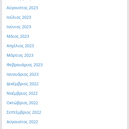
Αύγουστος 2023
Ιούλιος 2023
Ιούνιος 2023
Μάιος 2023
Απρίλιος 2023
Μάρτιος 2023
Φεβρουάριος 2023
Ιανουάριος 2023
Δεκέμβριος 2022
Νοέμβριος 2022
Οκτώβριος 2022
Σεπτέμβριος 2022
Αύγουστος 2022