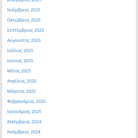
Νοέμβριος 2025
Οκτώβριος 2025
Σεπτέμβριος 2025
Αύγουστος 2025
Ιούλιος 2025
Ιούνιος 2025
Μάιος 2025
Απρίλιος 2025
Μάρτιος 2025
Φεβρουάριος 2025
Ιανουάριος 2025
Δεκέμβριος 2024
Νοέμβριος 2024