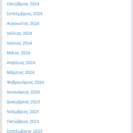
Οκτώβριος 2024
Σεπτέμβριος 2024
Αύγουστος 2024
Ιούλιος 2024
Ιούνιος 2024
Μάιος 2024
Απρίλιος 2024
Μάρτιος 2024
Φεβρουάριος 2024
Ιανουάριος 2024
Δεκέμβριος 2023
Νοέμβριος 2023
Οκτώβριος 2023
Σεπτέμβριος 2023