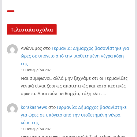
Τελευταία σχόλια
Ανώνυμος
στο
Γερμανία: Δήμαρχος βασανίστηκε για
ώρες σε υπόγειο από την υιοθετημένη νέγρα κόρη
της
11 Οκτωβρίου 2025
Ναι σύμφωνοι, αλλά μην ξεχνάμε οτι οι Γερμανίδες
γενικά είναι ζορικες απαιτητικές και καταπιεστικές
αρκετα. Απαιτούν πειθαρχία, τάξη κλπ .…
korakasnews
στο
Γερμανία: Δήμαρχος βασανίστηκε
για ώρες σε υπόγειο από την υιοθετημένη νέγρα
κόρη της
11 Οκτωβρίου 2025