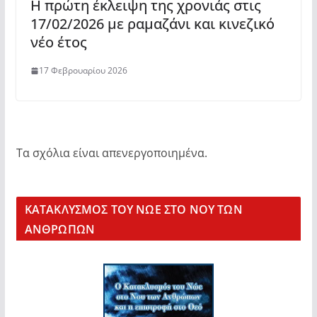
Η πρώτη έκλειψη της χρονιάς στις
17/02/2026 με ραμαζάνι και κινεζικό
νέο έτος
17 Φεβρουαρίου 2026
Τα σχόλια είναι απενεργοποιημένα.
KΑΤΑΚΛΥΣΜΟΣ ΤΟΥ ΝΩΕ ΣΤΟ ΝΟΥ ΤΩΝ
ΑΝΘΡΩΠΩΝ