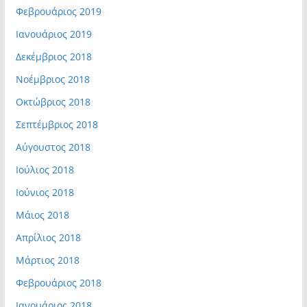
Φεβρουάριος 2019
Ιανουάριος 2019
Δεκέμβριος 2018
Νοέμβριος 2018
Οκτώβριος 2018
Σεπτέμβριος 2018
Αύγουστος 2018
Ιούλιος 2018
Ιούνιος 2018
Μάιος 2018
Απρίλιος 2018
Μάρτιος 2018
Φεβρουάριος 2018
Ιανουάριος 2018