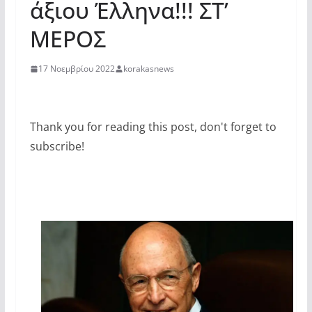
άξιου Έλληνα!!! ΣΤ’
ΜΕΡΟΣ
17 Νοεμβρίου 2022
korakasnews
Thank you for reading this post, don't forget to
subscribe!