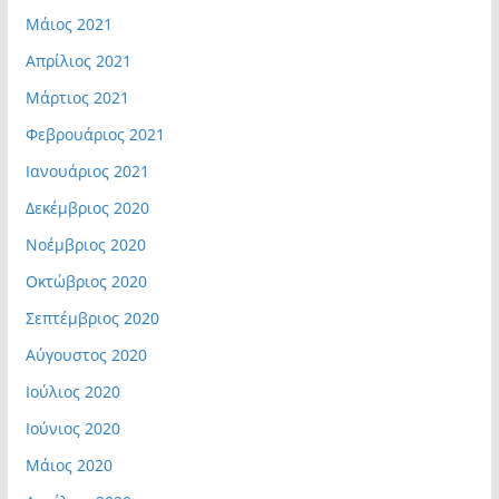
Μάιος 2021
Απρίλιος 2021
Μάρτιος 2021
Φεβρουάριος 2021
Ιανουάριος 2021
Δεκέμβριος 2020
Νοέμβριος 2020
Οκτώβριος 2020
Σεπτέμβριος 2020
Αύγουστος 2020
Ιούλιος 2020
Ιούνιος 2020
Μάιος 2020