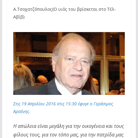
Α.Τσοχατζόπουλος{Ο υιός του βρίσκεται στο Τέλ-
Αβίβ}
Στις 19 Απριλίου 2016 στις 15:30 έφυγε ο Γεράσιμος
Αρσένης.
Η απώλεια είναι μεγάλη για την οικογένεια και τους
φίλους τους, για τον τόπο μας, για την πατρίδα μας