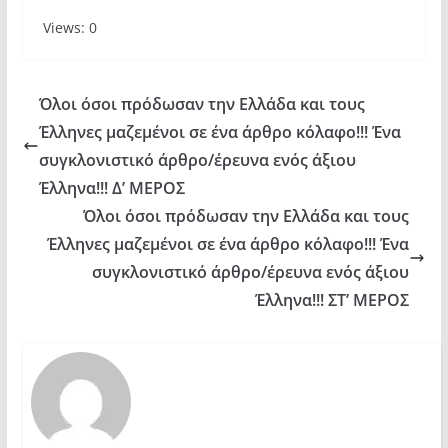
Views: 0
Όλοι όσοι πρόδωσαν την Ελλάδα και τους
Έλληνες μαζεμένοι σε ένα άρθρο κόλαφο!!! Ένα
συγκλονιστικό άρθρο/έρευνα ενός άξιου
Έλληνα!!! Δ’ ΜΕΡΟΣ
Όλοι όσοι πρόδωσαν την Ελλάδα και τους
Έλληνες μαζεμένοι σε ένα άρθρο κόλαφο!!! Ένα
συγκλονιστικό άρθρο/έρευνα ενός άξιου
Έλληνα!!! ΣΤ’ ΜΕΡΟΣ