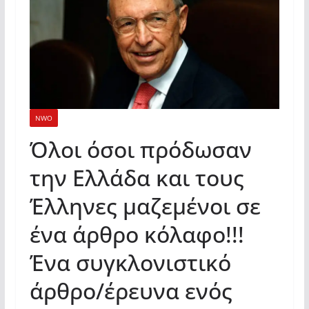
NWO
Όλοι όσοι πρόδωσαν
την Ελλάδα και τους
Έλληνες μαζεμένοι σε
ένα άρθρο κόλαφο!!!
Ένα συγκλονιστικό
άρθρο/έρευνα ενός