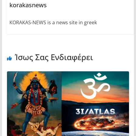
korakasnews
KORAKAS-NEWS is a news site in greek
Ίσως Σας Ενδιαφέρει