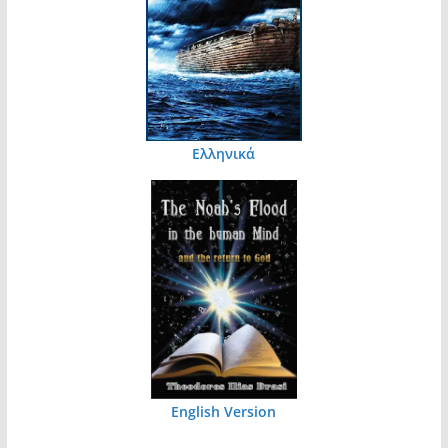
Ελληνικά
English Version