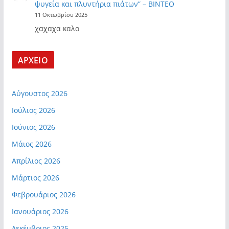
ψυγεία και πλυντήρια πιάτων” – ΒΙΝΤΕΟ
11 Οκτωβρίου 2025
χαχαχα καλο
ΑΡΧΕΙΟ
Αύγουστος 2026
Ιούλιος 2026
Ιούνιος 2026
Μάιος 2026
Απρίλιος 2026
Μάρτιος 2026
Φεβρουάριος 2026
Ιανουάριος 2026
Δεκέμβριος 2025