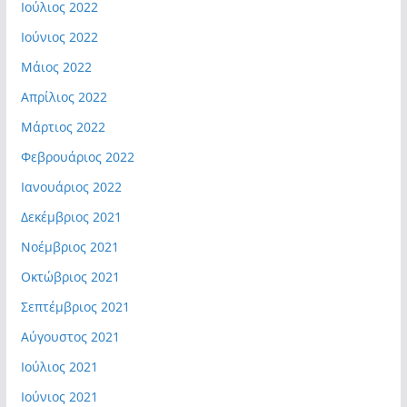
Ιούλιος 2022
Ιούνιος 2022
Μάιος 2022
Απρίλιος 2022
Μάρτιος 2022
Φεβρουάριος 2022
Ιανουάριος 2022
Δεκέμβριος 2021
Νοέμβριος 2021
Οκτώβριος 2021
Σεπτέμβριος 2021
Αύγουστος 2021
Ιούλιος 2021
Ιούνιος 2021