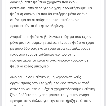
Δανειζόμαστε ψεύτικα χρήματα που έχουν
εκτυπωθεί από αέρα για να χρηματοδοτήσουμε μια
ψεύτικη οικονομία που θα κατέρρεε μέσα σε ένα
απόγευμα αν οι άνθρωποι σταματούσαν να
προσποιούνται ότι ήταν αληθινή.
Αγοράζουμε ψεύτικα βιολογικά τρόφιμα που έχουν
μόνο μια πληρωμένη ετικέτα, πίνουμε ψεύτικο χυμό
με μόνο δύο τοις εκατό χυμό μέσα και απλώνουμε
πλαστικό τυρί σε τσίζμπεργκερ που στην
πραγματικότητα είναι απλώς «προϊόν τυριού» σε
ψεύτικο κρέας μπέργκερ.
Δωρίζουμε σε ψεύτικους μη κερδοσκοπικούς
οργανισμούς όπου τα χρήματα δεν φτάνουν ποτέ
στον λαό και στη συνέχεια χρηματοδοτούμε ψεύτικη
ξένη βοήθεια που χρησιμοποιείται για την αγορά
πραγματικών όπλων για την υποστήριξη ψεύτικων