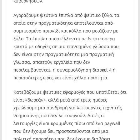
κυβερνήσεων.
Αγοράζουμε ψεύτικα έπιπλα από ψεύτικο ξύλο, τα
οποία στην πραγματικότητα αποτελούνται από
συμπιεσμένο πριονίδι και κόλλα που μοιάζουν με
ξύλο. Τα έπιπλα αποστέλλονται σε δεκατέσσερα
κουτιά με οδηγίες σε μια επινοημένη γλώσσα που
δεν είναι στην πραγματικότητα μια πραγματική
γλώσσα, απαιτούν εργαλεία που δεν
περιλαμβάνονται, η συναρμολόγηση διαρκεί 4 ή
περισσότερες ώρες και είναι χάλια ποιότητα.
Κατεβάζουμε ψεύτικες εφαρμογές που υποτίθεται ότι
είναι «δωρεάν», αλλά μετά από τρεις ημέρες
χρεώνουμε μια συνδρομή για λειτουργίες τεχνητής
νοημοσύνης που δεν λειτουργούν. Αυτές οι
λειτουργίες είναι κρυμμένες πίσω από ένα paywall
που δεν έχουμε δει, προστατεύονται από μια
πολιτική απορρήτου που δεν έχουμε διαβάσει,