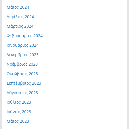
Μάιος 2024
Απρίλιος 2024
Μάρτιος 2024
Φεβρουάριος 2024
Ιανουάριος 2024
Δεκέμβριος 2023
Νοέμβριος 2023
Οκτώβριος 2023
Σεπτέμβριος 2023
Αύγουστος 2023
Ιούλιος 2023
Ιούνιος 2023
Μάιος 2023