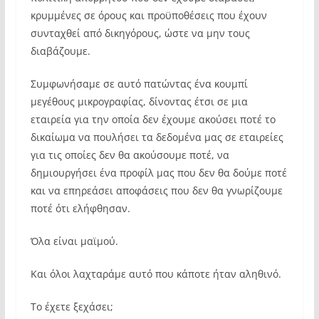
κρυμμένες σε όρους και προϋποθέσεις που έχουν
συνταχθεί από δικηγόρους, ώστε να μην τους
διαβάζουμε.
Συμφωνήσαμε σε αυτό πατώντας ένα κουμπί
μεγέθους μικρογραφίας, δίνοντας έτσι σε μια
εταιρεία για την οποία δεν έχουμε ακούσει ποτέ το
δικαίωμα να πουλήσει τα δεδομένα μας σε εταιρείες
για τις οποίες δεν θα ακούσουμε ποτέ, να
δημιουργήσει ένα προφίλ μας που δεν θα δούμε ποτέ
και να επηρεάσει αποφάσεις που δεν θα γνωρίζουμε
ποτέ ότι ελήφθησαν.
Όλα είναι μαϊμού.
Και όλοι λαχταράμε αυτό που κάποτε ήταν αληθινό.
Το έχετε ξεχάσει;