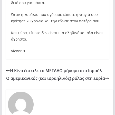
δικό σου για πάντα.
Όταν η καρέκλα που αγόρασε κάποτε η γιαγιά σου
κράτησε 70 χρόνια και την έδωσε στον πατέρα σου.
Και τώρα, τίποτα δεν είναι πια αληθινό και όλα είναι
άχρηστα.
Views: 0
Η Κίνα έστειλε το ΜΕΓΑΛΟ μήνυμα στο Ισραήλ
O αμερικανικός (και ισραηλινός) ρόλος στη Συρία