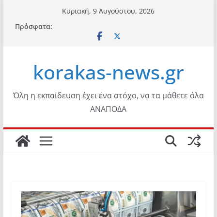
Μετάβαση
Κυριακή, 9 Αυγούστου, 2026
σε
Πρόσφατα:
περιεχόμενο
korakas-news.gr
Όλη η εκπαίδευση έχει ένα στόχο, να τα μάθετε όλα
ΑΝΑΠΟΔΑ