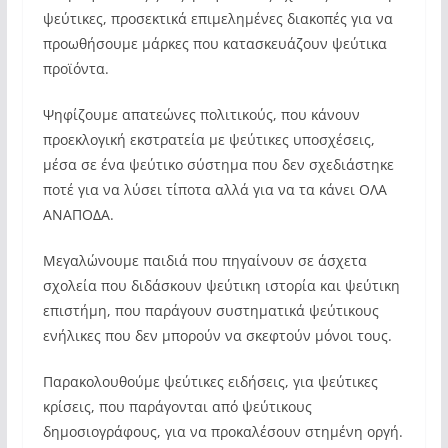
ψεύτικες, προσεκτικά επιμελημένες διακοπές για να
προωθήσουμε μάρκες που κατασκευάζουν ψεύτικα
προϊόντα.
Ψηφίζουμε απατεώνες πολιτικούς, που κάνουν
προεκλογική εκστρατεία με ψεύτικες υποσχέσεις,
μέσα σε ένα ψεύτικο σύστημα που δεν σχεδιάστηκε
ποτέ για να λύσει τίποτα αλλά για να τα κάνει ΟΛΑ
ΑΝΑΠΟΔΑ.
Μεγαλώνουμε παιδιά που πηγαίνουν σε άσχετα
σχολεία που διδάσκουν ψεύτικη ιστορία και ψεύτικη
επιστήμη, που παράγουν συστηματικά ψεύτικους
ενήλικες που δεν μπορούν να σκεφτούν μόνοι τους.
Παρακολουθούμε ψεύτικες ειδήσεις, για ψεύτικες
κρίσεις, που παράγονται από ψεύτικους
δημοσιογράφους, για να προκαλέσουν στημένη οργή.