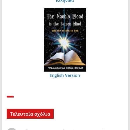
Ελληνικά
English Version
Τελευταία σχόλια