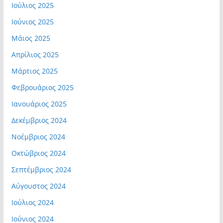
Ιούλιος 2025
Ιούνιος 2025
Μάιος 2025
Απρίλιος 2025
Μάρτιος 2025
Φεβρουάριος 2025
Ιανουάριος 2025
Δεκέμβριος 2024
Νοέμβριος 2024
Οκτώβριος 2024
Σεπτέμβριος 2024
Αύγουστος 2024
Ιούλιος 2024
Ιούνιος 2024