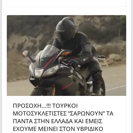
ΠΡΟΣΟΧΗ…!!! ΤΟΥΡΚΟΙ
ΜΟΤΟΣΥΚΛΕΤΙΣΤΕΣ “ΣΑΡΩΝΟΥΝ” ΤΑ
ΠΑΝΤΑ ΣΤΗΝ ΕΛΛΑΔΑ ΚΑΙ ΕΜΕΙΣ
ΕΧΟΥΜΕ ΜΕΙΝΕΙ ΣΤΟΝ ΥΒΡΙΔΙΚΟ