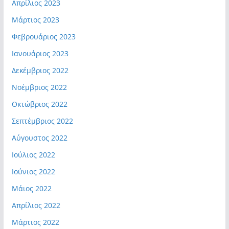
Απρίλιος 2023
Μάρτιος 2023
Φεβρουάριος 2023
Ιανουάριος 2023
Δεκέμβριος 2022
Νοέμβριος 2022
Οκτώβριος 2022
Σεπτέμβριος 2022
Αύγουστος 2022
Ιούλιος 2022
Ιούνιος 2022
Μάιος 2022
Απρίλιος 2022
Μάρτιος 2022