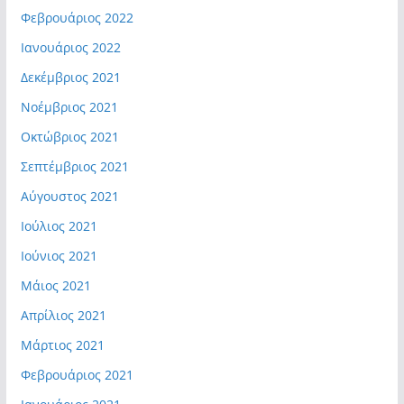
Φεβρουάριος 2022
Ιανουάριος 2022
Δεκέμβριος 2021
Νοέμβριος 2021
Οκτώβριος 2021
Σεπτέμβριος 2021
Αύγουστος 2021
Ιούλιος 2021
Ιούνιος 2021
Μάιος 2021
Απρίλιος 2021
Μάρτιος 2021
Φεβρουάριος 2021