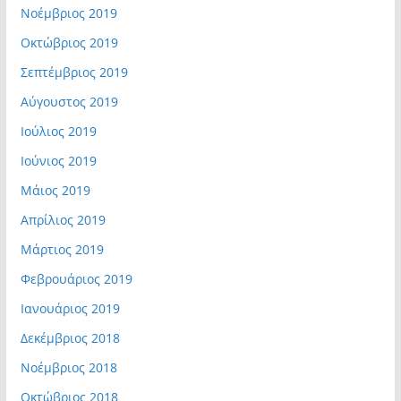
Νοέμβριος 2019
Οκτώβριος 2019
Σεπτέμβριος 2019
Αύγουστος 2019
Ιούλιος 2019
Ιούνιος 2019
Μάιος 2019
Απρίλιος 2019
Μάρτιος 2019
Φεβρουάριος 2019
Ιανουάριος 2019
Δεκέμβριος 2018
Νοέμβριος 2018
Οκτώβριος 2018