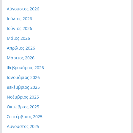
Αύγουστος 2026
Ιούλιος 2026
Ιούνιος 2026
Μάιος 2026
Απρίλιος 2026
Μάρτιος 2026
Φεβρουάριος 2026
Ιανουάριος 2026
Δεκέμβριος 2025
Νοέμβριος 2025
Οκτώβριος 2025
Σεπτέμβριος 2025
Αύγουστος 2025