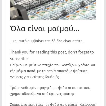
Όλα είναι μαϊμού…
…και αυτό συμβαίνει επειδή όλα είναι απάτη..
Thank you for reading this post, don't forget to
subscribe!
Παίρνουμε ψεύτικα πτυχία που κοστίζουν χρόνια και
εξαψήφια ποσά, με τα οποία αποκτάμε ψεύτικες
γνώσεις για ψεύτικες δουλειές.
Τρώμε νοθευμένα φαγητά, με ψεύτικα συστατικά,
χρηματοδοτούμενα από έρευνες απάτης.
Ζούμε ψεύτικες ζωές, με ψεύτικες σχέσεις, κλείνουμε