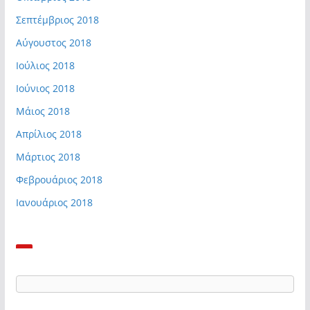
Σεπτέμβριος 2018
Αύγουστος 2018
Ιούλιος 2018
Ιούνιος 2018
Μάιος 2018
Απρίλιος 2018
Μάρτιος 2018
Φεβρουάριος 2018
Ιανουάριος 2018