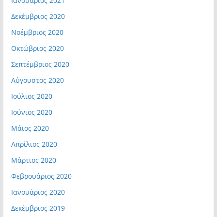
Ιανουάριος 2021
Δεκέμβριος 2020
Νοέμβριος 2020
Οκτώβριος 2020
Σεπτέμβριος 2020
Αύγουστος 2020
Ιούλιος 2020
Ιούνιος 2020
Μάιος 2020
Απρίλιος 2020
Μάρτιος 2020
Φεβρουάριος 2020
Ιανουάριος 2020
Δεκέμβριος 2019