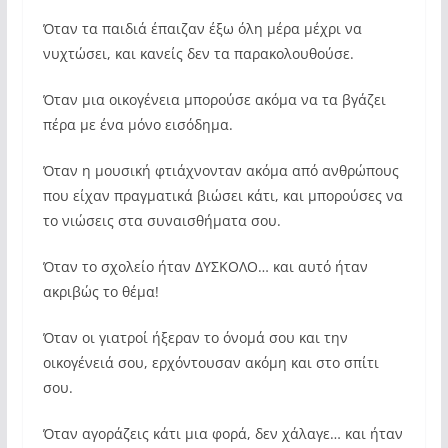
Όταν τα παιδιά έπαιζαν έξω όλη μέρα μέχρι να
νυχτώσει, και κανείς δεν τα παρακολουθούσε.
Όταν μια οικογένεια μπορούσε ακόμα να τα βγάζει
πέρα ​​με ένα μόνο εισόδημα.
Όταν η μουσική φτιάχνονταν ακόμα από ανθρώπους
που είχαν πραγματικά βιώσει κάτι, και μπορούσες να
το νιώσεις στα συναισθήματα σου.
Όταν το σχολείο ήταν ΔΥΣΚΟΛΟ… και αυτό ήταν
ακριβώς το θέμα!
Όταν οι γιατροί ήξεραν το όνομά σου και την
οικογένειά σου, ερχόντουσαν ακόμη και στο σπίτι
σου.
Όταν αγοράζεις κάτι μια φορά, δεν χάλαγε… και ήταν