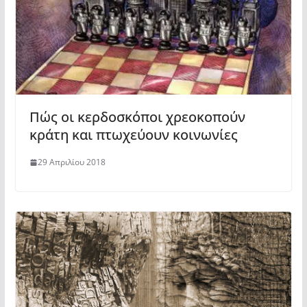
Πώς οι κερδοσκόποι χρεοκοπούν
κράτη και πτωχεύουν κοινωνίες
29 Απριλίου 2018