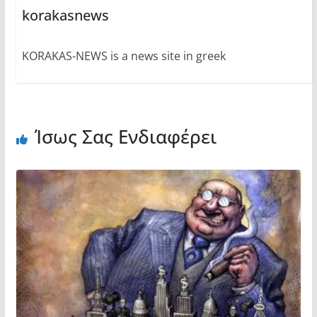
korakasnews
KORAKAS-NEWS is a news site in greek
Ίσως Σας Ενδιαφέρει