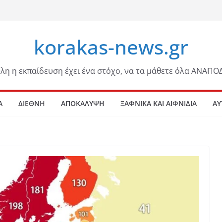
korakas-news.gr
λη η εκπαίδευση έχει ένα στόχο, να τα μάθετε όλα ΑΝΑΠΟ
Α
ΔΙΕΘΝΗ
ΑΠΟΚΑΛΥΨΗ
ΞΑΦΝΙΚΑ ΚΑΙ ΑΙΦΝΙΔΙΑ
ΑΥ