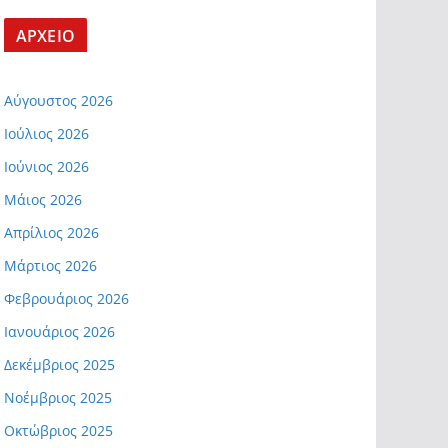
ΑΡΧΕΙΟ
Αύγουστος 2026
Ιούλιος 2026
Ιούνιος 2026
Μάιος 2026
Απρίλιος 2026
Μάρτιος 2026
Φεβρουάριος 2026
Ιανουάριος 2026
Δεκέμβριος 2025
Νοέμβριος 2025
Οκτώβριος 2025