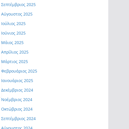
Σεπτέμβριος 2025
Αύγουστος 2025
Ιούλιος 2025
Ιούνιος 2025
Μάιος 2025
Απρίλιος 2025
Μάρτιος 2025
Φεβρουάριος 2025
Ιανουάριος 2025
Δεκέμβριος 2024
Νοέμβριος 2024
Οκτώβριος 2024
Σεπτέμβριος 2024
Αύγουστος 2024