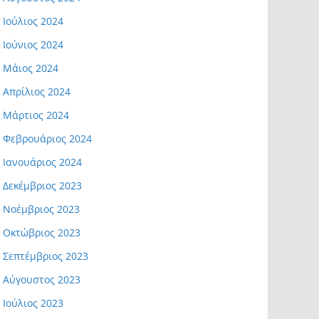
Ιούλιος 2024
Ιούνιος 2024
Μάιος 2024
Απρίλιος 2024
Μάρτιος 2024
Φεβρουάριος 2024
Ιανουάριος 2024
Δεκέμβριος 2023
Νοέμβριος 2023
Οκτώβριος 2023
Σεπτέμβριος 2023
Αύγουστος 2023
Ιούλιος 2023