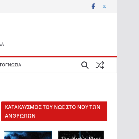
ΔΑ
ΤΟΓΝΩΣΙΑ
KΑΤΑΚΛΥΣΜΟΣ ΤΟΥ ΝΩΕ ΣΤΟ ΝΟΥ ΤΩΝ
ΑΝΘΡΩΠΩΝ