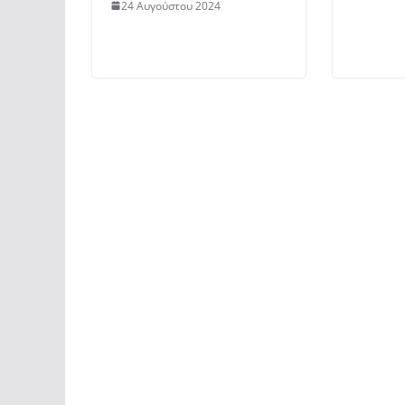
24 Αυγούστου 2024