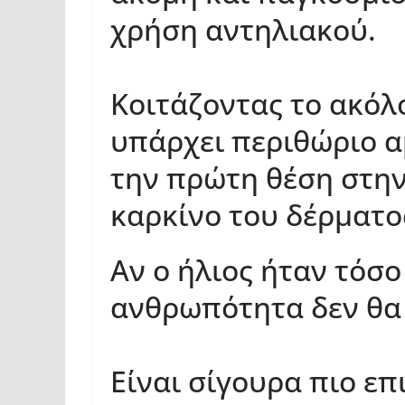
χρήση αντηλιακού.
Κοιτάζοντας το ακόλ
υπάρχει περιθώριο 
την πρώτη θέση στη
καρκίνο του δέρματο
Αν ο ήλιος ήταν τόσο
ανθρωπότητα δεν θα 
Είναι σίγουρα πιο επ