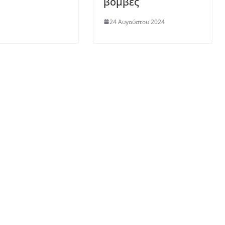
βόμβες
24 Αυγούστου 2024