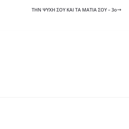
ΤΗΝ ΨΥΧΗ ΣΟΥ ΚΑΙ ΤΑ ΜΑΤΙΑ ΣΟΥ – 3ο