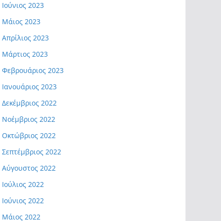
Ιούνιος 2023
Μάιος 2023
Απρίλιος 2023
Μάρτιος 2023
Φεβρουάριος 2023
Ιανουάριος 2023
Δεκέμβριος 2022
Νοέμβριος 2022
Οκτώβριος 2022
Σεπτέμβριος 2022
Αύγουστος 2022
Ιούλιος 2022
Ιούνιος 2022
Μάιος 2022