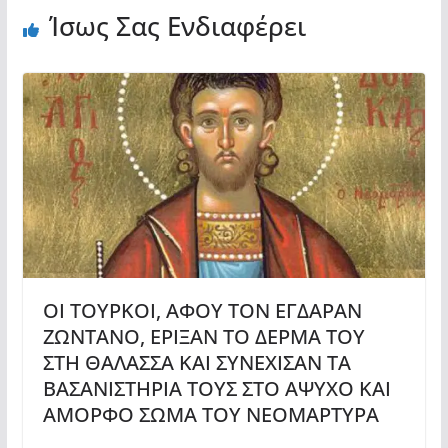
Ίσως Σας Ενδιαφέρει
ΟΙ ΤΟΥΡΚΟΙ, ΑΦΟΥ ΤΟΝ ΕΓΔΑΡΑΝ
ΖΩΝΤΑΝΟ, ΕΡΙΞΑΝ ΤΟ ΔΕΡΜΑ ΤΟΥ
ΣΤΗ ΘΑΛΑΣΣΑ ΚΑΙ ΣΥΝΕΧΙΣΑΝ ΤΑ
ΒΑΣΑΝΙΣΤΗΡΙΑ ΤΟΥΣ ΣΤΟ ΑΨΥΧΟ ΚΑΙ
ΑΜΟΡΦΟ ΣΩΜΑ ΤΟΥ ΝΕΟΜΑΡΤΥΡΑ