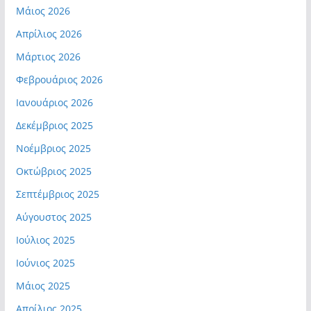
Μάιος 2026
Απρίλιος 2026
Μάρτιος 2026
Φεβρουάριος 2026
Ιανουάριος 2026
Δεκέμβριος 2025
Νοέμβριος 2025
Οκτώβριος 2025
Σεπτέμβριος 2025
Αύγουστος 2025
Ιούλιος 2025
Ιούνιος 2025
Μάιος 2025
Απρίλιος 2025