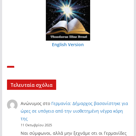
English Version
Τελευταία σχόλια
Ανώνυμος
στο
Γερμανία: Δήμαρχος βασανίστηκε για
ώρες σε υπόγειο από την υιοθετημένη νέγρα κόρη
της
11 Οκτωβρίου 2025
Ναι σύμφωνοι, αλλά μην ξεχνάμε οτι οι Γερμανίδες