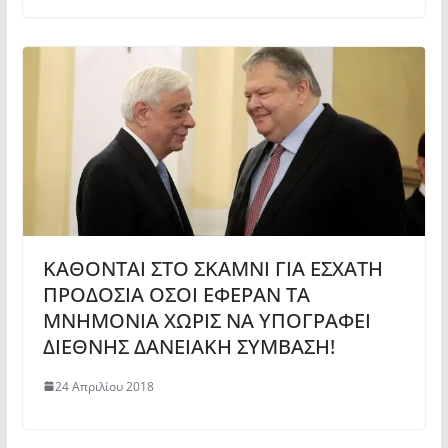
ΚΑΘΟΝΤΑΙ ΣΤΟ ΣΚΑΜΝΙ ΓΙΑ ΕΣΧΑΤΗ
ΠΡΟΔΟΣΙΑ ΟΣΟΙ ΕΦΕΡΑΝ ΤΑ
ΜΝΗΜΟΝΙΑ ΧΩΡΙΣ ΝΑ ΥΠΟΓΡΑΦΕΙ
ΔΙΕΘΝΗΣ ΔΑΝΕΙΑΚΗ ΣΥΜΒΑΣΗ!
24 Απριλίου 2018