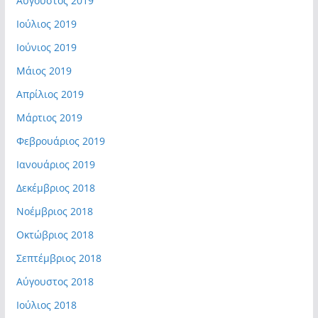
Αύγουστος 2019
Ιούλιος 2019
Ιούνιος 2019
Μάιος 2019
Απρίλιος 2019
Μάρτιος 2019
Φεβρουάριος 2019
Ιανουάριος 2019
Δεκέμβριος 2018
Νοέμβριος 2018
Οκτώβριος 2018
Σεπτέμβριος 2018
Αύγουστος 2018
Ιούλιος 2018