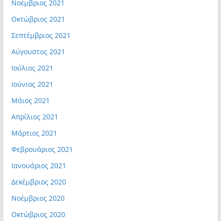
Νοέμβριος 2021
Οκτώβριος 2021
Σεπτέμβριος 2021
Αύγουστος 2021
Ιούλιος 2021
Ιούνιος 2021
Μάιος 2021
Απρίλιος 2021
Μάρτιος 2021
Φεβρουάριος 2021
Ιανουάριος 2021
Δεκέμβριος 2020
Νοέμβριος 2020
Οκτώβριος 2020