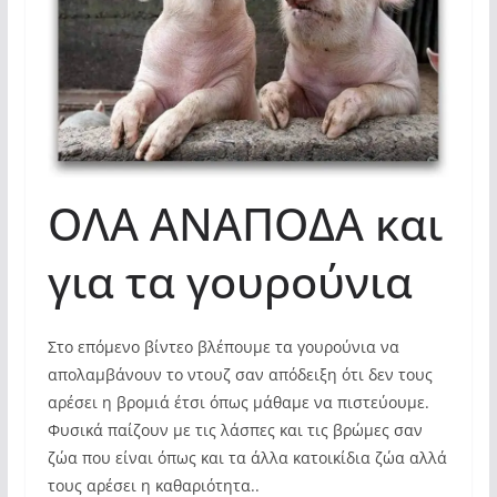
ΟΛΑ ΑΝΑΠΟΔΑ και
για τα γουρούνια
Στο επόμενο βίντεο βλέπουμε τα γουρούνια να
απολαμβάνουν το ντουζ σαν απόδειξη ότι δεν τους
αρέσει η βρομιά έτσι όπως μάθαμε να πιστεύουμε.
Φυσικά παίζουν με τις λάσπες και τις βρώμες σαν
ζώα που είναι όπως και τα άλλα κατοικίδια ζώα αλλά
τους αρέσει η καθαριότητα..