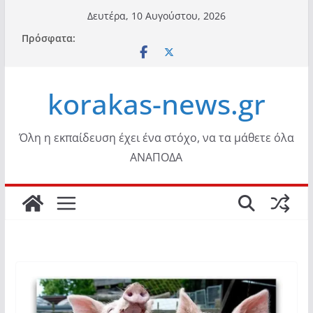
Μετάβαση
Δευτέρα, 10 Αυγούστου, 2026
σε
Πρόσφατα:
περιεχόμενο
korakas-news.gr
Όλη η εκπαίδευση έχει ένα στόχο, να τα μάθετε όλα
ΑΝΑΠΟΔΑ