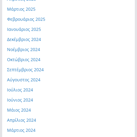
Μάρτιος 2025
Φεβρουάριος 2025
Ιανουάριος 2025
Δεκέμβριος 2024
Νοέμβριος 2024
Οκτώβριος 2024
Σεπτέμβριος 2024
Αύγουστος 2024
Ιούλιος 2024
Ιούνιος 2024
Μάιος 2024
Απρίλιος 2024
Μάρτιος 2024