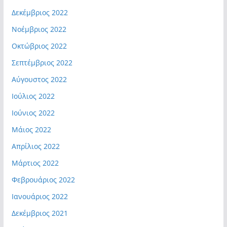
Δεκέμβριος 2022
Νοέμβριος 2022
Οκτώβριος 2022
Σεπτέμβριος 2022
Αύγουστος 2022
Ιούλιος 2022
Ιούνιος 2022
Μάιος 2022
Απρίλιος 2022
Μάρτιος 2022
Φεβρουάριος 2022
Ιανουάριος 2022
Δεκέμβριος 2021