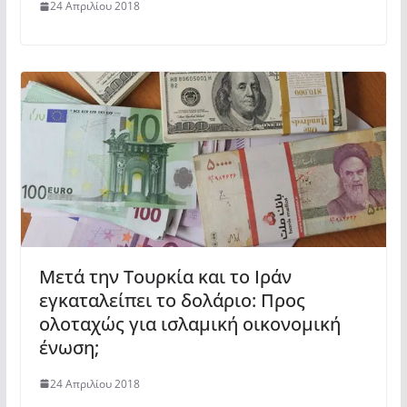
24 Απριλίου 2018
Μετά την Τουρκία και το Ιράν
εγκαταλείπει το δολάριο: Προς
ολοταχώς για ισλαμική οικονομική
ένωση;
24 Απριλίου 2018