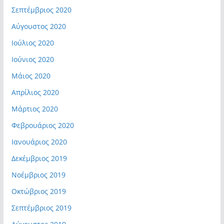
Σεπτέμβριος 2020
Αύγουστος 2020
Ιούλιος 2020
Ιούνιος 2020
Μάιος 2020
Απρίλιος 2020
Μάρτιος 2020
Φεβρουάριος 2020
Ιανουάριος 2020
Δεκέμβριος 2019
Νοέμβριος 2019
Οκτώβριος 2019
Σεπτέμβριος 2019