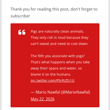
Thank you for reading this post, don't forget to
subscribe!
Pigs are naturally clean animals.
They only roll in mud because they
can't sweat and need to cool down.
The filth you associate with pigs?
That's what happens when you take
away their space and water, so
blame it on the humans.
pic.twitter.com/P5rRjZfz1G
— Mario Nawfal (@MarioNawfal)
May 22, 2026