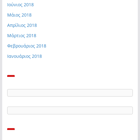
Ιούνιος 2018
Μάιος 2018
Απρίλιος 2018
Μάρτιος 2018
Φεβρουάριος 2018
Ιανουάριος 2018