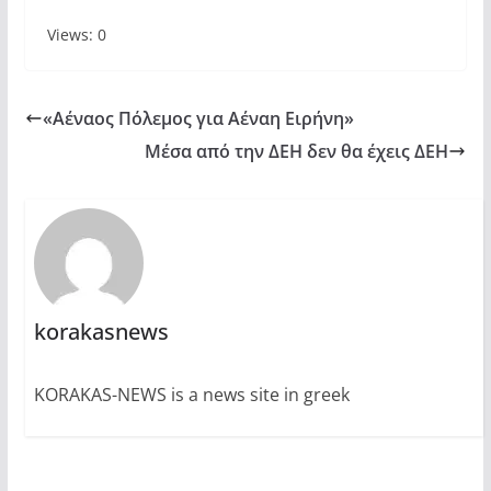
Views: 0
«Αέναος Πόλεμος για Αέναη Ειρήνη»
Μέσα από την ΔΕΗ δεν θα έχεις ΔΕΗ
korakasnews
KORAKAS-NEWS is a news site in greek