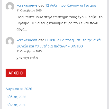
korakasnews
στο
12 Λάθη που Κάνουν οι Γιατροί
11 Οκτωβρίου 2025
Οσοι πιστευουν στην επιστημη τους έχουν λαβει το
μηνυμα! Τι να τους κανουμε τωρα που ειναι πολυ
αργα;;;
korakasnews
στο
Η Ursula θα πολεμίσει τα “ρωσικά
ψυγεία και πλυντήρια πιάτων” – ΒΙΝΤΕΟ
11 Οκτωβρίου 2025
χαχαχα καλο
ΑΡΧΕΙΟ
Αύγουστος 2026
Ιούλιος 2026
Ιούνιος 2026