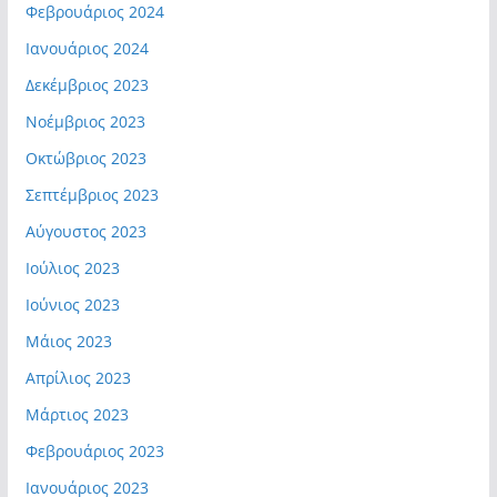
Φεβρουάριος 2024
Ιανουάριος 2024
Δεκέμβριος 2023
Νοέμβριος 2023
Οκτώβριος 2023
Σεπτέμβριος 2023
Αύγουστος 2023
Ιούλιος 2023
Ιούνιος 2023
Μάιος 2023
Απρίλιος 2023
Μάρτιος 2023
Φεβρουάριος 2023
Ιανουάριος 2023