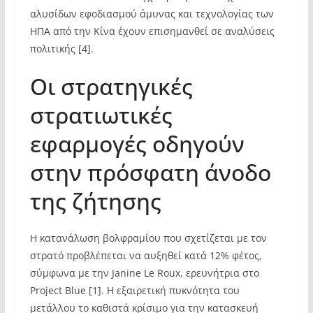
αλυσίδων εφοδιασμού άμυνας και τεχνολογίας των
ΗΠΑ από την Κίνα έχουν επισημανθεί σε αναλύσεις
πολιτικής [4].
Οι στρατηγικές
στρατιωτικές
εφαρμογές οδηγούν
στην πρόσφατη άνοδο
της ζήτησης
Η κατανάλωση βολφραμίου που σχετίζεται με τον
στρατό προβλέπεται να αυξηθεί κατά 12% φέτος,
σύμφωνα με την Janine Le Roux, ερευνήτρια στο
Project Blue [1]. Η εξαιρετική πυκνότητα του
μετάλλου το καθιστά κρίσιμο για την κατασκευή