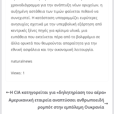
χρονοδιάγραμμα για την ανάπτυξη νέων ορυχείων, η
αυξημένη αστάθεια των τιμών φαίνεται πιθανό να
συνεχιστεί. Η κατάσταση υπογραμμίζει ευρύτερες
ανησυχίες σχετικά με την υπερβολική εξάρτηση από
κεντρικές ξένες πηγές για κρίσιμα υλικά, μια
ευπάθεια που εκτείνεται πέρα από το βολφράμιο σε
άλλα ορυκτά που θεωρούνται απαραίτητα για την
εθνική ασφάλεια και την οικονομική λειτουργία.
naturalnews
Views: 1
Η CIA κατηγορείται για «δηλητηρίαση του αέρα»
Αμερικανική εταιρεία αναπτύσσει ανθρωποειδή
ρομπότ στην εμπόλεμη Ουκρανία