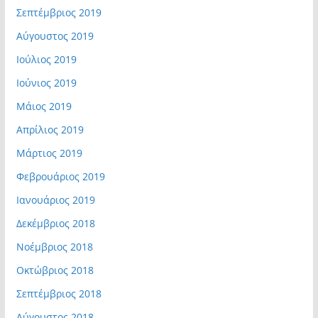
Σεπτέμβριος 2019
Αύγουστος 2019
Ιούλιος 2019
Ιούνιος 2019
Μάιος 2019
Απρίλιος 2019
Μάρτιος 2019
Φεβρουάριος 2019
Ιανουάριος 2019
Δεκέμβριος 2018
Νοέμβριος 2018
Οκτώβριος 2018
Σεπτέμβριος 2018
Αύγουστος 2018