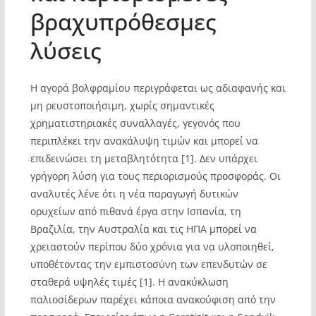
βραχυπρόθεσμες
λύσεις
Η αγορά βολφραμίου περιγράφεται ως αδιαφανής και
μη ρευστοποιήσιμη, χωρίς σημαντικές
χρηματιστηριακές συναλλαγές, γεγονός που
περιπλέκει την ανακάλυψη τιμών και μπορεί να
επιδεινώσει τη μεταβλητότητα [1]. Δεν υπάρχει
γρήγορη λύση για τους περιορισμούς προσφοράς. Οι
αναλυτές λένε ότι η νέα παραγωγή δυτικών
ορυχείων από πιθανά έργα στην Ισπανία, τη
Βραζιλία, την Αυστραλία και τις ΗΠΑ μπορεί να
χρειαστούν περίπου δύο χρόνια για να υλοποιηθεί,
υποθέτοντας την εμπιστοσύνη των επενδυτών σε
σταθερά υψηλές τιμές [1]. Η ανακύκλωση
παλιοσίδερων παρέχει κάποια ανακούφιση από την