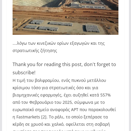
….λόγω των κινεζικών ορίων εξαγωγών και της
στρατιωτικής ζήτησης
Thank you for reading this post, don't forget to
subscribe!
Η τιμή του βολφραμίου, ενός πυκνού μετάλλου
κρίσιμου τόσο για στρατιωτικές όσο και για
βιομηχανικές εφαρμογές, έχει αυξηθεί κατά 557%
από τον Φεβρουάριο του 2025, σύμφωνα με το
ευρωπαϊκό σημείο αναφοράς APT που παρακολουθεί
η Fastmarkets [2]. Το ράλι, το οποίο ξεπέρασε τα
κέρδη σε χρυσό και χαλκό, οφείλεται στη σοβαρή