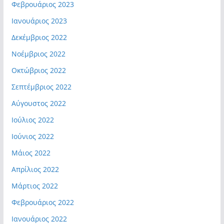
Φεβρουάριος 2023
Ιανουάριος 2023
Δεκέμβριος 2022
Νοέμβριος 2022
Οκτώβριος 2022
Σεπτέμβριος 2022
Αύγουστος 2022
Ιούλιος 2022
Ιούνιος 2022
Μάιος 2022
Απρίλιος 2022
Μάρτιος 2022
Φεβρουάριος 2022
Ιανουάριος 2022