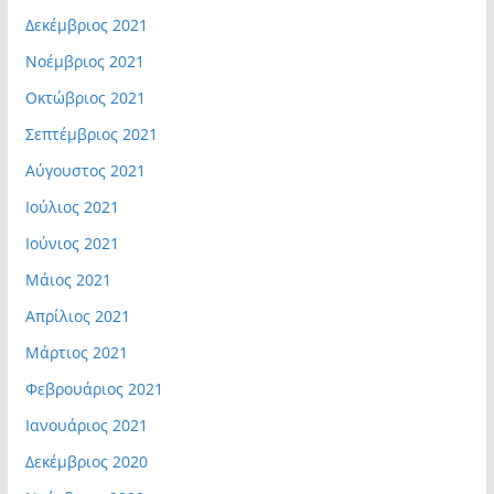
Δεκέμβριος 2021
Νοέμβριος 2021
Οκτώβριος 2021
Σεπτέμβριος 2021
Αύγουστος 2021
Ιούλιος 2021
Ιούνιος 2021
Μάιος 2021
Απρίλιος 2021
Μάρτιος 2021
Φεβρουάριος 2021
Ιανουάριος 2021
Δεκέμβριος 2020