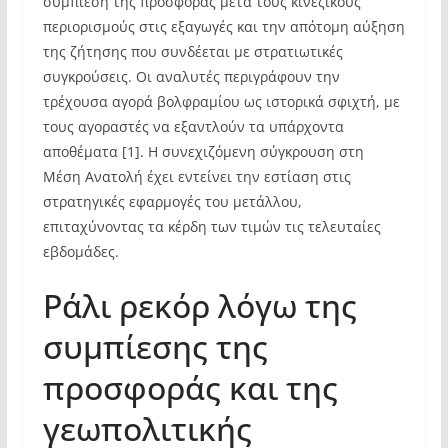
συμπίεση της προσφοράς μετά τους κινεζικούς
περιορισμούς στις εξαγωγές και την απότομη αύξηση
της ζήτησης που συνδέεται με στρατιωτικές
συγκρούσεις. Οι αναλυτές περιγράφουν την
τρέχουσα αγορά βολφραμίου ως ιστορικά σφιχτή, με
τους αγοραστές να εξαντλούν τα υπάρχοντα
αποθέματα [1]. Η συνεχιζόμενη σύγκρουση στη
Μέση Ανατολή έχει εντείνει την εστίαση στις
στρατηγικές εφαρμογές του μετάλλου,
επιταχύνοντας τα κέρδη των τιμών τις τελευταίες
εβδομάδες.
Ράλι ρεκόρ λόγω της
συμπίεσης της
προσφοράς και της
γεωπολιτικής