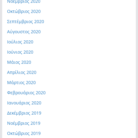
Νοέμβριος 2020
Οκτώβριος 2020
Σεπτέμβριος 2020
Αύγουστος 2020
Ιούλιος 2020
Ιούνιος 2020
Μάιος 2020
Απρίλιος 2020
Μάρτιος 2020
Φεβρουάριος 2020
Ιανουάριος 2020
Δεκέμβριος 2019
Νοέμβριος 2019
Οκτώβριος 2019