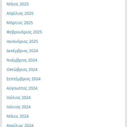
Μάιος 2025
Απρίλιος 2025
Μάρτιος 2025
Φεβρουάριος 2025
Ιανουάριος 2025
Δεκέμβριος 2024
Νοέμβριος 2024
Οκτώβριος 2024
Σεπτέμβριος 2024
Αύγουστος 2024
Ιούλιος 2024
Ιούνιος 2024
Μάιος 2024
Απρίλιος 2024