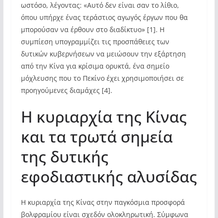
ωστόσο, λέγοντας: «Αυτό δεν είναι σαν το λίθιο,
όπου υπήρχε ένας τεράστιος αγωγός έργων που θα
μπορούσαν να έρθουν στο διαδίκτυο» [1]. Η
συμπίεση υπογραμμίζει τις προσπάθειες των
δυτικών κυβερνήσεων να μειώσουν την εξάρτηση
από την Κίνα για κρίσιμα ορυκτά, ένα σημείο
μόχλευσης που το Πεκίνο έχει χρησιμοποιήσει σε
προηγούμενες διαμάχες [4].
Η κυριαρχία της Κίνας
και τα τρωτά σημεία
της δυτικής
εφοδιαστικής αλυσίδας
Η κυριαρχία της Κίνας στην παγκόσμια προσφορά
βολφραμίου είναι σχεδόν ολοκληρωτική. Σύμφωνα