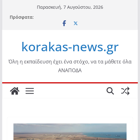
Μετάβαση
Παρασκευή, 7 Αυγούστου, 2026
σε
Πρόσφατα:
περιεχόμενο
korakas-news.gr
Όλη η εκπαίδευση έχει ένα στόχο, να τα μάθετε όλα
ΑΝΑΠΟΔΑ