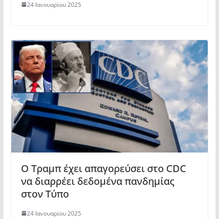
24 Ιανουαρίου 2025
Ο Τραμπ έχει απαγορεύσει στο CDC
να διαρρέει δεδομένα πανδημίας
στον Τύπο
24 Ιανουαρίου 2025