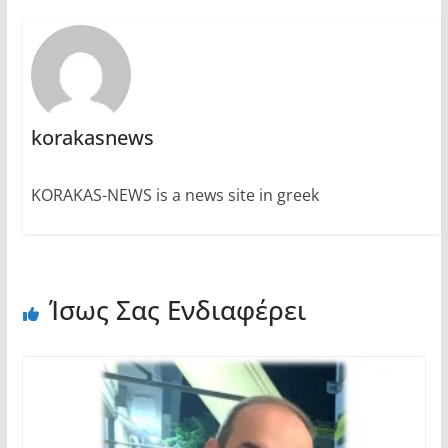
korakasnews
KORAKAS-NEWS is a news site in greek
Ίσως Σας Ενδιαφέρει