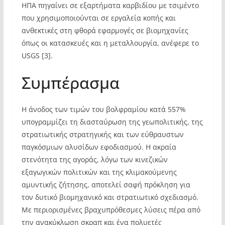
ΗΠΑ πηγαίνει σε εξαρτήματα καρβιδίου με τσιμέντο
που χρησιμοποιούνται σε εργαλεία κοπής και
ανθεκτικές στη φθορά εφαρμογές σε βιομηχανίες
όπως οι κατασκευές και η μεταλλουργία, ανέφερε το
USGS [3].
Συμπέρασμα
Η άνοδος των τιμών του βολφραμίου κατά 557%
υπογραμμίζει τη διασταύρωση της γεωπολιτικής, της
στρατιωτικής στρατηγικής και των εύθραυστων
παγκόσμιων αλυσίδων εφοδιασμού. Η ακραία
στενότητα της αγοράς, λόγω των κινεζικών
εξαγωγικών πολιτικών και της κλιμακούμενης
αμυντικής ζήτησης, αποτελεί σαφή πρόκληση για
τον δυτικό βιομηχανικό και στρατιωτικό σχεδιασμό.
Με περιορισμένες βραχυπρόθεσμες λύσεις πέρα από
την ανακύκλωση σκραπ και ένα πολυετές