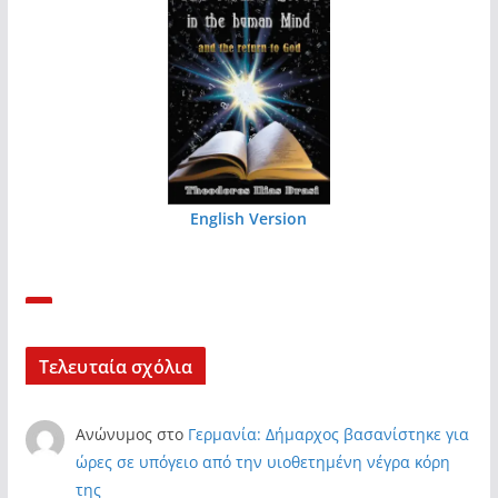
English Version
Τελευταία σχόλια
Ανώνυμος
στο
Γερμανία: Δήμαρχος βασανίστηκε για
ώρες σε υπόγειο από την υιοθετημένη νέγρα κόρη
της