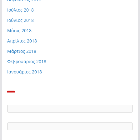
Ιούλιος 2018
Ιούνιος 2018
Μάιος 2018
Απρίλιος 2018
Μάρτιος 2018
Φεβρουάριος 2018
Ιανουάριος 2018