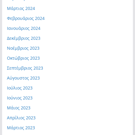
Μάρτιος 2024
Φεβρουάριος 2024
Ιανουάριος 2024
Δεκέμβριος 2023
Νοέμβριος 2023
Οκτώβριος 2023
Σεπτέμβριος 2023
Αύγουστος 2023
Ιούλιος 2023
Ιούνιος 2023
Μάιος 2023
Απρίλιος 2023
Μάρτιος 2023