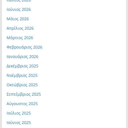
Ιούνιος 2026
Μάιος 2026
Απρίλιος 2026
Μάρτιος 2026
Φεβρουάριος 2026
Ιανουάριος 2026
Δεκέμβριος 2025
Νοέμβριος 2025
Οκτώβριος 2025
Σεπτέμβριος 2025
Αύγουστος 2025
Ιούλιος 2025
Ιούνιος 2025