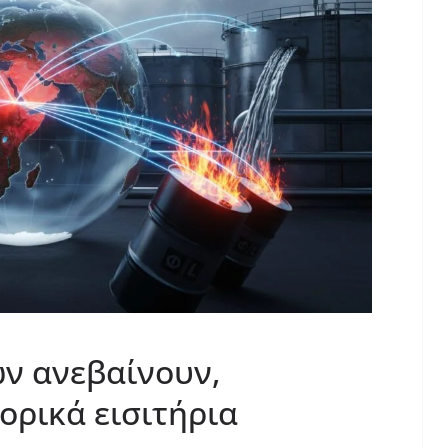
ων ανεβαίνουν,
ορικά εισιτήρια