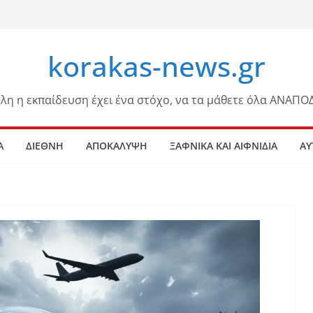
korakas-news.gr
λη η εκπαίδευση έχει ένα στόχο, να τα μάθετε όλα ΑΝΑΠΟ
Α
ΔΙΕΘΝΗ
ΑΠΟΚΑΛΥΨΗ
ΞΑΦΝΙΚΑ ΚΑΙ ΑΙΦΝΙΔΙΑ
ΑΥ