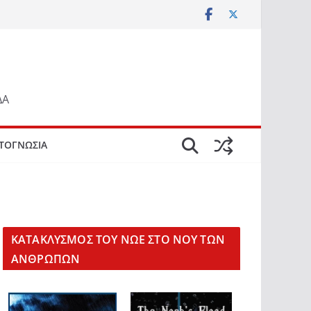
ΔΑ
ΤΟΓΝΩΣΙΑ
KΑΤΑΚΛΥΣΜΟΣ ΤΟΥ ΝΩΕ ΣΤΟ ΝΟΥ ΤΩΝ
ΑΝΘΡΩΠΩΝ