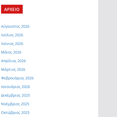
ΑΡΧΕΙΟ
Αύγουστος 2026
Ιούλιος 2026
Ιούνιος 2026
Μάιος 2026
Απρίλιος 2026
Μάρτιος 2026
Φεβρουάριος 2026
Ιανουάριος 2026
Δεκέμβριος 2025
Νοέμβριος 2025
Οκτώβριος 2025