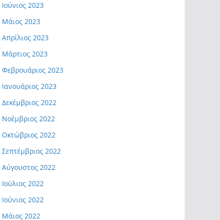
Ιούνιος 2023
Μάιος 2023
Απρίλιος 2023
Μάρτιος 2023
Φεβρουάριος 2023
Ιανουάριος 2023
Δεκέμβριος 2022
Νοέμβριος 2022
Οκτώβριος 2022
Σεπτέμβριος 2022
Αύγουστος 2022
Ιούλιος 2022
Ιούνιος 2022
Μάιος 2022