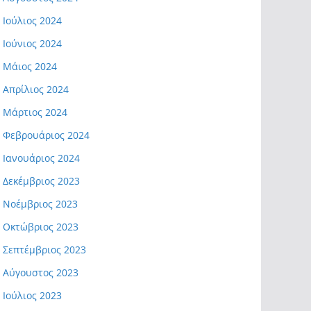
Ιούλιος 2024
Ιούνιος 2024
Μάιος 2024
Απρίλιος 2024
Μάρτιος 2024
Φεβρουάριος 2024
Ιανουάριος 2024
Δεκέμβριος 2023
Νοέμβριος 2023
Οκτώβριος 2023
Σεπτέμβριος 2023
Αύγουστος 2023
Ιούλιος 2023