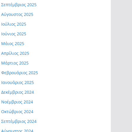
Σεπτέμβριος 2025
Αύγουστος 2025
Ιούλιος 2025
Ιούνιος 2025
Μάιος 2025
Απρίλιος 2025
Μάρτιος 2025
Φεβρουάριος 2025
Ιανουάριος 2025
Δεκέμβριος 2024
Νοέμβριος 2024
Οκτώβριος 2024
Σεπτέμβριος 2024
Αύγουστος 2024