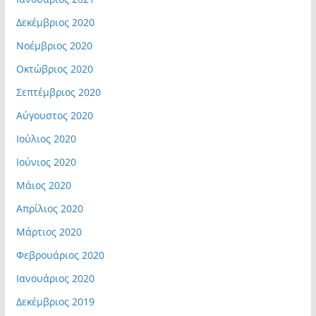
Δεκέμβριος 2020
Νοέμβριος 2020
Οκτώβριος 2020
Σεπτέμβριος 2020
Αύγουστος 2020
Ιούλιος 2020
Ιούνιος 2020
Μάιος 2020
Απρίλιος 2020
Μάρτιος 2020
Φεβρουάριος 2020
Ιανουάριος 2020
Δεκέμβριος 2019