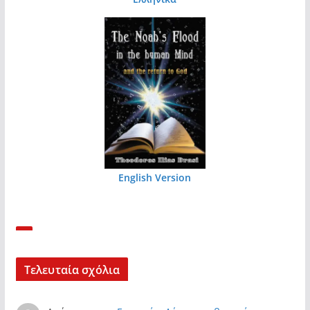
English Version
Τελευταία σχόλια