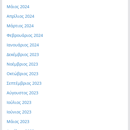
Μάιος 2024
Απρίλιος 2024
Μάρτιος 2024
Φεβρουάριος 2024
Ιανουάριος 2024
Δεκέμβριος 2023
Νοέμβριος 2023
Οκτώβριος 2023
Σεπτέμβριος 2023
Αύγουστος 2023
Ιούλιος 2023
Ιούνιος 2023
Μάιος 2023