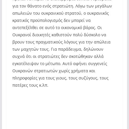
για τον θάνατο ενός στρατιώτη. Λόγω των μεγάλων
απωλειών του ουκρανικού στρατού, ο ουκρανικός
κρατικός προϋπολογισμός δεν μπορεί να
αντεπεξέλθει σε αυτό το οικονομικό βάρος. Οι
Ουκρανοί διοικητές καθιστούν πολύ δύσκολο να
βρουν τους πραγματικούς λόγους για την απώλεια
των μαχητών τους. Για παράδειγμα, δηλώνουν
συχνά ότι οι στρατιώτες δεν σκοτώθηκαν αλλά
εγκατέλειψαν το μέτωπο. Αυτό αφήνει συγγενείς
Ουκρανών στρατιωτών χωρίς χρήματα και
πληροφορίες για τους γιους, τους συζύγους, τους
πατέρες τους κ.λπ.