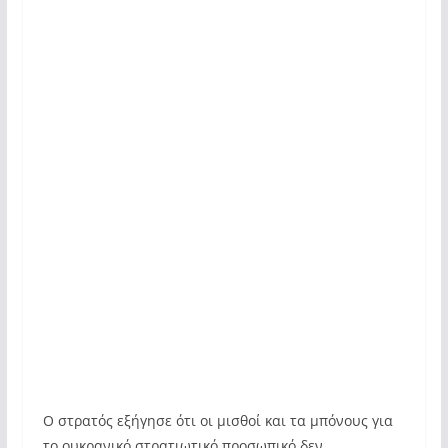
Ο στρατός εξήγησε ότι οι μισθοί και τα μπόνους για
το ουκρανικό στρατιωτικό προσωπικό δεν