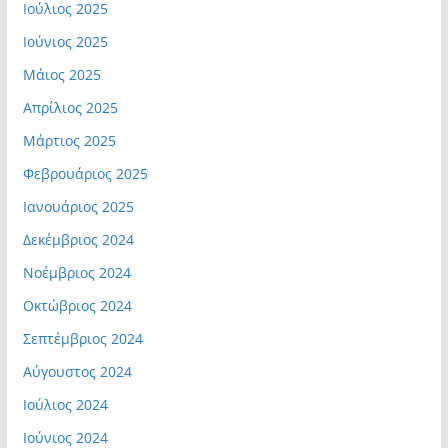
Ιούλιος 2025
Ιούνιος 2025
Μάιος 2025
Απρίλιος 2025
Μάρτιος 2025
Φεβρουάριος 2025
Ιανουάριος 2025
Δεκέμβριος 2024
Νοέμβριος 2024
Οκτώβριος 2024
Σεπτέμβριος 2024
Αύγουστος 2024
Ιούλιος 2024
Ιούνιος 2024