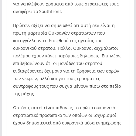
για να κλέψουν χρήματα από τους στρατιώτες τους,
αναφέρει το Southfront.
Πρώτον, αξίζει να σημειωθεί ότι αυτή δεν είναι η
πρώτη μαρτυρία Ουκρανών στρατιωτών που
καταγγέλλουν τη διαφθορά της ηγεσίας του
ουκρανικού στρατού. Πολλοί Ουκρανοί αιχμάλωτοι
πολέμου έχουν κάνει παρόμοιες δηλώσεις. Επιπλέον,
επιβεβαιώνουν ότι οι μονάδες τoυ στρατού
ενδιαφέρονται όχι μόνο για τη θρησκεία των σορών
των νεκρών, αλλά και για τους τραυματίες
συντρόφους τους που συχνά μένουν πίσω στο πεδίο
της μάχης.
Ωστόσο, αυτοί είναι πιθανώς το πρώτο ουκρανικό
στρατιωτικό προσωπικό των οποίων οι ισχυρισμοί
έχουν δημοσιευτεί από ουκρανικά μέσα ενημέρωσης.