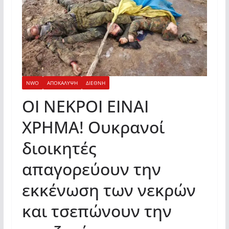
NWO
ΑΠΟΚΑΛΥΨΗ
ΔΙΕΘΝΗ
ΟΙ ΝΕΚΡΟΙ ΕΙΝΑΙ
ΧΡΗΜΑ! Ουκρανοί
διοικητές
απαγορεύουν την
εκκένωση των νεκρών
και τσεπώνουν την