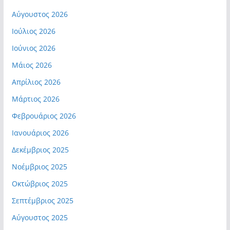
Αύγουστος 2026
Ιούλιος 2026
Ιούνιος 2026
Μάιος 2026
Απρίλιος 2026
Μάρτιος 2026
Φεβρουάριος 2026
Ιανουάριος 2026
Δεκέμβριος 2025
Νοέμβριος 2025
Οκτώβριος 2025
Σεπτέμβριος 2025
Αύγουστος 2025