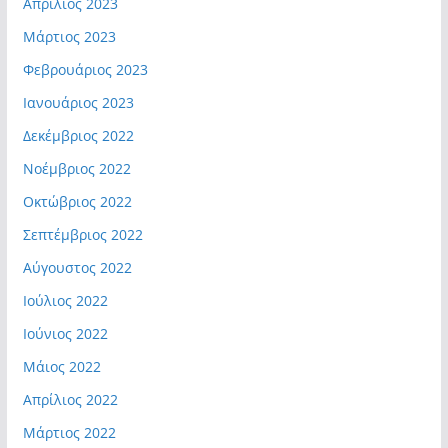
Απρίλιος 2023
Μάρτιος 2023
Φεβρουάριος 2023
Ιανουάριος 2023
Δεκέμβριος 2022
Νοέμβριος 2022
Οκτώβριος 2022
Σεπτέμβριος 2022
Αύγουστος 2022
Ιούλιος 2022
Ιούνιος 2022
Μάιος 2022
Απρίλιος 2022
Μάρτιος 2022