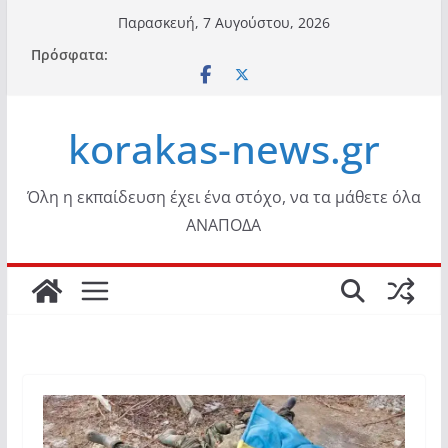
Μετάβαση
Παρασκευή, 7 Αυγούστου, 2026
σε
Πρόσφατα:
περιεχόμενο
korakas-news.gr
Όλη η εκπαίδευση έχει ένα στόχο, να τα μάθετε όλα
ΑΝΑΠΟΔΑ