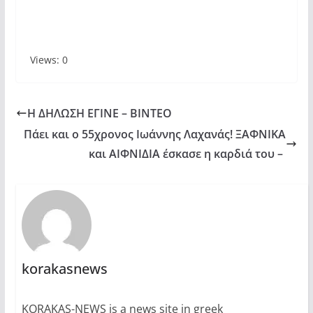
Views: 0
Η ΔΗΛΩΣΗ ΕΓΙΝΕ – ΒΙΝΤΕΟ
Πάει και ο 55χρονος Ιωάννης Λαχανάς! ΞΑΦΝΙΚΑ
και ΑΙΦΝΙΔΙΑ έσκασε η καρδιά του –
korakasnews
KORAKAS-NEWS is a news site in greek