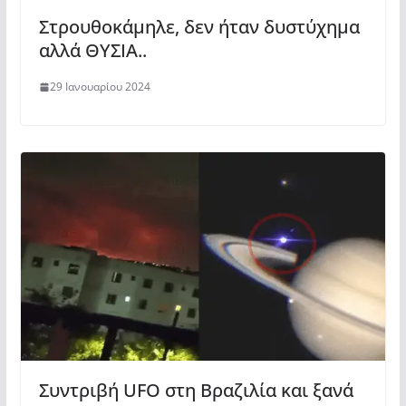
Στρουθοκάμηλε, δεν ήταν δυστύχημα
αλλά ΘΥΣΙΑ..
29 Ιανουαρίου 2024
Συντριβή UFO στη Βραζιλία και ξανά