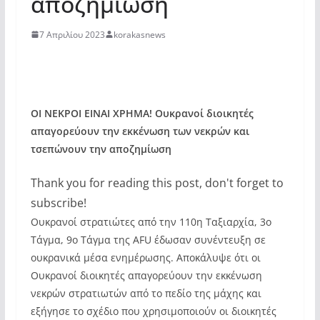
αποζημίωση
7 Απριλίου 2023
korakasnews
ΟΙ ΝΕΚΡΟΙ ΕΙΝΑΙ ΧΡΗΜΑ! Ουκρανοί διοικητές
απαγορεύουν την εκκένωση των νεκρών και
τσεπώνουν την αποζημίωση
Thank you for reading this post, don't forget to
subscribe!
Ουκρανοί στρατιώτες από την 110η Ταξιαρχία, 3ο
Τάγμα, 9ο Τάγμα της AFU έδωσαν συνέντευξη σε
ουκρανικά μέσα ενημέρωσης. Αποκάλυψε ότι οι
Ουκρανοί διοικητές απαγορεύουν την εκκένωση
νεκρών στρατιωτών από το πεδίο της μάχης και
εξήγησε το σχέδιο που χρησιμοποιούν οι διοικητές