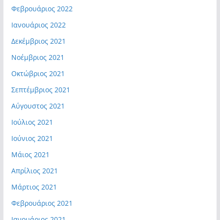
Φεβρουάριος 2022
Ιανουάριος 2022
Δεκέμβριος 2021
Νοέμβριος 2021
Οκτώβριος 2021
Σεπτέμβριος 2021
Αύγουστος 2021
Ιούλιος 2021
Ιούνιος 2021
Μάιος 2021
Απρίλιος 2021
Μάρτιος 2021
Φεβρουάριος 2021
Ιανουάριος 2021