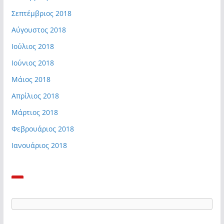
Σεπτέμβριος 2018
Αύγουστος 2018
Ιούλιος 2018
Ιούνιος 2018
Μάιος 2018
Απρίλιος 2018
Μάρτιος 2018
Φεβρουάριος 2018
Ιανουάριος 2018