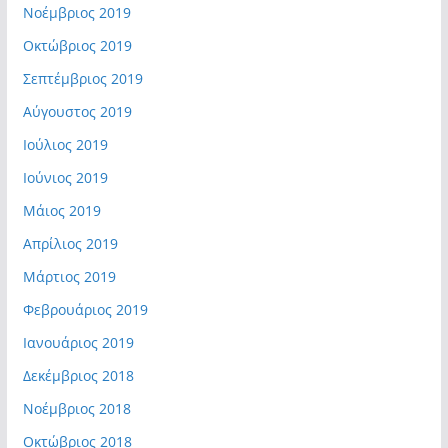
Νοέμβριος 2019
Οκτώβριος 2019
Σεπτέμβριος 2019
Αύγουστος 2019
Ιούλιος 2019
Ιούνιος 2019
Μάιος 2019
Απρίλιος 2019
Μάρτιος 2019
Φεβρουάριος 2019
Ιανουάριος 2019
Δεκέμβριος 2018
Νοέμβριος 2018
Οκτώβριος 2018