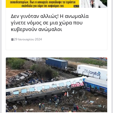
Δεν γινόταν αλλιώς! Η ανωμαλία
γίνετε νόμος σε μια χώρα που
κυβερνούν ανώμαλοι
29 Ιανουαρίου 2024