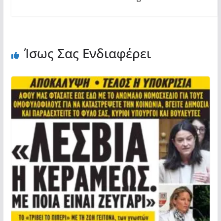
Ίσως Σας Ενδιαφέρει