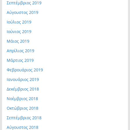
Σεπτέμβριος 2019
Αύγουστος 2019
Ιούλιος 2019
Ιούνιος 2019
Μάιος 2019
Απρίλιος 2019
Μάρτιος 2019
Φεβρουάριος 2019
Ιανουάριος 2019
Δεκέμβριος 2018
Νοέμβριος 2018
Οκτώβριος 2018
Σεπτέμβριος 2018
Αύγουστος 2018