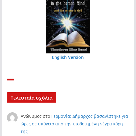
English Version
Τελευταία σχόλια
Ανώνυμος
στο
Γερμανία: Δήμαρχος βασανίστηκε για
ώρες σε υπόγειο από την υιοθετημένη νέγρα κόρη
της