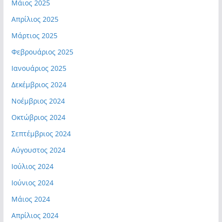
Μάιος 2025
Απρίλιος 2025
Μάρτιος 2025
Φεβρουάριος 2025
Ιανουάριος 2025
Δεκέμβριος 2024
Νοέμβριος 2024
Οκτώβριος 2024
Σεπτέμβριος 2024
Αύγουστος 2024
Ιούλιος 2024
Ιούνιος 2024
Μάιος 2024
Απρίλιος 2024