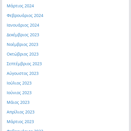
Μάρτιος 2024
Φεβρουάριος 2024
Ιανουάριος 2024
Δεκέμβριος 2023
Νοέμβριος 2023
Οκτώβριος 2023
Σεπτέμβριος 2023
Αύγουστος 2023
Ιούλιος 2023
Ιούνιος 2023
Μάιος 2023
Απρίλιος 2023
Μάρτιος 2023