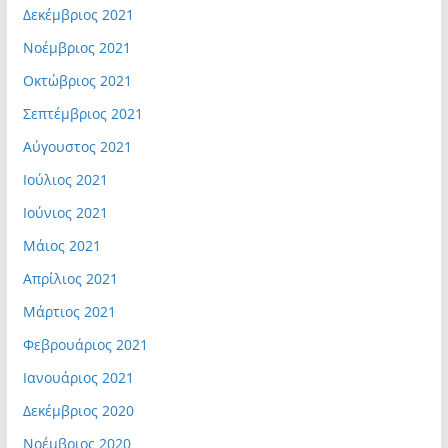
Δεκέμβριος 2021
Νοέμβριος 2021
Οκτώβριος 2021
Σεπτέμβριος 2021
Αύγουστος 2021
Ιούλιος 2021
Ιούνιος 2021
Μάιος 2021
Απρίλιος 2021
Μάρτιος 2021
Φεβρουάριος 2021
Ιανουάριος 2021
Δεκέμβριος 2020
Νοέμβριος 2020