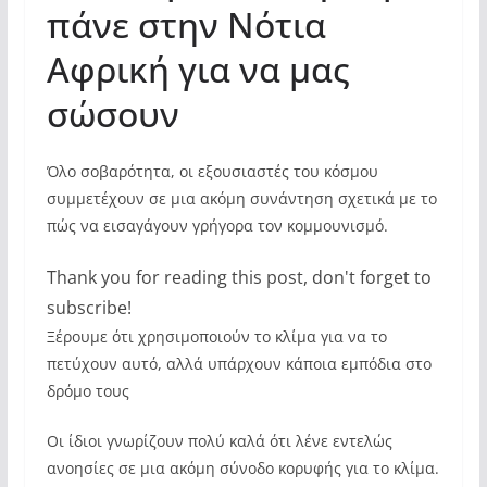
πάνε στην Νότια
Αφρική για να μας
σώσουν
Όλο σοβαρότητα, οι εξουσιαστές του κόσμου
συμμετέχουν σε μια ακόμη συνάντηση σχετικά με το
πώς να εισαγάγουν γρήγορα τον κομμουνισμό.
Thank you for reading this post, don't forget to
subscribe!
Ξέρουμε ότι χρησιμοποιούν το κλίμα για να το
πετύχουν αυτό, αλλά υπάρχουν κάποια εμπόδια στο
δρόμο τους
Οι ίδιοι γνωρίζουν πολύ καλά ότι λένε εντελώς
ανοησίες σε μια ακόμη σύνοδο κορυφής για το κλίμα.