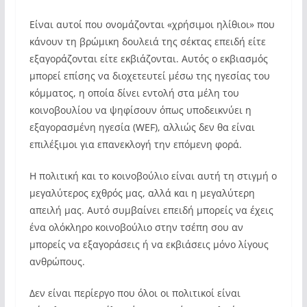
Είναι αυτοί που ονομάζονται «χρήσιμοι ηλίθιοι» που
κάνουν τη βρώμικη δουλειά της σέκτας επειδή είτε
εξαγοράζονται είτε εκβιάζονται. Αυτός ο εκβιασμός
μπορεί επίσης να διοχετευτεί μέσω της ηγεσίας του
κόμματος, η οποία δίνει εντολή στα μέλη του
κοινοβουλίου να ψηφίσουν όπως υποδεικνύει η
εξαγορασμένη ηγεσία (WEF), αλλιώς δεν θα είναι
επιλέξιμοι για επανεκλογή την επόμενη φορά.
Η πολιτική και το κοινοβούλιο είναι αυτή τη στιγμή ο
μεγαλύτερος εχθρός μας, αλλά και η μεγαλύτερη
απειλή μας. Αυτό συμβαίνει επειδή μπορείς να έχεις
ένα ολόκληρο κοινοβούλιο στην τσέπη σου αν
μπορείς να εξαγοράσεις ή να εκβιάσεις μόνο λίγους
ανθρώπους.
Δεν είναι περίεργο που όλοι οι πολιτικοί είναι