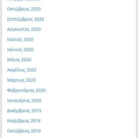
Οκτώβριος 2020
Σεπτέμβριος 2020
Αύγουστος 2020
Ιούλιος 2020
Ιούνιος 2020
Μάιος 2020
Απρίλιος 2020
Μάρτιος 2020
Φεβρουάριος 2020
Ιανουάριος 2020
Δεκέμβριος 2019
Νοέμβριος 2019
Οκτώβριος 2019