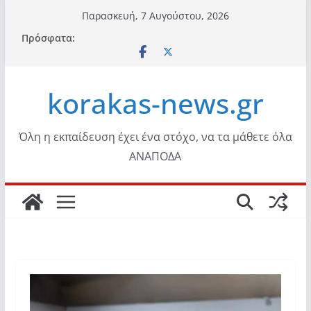
Μετάβαση
Παρασκευή, 7 Αυγούστου, 2026
σε
Πρόσφατα:
περιεχόμενο
korakas-news.gr
Όλη η εκπαίδευση έχει ένα στόχο, να τα μάθετε όλα
ΑΝΑΠΟΔΑ