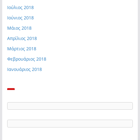
Ιούλιος 2018
Ιούνιος 2018
Μάιος 2018
Απρίλιος 2018
Μάρτιος 2018
Φεβρουάριος 2018
Ιανουάριος 2018