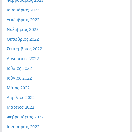
Φεβρουάριος 2023
Ιανουάριος 2023
Δεκέμβριος 2022
Νοέμβριος 2022
Οκτώβριος 2022
Σεπτέμβριος 2022
Αύγουστος 2022
Ιούλιος 2022
Ιούνιος 2022
Μάιος 2022
Απρίλιος 2022
Μάρτιος 2022
Φεβρουάριος 2022
Ιανουάριος 2022