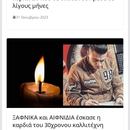
λίγους μήνες
31 Οκτωβρίου 2023
ΞΑΦΝΙΚΑ και ΑΙΦΝΙΔΙΑ έσκασε η
καρδιά του 30χρονου καλλιτέχνη