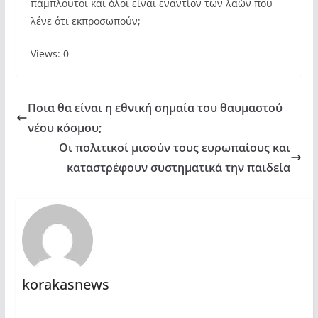
πάμπλουτοι και όλοι είναι εναντίον των λαών που
λένε ότι εκπροσωπούν;
Views: 0
Ποια θα είναι η εθνική σημαία του θαυμαστού
νέου κόσμου;
Οι πολιτικοί μισούν τους ευρωπαίους και
καταστρέφουν συστηματικά την παιδεία
korakasnews