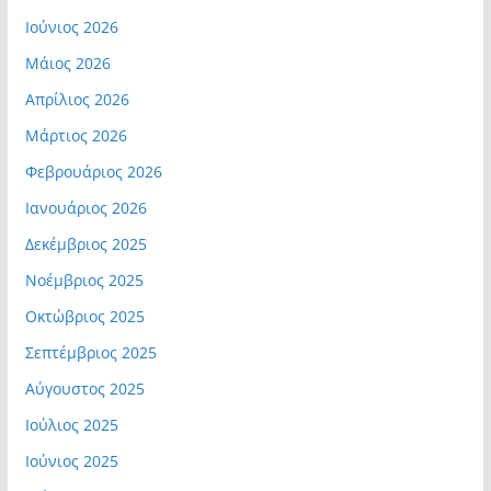
Ιούνιος 2026
Μάιος 2026
Απρίλιος 2026
Μάρτιος 2026
Φεβρουάριος 2026
Ιανουάριος 2026
Δεκέμβριος 2025
Νοέμβριος 2025
Οκτώβριος 2025
Σεπτέμβριος 2025
Αύγουστος 2025
Ιούλιος 2025
Ιούνιος 2025