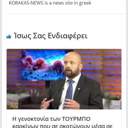
KORAKAS-NEWS is a news site in greek
Ίσως Σας Ενδιαφέρει
Η γενοκτονία των ΤΟΥΡΜΠΟ
καρκίνων που σε σκοτώνουν μέσα σε