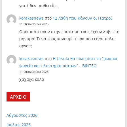
γιατί δεν υιοθετείς…
korakasnews
στο
12 Λάθη που Κάνουν οι Γιατροί
11 Οκτωβρίου 2025
Οσοι πιστευουν στην επιστημη τους έχουν λαβει το
μηνυμα! Τι να τους κανουμε τωρα που ειναι πολυ
αργα;;;
korakasnews
στο
Η Ursula θα πολεμίσει τα “ρωσικά
ψυγεία και πλυντήρια πιάτων” – ΒΙΝΤΕΟ
11 Οκτωβρίου 2025
χαχαχα καλο
ΑΡΧΕΙΟ
Αύγουστος 2026
Ιούλιος 2026