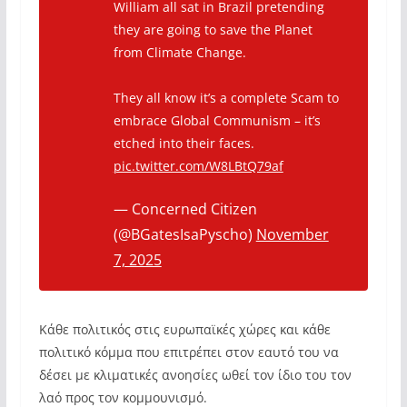
William all sat in Brazil pretending
they are going to save the Planet
from Climate Change.
They all know it’s a complete Scam to
embrace Global Communism – it’s
etched into their faces.
pic.twitter.com/W8LBtQ79af
— Concerned Citizen
(@BGatesIsaPyscho)
November
7, 2025
Κάθε πολιτικός στις ευρωπαϊκές χώρες και κάθε
πολιτικό κόμμα που επιτρέπει στον εαυτό του να
δέσει με κλιματικές ανοησίες ωθεί τον ίδιο του τον
λαό προς τον κομμουνισμό.