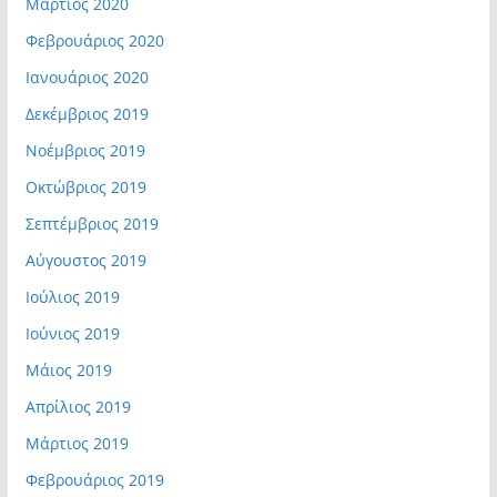
Μάρτιος 2020
Φεβρουάριος 2020
Ιανουάριος 2020
Δεκέμβριος 2019
Νοέμβριος 2019
Οκτώβριος 2019
Σεπτέμβριος 2019
Αύγουστος 2019
Ιούλιος 2019
Ιούνιος 2019
Μάιος 2019
Απρίλιος 2019
Μάρτιος 2019
Φεβρουάριος 2019