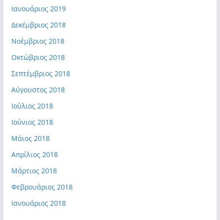
Ιανουάριος 2019
Δεκέμβριος 2018
Νοέμβριος 2018
Οκτώβριος 2018
Σεπτέμβριος 2018
Αύγουστος 2018
Ιούλιος 2018
Ιούνιος 2018
Μάιος 2018
Απρίλιος 2018
Μάρτιος 2018
Φεβρουάριος 2018
Ιανουάριος 2018