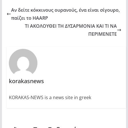
Αν δείτε κόκκινους ουρανούς, ένα είναι σίγουρο,
παίζει το HAARP
ΤΙ ΑΚΟΛΟΥΘΕΙ ΤΗ ΔΥΣΑΡΜΟΝΙΑ ΚΑΙ ΤΙ ΝΑ
ΠΕΡΙΜΕΝΕΤΕ
korakasnews
KORAKAS-NEWS is a news site in greek