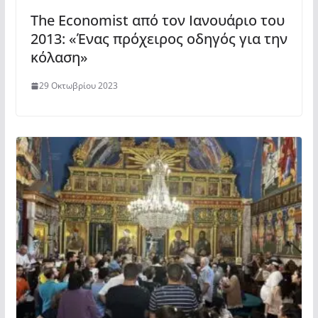
The Economist από τον Ιανουάριο του
2013: «Ένας πρόχειρος οδηγός για την
κόλαση»
29 Οκτωβρίου 2023