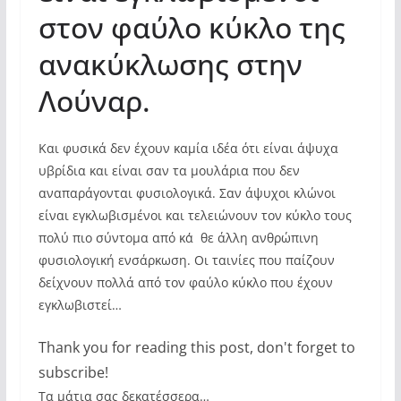
στον φαύλο κύκλο της
ανακύκλωσης στην
Λούναρ.
Και φυσικά δεν έχουν καμία ιδέα ότι είναι άψυχα
υβρίδια και είναι σαν τα μουλάρια που δεν
αναπαράγονται φυσιολογικά. Σαν άψυχοι κλώνοι
είναι εγκλωβισμένοι και τελειώνουν τον κύκλο τους
πολύ πιο σύντομα από κα΄θε άλλη ανθρώπινη
φυσιολογική ενσάρκωση. Οι ταινίες που παίζουν
δείχνουν πολλά από τον φαύλο κύκλο που έχουν
εγκλωβιστεί…
Thank you for reading this post, don't forget to
subscribe!
Τα μάτια σας δεκατέσσερα…