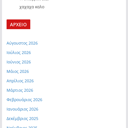
χαχαχα καλο
ΑΡΧΕΙΟ
Αύγουστος 2026
Ιούλιος 2026
Ιούνιος 2026
Μάιος 2026
Απρίλιος 2026
Μάρτιος 2026
Φεβρουάριος 2026
Ιανουάριος 2026
Δεκέμβριος 2025
Νοέμβριος 2025