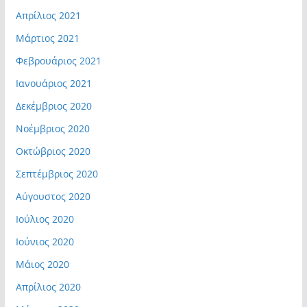
Απρίλιος 2021
Μάρτιος 2021
Φεβρουάριος 2021
Ιανουάριος 2021
Δεκέμβριος 2020
Νοέμβριος 2020
Οκτώβριος 2020
Σεπτέμβριος 2020
Αύγουστος 2020
Ιούλιος 2020
Ιούνιος 2020
Μάιος 2020
Απρίλιος 2020