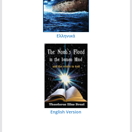
Ελληνικά
English Version