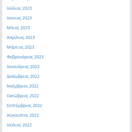
Ιούλιος 2023
Ιούνιος 2023
Μάιος 2023
Απρίλιος 2023
Μάρτιος 2023
Φεβρουάριος 2023
Ιανουάριος 2023
Δεκέμβριος 2022
Νοέμβριος 2022
Οκτώβριος 2022
Σεπτέμβριος 2022
Αύγουστος 2022
Ιούλιος 2022