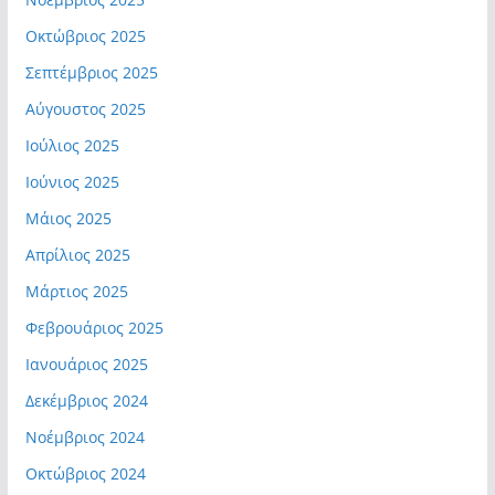
Οκτώβριος 2025
Σεπτέμβριος 2025
Αύγουστος 2025
Ιούλιος 2025
Ιούνιος 2025
Μάιος 2025
Απρίλιος 2025
Μάρτιος 2025
Φεβρουάριος 2025
Ιανουάριος 2025
Δεκέμβριος 2024
Νοέμβριος 2024
Οκτώβριος 2024