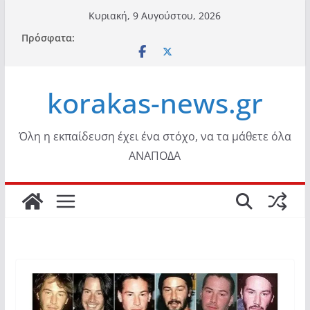
Μετάβαση
Κυριακή, 9 Αυγούστου, 2026
σε
Πρόσφατα:
περιεχόμενο
korakas-news.gr
Όλη η εκπαίδευση έχει ένα στόχο, να τα μάθετε όλα
ΑΝΑΠΟΔΑ