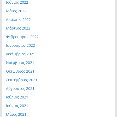
Ιούνιος 2022
Μάιος 2022
Απρίλιος 2022
Μάρτιος 2022
Φεβρουάριος 2022
Ιανουάριος 2022
Δεκέμβριος 2021
Νοέμβριος 2021
Οκτώβριος 2021
Σεπτέμβριος 2021
Αύγουστος 2021
Ιούλιος 2021
Ιούνιος 2021
Μάιος 2021