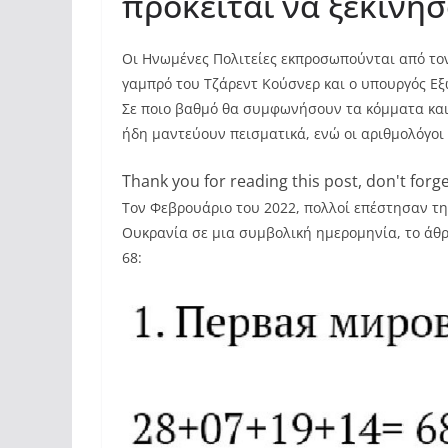
πρόκειται να ξεκινήσ
Οι Ηνωμένες Πολιτείες εκπροσωπούνται από τον
γαμπρό του Τζάρεντ Κούσνερ και ο υπουργός Εξ
Σε ποιο βαθμό θα συμφωνήσουν τα κόμματα και
ήδη μαντεύουν πεισματικά, ενώ οι αριθμολόγοι
Thank you for reading this post, don't forge
Τον Φεβρουάριο του 2022, πολλοί επέστησαν τη
Ουκρανία σε μια συμβολική ημερομηνία, το άθρ
68: