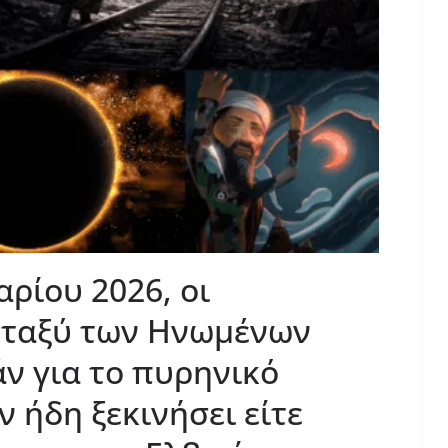
ρίου 2026, οι
εταξύ των Ηνωμένων
άν για το πυρηνικό
 ήδη ξεκινήσει είτε