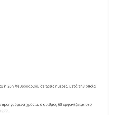
αι η 20η Φεβρουαρίου, σε τρεις ημέρες, μετά την οποία
α προηγούμενα χρόνια, ο αριθμός 68 εμφανίζεται στο
έπεσε.