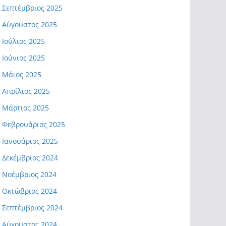
Σεπτέμβριος 2025
Αύγουστος 2025
Ιούλιος 2025
Ιούνιος 2025
Μάιος 2025
Απρίλιος 2025
Μάρτιος 2025
Φεβρουάριος 2025
Ιανουάριος 2025
Δεκέμβριος 2024
Νοέμβριος 2024
Οκτώβριος 2024
Σεπτέμβριος 2024
Αύγουστος 2024