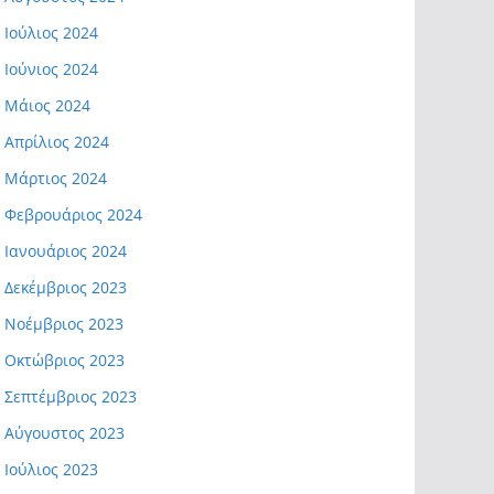
Ιούλιος 2024
Ιούνιος 2024
Μάιος 2024
Απρίλιος 2024
Μάρτιος 2024
Φεβρουάριος 2024
Ιανουάριος 2024
Δεκέμβριος 2023
Νοέμβριος 2023
Οκτώβριος 2023
Σεπτέμβριος 2023
Αύγουστος 2023
Ιούλιος 2023