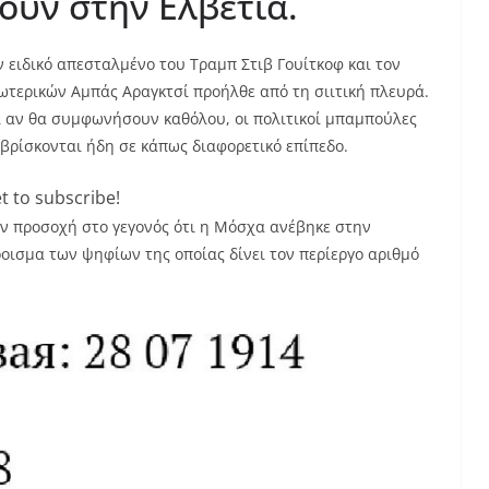
ουν στην Ελβετία.
 ειδικό απεσταλμένο του Τραμπ Στιβ Γουίτκοφ και τον
ωτερικών Αμπάς Αραγκτσί προήλθε από τη σιιτική πλευρά.
 αν θα συμφωνήσουν καθόλου, οι πολιτικοί μπαμπούλες
 βρίσκονται ήδη σε κάπως διαφορετικό επίπεδο.
t to subscribe!
ν προσοχή στο γεγονός ότι η Μόσχα ανέβηκε στην
οισμα των ψηφίων της οποίας δίνει τον περίεργο αριθμό