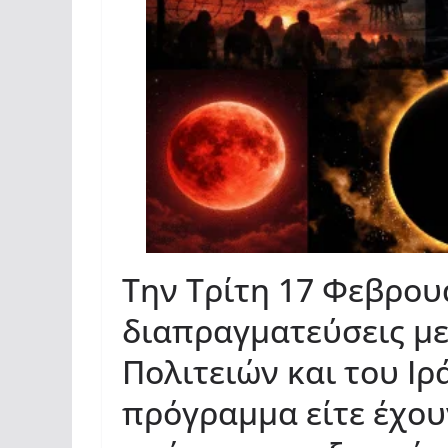
Την Τρίτη 17 Φεβρουα
διαπραγματεύσεις μ
Πολιτειών και του Ιρ
πρόγραμμα είτε έχουν