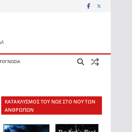
ΔΑ
ΤΟΓΝΩΣΙΑ
KΑΤΑΚΛΥΣΜΟΣ ΤΟΥ ΝΩΕ ΣΤΟ ΝΟΥ ΤΩΝ
ΑΝΘΡΩΠΩΝ