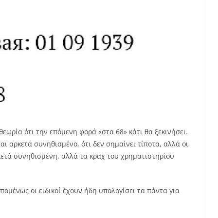
εωρία ότι την επόμενη φορά «στα 68» κάτι θα ξεκινήσει.
ναι αρκετά συνηθισμένο, ότι δεν σημαίνει τίποτα, αλλά οι
ρκετά συνηθισμένη, αλλά τα κραχ του χρηματιστηρίου
πομένως οι ειδικοί έχουν ήδη υπολογίσει τα πάντα για