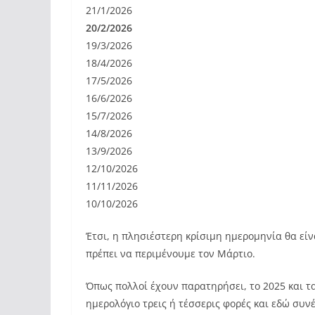
21/1/2026
20/2/2026
19/3/2026
18/4/2026
17/5/2026
16/6/2026
15/7/2026
14/8/2026
13/9/2026
12/10/2026
11/11/2026
10/10/2026
Έτσι, η πλησιέστερη κρίσιμη ημερομηνία θα είν
πρέπει να περιμένουμε τον Μάρτιο.
Όπως πολλοί έχουν παρατηρήσει, το 2025 και τ
ημερολόγιο τρεις ή τέσσερις φορές και εδώ συν