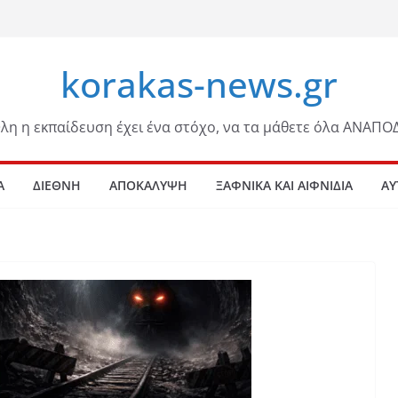
korakas-news.gr
λη η εκπαίδευση έχει ένα στόχο, να τα μάθετε όλα ΑΝΑΠΟ
Α
ΔΙΕΘΝΗ
ΑΠΟΚΑΛΥΨΗ
ΞΑΦΝΙΚΑ ΚΑΙ ΑΙΦΝΙΔΙΑ
ΑΥ