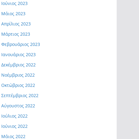
Ιούνιος 2023
Μάιος 2023
Απρίλιος 2023
Μάρτιος 2023
Φεβρουάριος 2023
Ιανουάριος 2023
Δεκέμβριος 2022
Νοέμβριος 2022
Οκτώβριος 2022
Σεπτέμβριος 2022
Αύγουστος 2022
Ιούλιος 2022
Ιούνιος 2022
Μάιος 2022