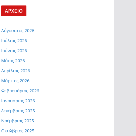
ΑΡΧΕΙΟ
Αύγουστος 2026
Ιούλιος 2026
Ιούνιος 2026
Μάιος 2026
Απρίλιος 2026
Μάρτιος 2026
Φεβρουάριος 2026
Ιανουάριος 2026
Δεκέμβριος 2025
Νοέμβριος 2025
Οκτώβριος 2025