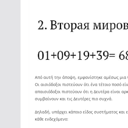
Από αυτή την άποψη, εμφανίστηκε αμέσως μια θ
Οι αισιόδοξοι πιστεύουν ότι ένα τέτοιο ποσό εί
απαισιόδοξοι πιστεύουν ότι η Δευτέρα είναι α
συμβαίνουν και τις Δευτέρες πιο συχνά.
Δηλαδή, υπάρχει κάποιο είδος συστήματος και ε
κάθε ενδεχόμενο: