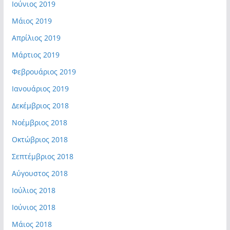
Ιούνιος 2019
Μάιος 2019
Απρίλιος 2019
Μάρτιος 2019
Φεβρουάριος 2019
Ιανουάριος 2019
Δεκέμβριος 2018
Νοέμβριος 2018
Οκτώβριος 2018
Σεπτέμβριος 2018
Αύγουστος 2018
Ιούλιος 2018
Ιούνιος 2018
Μάιος 2018