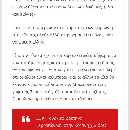
εφόσον θέλουν να κλέψουν ότι είναι δικό μας, (εδώ
και αιώνες)
Γιατί δεν τα σπέρνουν στις ταράτσες των κτιρίων ή
στις εθνικές οδούς αλλά στην γη που θα έβγαζε κάτι
να φάει ο Έλλην;
Είμαστε τόσο άσχετοι και κυριολεκτικά αδιάφοροι να
τον κοιτάμε να μας καταστρέφει με τόσους τρόπους,
να τον αφήνουμε να συνεχίσει το έργο του; Δεν λέμε
ότι οι άλλοι είναι καλύτεροι! Και οι άλλοι τα ίδια θα
έκαναν εφόσον πούλησαν την Μακεδονία στους
γύφτους Σκοπιανούς, όλοι οι πολιτικοί μαζί μας
ξεπουλάνε άρα πρέπει να αντισταθούμε!!!
ΣΟΚ! Τουρκικά φορτηγά
ξεφορτώνουν στην Κοζάνη χιλιάδες