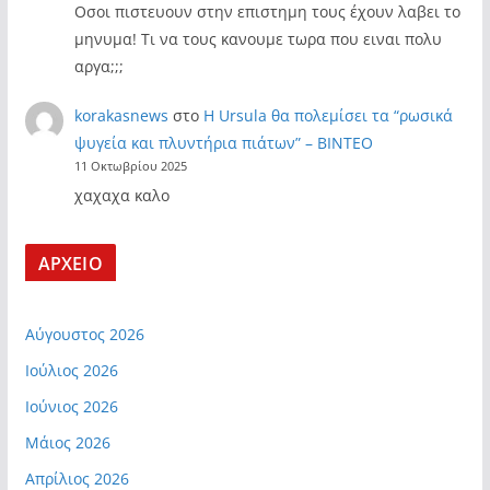
Οσοι πιστευουν στην επιστημη τους έχουν λαβει το
μηνυμα! Τι να τους κανουμε τωρα που ειναι πολυ
αργα;;;
korakasnews
στο
Η Ursula θα πολεμίσει τα “ρωσικά
ψυγεία και πλυντήρια πιάτων” – ΒΙΝΤΕΟ
11 Οκτωβρίου 2025
χαχαχα καλο
ΑΡΧΕΙΟ
Αύγουστος 2026
Ιούλιος 2026
Ιούνιος 2026
Μάιος 2026
Απρίλιος 2026