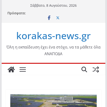
Μετάβαση
Σάββατο, 8 Αυγούστου, 2026
σε
Πρόσφατα:
περιεχόμενο
korakas-news.gr
Όλη η εκπαίδευση έχει ένα στόχο, να τα μάθετε όλα
ΑΝΑΠΟΔΑ