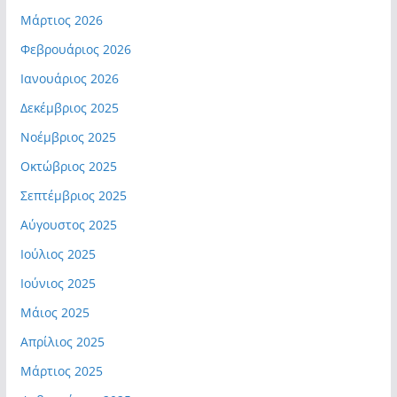
Μάρτιος 2026
Φεβρουάριος 2026
Ιανουάριος 2026
Δεκέμβριος 2025
Νοέμβριος 2025
Οκτώβριος 2025
Σεπτέμβριος 2025
Αύγουστος 2025
Ιούλιος 2025
Ιούνιος 2025
Μάιος 2025
Απρίλιος 2025
Μάρτιος 2025