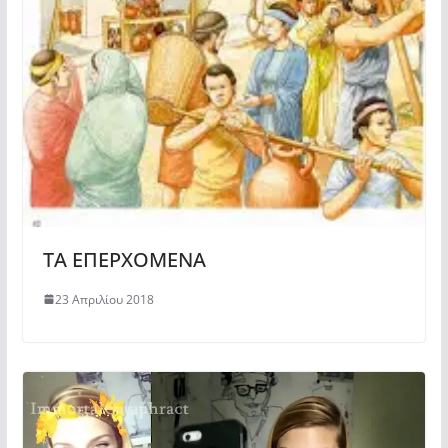
ΤΑ ΕΠΕΡΧΟΜΕΝΑ
23 Απριλίου 2018