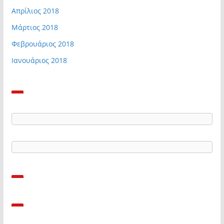
Απρίλιος 2018
Μάρτιος 2018
Φεβρουάριος 2018
Ιανουάριος 2018