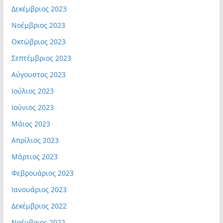
Δεκέμβριος 2023
Νοέμβριος 2023
Οκτώβριος 2023
Σεπτέμβριος 2023
Αύγουστος 2023
Ιούλιος 2023
Ιούνιος 2023
Μάιος 2023
Απρίλιος 2023
Μάρτιος 2023
Φεβρουάριος 2023
Ιανουάριος 2023
Δεκέμβριος 2022
Νοέμβριος 2022