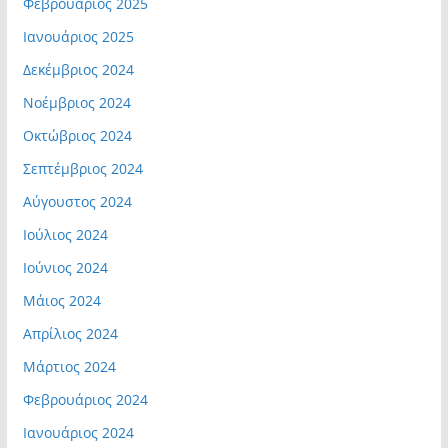
Φεβρουάριος 2025
Ιανουάριος 2025
Δεκέμβριος 2024
Νοέμβριος 2024
Οκτώβριος 2024
Σεπτέμβριος 2024
Αύγουστος 2024
Ιούλιος 2024
Ιούνιος 2024
Μάιος 2024
Απρίλιος 2024
Μάρτιος 2024
Φεβρουάριος 2024
Ιανουάριος 2024