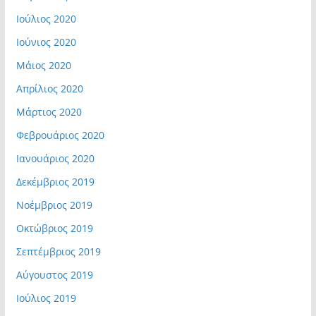
Ιούλιος 2020
Ιούνιος 2020
Μάιος 2020
Απρίλιος 2020
Μάρτιος 2020
Φεβρουάριος 2020
Ιανουάριος 2020
Δεκέμβριος 2019
Νοέμβριος 2019
Οκτώβριος 2019
Σεπτέμβριος 2019
Αύγουστος 2019
Ιούλιος 2019