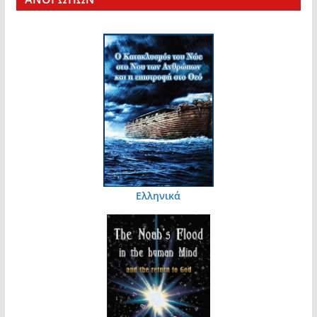
Ελληνικά