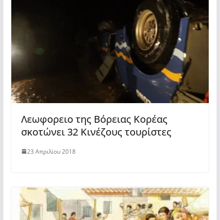
Λεωφορειο της Βόρειας Κορέας
σκοτώνει 32 Κινέζους τουρίστες
23 Απριλίου 2018