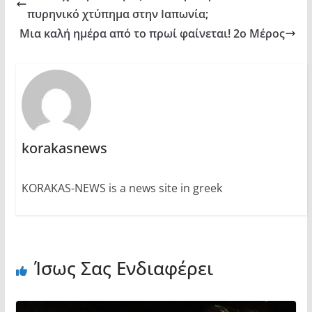
πυρηνικό χτύπημα στην Ιαπωνία;
Μια καλή ημέρα από το πρωί φαίνεται! 2ο Μέρος
korakasnews
KORAKAS-NEWS is a news site in greek
Ίσως Σας Ενδιαφέρει