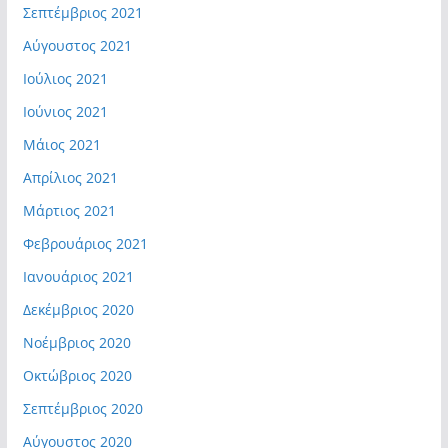
Σεπτέμβριος 2021
Αύγουστος 2021
Ιούλιος 2021
Ιούνιος 2021
Μάιος 2021
Απρίλιος 2021
Μάρτιος 2021
Φεβρουάριος 2021
Ιανουάριος 2021
Δεκέμβριος 2020
Νοέμβριος 2020
Οκτώβριος 2020
Σεπτέμβριος 2020
Αύγουστος 2020