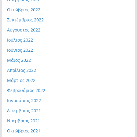
Οκτώβριος 2022
Σεπτέμβριος 2022
Αύγουστος 2022
Ιούλιος 2022
Ιούνιος 2022
Μάιος 2022
Απρίλιος 2022
Μάρτιος 2022
Φεβρουάριος 2022
Ιανουάριος 2022
Δεκέμβριος 2021
Νοέμβριος 2021
Οκτώβριος 2021