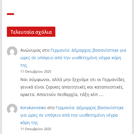
Τελευταία σχόλια
Ανώνυμος
στο
Γερμανία: Δήμαρχος βασανίστηκε για
ώρες σε υπόγειο από την υιοθετημένη νέγρα κόρη
της
11 Οκτωβρίου 2025
Ναι σύμφωνοι, αλλά μην ξεχνάμε οτι οι Γερμανίδες
γενικά είναι ζορικες απαιτητικές και καταπιεστικές
αρκετα. Απαιτούν πειθαρχία, τάξη κλπ .…
korakasnews
στο
Γερμανία: Δήμαρχος βασανίστηκε
για ώρες σε υπόγειο από την υιοθετημένη νέγρα
κόρη της
11 Οκτωβρίου 2025