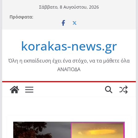
Μετάβαση
Σάββατο, 8 Αυγούστου, 2026
σε
Πρόσφατα:
περιεχόμενο
korakas-news.gr
Όλη η εκπαίδευση έχει ένα στόχο, να τα μάθετε όλα
ΑΝΑΠΟΔΑ