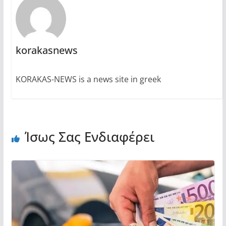
korakasnews
KORAKAS-NEWS is a news site in greek
Ίσως Σας Ενδιαφέρει