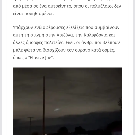
από μέσα σε ένα αυτοκίνητο, όπου οι πολυέλαιοι δεν
είναι συνηθισμένοι.
Υπάρχουν ενδιαφέρουσες εξελίξεις που συμβαίνουν
αυτή τη στιγμή στην Αριζόνα, την Καλιφόρνια και
άλλες όμορφες πολιτείες. Εκεί, οι άνθρωποι βλέπουν
μπλε φώτα να διασχίζουν τον ουρανό κατά ορμές,
όπως ο “Elusive Joe”: