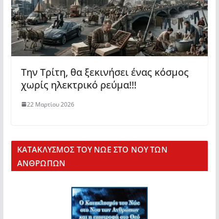
Την Τρίτη, θα ξεκινήσει ένας κόσμος
χωρίς ηλεκτρικό ρεύμα!!!
22 Μαρτίου 2026
KΑΤΑΚΛΥΣΜΟΣ ΤΟΥ ΝΩΕ ΣΤΟ ΝΟΥ ΤΩΝ
ΑΝΘΡΩΠΩΝ