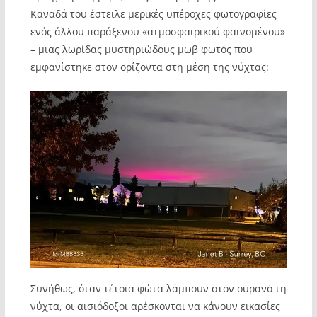
Καναδά του έστειλε μερικές υπέροχες φωτογραφίες
ενός άλλου παράξενου «ατμοσφαιρικού φαινομένου»
– μιας λωρίδας μυστηριώδους μωβ φωτός που
εμφανίστηκε στον ορίζοντα στη μέση της νύχτας:
Συνήθως, όταν τέτοια φώτα λάμπουν στον ουρανό τη
νύχτα, οι αισιόδοξοι αρέσκονται να κάνουν εικασίες