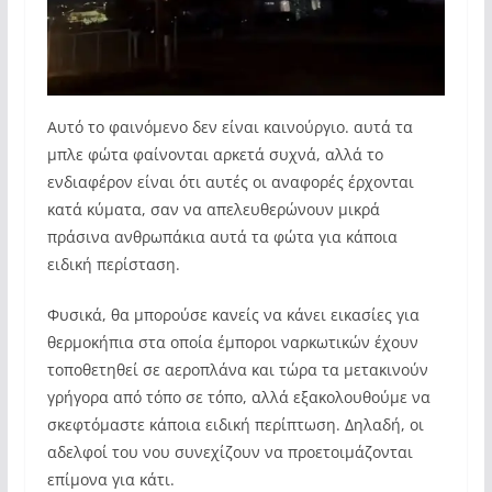
Αυτό το φαινόμενο δεν είναι καινούργιο. αυτά τα
μπλε φώτα φαίνονται αρκετά συχνά, αλλά το
ενδιαφέρον είναι ότι αυτές οι αναφορές έρχονται
κατά κύματα, σαν να απελευθερώνουν μικρά
πράσινα ανθρωπάκια αυτά τα φώτα για κάποια
ειδική περίσταση.
Φυσικά, θα μπορούσε κανείς να κάνει εικασίες για
θερμοκήπια στα οποία έμποροι ναρκωτικών έχουν
τοποθετηθεί σε αεροπλάνα και τώρα τα μετακινούν
γρήγορα από τόπο σε τόπο, αλλά εξακολουθούμε να
σκεφτόμαστε κάποια ειδική περίπτωση. Δηλαδή, οι
αδελφοί του νου συνεχίζουν να προετοιμάζονται
επίμονα για κάτι.