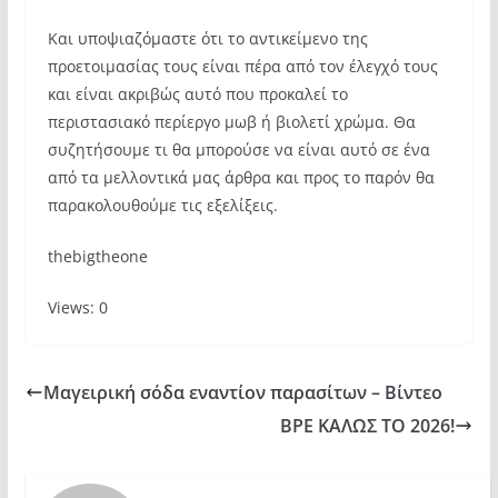
Και υποψιαζόμαστε ότι το αντικείμενο της
προετοιμασίας τους είναι πέρα ​​από τον έλεγχό τους
και είναι ακριβώς αυτό που προκαλεί το
περιστασιακό περίεργο μωβ ή βιολετί χρώμα. Θα
συζητήσουμε τι θα μπορούσε να είναι αυτό σε ένα
από τα μελλοντικά μας άρθρα και προς το παρόν θα
παρακολουθούμε τις εξελίξεις.
thebigtheone
Views: 0
Μαγειρική σόδα εναντίον παρασίτων – Βίντεο
ΒΡΕ ΚΑΛΩΣ ΤΟ 2026!