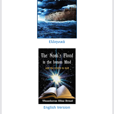
Ελληνικά
English Version