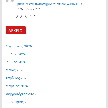
ψυγεία και πλυντήρια πιάτων” – ΒΙΝΤΕΟ
11 Οκτωβρίου 2025
χαχαχα καλο
ΑΡΧΕΙΟ
Αύγουστος 2026
Ιούλιος 2026
Ιούνιος 2026
Μάιος 2026
Απρίλιος 2026
Μάρτιος 2026
Φεβρουάριος 2026
Ιανουάριος 2026