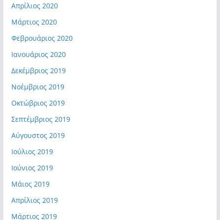
Απρίλιος 2020
Μάρτιος 2020
Φεβρουάριος 2020
Ιανουάριος 2020
Δεκέμβριος 2019
Νοέμβριος 2019
Οκτώβριος 2019
Σεπτέμβριος 2019
Αύγουστος 2019
Ιούλιος 2019
Ιούνιος 2019
Μάιος 2019
Απρίλιος 2019
Μάρτιος 2019