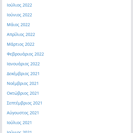
Ιούλιος 2022
Ιούνιος 2022
Μάιος 2022
Απρίλιος 2022
Μάρτιος 2022
Φεβρουάριος 2022
Ιανουάριος 2022
Δεκέμβριος 2021
Νοέμβριος 2021
Οκτώβριος 2021
Σεπτέμβριος 2021
Αύγουστος 2021
Ιούλιος 2021
Ιούνιος 2021