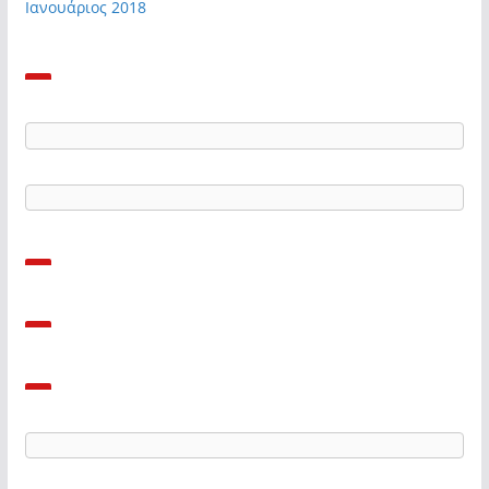
Ιανουάριος 2018