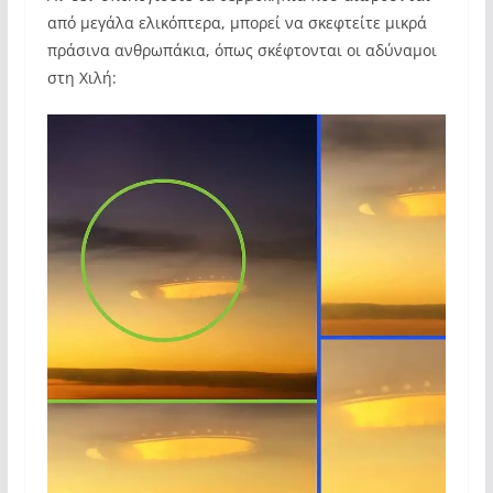
από μεγάλα ελικόπτερα, μπορεί να σκεφτείτε μικρά
πράσινα ανθρωπάκια, όπως σκέφτονται οι αδύναμοι
στη Χιλή: