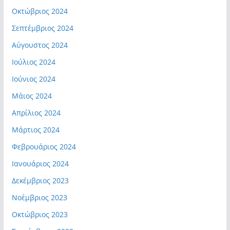
Οκτώβριος 2024
Σεπτέμβριος 2024
Αύγουστος 2024
Ιούλιος 2024
Ιούνιος 2024
Μάιος 2024
Απρίλιος 2024
Μάρτιος 2024
Φεβρουάριος 2024
Ιανουάριος 2024
Δεκέμβριος 2023
Νοέμβριος 2023
Οκτώβριος 2023