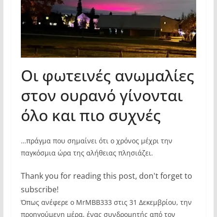
Οι φωτεινές ανωμαλίες
στον ουρανό γίνονται
όλο και πιο συχνές
…πράγμα που σημαίνει ότι ο χρόνος μέχρι την
παγκόσμια ώρα της αλήθειας πλησιάζει.
Thank you for reading this post, don't forget to
subscribe!
Όπως ανέφερε ο MrMBB333 στις 31 Δεκεμβρίου, την
προηγούμενη μέρα, ένας συνδρομητής από τον