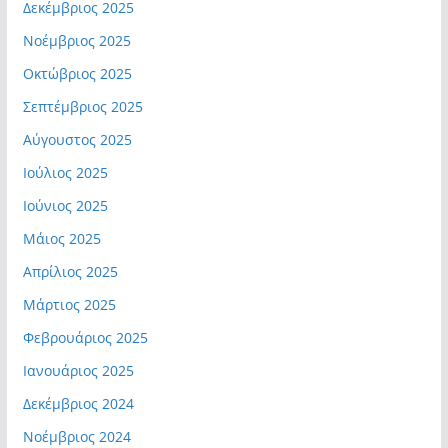
Δεκέμβριος 2025
Νοέμβριος 2025
Οκτώβριος 2025
Σεπτέμβριος 2025
Αύγουστος 2025
Ιούλιος 2025
Ιούνιος 2025
Μάιος 2025
Απρίλιος 2025
Μάρτιος 2025
Φεβρουάριος 2025
Ιανουάριος 2025
Δεκέμβριος 2024
Νοέμβριος 2024