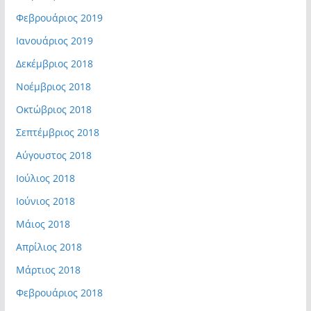
Φεβρουάριος 2019
Ιανουάριος 2019
Δεκέμβριος 2018
Νοέμβριος 2018
Οκτώβριος 2018
Σεπτέμβριος 2018
Αύγουστος 2018
Ιούλιος 2018
Ιούνιος 2018
Μάιος 2018
Απρίλιος 2018
Μάρτιος 2018
Φεβρουάριος 2018