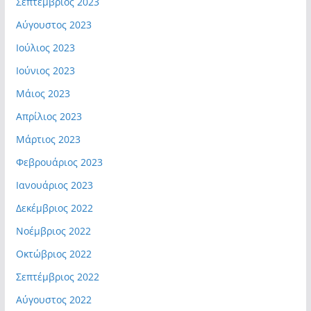
Σεπτέμβριος 2023
Αύγουστος 2023
Ιούλιος 2023
Ιούνιος 2023
Μάιος 2023
Απρίλιος 2023
Μάρτιος 2023
Φεβρουάριος 2023
Ιανουάριος 2023
Δεκέμβριος 2022
Νοέμβριος 2022
Οκτώβριος 2022
Σεπτέμβριος 2022
Αύγουστος 2022