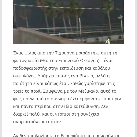
Ένας φίλος από την Τιχουάνα μοιράστηκε αυτή τη
φωτογραφία (θέα του Ειρηνικού Ωκεανού) – ένας
ποδοσφαιριστής στην εκπαίδευση και καθόλου
ουφολόγος. Υπάρχει επίσης ένα βίντεο, αλλά η
ποιότητα είναι κάπως έτσι, καθώς γυρίστηκε στις
τρεις το πρωί. Σύμφωνα με τον Μεξικανό, αυτό το
φως πάνω από τα σύννεφα έχει εμφανιστεί και πριν
και πάντα περίπου στην ίδια κατεύθυνση. Δεν
διαρκεί πολύ, και οι ντόπιοι στη συνέχεια
αναρωτιούνται τι ήταν.
Αν δεν υπολογίσετε τα θερμοκήπια που αιωρούνται