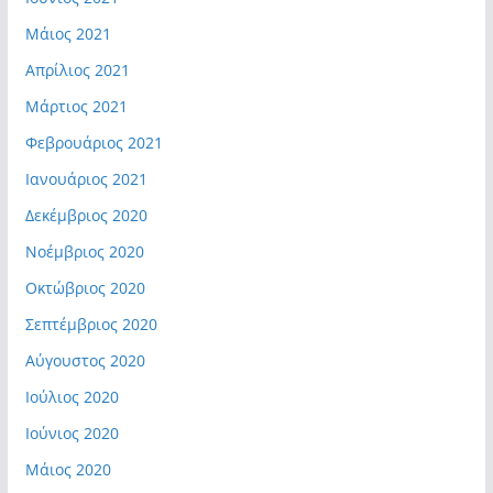
Μάιος 2021
Απρίλιος 2021
Μάρτιος 2021
Φεβρουάριος 2021
Ιανουάριος 2021
Δεκέμβριος 2020
Νοέμβριος 2020
Οκτώβριος 2020
Σεπτέμβριος 2020
Αύγουστος 2020
Ιούλιος 2020
Ιούνιος 2020
Μάιος 2020