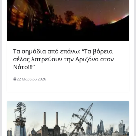
Τα σημάδια από επάνω: “Τα βόρεια
σέλας λατρεύουν την Αριζόνα στον
Νότο!!!”
22 Μαρτίου 2026