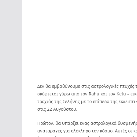
Δεν θα εμβαθύνουμε στις αστρολογικές πτυχές το
σκέφτεται γύρω από τον Rahu και τον Ketu – ει
τροχιάς της Σελήνης με το επίπεδο της εκλειπτ
στις 22 Αυγούστου.
Πρώτον, θα υπάρξει ένας αστρολογικά δυσμενής
αναταραχές για ολόκληρο τον κόσμο. Αυτές οι κρ