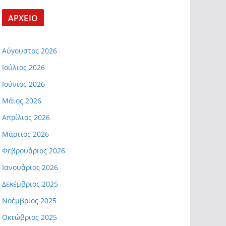
ΑΡΧΕΙΟ
Αύγουστος 2026
Ιούλιος 2026
Ιούνιος 2026
Μάιος 2026
Απρίλιος 2026
Μάρτιος 2026
Φεβρουάριος 2026
Ιανουάριος 2026
Δεκέμβριος 2025
Νοέμβριος 2025
Οκτώβριος 2025