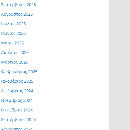
Σεπτέμβριος 2025
Αύγουστος 2025
Ιούλιος 2025
Ιούνιος 2025
Μάιος 2025
Απρίλιος 2025
Μάρτιος 2025
Φεβρουάριος 2025
Ιανουάριος 2025
Δεκέμβριος 2024
Νοέμβριος 2024
Οκτώβριος 2024
Σεπτέμβριος 2024
Αύγουστος 2024