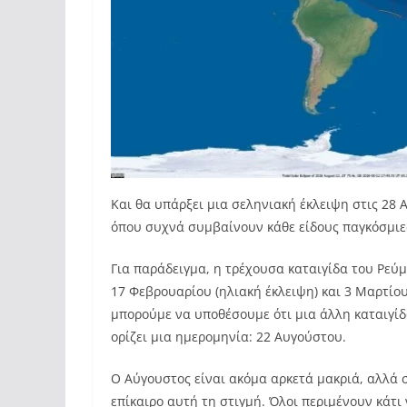
Και θα υπάρξει μια σεληνιακή έκλειψη στις 28 
όπου συχνά συμβαίνουν κάθε είδους παγκόσμιε
Για παράδειγμα, η τρέχουσα καταιγίδα του Ρεύ
17 Φεβρουαρίου (ηλιακή έκλειψη) και 3 Μαρτίου
μπορούμε να υποθέσουμε ότι μια άλλη καταιγίδα
ορίζει μια ημερομηνία: 22 Αυγούστου.
Ο Αύγουστος είναι ακόμα αρκετά μακριά, αλλά σ
επίκαιρο αυτή τη στιγμή. Όλοι περιμένουν κάτι