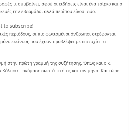
αφές τι συμβαίνει, αφού οι ειδήσεις είναι ένα τσίρκο και ο
κευές την εβδομάδα, αλλά περίπου είκοσι δύο.
t to subscribe!
ικές περιόδους, οι πιο φωτισμένοι άνθρωποι στρέφονται
 μόνο εκείνους που έχουν προβλέψει με επιτυχία τα
ιγμή στην πρώτη γραμμή της συζήτησης. Όπως και ο κ.
υ Κόλπου – ονόμασε σωστά το έτος και τον μήνα. Και τώρα