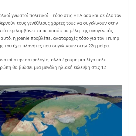
λλοί γνωστοί πολιτικοί – τόσο στις ΗΠΑ όσο και σε όλο τον
βερνούν τους γενέθλιους χάρτες τους να συγκλίνουν στην
υτό περιλαμβάνει τα περισσότερα μέλη της οικογένειάς
αυτό, η Joanie προβλέπει αναταραχές τόσο για τον Trump
ης του έχει πλανήτες που συγκλίνουν στην 22η μοίρα.
υνατοί στην αστρολογία, αλλά έχουμε μια λίγο πολύ
υρώπη θα βιώσει μια μεγάλη ηλιακή έκλειψη στις 12