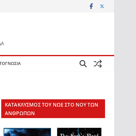
ΔΑ
ΤΟΓΝΩΣΙΑ
KΑΤΑΚΛΥΣΜΟΣ ΤΟΥ ΝΩΕ ΣΤΟ ΝΟΥ ΤΩΝ
ΑΝΘΡΩΠΩΝ