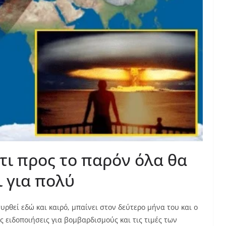
τι προς το παρόν όλα θα
ι για πολύ
υρθεί εδώ και καιρό, μπαίνει στον δεύτερο μήνα του και ο
ς ειδοποιήσεις για βομβαρδισμούς και τις τιμές των