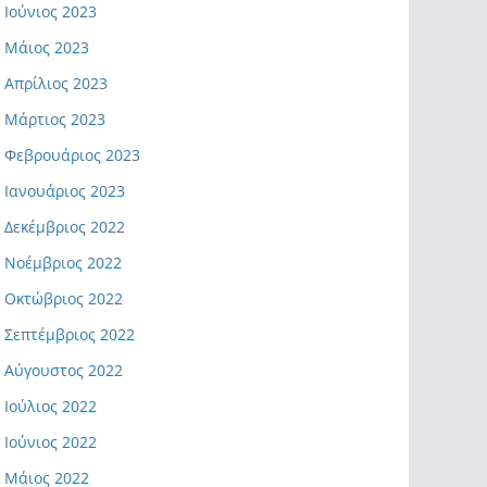
Ιούνιος 2023
Μάιος 2023
Απρίλιος 2023
Μάρτιος 2023
Φεβρουάριος 2023
Ιανουάριος 2023
Δεκέμβριος 2022
Νοέμβριος 2022
Οκτώβριος 2022
Σεπτέμβριος 2022
Αύγουστος 2022
Ιούλιος 2022
Ιούνιος 2022
Μάιος 2022