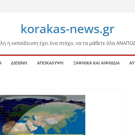
korakas-news.gr
λη η εκπαίδευση έχει ένα στόχο, να τα μάθετε όλα ΑΝΑΠΟ
Α
ΔΙΕΘΝΗ
ΑΠΟΚΑΛΥΨΗ
ΞΑΦΝΙΚΑ ΚΑΙ ΑΙΦΝΙΔΙΑ
ΑΥ