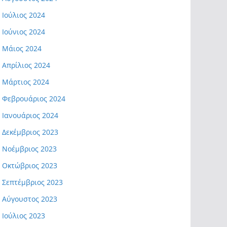
Ιούλιος 2024
Ιούνιος 2024
Μάιος 2024
Απρίλιος 2024
Μάρτιος 2024
Φεβρουάριος 2024
Ιανουάριος 2024
Δεκέμβριος 2023
Νοέμβριος 2023
Οκτώβριος 2023
Σεπτέμβριος 2023
Αύγουστος 2023
Ιούλιος 2023