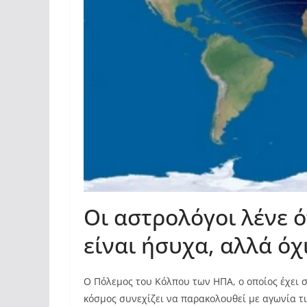
Οι αστρολόγοι λένε ό
είναι ήσυχα, αλλά όχ
Ο Πόλεμος του Κόλπου των ΗΠΑ, ο οποίος έχει σ
κόσμος συνεχίζει να παρακολουθεί με αγωνία τι