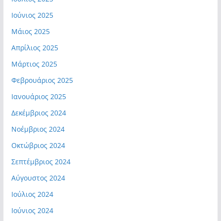
Ιούνιος 2025
Μάιος 2025
Απρίλιος 2025
Μάρτιος 2025
Φεβρουάριος 2025
Ιανουάριος 2025
Δεκέμβριος 2024
Νοέμβριος 2024
Οκτώβριος 2024
Σεπτέμβριος 2024
Αύγουστος 2024
Ιούλιος 2024
Ιούνιος 2024