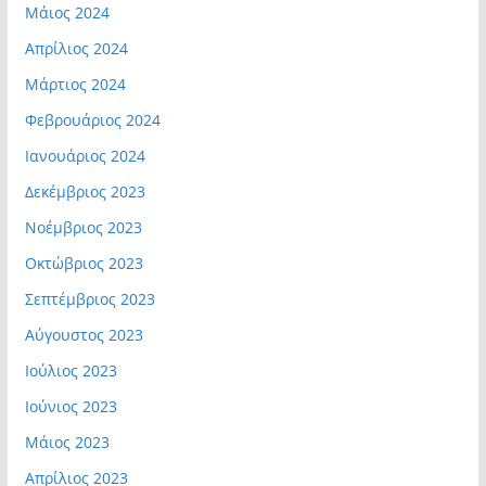
Μάιος 2024
Απρίλιος 2024
Μάρτιος 2024
Φεβρουάριος 2024
Ιανουάριος 2024
Δεκέμβριος 2023
Νοέμβριος 2023
Οκτώβριος 2023
Σεπτέμβριος 2023
Αύγουστος 2023
Ιούλιος 2023
Ιούνιος 2023
Μάιος 2023
Απρίλιος 2023