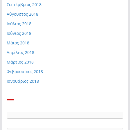
Σεπτέμβριος 2018
Αύγουστος 2018
Ιούλιος 2018
Ιούνιος 2018
Μάιος 2018
Απρίλιος 2018
Μάρτιος 2018
Φεβρουάριος 2018
Ιανουάριος 2018