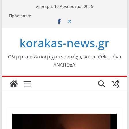
Μετάβαση
Δευτέρα, 10 Αυγούστου, 2026
σε
Πρόσφατα:
περιεχόμενο
korakas-news.gr
Όλη η εκπαίδευση έχει ένα στόχο, να τα μάθετε όλα
ΑΝΑΠΟΔΑ