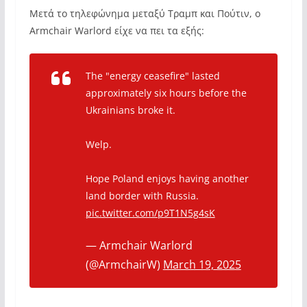
Μετά το τηλεφώνημα μεταξύ Τραμπ και Πούτιν, ο
Armchair Warlord είχε να πει τα εξής:
The "energy ceasefire" lasted
approximately six hours before the
Ukrainians broke it.
Welp.
Hope Poland enjoys having another
land border with Russia.
pic.twitter.com/p9T1N5g4sK
— Armchair Warlord
(@ArmchairW)
March 19, 2025