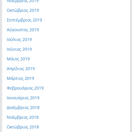
Νοέμβριος 2019
Οκτώβριος 2019
Σεπτέμβριος 2019
Αύγουστος 2019
Ιούλιος 2019
Ιούνιος 2019
Μάιος 2019
Απρίλιος 2019
Μάρτιος 2019
Φεβρουάριος 2019
Ιανουάριος 2019
Δεκέμβριος 2018
Νοέμβριος 2018
Οκτώβριος 2018