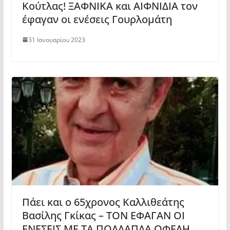
Κούτλας! ΞΑΦΝΙΚΑ και ΑΙΦΝΙΔΙΑ τον
έφαγαν οι ενέσεις Γουρλομάτη
31 Ιανουαρίου 2023
Πάει και ο 65χρονος Καλλιθεάτης
Βασίλης Γκίκας – ΤΟΝ ΕΦΑΓΑΝ ΟΙ
ΕΝΕΣΕΙΣ ΜΕ ΤΑ ΠΟΛΛΑΠΛΑ ΟΦΕΛΗ