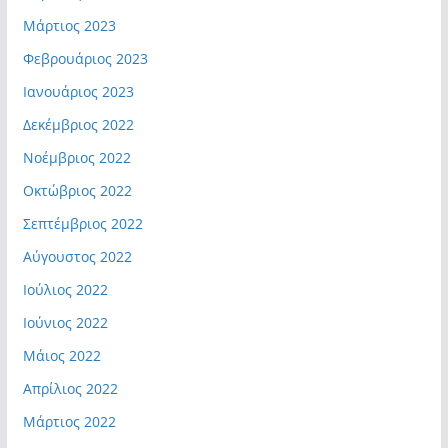
Μάρτιος 2023
Φεβρουάριος 2023
Ιανουάριος 2023
Δεκέμβριος 2022
Νοέμβριος 2022
Οκτώβριος 2022
Σεπτέμβριος 2022
Αύγουστος 2022
Ιούλιος 2022
Ιούνιος 2022
Μάιος 2022
Απρίλιος 2022
Μάρτιος 2022