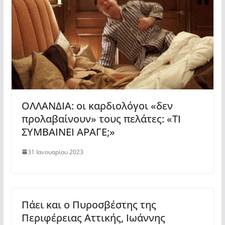
ΟΛΛΑΝΔΙΑ: οι καρδιολόγοι «δεν
προλαβαίνουν» τους πελάτες: «ΤΙ
ΣΥΜΒΑΙΝΕΙ ΑΡΑΓΕ;»
31 Ιανουαρίου 2023
Πάει και ο Πυροσβέστης της
Περιφέρειας Αττικής, Ιωάννης