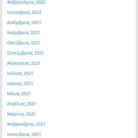
Φεβρουάριος 2022
Ιανουάριος 2022
Δεκέμβριος 2021
Νοέμβριος 2021
Οκτώβριος 2021
Σεπτέμβριος 2021
Αύγουστος 2021
Ιούλιος 2021
Ιούνιος 2021
Μάιος 2021
Απρίλιος 2021
Μάρτιος 2021
Φεβρουάριος 2021
Ιανουάριος 2021