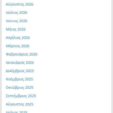
Αύγουστος 2026
Ιούλιος 2026
Ιούνιος 2026
Μάιος 2026
Απρίλιος 2026
Μάρτιος 2026
Φεβρουάριος 2026
Ιανουάριος 2026
Δεκέμβριος 2025
Νοέμβριος 2025
Οκτώβριος 2025
Σεπτέμβριος 2025
Αύγουστος 2025
Ιούλιος 2025