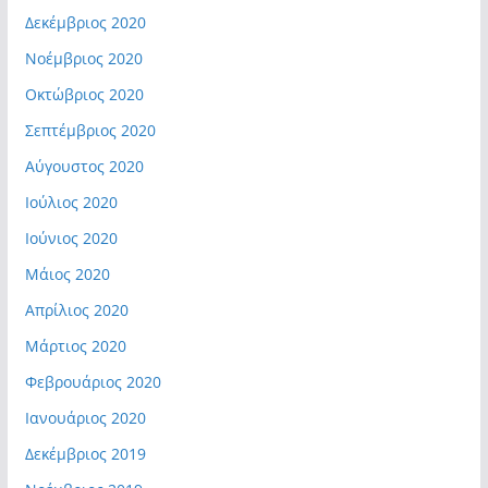
Δεκέμβριος 2020
Νοέμβριος 2020
Οκτώβριος 2020
Σεπτέμβριος 2020
Αύγουστος 2020
Ιούλιος 2020
Ιούνιος 2020
Μάιος 2020
Απρίλιος 2020
Μάρτιος 2020
Φεβρουάριος 2020
Ιανουάριος 2020
Δεκέμβριος 2019