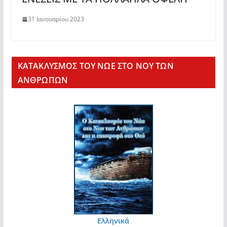
31 Ιανουαρίου 2023
KΑΤΑΚΛΥΣΜΟΣ ΤΟΥ ΝΩΕ ΣΤΟ ΝΟΥ ΤΩΝ
ΑΝΘΡΩΠΩΝ
Ελληνικά