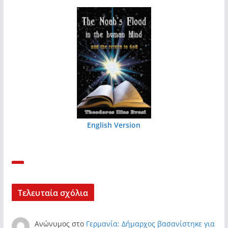
English Version
Τελευταία σχόλια
Ανώνυμος
στο
Γερμανία: Δήμαρχος βασανίστηκε για