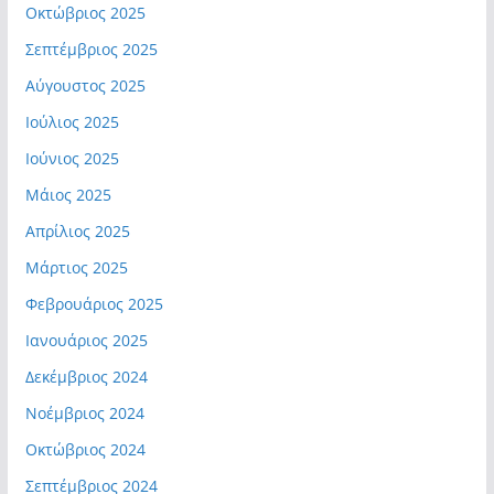
Οκτώβριος 2025
Σεπτέμβριος 2025
Αύγουστος 2025
Ιούλιος 2025
Ιούνιος 2025
Μάιος 2025
Απρίλιος 2025
Μάρτιος 2025
Φεβρουάριος 2025
Ιανουάριος 2025
Δεκέμβριος 2024
Νοέμβριος 2024
Οκτώβριος 2024
Σεπτέμβριος 2024