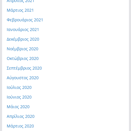
Απρίλιος 2021
Μάρτιος 2021
Φεβρουάριος 2021
Ιανουάριος 2021
Δεκέμβριος 2020
Νοέμβριος 2020
Οκτώβριος 2020
Σεπτέμβριος 2020
Αύγουστος 2020
Ιούλιος 2020
Ιούνιος 2020
Μάιος 2020
Απρίλιος 2020
Μάρτιος 2020