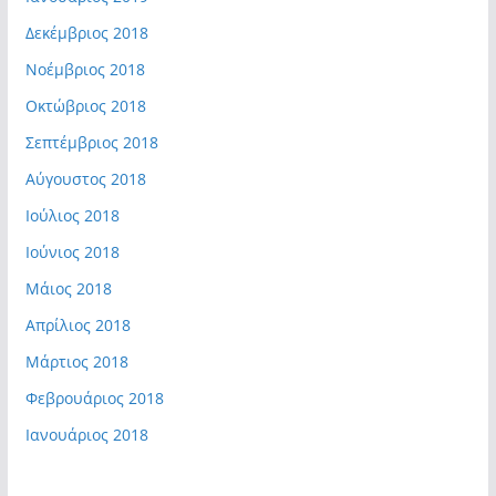
Δεκέμβριος 2018
Νοέμβριος 2018
Οκτώβριος 2018
Σεπτέμβριος 2018
Αύγουστος 2018
Ιούλιος 2018
Ιούνιος 2018
Μάιος 2018
Απρίλιος 2018
Μάρτιος 2018
Φεβρουάριος 2018
Ιανουάριος 2018