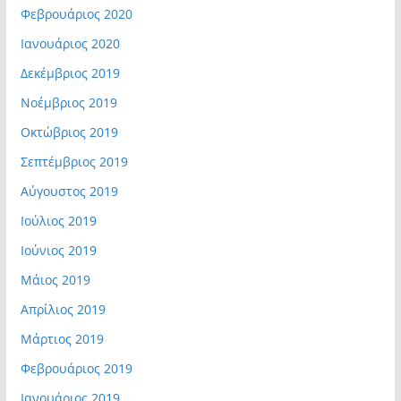
Φεβρουάριος 2020
Ιανουάριος 2020
Δεκέμβριος 2019
Νοέμβριος 2019
Οκτώβριος 2019
Σεπτέμβριος 2019
Αύγουστος 2019
Ιούλιος 2019
Ιούνιος 2019
Μάιος 2019
Απρίλιος 2019
Μάρτιος 2019
Φεβρουάριος 2019
Ιανουάριος 2019