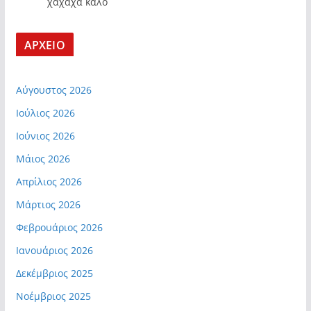
χαχαχα καλο
ΑΡΧΕΙΟ
Αύγουστος 2026
Ιούλιος 2026
Ιούνιος 2026
Μάιος 2026
Απρίλιος 2026
Μάρτιος 2026
Φεβρουάριος 2026
Ιανουάριος 2026
Δεκέμβριος 2025
Νοέμβριος 2025