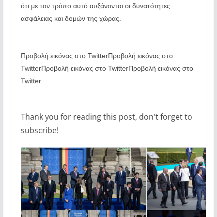
ότι με τον τρόπο αυτό αυξάνονται οι δυνατότητες
ασφάλειας και δομών της χώρας.
Προβολή εικόνας στο TwitterΠροβολή εικόνας στο
TwitterΠροβολή εικόνας στο TwitterΠροβολή εικόνας στο
Twitter
Thank you for reading this post, don't forget to
subscribe!