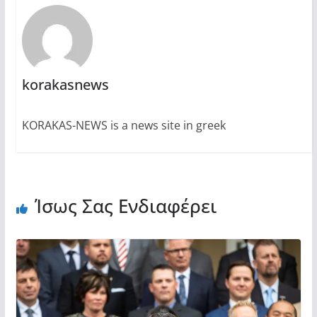
korakasnews
KORAKAS-NEWS is a news site in greek
Ίσως Σας Ενδιαφέρει