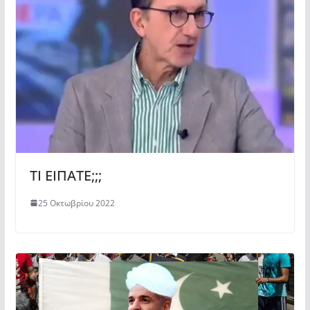
ΤΙ ΕΙΠΑΤΕ;;;
25 Οκτωβρίου 2022