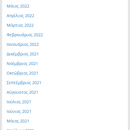
Μάιος 2022
Απρίλιος 2022
Μάρτιος 2022
Φεβρουάριος 2022
Ιανουάριος 2022
Δεκέμβριος 2021
Νοέμβριος 2021
Οκτώβριος 2021
Σεπτέμβριος 2021
Αύγουστος 2021
Ιούλιος 2021
Ιούνιος 2021
Μάιος 2021