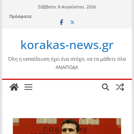
Μετάβαση
Σάββατο, 8 Αυγούστου, 2026
σε
Πρόσφατα:
περιεχόμενο
korakas-news.gr
Όλη η εκπαίδευση έχει ένα στόχο, να τα μάθετε όλα
ΑΝΑΠΟΔΑ