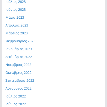
Ιούλιος 2023
Ιούνιος 2023
Μάιος 2023
Απρίλιος 2023
Μάρτιος 2023
Φεβρουάριος 2023
Ιανουάριος 2023
Δεκέμβριος 2022
Νοέμβριος 2022
Οκτώβριος 2022
Σεπτέμβριος 2022
Αύγουστος 2022
Ιούλιος 2022
Ιούνιος 2022