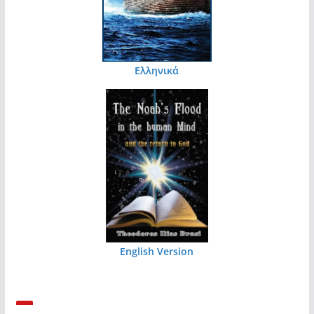
Ελληνικά
English Version