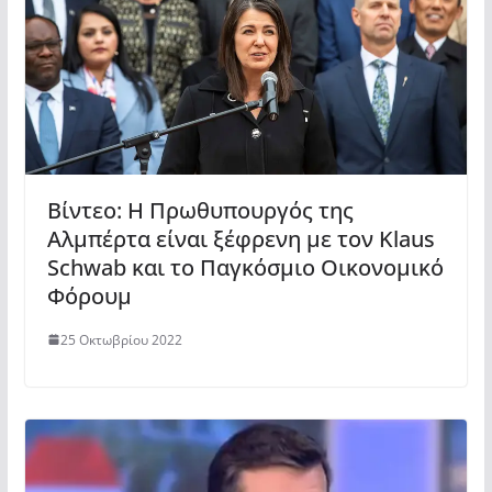
Βίντεο: Η Πρωθυπουργός της
Αλμπέρτα είναι ξέφρενη με τον Klaus
Schwab και το Παγκόσμιο Οικονομικό
Φόρουμ
25 Οκτωβρίου 2022