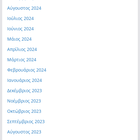
Αύγουστος 2024
Ιούλιος 2024
Ιούνιος 2024
Μάιος 2024
Απρίλιος 2024
Μάρτιος 2024
Φεβρουάριος 2024
Ιανουάριος 2024
Δεκέμβριος 2023
Νοέμβριος 2023
Οκτώβριος 2023
Σεπτέμβριος 2023
Αύγουστος 2023