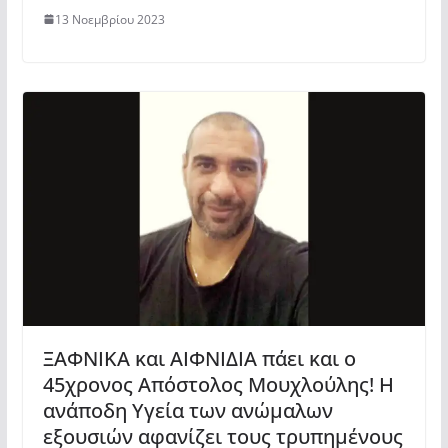
13 Νοεμβρίου 2023
ΞΑΦΝΙΚΑ και ΑΙΦΝΙΔΙΑ πάει και ο
45χρονος Απόστολος Μουχλούλης! Η
ανάποδη Υγεία των ανώμαλων
εξουσιών αφανίζει τους τρυπημένους