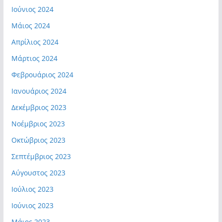
Ιούνιος 2024
Μάιος 2024
Απρίλιος 2024
Μάρτιος 2024
Φεβρουάριος 2024
Ιανουάριος 2024
Δεκέμβριος 2023
Νοέμβριος 2023
Οκτώβριος 2023
Σεπτέμβριος 2023
Αύγουστος 2023
Ιούλιος 2023
Ιούνιος 2023
Μάιος 2023