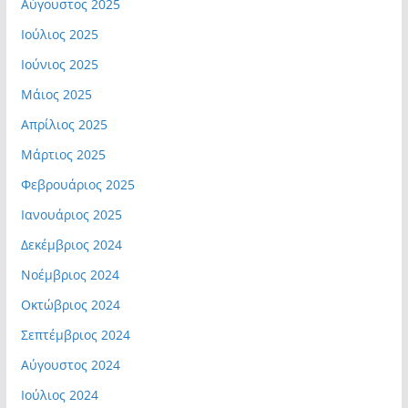
Αύγουστος 2025
Ιούλιος 2025
Ιούνιος 2025
Μάιος 2025
Απρίλιος 2025
Μάρτιος 2025
Φεβρουάριος 2025
Ιανουάριος 2025
Δεκέμβριος 2024
Νοέμβριος 2024
Οκτώβριος 2024
Σεπτέμβριος 2024
Αύγουστος 2024
Ιούλιος 2024