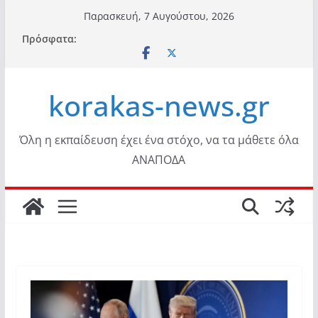
Μετάβαση
Παρασκευή, 7 Αυγούστου, 2026
σε
Πρόσφατα:
περιεχόμενο
korakas-news.gr
Όλη η εκπαίδευση έχει ένα στόχο, να τα μάθετε όλα
ΑΝΑΠΟΔΑ