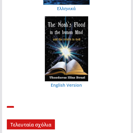
Ελληνικά
English Version
Τελευταία σχόλια