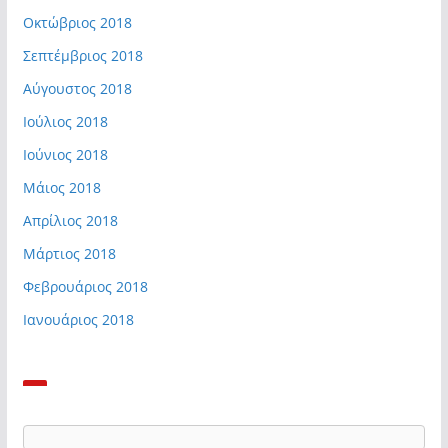
Οκτώβριος 2018
Σεπτέμβριος 2018
Αύγουστος 2018
Ιούλιος 2018
Ιούνιος 2018
Μάιος 2018
Απρίλιος 2018
Μάρτιος 2018
Φεβρουάριος 2018
Ιανουάριος 2018