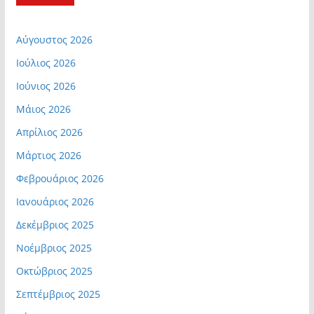
Αύγουστος 2026
Ιούλιος 2026
Ιούνιος 2026
Μάιος 2026
Απρίλιος 2026
Μάρτιος 2026
Φεβρουάριος 2026
Ιανουάριος 2026
Δεκέμβριος 2025
Νοέμβριος 2025
Οκτώβριος 2025
Σεπτέμβριος 2025