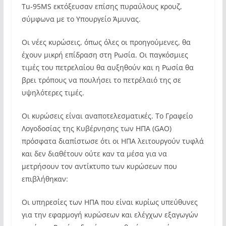
Tu-95MS εκτόξευσαν επίσης πυραύλους κρουζ,
σύμφωνα με το Υπουργείο Άμυνας.
Οι νέες κυρώσεις, όπως όλες οι προηγούμενες, θα
έχουν μικρή επίδραση στη Ρωσία. Οι παγκόσμιες
τιμές του πετρελαίου θα αυξηθούν και η Ρωσία θα
βρει τρόπους να πουλήσει το πετρέλαιό της σε
υψηλότερες τιμές.
Οι κυρώσεις είναι αναποτελεσματικές. Το Γραφείο
Λογοδοσίας της Κυβέρνησης των ΗΠΑ (GAO)
πρόσφατα διαπίστωσε ότι οι ΗΠΑ λειτουργούν τυφλά
και δεν διαθέτουν ούτε καν τα μέσα για να
μετρήσουν τον αντίκτυπο των κυρώσεων που
επιβλήθηκαν:
Οι υπηρεσίες των ΗΠΑ που είναι κυρίως υπεύθυνες
για την εφαρμογή κυρώσεων και ελέγχων εξαγωγών