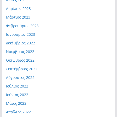
Απρίλιος 2023
Μάρτιος 2023
Φεβρουάριος 2023
Ιανουάριος 2023
Δεκέμβριος 2022
Νοέμβριος 2022
Οκτώβριος 2022
Σεπτέμβριος 2022
Αύγουστος 2022
Ιούλιος 2022
Ιούνιος 2022
Μάιος 2022
Απρίλιος 2022