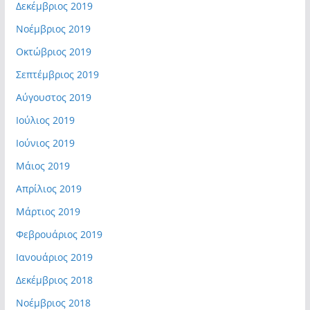
Δεκέμβριος 2019
Νοέμβριος 2019
Οκτώβριος 2019
Σεπτέμβριος 2019
Αύγουστος 2019
Ιούλιος 2019
Ιούνιος 2019
Μάιος 2019
Απρίλιος 2019
Μάρτιος 2019
Φεβρουάριος 2019
Ιανουάριος 2019
Δεκέμβριος 2018
Νοέμβριος 2018