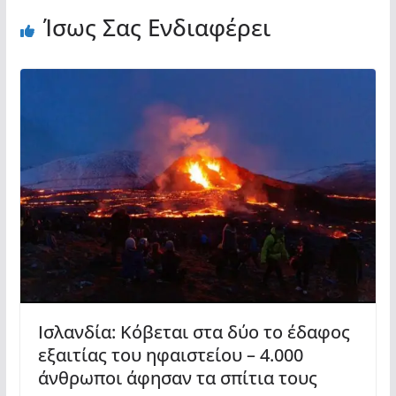
Ίσως Σας Ενδιαφέρει
Ισλανδία: Κόβεται στα δύο το έδαφος
εξαιτίας του ηφαιστείου – 4.000
άνθρωποι άφησαν τα σπίτια τους