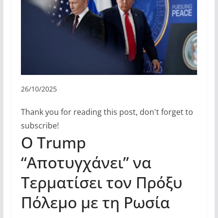
26/10/2025
Thank you for reading this post, don't forget to
subscribe!
Ο Trump
“Αποτυγχάνει” να
Τερματίσει τον Πρόξυ
Πόλεμο με τη Ρωσία