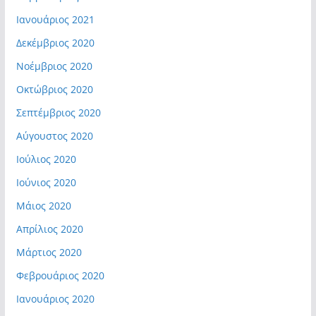
Ιανουάριος 2021
Δεκέμβριος 2020
Νοέμβριος 2020
Οκτώβριος 2020
Σεπτέμβριος 2020
Αύγουστος 2020
Ιούλιος 2020
Ιούνιος 2020
Μάιος 2020
Απρίλιος 2020
Μάρτιος 2020
Φεβρουάριος 2020
Ιανουάριος 2020