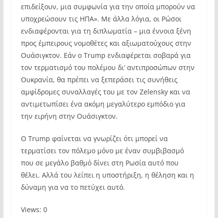
επιδείξουν, μια συμφωνία για την οποία μπορούν να
υποχρεώσουν τις ΗΠΑ». Με άλλα λόγια, οι Ρώσοι
ενδιαφέρονται για τη διπλωματία – μια έννοια ξένη
προς έμπειρους νομοθέτες και αξιωματούχους στην
Ουάσιγκτον. Εάν ο Trump ενδιαφέρεται σοβαρά για
τον τερματισμό του πολέμου δι’ αντιπροσώπων στην
Ουκρανία, θα πρέπει να ξεπεράσει τις συνήθεις
αμφίδρομες συναλλαγές του με τον Zelensky και να
αντιμετωπίσει ένα ακόμη μεγαλύτερο εμπόδιο για
την ειρήνη στην Ουάσιγκτον.
Ο Trump φαίνεται να γνωρίζει ότι μπορεί να
τερματίσει τον πόλεμο μόνο με έναν συμβιβασμό
που σε μεγάλο βαθμό δίνει στη Ρωσία αυτό που
θέλει. Αλλά του λείπει η υποστήριξη, η θέληση και η
δύναμη για να το πετύχει αυτό.
Views: 0