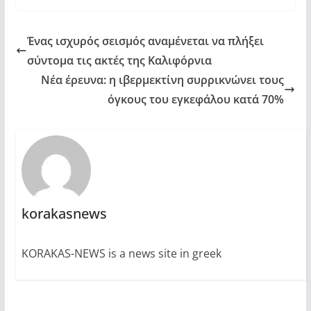
Ένας ισχυρός σεισμός αναμένεται να πλήξει
σύντομα τις ακτές της Καλιφόρνια
Νέα έρευνα: η ιβερμεκτίνη συρρικνώνει τους
όγκους του εγκεφάλου κατά 70%
korakasnews
KORAKAS-NEWS is a news site in greek