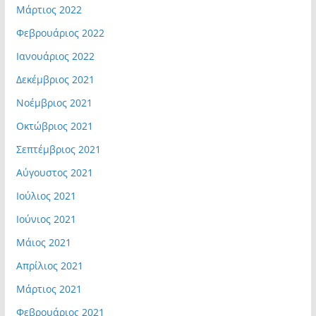
Μάρτιος 2022
Φεβρουάριος 2022
Ιανουάριος 2022
Δεκέμβριος 2021
Νοέμβριος 2021
Οκτώβριος 2021
Σεπτέμβριος 2021
Αύγουστος 2021
Ιούλιος 2021
Ιούνιος 2021
Μάιος 2021
Απρίλιος 2021
Μάρτιος 2021
Φεβρουάριος 2021