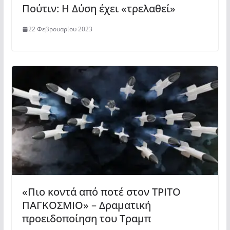
Πούτιν: Η Δύση έχει «τρελαθεί»
22 Φεβρουαρίου 2023
«Πιο κοντά από ποτέ στον ΤΡΙΤΟ
ΠΑΓΚΟΣΜΙΟ» – Δραματική
προειδοποίηση του Τραμπ