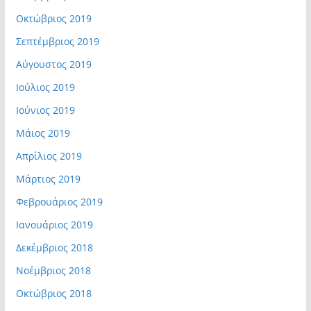
Οκτώβριος 2019
Σεπτέμβριος 2019
Αύγουστος 2019
Ιούλιος 2019
Ιούνιος 2019
Μάιος 2019
Απρίλιος 2019
Μάρτιος 2019
Φεβρουάριος 2019
Ιανουάριος 2019
Δεκέμβριος 2018
Νοέμβριος 2018
Οκτώβριος 2018