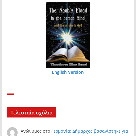
English Version
Τελευταία σχόλια
Ανώνυμος
στο
Γερμανία: Δήμαρχος βασανίστηκε για