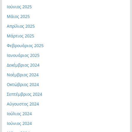
Ιούνιος 2025
Μάιος 2025
Απρίλιος 2025
Μάρτιος 2025
Φεβρουάριος 2025
Ιανουάριος 2025
Δεκέμβριος 2024
Νοέμβριος 2024
Οκτώβριος 2024
Σεπτέμβριος 2024
Αύγουστος 2024
Ιούλιος 2024
Ιούνιος 2024