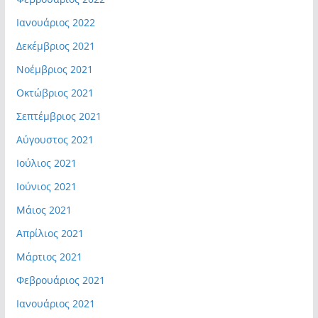
Ιανουάριος 2022
Δεκέμβριος 2021
Νοέμβριος 2021
Οκτώβριος 2021
Σεπτέμβριος 2021
Αύγουστος 2021
Ιούλιος 2021
Ιούνιος 2021
Μάιος 2021
Απρίλιος 2021
Μάρτιος 2021
Φεβρουάριος 2021
Ιανουάριος 2021