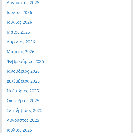
Αύγουστος 2026
Ιούλιος 2026
Ιούνιος 2026
Μάιος 2026
Απρίλιος 2026
Μάρτιος 2026
Φεβρουάριος 2026
Ιανουάριος 2026
Δεκέμβριος 2025
Νοέμβριος 2025
Οκτώβριος 2025
Σεπτέμβριος 2025
Αύγουστος 2025
Ιούλιος 2025