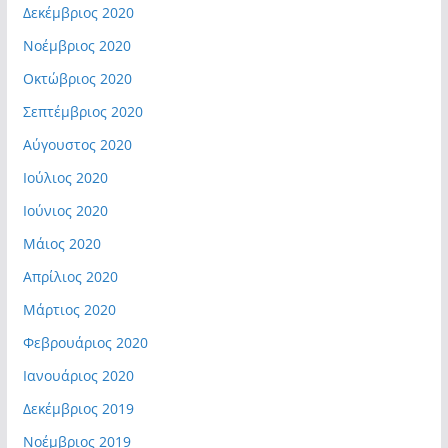
Δεκέμβριος 2020
Νοέμβριος 2020
Οκτώβριος 2020
Σεπτέμβριος 2020
Αύγουστος 2020
Ιούλιος 2020
Ιούνιος 2020
Μάιος 2020
Απρίλιος 2020
Μάρτιος 2020
Φεβρουάριος 2020
Ιανουάριος 2020
Δεκέμβριος 2019
Νοέμβριος 2019