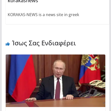
korakasnews
KORAKAS-NEWS is a news site in greek
Ίσως Σας Ενδιαφέρει