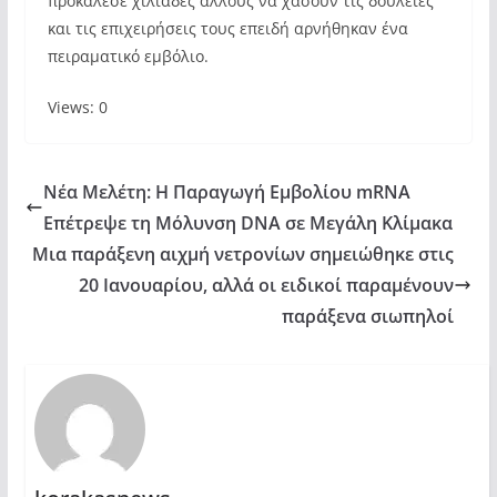
προκάλεσε χιλιάδες άλλους να χάσουν τις δουλειές
και τις επιχειρήσεις τους επειδή αρνήθηκαν ένα
πειραματικό εμβόλιο.
Views: 0
Νέα Μελέτη: Η Παραγωγή Εμβολίου mRNA
Επέτρεψε τη Μόλυνση DNA σε Μεγάλη Κλίμακα
Μια παράξενη αιχμή νετρονίων σημειώθηκε στις
20 Ιανουαρίου, αλλά οι ειδικοί παραμένουν
παράξενα σιωπηλοί