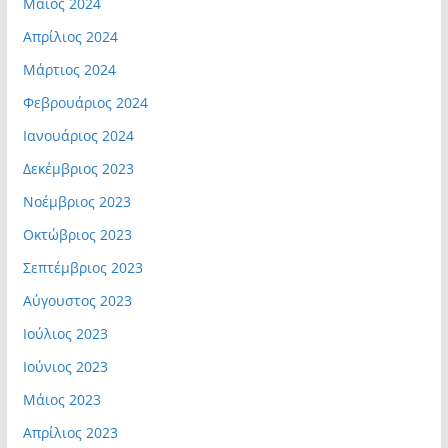
Μάιος 2024
Απρίλιος 2024
Μάρτιος 2024
Φεβρουάριος 2024
Ιανουάριος 2024
Δεκέμβριος 2023
Νοέμβριος 2023
Οκτώβριος 2023
Σεπτέμβριος 2023
Αύγουστος 2023
Ιούλιος 2023
Ιούνιος 2023
Μάιος 2023
Απρίλιος 2023