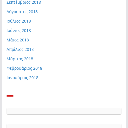
Σεπτέμβριος 2018
Αύγουστος 2018
Ιούλιος 2018
Ιούνιος 2018
Μάιος 2018
Απρίλιος 2018
Μάρτιος 2018
Φεβρουάριος 2018
Ιανουάριος 2018