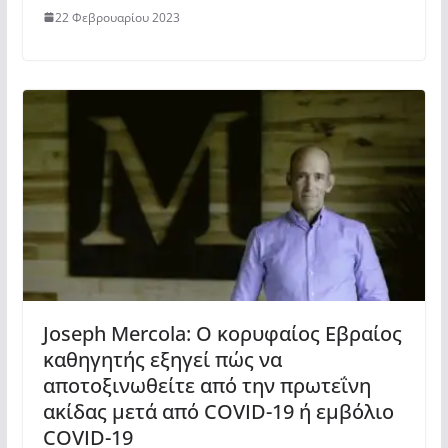
22 Φεβρουαρίου 2023
Joseph Mercola: O κορυφαίος Εβραίος
καθηγητής εξηγεί πώς να
αποτοξινωθείτε από την πρωτεΐνη
ακίδας μετά από COVID-19 ή εμβόλιο
COVID-19