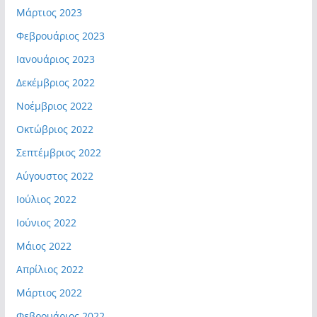
Μάρτιος 2023
Φεβρουάριος 2023
Ιανουάριος 2023
Δεκέμβριος 2022
Νοέμβριος 2022
Οκτώβριος 2022
Σεπτέμβριος 2022
Αύγουστος 2022
Ιούλιος 2022
Ιούνιος 2022
Μάιος 2022
Απρίλιος 2022
Μάρτιος 2022
Φεβρουάριος 2022