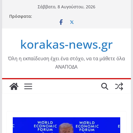
Μετάβαση
Σάββατο, 8 Αυγούστου, 2026
σε
Πρόσφατα:
περιεχόμενο
korakas-news.gr
Όλη η εκπαίδευση έχει ένα στόχο, να τα μάθετε όλα
ΑΝΑΠΟΔΑ