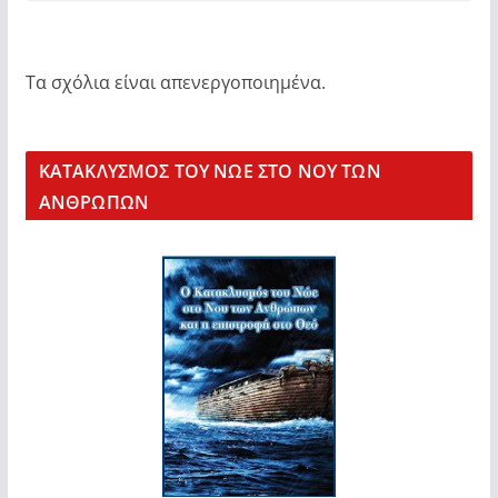
Τα σχόλια είναι απενεργοποιημένα.
KΑΤΑΚΛΥΣΜΟΣ ΤΟΥ ΝΩΕ ΣΤΟ ΝΟΥ ΤΩΝ
ΑΝΘΡΩΠΩΝ