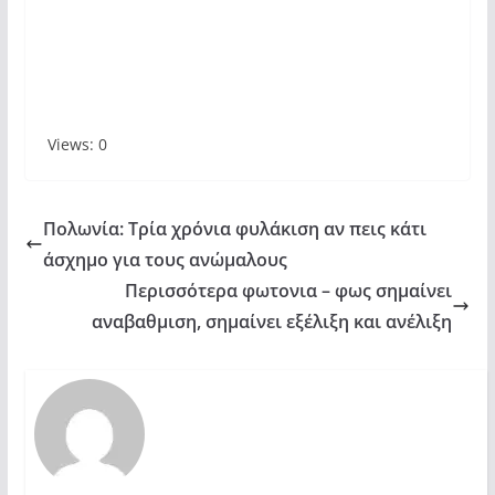
Views: 0
Πολωνία: Τρία χρόνια φυλάκιση αν πεις κάτι
άσχημο για τους ανώμαλους
Περισσότερα φωτονια – φως σημαίνει
αναβαθμιση, σημαίνει εξέλιξη και ανέλιξη