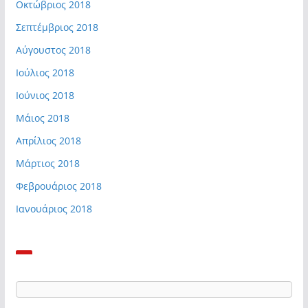
Οκτώβριος 2018
Σεπτέμβριος 2018
Αύγουστος 2018
Ιούλιος 2018
Ιούνιος 2018
Μάιος 2018
Απρίλιος 2018
Μάρτιος 2018
Φεβρουάριος 2018
Ιανουάριος 2018