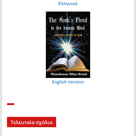
Ελληνικά
English Version
Τελευταία σχόλια