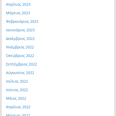
Απρίλιος 2023
Μάρτιος 2023
Φεβρουάριος 2023
Ιανουάριος 2023
Δεκέμβριος 2022
Νοέμβριος 2022
Οκτώβριος 2022
Σεπτέμβριος 2022
Αύγουστος 2022
Ιούλιος 2022
Ιούνιος 2022
Μάιος 2022
Απρίλιος 2022
Μάρτιος 2022