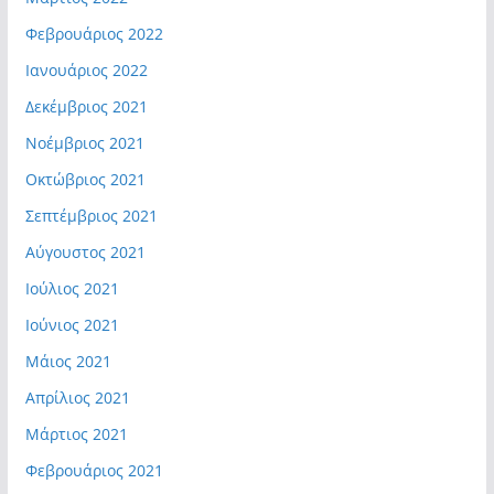
Φεβρουάριος 2022
Ιανουάριος 2022
Δεκέμβριος 2021
Νοέμβριος 2021
Οκτώβριος 2021
Σεπτέμβριος 2021
Αύγουστος 2021
Ιούλιος 2021
Ιούνιος 2021
Μάιος 2021
Απρίλιος 2021
Μάρτιος 2021
Φεβρουάριος 2021