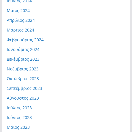
Ιούνιος 2024
Μάιος 2024
Απρίλιος 2024
Μάρτιος 2024
Φεβρουάριος 2024
Ιανουάριος 2024
Δεκέμβριος 2023
Νοέμβριος 2023
Οκτώβριος 2023
Σεπτέμβριος 2023
Αύγουστος 2023
Ιούλιος 2023
Ιούνιος 2023
Μάιος 2023