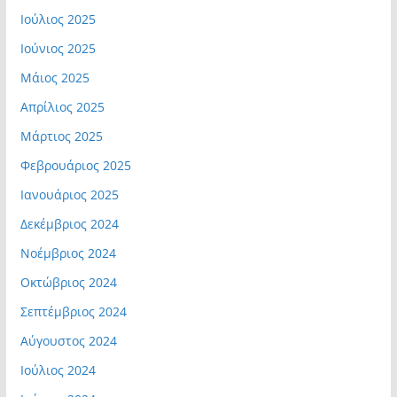
Ιούλιος 2025
Ιούνιος 2025
Μάιος 2025
Απρίλιος 2025
Μάρτιος 2025
Φεβρουάριος 2025
Ιανουάριος 2025
Δεκέμβριος 2024
Νοέμβριος 2024
Οκτώβριος 2024
Σεπτέμβριος 2024
Αύγουστος 2024
Ιούλιος 2024