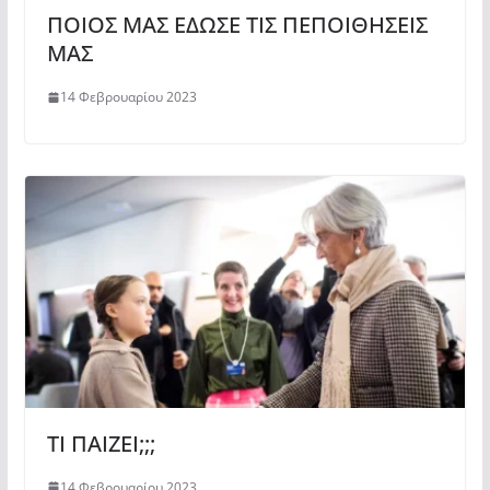
ΠΟΙΟΣ ΜΑΣ ΕΔΩΣΕ ΤΙΣ ΠΕΠΟΙΘΗΣΕΙΣ
ΜΑΣ
14 Φεβρουαρίου 2023
ΤΙ ΠΑΙΖΕΙ;;;
14 Φεβρουαρίου 2023