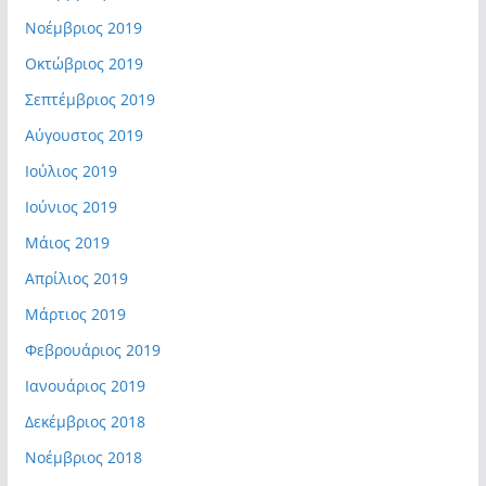
Νοέμβριος 2019
Οκτώβριος 2019
Σεπτέμβριος 2019
Αύγουστος 2019
Ιούλιος 2019
Ιούνιος 2019
Μάιος 2019
Απρίλιος 2019
Μάρτιος 2019
Φεβρουάριος 2019
Ιανουάριος 2019
Δεκέμβριος 2018
Νοέμβριος 2018