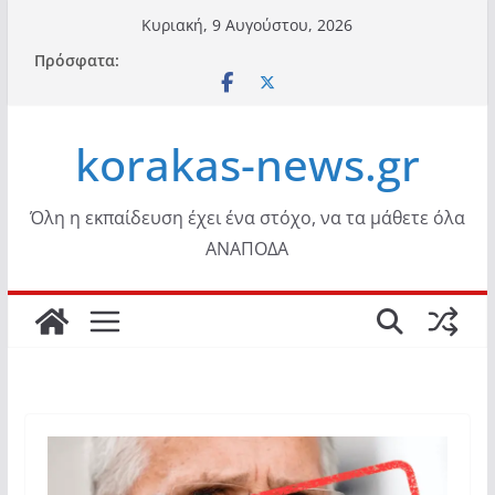
Μετάβαση
Κυριακή, 9 Αυγούστου, 2026
σε
Πρόσφατα:
περιεχόμενο
korakas-news.gr
Όλη η εκπαίδευση έχει ένα στόχο, να τα μάθετε όλα
ΑΝΑΠΟΔΑ