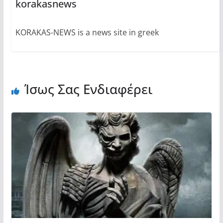
korakasnews
KORAKAS-NEWS is a news site in greek
Ίσως Σας Ενδιαφέρει