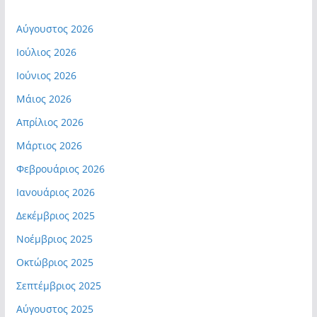
Αύγουστος 2026
Ιούλιος 2026
Ιούνιος 2026
Μάιος 2026
Απρίλιος 2026
Μάρτιος 2026
Φεβρουάριος 2026
Ιανουάριος 2026
Δεκέμβριος 2025
Νοέμβριος 2025
Οκτώβριος 2025
Σεπτέμβριος 2025
Αύγουστος 2025