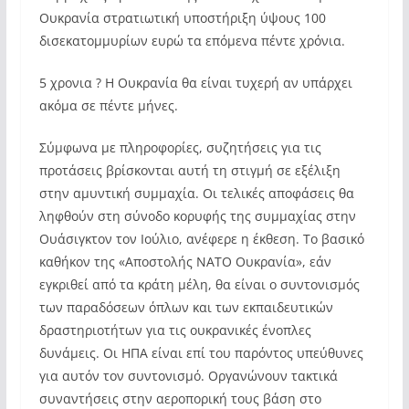
Ουκρανία στρατιωτική υποστήριξη ύψους 100
δισεκατομμυρίων ευρώ τα επόμενα πέντε χρόνια.
5 χρονια ? Η Ουκρανία θα είναι τυχερή αν υπάρχει
ακόμα σε πέντε μήνες.
Σύμφωνα με πληροφορίες, συζητήσεις για τις
προτάσεις βρίσκονται αυτή τη στιγμή σε εξέλιξη
στην αμυντική συμμαχία. Οι τελικές αποφάσεις θα
ληφθούν στη σύνοδο κορυφής της συμμαχίας στην
Ουάσιγκτον τον Ιούλιο, ανέφερε η έκθεση. Το βασικό
καθήκον της «Αποστολής ΝΑΤΟ Ουκρανία», εάν
εγκριθεί από τα κράτη μέλη, θα είναι ο συντονισμός
των παραδόσεων όπλων και των εκπαιδευτικών
δραστηριοτήτων για τις ουκρανικές ένοπλες
δυνάμεις. Οι ΗΠΑ είναι επί του παρόντος υπεύθυνες
για αυτόν τον συντονισμό. Οργανώνουν τακτικά
συναντήσεις στην αεροπορική τους βάση στο