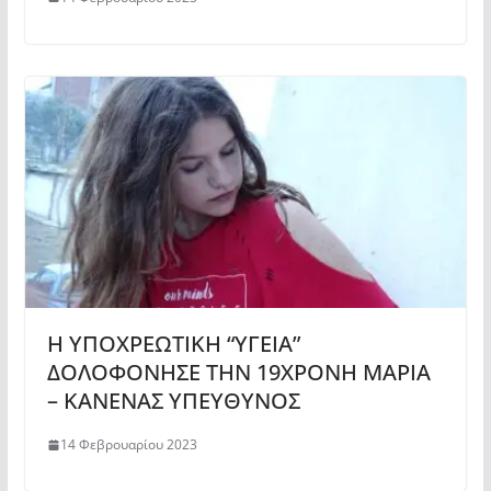
Η ΥΠΟΧΡΕΩΤΙΚΗ “ΥΓΕΙΑ”
ΔΟΛΟΦΟΝΗΣΕ ΤΗΝ 19ΧΡΟΝΗ ΜΑΡΙΑ
– ΚΑΝΕΝΑΣ ΥΠΕΥΘΥΝΟΣ
14 Φεβρουαρίου 2023