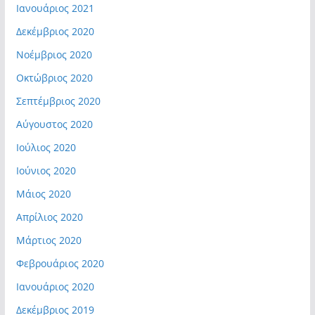
Ιανουάριος 2021
Δεκέμβριος 2020
Νοέμβριος 2020
Οκτώβριος 2020
Σεπτέμβριος 2020
Αύγουστος 2020
Ιούλιος 2020
Ιούνιος 2020
Μάιος 2020
Απρίλιος 2020
Μάρτιος 2020
Φεβρουάριος 2020
Ιανουάριος 2020
Δεκέμβριος 2019