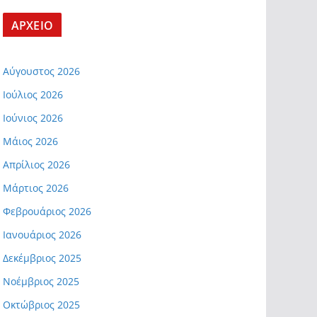
ΑΡΧΕΙΟ
Αύγουστος 2026
Ιούλιος 2026
Ιούνιος 2026
Μάιος 2026
Απρίλιος 2026
Μάρτιος 2026
Φεβρουάριος 2026
Ιανουάριος 2026
Δεκέμβριος 2025
Νοέμβριος 2025
Οκτώβριος 2025