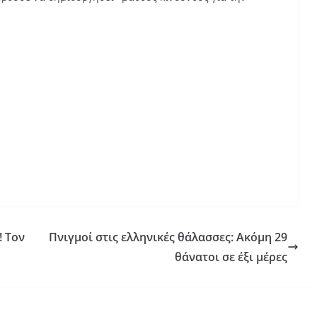
! Τον
Πνιγμοί στις ελληνικές θάλασσες: Ακόμη 29
θάνατοι σε έξι μέρες