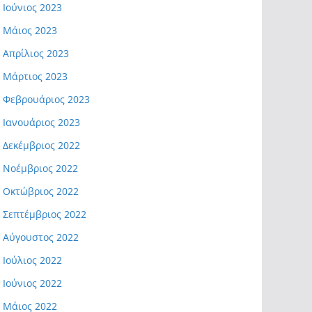
Ιούνιος 2023
Μάιος 2023
Απρίλιος 2023
Μάρτιος 2023
Φεβρουάριος 2023
Ιανουάριος 2023
Δεκέμβριος 2022
Νοέμβριος 2022
Οκτώβριος 2022
Σεπτέμβριος 2022
Αύγουστος 2022
Ιούλιος 2022
Ιούνιος 2022
Μάιος 2022