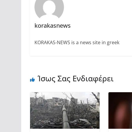
korakasnews
KORAKAS-NEWS is a news site in greek
Ίσως Σας Ενδιαφέρει