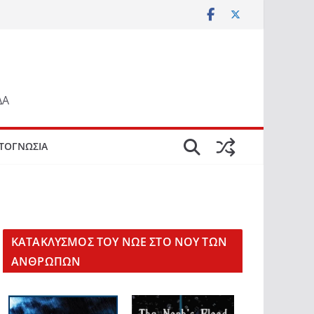
ΔΑ
ΤΟΓΝΩΣΙΑ
KΑΤΑΚΛΥΣΜΟΣ ΤΟΥ ΝΩΕ ΣΤΟ ΝΟΥ ΤΩΝ
ΑΝΘΡΩΠΩΝ