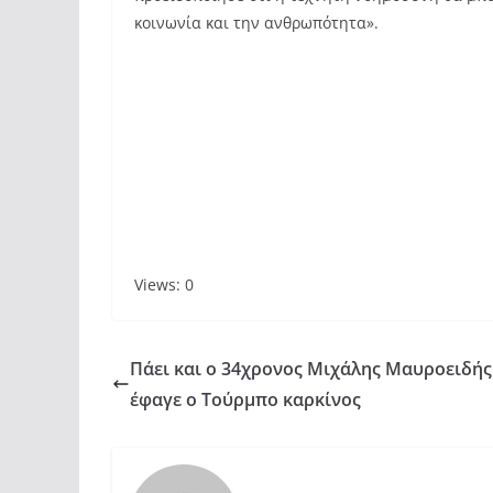
κοινωνία και την ανθρωπότητα».
Views: 0
Πάει και ο 34χρονος Μιχάλης Μαυροειδής
έφαγε ο Τούρμπο καρκίνος