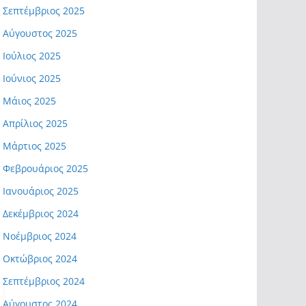
Σεπτέμβριος 2025
Αύγουστος 2025
Ιούλιος 2025
Ιούνιος 2025
Μάιος 2025
Απρίλιος 2025
Μάρτιος 2025
Φεβρουάριος 2025
Ιανουάριος 2025
Δεκέμβριος 2024
Νοέμβριος 2024
Οκτώβριος 2024
Σεπτέμβριος 2024
Αύγουστος 2024