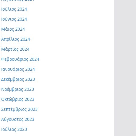
Ιούλιος 2024
Ιούνιος 2024
Μάιος 2024
Απρίλιος 2024
Μάρτιος 2024
Φεβρουάριος 2024
Ιανουάριος 2024
Δεκέμβριος 2023
Νοέμβριος 2023
Οκτώβριος 2023
Σεπτέμβριος 2023
Αύγουστος 2023
Ιούλιος 2023