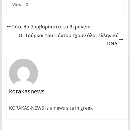
Views: 0
Πότε θα βομβαρδιστεί το Βερολίνο;
Οι Τούρκοι του Πόντου έχουν όλοι ελληνικό
DNA!
korakasnews
KORAKAS-NEWS is a news site in greek