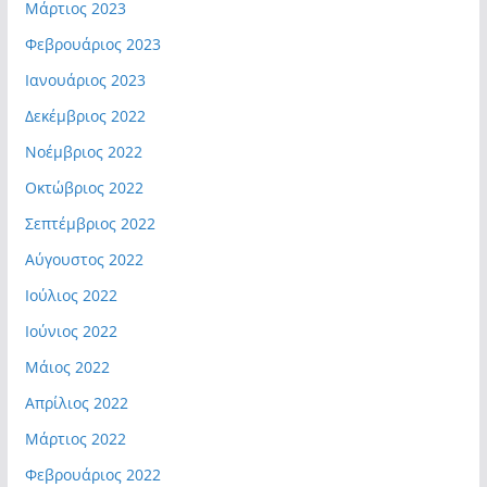
Μάρτιος 2023
Φεβρουάριος 2023
Ιανουάριος 2023
Δεκέμβριος 2022
Νοέμβριος 2022
Οκτώβριος 2022
Σεπτέμβριος 2022
Αύγουστος 2022
Ιούλιος 2022
Ιούνιος 2022
Μάιος 2022
Απρίλιος 2022
Μάρτιος 2022
Φεβρουάριος 2022