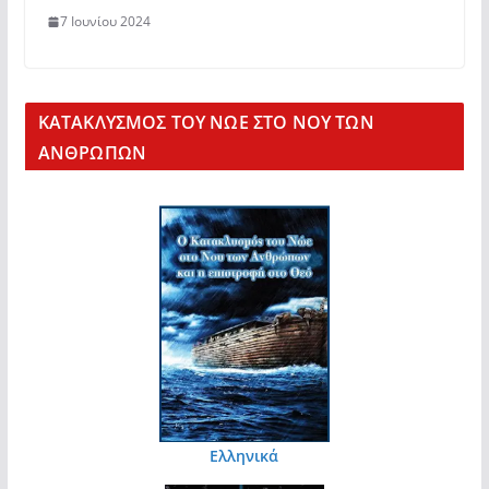
7 Ιουνίου 2024
KΑΤΑΚΛΥΣΜΟΣ ΤΟΥ ΝΩΕ ΣΤΟ ΝΟΥ ΤΩΝ
ΑΝΘΡΩΠΩΝ
Ελληνικά