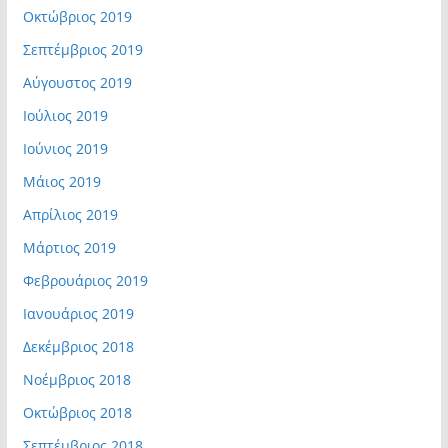
Οκτώβριος 2019
Σεπτέμβριος 2019
Αύγουστος 2019
Ιούλιος 2019
Ιούνιος 2019
Μάιος 2019
Απρίλιος 2019
Μάρτιος 2019
Φεβρουάριος 2019
Ιανουάριος 2019
Δεκέμβριος 2018
Νοέμβριος 2018
Οκτώβριος 2018
Σεπτέμβριος 2018