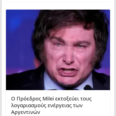
Ο Πρόεδρος Milei εκτοξεύει τους
λογαριασμούς ενέργειας των
Αργεντινών