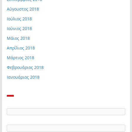
Αύγουστος 2018
Ιούλιος 2018
Ιούνιος 2018
Μάιος 2018
Απρίλιος 2018
Μάρτιος 2018
Φεβρουάριος 2018
Ιανουάριος 2018