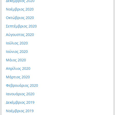
Δεκέμβριος 2020
Νοέμβριος 2020
Οκτώβριος 2020
Σεπτέμβριος 2020
Αύγουστος 2020
Ιούλιος 2020
Ιούνιος 2020
Μάιος 2020
Απρίλιος 2020
Μάρτιος 2020
Φεβρουάριος 2020
Ιανουάριος 2020
Δεκέμβριος 2019
Νοέμβριος 2019