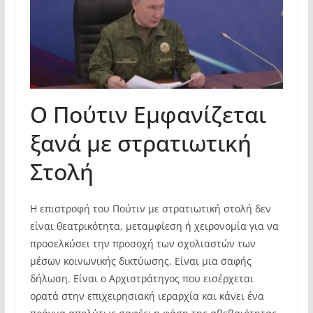
Ο Πούτιν Εμφανίζεται
ξανά με στρατιωτική
Στολή
Η επιστροφή του Πούτιν με στρατιωτική στολή δεν
είναι θεατρικότητα, μεταμφίεση ή χειρονομία για να
προσελκύσει την προσοχή των σχολιαστών των
μέσων κοινωνικής δικτύωσης. Είναι μια σαφής
δήλωση. Είναι ο Αρχιστράτηγος που εισέρχεται
ορατά στην επιχειρησιακή ιεραρχία και κάνει ένα