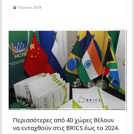
7 Ιουνίου 2024
Περισσότερες από 40 χώρες θέλουν
να ενταχθούν στις BRICS έως το 2024.