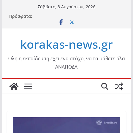
Μετάβαση
Σάββατο, 8 Αυγούστου, 2026
σε
Πρόσφατα:
περιεχόμενο
korakas-news.gr
Όλη η εκπαίδευση έχει ένα στόχο, να τα μάθετε όλα
ΑΝΑΠΟΔΑ