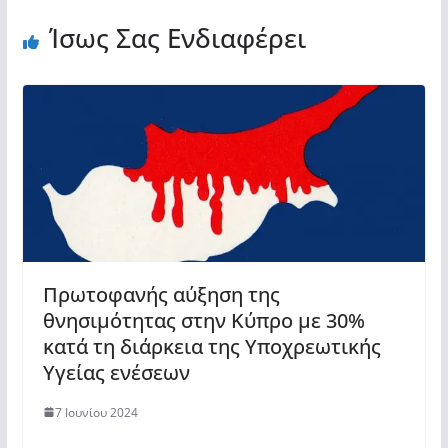
Ίσως Σας Ενδιαφέρει
Πρωτοφανής αύξηση της
θνησιμότητας στην Κύπρο με 30%
κατά τη διάρκεια της Υποχρεωτικής
Υγείας ενέσεων
7 Ιουνίου 2024