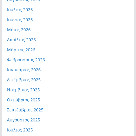
Ιούλιος 2026
Ιούνιος 2026
Μάιος 2026
Απρίλιος 2026
Μάρτιος 2026
Φεβρουάριος 2026
Ιανουάριος 2026
Δεκέμβριος 2025
Νοέμβριος 2025
Οκτώβριος 2025
Σεπτέμβριος 2025
Αύγουστος 2025
Ιούλιος 2025