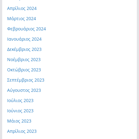
Απρίλιος 2024
Μάρτιος 2024
Φεβρουάριος 2024
Ιανουάριος 2024
Δεκέμβριος 2023
Νοέμβριος 2023
Οκτώβριος 2023
Σεπτέμβριος 2023
Αύγουστος 2023
Ιούλιος 2023
Ιούνιος 2023
Μάιος 2023
Απρίλιος 2023