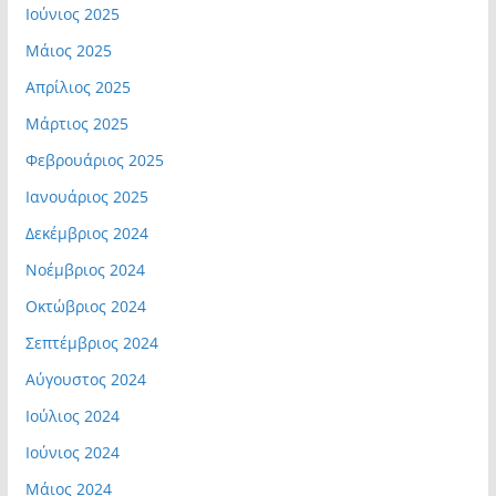
Ιούνιος 2025
Μάιος 2025
Απρίλιος 2025
Μάρτιος 2025
Φεβρουάριος 2025
Ιανουάριος 2025
Δεκέμβριος 2024
Νοέμβριος 2024
Οκτώβριος 2024
Σεπτέμβριος 2024
Αύγουστος 2024
Ιούλιος 2024
Ιούνιος 2024
Μάιος 2024