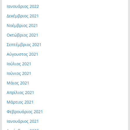
Ιανουάριος 2022
Δεκέμβριος 2021
Νοέμβριος 2021
Οκτώβριος 2021
Σεπτέμβριος 2021
Αύγουστος 2021
Ιούλιος 2021
Ιούνιος 2021
Μάιος 2021
Απρίλιος 2021
Μάρτιος 2021
Φεβρουάριος 2021
Ιανουάριος 2021