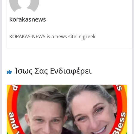
korakasnews
KORAKAS-NEWS is a news site in greek
Ίσως Σας Ενδιαφέρει