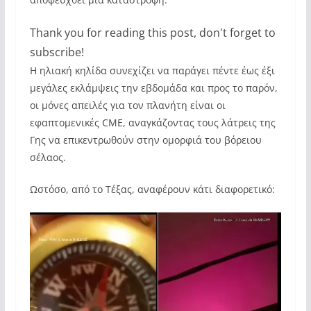
Thank you for reading this post, don't forget to
subscribe!
Η ηλιακή κηλίδα συνεχίζει να παράγει πέντε έως έξι
μεγάλες εκλάμψεις την εβδομάδα και προς το παρόν,
οι μόνες απειλές για τον πλανήτη είναι οι
εφαπτομενικές CME, αναγκάζοντας τους λάτρεις της
Γης να επικεντρωθούν στην ομορφιά του βόρειου
σέλαος.
Ωστόσο, από το Τέξας, αναφέρουν κάτι διαφορετικό: