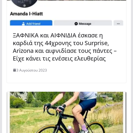
ΞΑΦΝΙΚΑ και ΑΙΦΝΙΔΙΑ έσκασε η
καρδιά της 44χρονης του Surprise,
Arizona και αιφνιδίασε τους πάντες –
Είχε κάνει τις ενέσεις ελευθερίας
3 Αυγούστου 2023