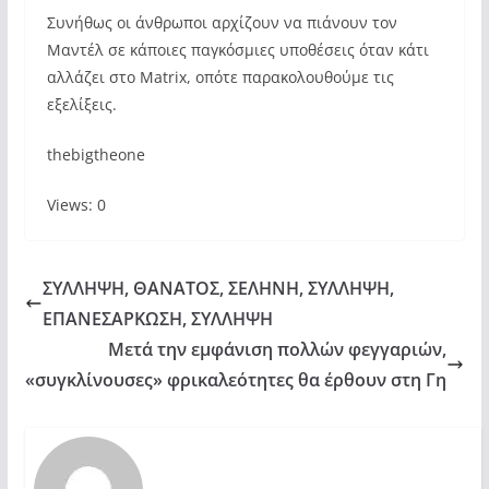
Συνήθως οι άνθρωποι αρχίζουν να πιάνουν τον
Μαντέλ σε κάποιες παγκόσμιες υποθέσεις όταν κάτι
αλλάζει στο Matrix, οπότε παρακολουθούμε τις
εξελίξεις.
thebigtheone
Views: 0
ΣΥΛΛΗΨΗ, ΘΑΝΑΤΟΣ, ΣΕΛΗΝΗ, ΣΥΛΛΗΨΗ,
ΕΠΑΝΕΣΑΡΚΩΣΗ, ΣΥΛΛΗΨΗ
Μετά την εμφάνιση πολλών φεγγαριών,
«συγκλίνουσες» φρικαλεότητες θα έρθουν στη Γη