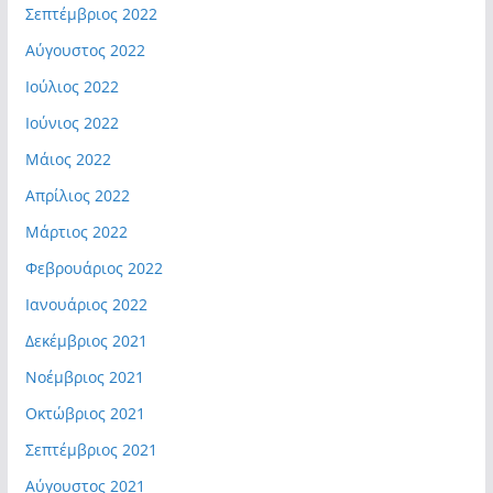
Σεπτέμβριος 2022
Αύγουστος 2022
Ιούλιος 2022
Ιούνιος 2022
Μάιος 2022
Απρίλιος 2022
Μάρτιος 2022
Φεβρουάριος 2022
Ιανουάριος 2022
Δεκέμβριος 2021
Νοέμβριος 2021
Οκτώβριος 2021
Σεπτέμβριος 2021
Αύγουστος 2021