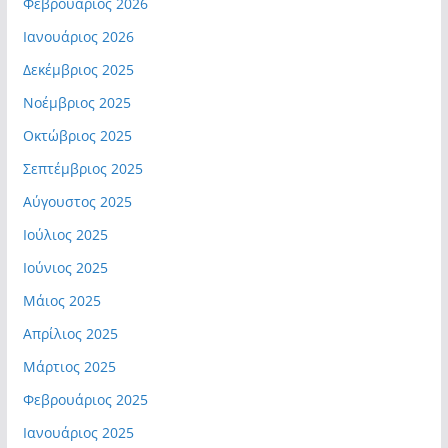
Φεβρουάριος 2026
Ιανουάριος 2026
Δεκέμβριος 2025
Νοέμβριος 2025
Οκτώβριος 2025
Σεπτέμβριος 2025
Αύγουστος 2025
Ιούλιος 2025
Ιούνιος 2025
Μάιος 2025
Απρίλιος 2025
Μάρτιος 2025
Φεβρουάριος 2025
Ιανουάριος 2025