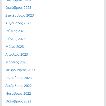
Οκτώβριος 2023
Σεπτέμβριος 2023
Αύγουστος 2023
Ιούλιος 2023
Ιούνιος 2023
Μάιος 2023
Απρίλιος 2023
Μάρτιος 2023
Φεβρουάριος 2023
Ιανουάριος 2023
Δεκέμβριος 2022
Νοέμβριος 2022
Οκτώβριος 2022