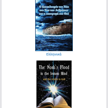
Ελληνικά