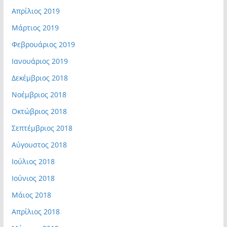
Απρίλιος 2019
Μάρτιος 2019
Φεβρουάριος 2019
Ιανουάριος 2019
Δεκέμβριος 2018
Νοέμβριος 2018
Οκτώβριος 2018
Σεπτέμβριος 2018
Αύγουστος 2018
Ιούλιος 2018
Ιούνιος 2018
Μάιος 2018
Απρίλιος 2018