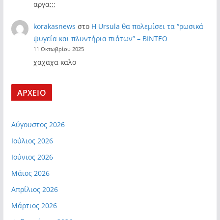
αργα;;;
korakasnews
στο
Η Ursula θα πολεμίσει τα “ρωσικά
ψυγεία και πλυντήρια πιάτων” – ΒΙΝΤΕΟ
11 Οκτωβρίου 2025
χαχαχα καλο
ΑΡΧΕΙΟ
Αύγουστος 2026
Ιούλιος 2026
Ιούνιος 2026
Μάιος 2026
Απρίλιος 2026
Μάρτιος 2026