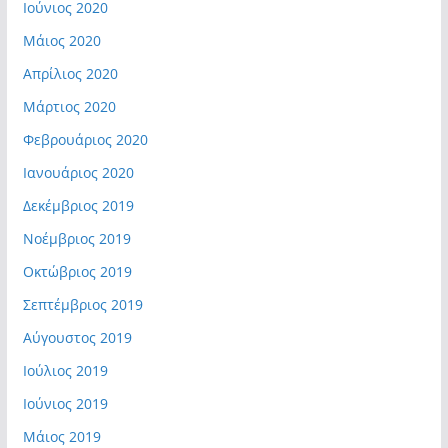
Ιούνιος 2020
Μάιος 2020
Απρίλιος 2020
Μάρτιος 2020
Φεβρουάριος 2020
Ιανουάριος 2020
Δεκέμβριος 2019
Νοέμβριος 2019
Οκτώβριος 2019
Σεπτέμβριος 2019
Αύγουστος 2019
Ιούλιος 2019
Ιούνιος 2019
Μάιος 2019