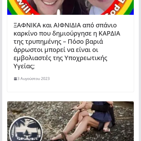
ΞΑΦΝΙΚΑ και ΑΙΦΝΙΔΙΑ από σπάνιο
καρκίνο που δημιούργησε η ΚΑΡΔΙΑ
της τρυπημένης – Πόσο βαριά
άρρωστοι μπορεί να είναι οι
εμβολιαστές της Υποχρεωτικής
Υγείας;
3 Αυγούστου 2023