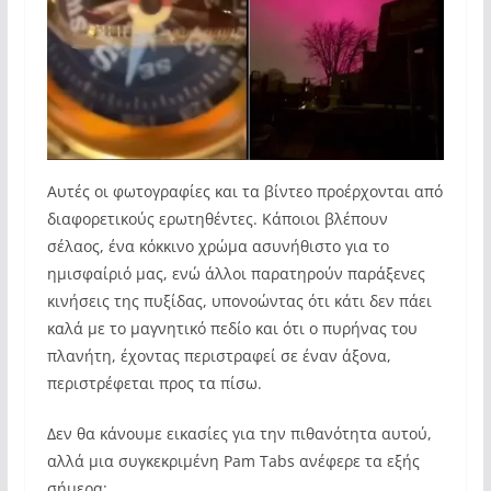
Αυτές οι φωτογραφίες και τα βίντεο προέρχονται από
διαφορετικούς ερωτηθέντες. Κάποιοι βλέπουν
σέλαος, ένα κόκκινο χρώμα ασυνήθιστο για το
ημισφαίριό μας, ενώ άλλοι παρατηρούν παράξενες
κινήσεις της πυξίδας, υπονοώντας ότι κάτι δεν πάει
καλά με το μαγνητικό πεδίο και ότι ο πυρήνας του
πλανήτη, έχοντας περιστραφεί σε έναν άξονα,
περιστρέφεται προς τα πίσω.
Δεν θα κάνουμε εικασίες για την πιθανότητα αυτού,
αλλά μια συγκεκριμένη Pam Tabs ανέφερε τα εξής
σήμερα: