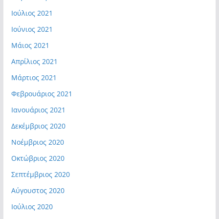
Ιούλιος 2021
Ιούνιος 2021
Μάιος 2021
Απρίλιος 2021
Μάρτιος 2021
Φεβρουάριος 2021
Ιανουάριος 2021
Δεκέμβριος 2020
Νοέμβριος 2020
Οκτώβριος 2020
Σεπτέμβριος 2020
Αύγουστος 2020
Ιούλιος 2020