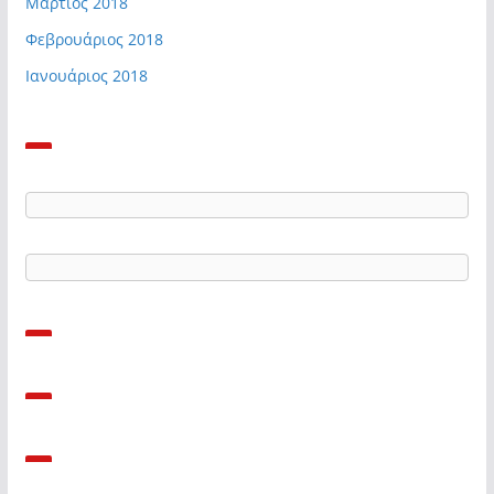
Μάρτιος 2018
Φεβρουάριος 2018
Ιανουάριος 2018