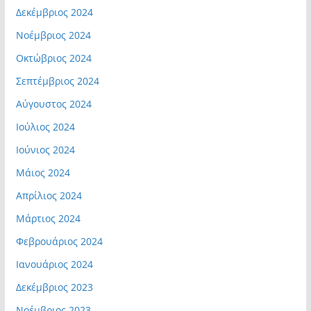
Δεκέμβριος 2024
Νοέμβριος 2024
Οκτώβριος 2024
Σεπτέμβριος 2024
Αύγουστος 2024
Ιούλιος 2024
Ιούνιος 2024
Μάιος 2024
Απρίλιος 2024
Μάρτιος 2024
Φεβρουάριος 2024
Ιανουάριος 2024
Δεκέμβριος 2023
Νοέμβριος 2023