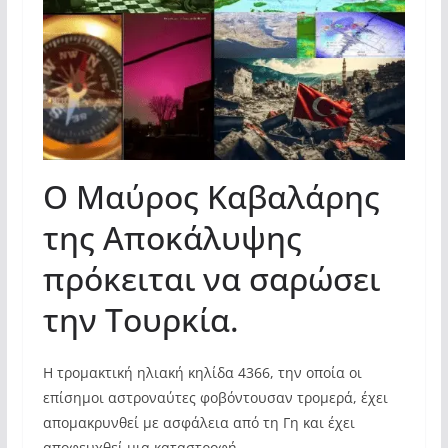
Ο Μαύρος Καβαλάρης
της Αποκάλυψης
πρόκειται να σαρώσει
την Τουρκία.
Η τρομακτική ηλιακή κηλίδα 4366, την οποία οι
επίσημοι αστροναύτες φοβόντουσαν τρομερά, έχει
απομακρυνθεί με ασφάλεια από τη Γη και έχει
αποφευχθεί μια καταστροφή.