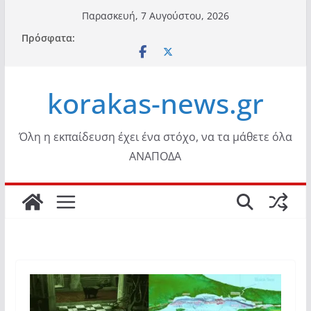
Μετάβαση
Παρασκευή, 7 Αυγούστου, 2026
σε
Πρόσφατα:
περιεχόμενο
korakas-news.gr
Όλη η εκπαίδευση έχει ένα στόχο, να τα μάθετε όλα
ΑΝΑΠΟΔΑ