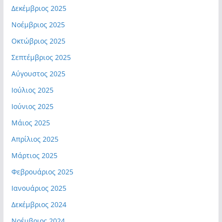
Δεκέμβριος 2025
Νοέμβριος 2025
Οκτώβριος 2025
Σεπτέμβριος 2025
Αύγουστος 2025
Ιούλιος 2025
Ιούνιος 2025
Μάιος 2025
Απρίλιος 2025
Μάρτιος 2025
Φεβρουάριος 2025
Ιανουάριος 2025
Δεκέμβριος 2024
Νοέμβριος 2024