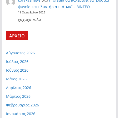
korakasnews
στο
Η Ursula θα πολεμίσει τα “ρωσικά
ψυγεία και πλυντήρια πιάτων” – ΒΙΝΤΕΟ
11 Οκτωβρίου 2025
χαχαχα καλο
ΑΡΧΕΙΟ
Αύγουστος 2026
Ιούλιος 2026
Ιούνιος 2026
Μάιος 2026
Απρίλιος 2026
Μάρτιος 2026
Φεβρουάριος 2026
Ιανουάριος 2026