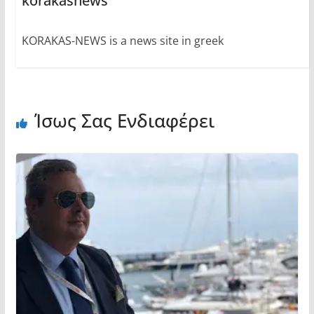
korakasnews
KORAKAS-NEWS is a news site in greek
Ίσως Σας Ενδιαφέρει