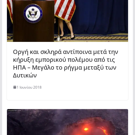
Οργή και σκληρά αντίποινα μετά την
κήρυξη εμπορικού πολέμου από τις
ΗΠΑ – Μεγάλο το ρήγμα μεταξύ των
Δυτικών
1 Ιουνίου 2018