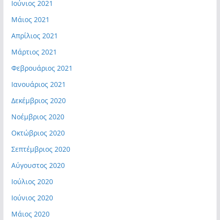
Ιούνιος 2021
Μάιος 2021
Απρίλιος 2021
Μάρτιος 2021
Φεβρουάριος 2021
Ιανουάριος 2021
Δεκέμβριος 2020
Νοέμβριος 2020
Οκτώβριος 2020
Σεπτέμβριος 2020
Αύγουστος 2020
Ιούλιος 2020
Ιούνιος 2020
Μάιος 2020