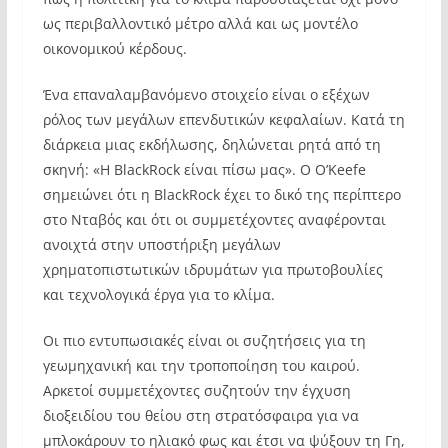
ως περιβαλλοντικό μέτρο αλλά και ως μοντέλο
οικονομικού κέρδους.
Ένα επαναλαμβανόμενο στοιχείο είναι ο εξέχων
ρόλος των μεγάλων επενδυτικών κεφαλαίων. Κατά τη
διάρκεια μιας εκδήλωσης, δηλώνεται ρητά από τη
σκηνή: «Η BlackRock είναι πίσω μας». Ο O’Keefe
σημειώνει ότι η BlackRock έχει το δικό της περίπτερο
στο Νταβός και ότι οι συμμετέχοντες αναφέρονται
ανοιχτά στην υποστήριξη μεγάλων
χρηματοπιστωτικών ιδρυμάτων για πρωτοβουλίες
και τεχνολογικά έργα για το κλίμα.
Οι πιο εντυπωσιακές είναι οι συζητήσεις για τη
γεωμηχανική και την τροποποίηση του καιρού.
Αρκετοί συμμετέχοντες συζητούν την έγχυση
διοξειδίου του θείου στη στρατόσφαιρα για να
μπλοκάρουν το ηλιακό φως και έτσι να ψύξουν τη Γη,