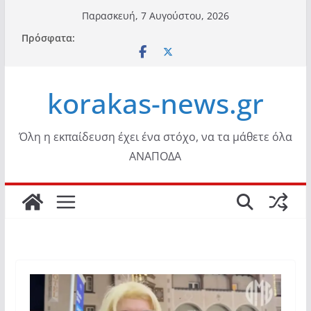
Μετάβαση
Παρασκευή, 7 Αυγούστου, 2026
σε
Πρόσφατα:
περιεχόμενο
korakas-news.gr
Όλη η εκπαίδευση έχει ένα στόχο, να τα μάθετε όλα
ΑΝΑΠΟΔΑ