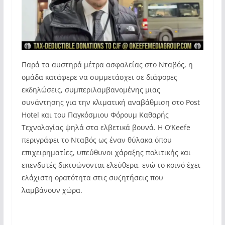
Παρά τα αυστηρά μέτρα ασφαλείας στο Νταβός, η
ομάδα κατάφερε να συμμετάσχει σε διάφορες
εκδηλώσεις, συμπεριλαμβανομένης μιας
συνάντησης για την κλιματική αναβάθμιση στο Post
Hotel και του Παγκόσμιου Φόρουμ Καθαρής
Τεχνολογίας ψηλά στα ελβετικά βουνά. Η O’Keefe
περιγράφει το Νταβός ως έναν θύλακα όπου
επιχειρηματίες, υπεύθυνοι χάραξης πολιτικής και
επενδυτές δικτυώνονται ελεύθερα, ενώ το κοινό έχει
ελάχιστη ορατότητα στις συζητήσεις που
λαμβάνουν χώρα.