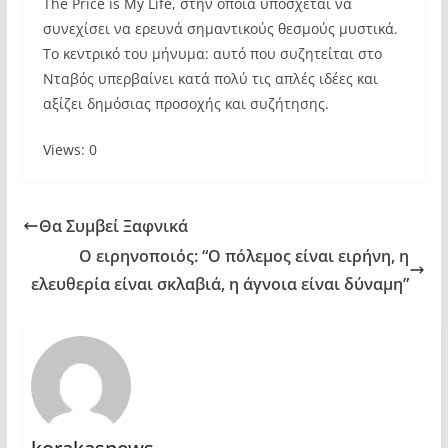
The Price is My Life, στην οποία υπόσχεται να
συνεχίσει να ερευνά σημαντικούς θεσμούς μυστικά.
Το κεντρικό του μήνυμα: αυτό που συζητείται στο
Νταβός υπερβαίνει κατά πολύ τις απλές ιδέες και
αξίζει δημόσιας προσοχής και συζήτησης.
Views: 0
Θα Συμβεί Ξαφνικά
Ο ειρηνοποιός: “Ο πόλεμος είναι ειρήνη, η
ελευθερία είναι σκλαβιά, η άγνοια είναι δύναμη”