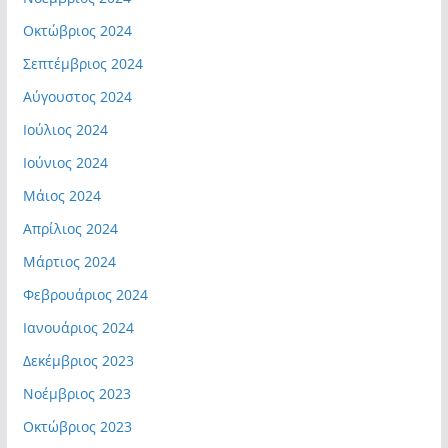
Οκτώβριος 2024
Σεπτέμβριος 2024
Αύγουστος 2024
Ιούλιος 2024
Ιούνιος 2024
Μάιος 2024
Απρίλιος 2024
Μάρτιος 2024
Φεβρουάριος 2024
Ιανουάριος 2024
Δεκέμβριος 2023
Νοέμβριος 2023
Οκτώβριος 2023