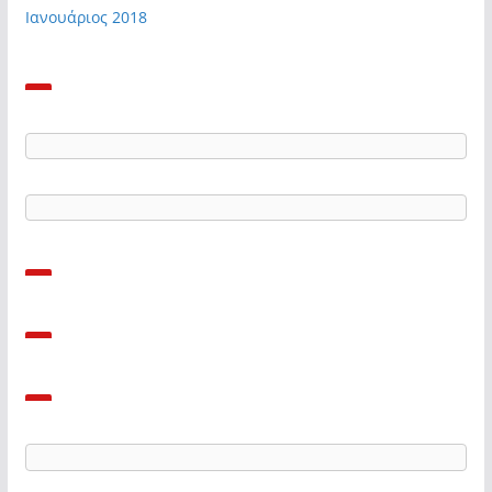
Ιανουάριος 2018