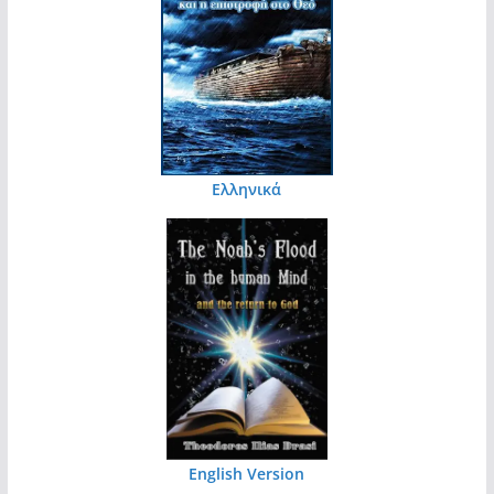
Ελληνικά
English Version