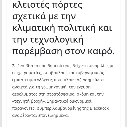
κλειστές πόρτες
σχετικά με την
κλιματική πολιτική και
την τεχνολογική
παρέμβαση στον καιρό.
Σε ένα βίντεο που δημοσίευσε, δείχνει συνομιλίες με
επιχειρηματίες, συμβούλους και κυβερνητικούς
εμπιστευματοδόχους που μιλούν αξιοσημείωτα
ανοιχτά για τη γεωμηχανική, την έγχυση
αερολύματος στη στρατόσφαιρα, ακόμη και την
«τεχνητή βροχή». Σημαντικοί οικονομικοί
παράγοντες, συμπεριλαμβανομένης της BlackRock,
αναφέρονται επανειλημμένα.