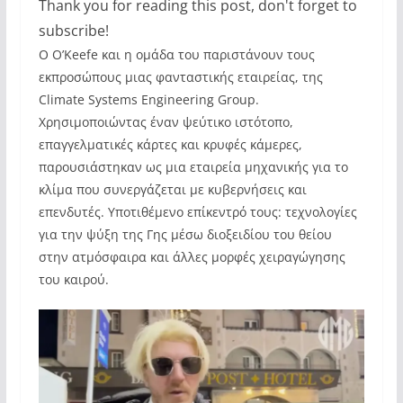
Thank you for reading this post, don't forget to
subscribe!
Ο O’Keefe και η ομάδα του παριστάνουν τους
εκπροσώπους μιας φανταστικής εταιρείας, της
Climate Systems Engineering Group.
Χρησιμοποιώντας έναν ψεύτικο ιστότοπο,
επαγγελματικές κάρτες και κρυφές κάμερες,
παρουσιάστηκαν ως μια εταιρεία μηχανικής για το
κλίμα που συνεργάζεται με κυβερνήσεις και
επενδυτές. Υποτιθέμενο επίκεντρό τους: τεχνολογίες
για την ψύξη της Γης μέσω διοξειδίου του θείου
στην ατμόσφαιρα και άλλες μορφές χειραγώγησης
του καιρού.