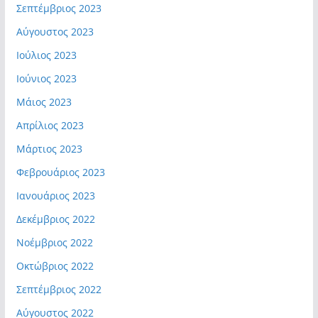
Σεπτέμβριος 2023
Αύγουστος 2023
Ιούλιος 2023
Ιούνιος 2023
Μάιος 2023
Απρίλιος 2023
Μάρτιος 2023
Φεβρουάριος 2023
Ιανουάριος 2023
Δεκέμβριος 2022
Νοέμβριος 2022
Οκτώβριος 2022
Σεπτέμβριος 2022
Αύγουστος 2022