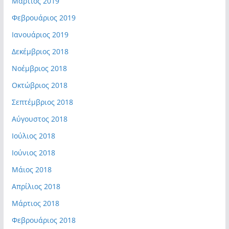
Μάρτιος 2019
Φεβρουάριος 2019
Ιανουάριος 2019
Δεκέμβριος 2018
Νοέμβριος 2018
Οκτώβριος 2018
Σεπτέμβριος 2018
Αύγουστος 2018
Ιούλιος 2018
Ιούνιος 2018
Μάιος 2018
Απρίλιος 2018
Μάρτιος 2018
Φεβρουάριος 2018