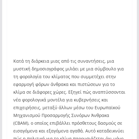
Κατά τη διάρκεια μιας από τις συναντήσεις, μια
μυστική δημοσιογράφος μιλάει με μια σύμβουλο για
τη φορολογία του κλίματος που συμμετέχει στην
εφαρμογή φόρων άνθρακα και πιστώσεων για το
κλίμα σε διάφορες χώρες. Εξηγεί πώς αναπτύσσονται
νέα φορολογικά μοντέλα για κυβερνήσεις και
επιχειρήσεις, μεταξύ άλλων μέσω του Ευρωπαϊκού
Μηχανισμού Προσαρμογής Συνόρων Άνθρακα
(CBAM), ο οποίος επιβάλλει πρόσθετους δασμούς σε
εισαγόμενα και εξαγόμενα αγαθά. Αυτό καταδεικνύει
πώς η πολιτική για το κλίμα παρουσιάζεται όχι μόνο