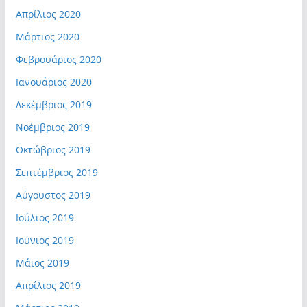
Απρίλιος 2020
Μάρτιος 2020
Φεβρουάριος 2020
Ιανουάριος 2020
Δεκέμβριος 2019
Νοέμβριος 2019
Οκτώβριος 2019
Σεπτέμβριος 2019
Αύγουστος 2019
Ιούλιος 2019
Ιούνιος 2019
Μάιος 2019
Απρίλιος 2019