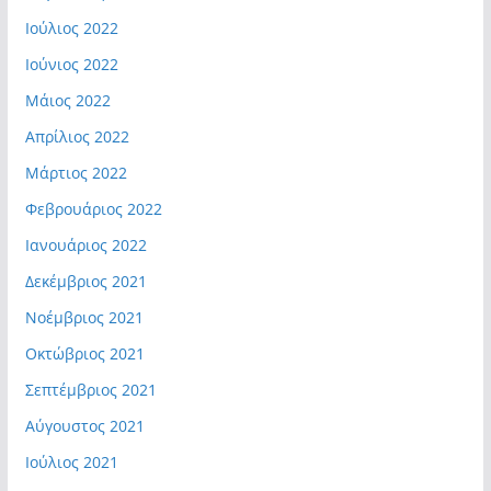
Ιούλιος 2022
Ιούνιος 2022
Μάιος 2022
Απρίλιος 2022
Μάρτιος 2022
Φεβρουάριος 2022
Ιανουάριος 2022
Δεκέμβριος 2021
Νοέμβριος 2021
Οκτώβριος 2021
Σεπτέμβριος 2021
Αύγουστος 2021
Ιούλιος 2021