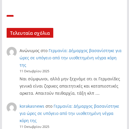
Τελευταία σχόλια
Ανώνυμος
στο
Γερμανία: Δήμαρχος βασανίστηκε για
ώρες σε υπόγειο από την υιοθετημένη νέγρα κόρη
της
11 Οκτωβρίου 2025
Ναι σύμφωνοι, αλλά μην ξεχνάμε οτι οι Γερμανίδες
γενικά είναι ζορικες απαιτητικές και καταπιεστικές
αρκετα. Απαιτούν πειθαρχία, τάξη κλπ .…
korakasnews
στο
Γερμανία: Δήμαρχος βασανίστηκε
για ώρες σε υπόγειο από την υιοθετημένη νέγρα
κόρη της
11 Οκτωβρίου 2025