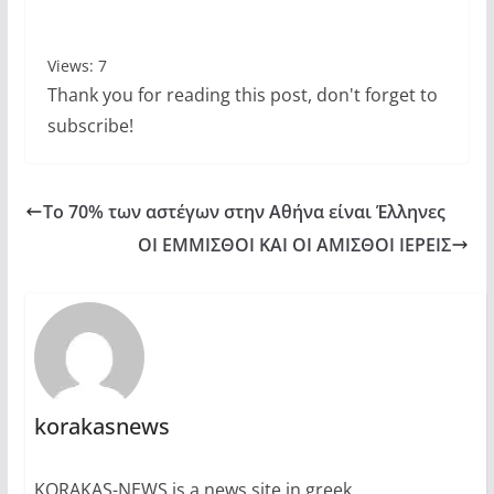
Views: 7
Thank you for reading this post, don't forget to
subscribe!
Το 70% των αστέγων στην Αθήνα είναι Έλληνες
ΟΙ ΕΜΜΙΣΘΟΙ ΚΑΙ ΟΙ ΑΜΙΣΘΟΙ ΙΕΡΕΙΣ
korakasnews
KORAKAS-NEWS is a news site in greek