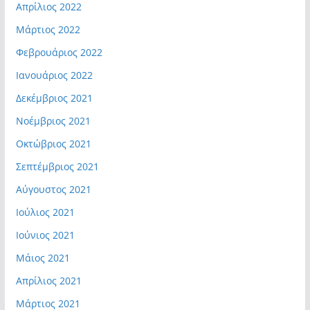
Απρίλιος 2022
Μάρτιος 2022
Φεβρουάριος 2022
Ιανουάριος 2022
Δεκέμβριος 2021
Νοέμβριος 2021
Οκτώβριος 2021
Σεπτέμβριος 2021
Αύγουστος 2021
Ιούλιος 2021
Ιούνιος 2021
Μάιος 2021
Απρίλιος 2021
Μάρτιος 2021