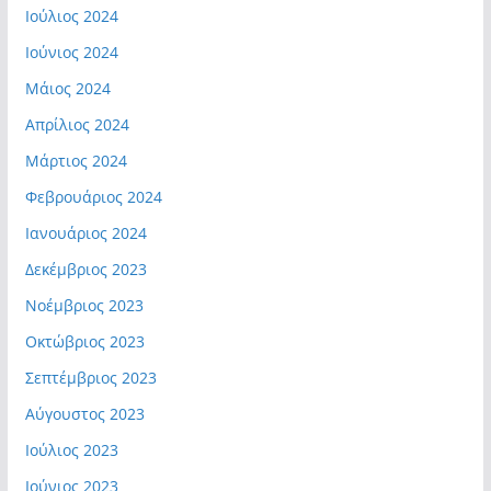
Ιούλιος 2024
Ιούνιος 2024
Μάιος 2024
Απρίλιος 2024
Μάρτιος 2024
Φεβρουάριος 2024
Ιανουάριος 2024
Δεκέμβριος 2023
Νοέμβριος 2023
Οκτώβριος 2023
Σεπτέμβριος 2023
Αύγουστος 2023
Ιούλιος 2023
Ιούνιος 2023