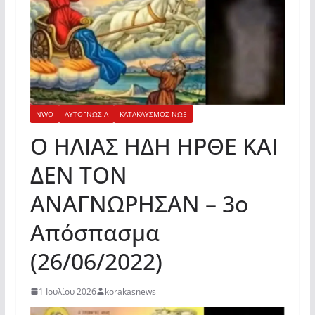
NWO
ΑΥΤΟΓΝΩΣΙΑ
ΚΑΤΑΚΛΥΣΜΟΣ ΝΩΕ
Ο ΗΛΙΑΣ ΗΔΗ ΗΡΘΕ ΚΑΙ
ΔΕΝ ΤΟΝ
ΑΝΑΓΝΩΡΗΣΑΝ – 3ο
Απόσπασμα
(26/06/2022)
1 Ιουλίου 2026
korakasnews