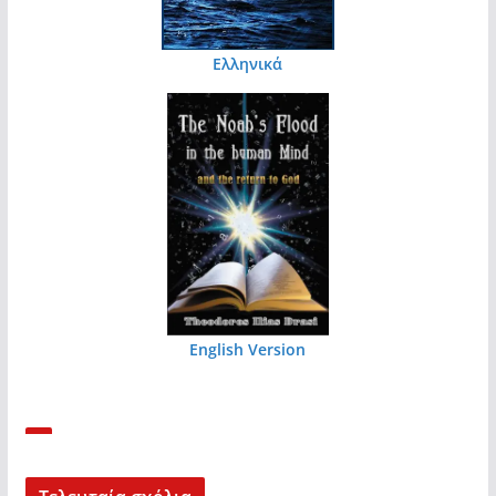
Ελληνικά
English Version