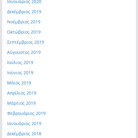
Ιανουάριος 2020
Δεκέμβριος 2019
Νοέμβριος 2019
Οκτώβριος 2019
Σεπτέμβριος 2019
Αύγουστος 2019
Ιούλιος 2019
Ιούνιος 2019
Μάιος 2019
Απρίλιος 2019
Μάρτιος 2019
Φεβρουάριος 2019
Ιανουάριος 2019
Δεκέμβριος 2018