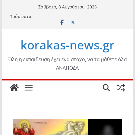
Μετάβαση
Σάββατο, 8 Αυγούστου, 2026
σε
Πρόσφατα:
περιεχόμενο
korakas-news.gr
Όλη η εκπαίδευση έχει ένα στόχο, να τα μάθετε όλα
ΑΝΑΠΟΔΑ