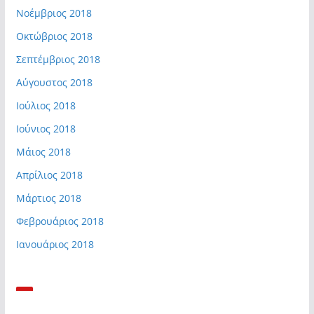
Νοέμβριος 2018
Οκτώβριος 2018
Σεπτέμβριος 2018
Αύγουστος 2018
Ιούλιος 2018
Ιούνιος 2018
Μάιος 2018
Απρίλιος 2018
Μάρτιος 2018
Φεβρουάριος 2018
Ιανουάριος 2018