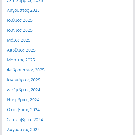
Σεπτέμβριος 2025
Αύγουστος 2025
Ιούλιος 2025
Ιούνιος 2025
Μάιος 2025
Απρίλιος 2025
Μάρτιος 2025
Φεβρουάριος 2025
Ιανουάριος 2025
Δεκέμβριος 2024
Νοέμβριος 2024
Οκτώβριος 2024
Σεπτέμβριος 2024
Αύγουστος 2024