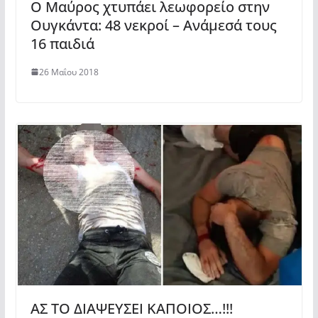
Ο Μαύρος χτυπάει λεωφορείο στην
Ουγκάντα: 48 νεκροί – Ανάμεσά τους
16 παιδιά
26 Μαΐου 2018
ΑΣ ΤΟ ΔΙΑΨΕΥΣΕΙ ΚΑΠΟΙΟΣ…!!!