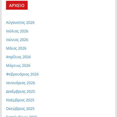
ΑΡΧΕΙΟ
Αύγουστος 2026
Ιούλιος 2026
Ιούνιος 2026
Μάιος 2026
Απρίλιος 2026
Μάρτιος 2026
Φεβρουάριος 2026
Ιανουάριος 2026
Δεκέμβριος 2025
Νοέμβριος 2025
Οκτώβριος 2025