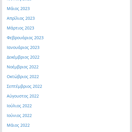
Μάιος 2023
Απρίλιος 2023
Μάρτιος 2023
Φεβρουάριος 2023
Ιανουάριος 2023
Δεκέμβριος 2022
Νοέμβριος 2022
Οκτώβριος 2022
Σεπτέμβριος 2022
Αύγουστος 2022
Ιούλιος 2022
Ιούνιος 2022
Μάιος 2022