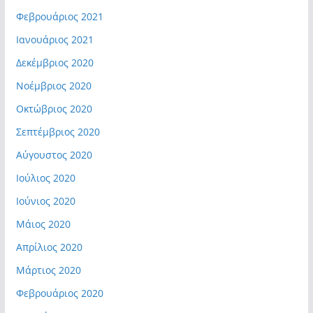
Φεβρουάριος 2021
Ιανουάριος 2021
Δεκέμβριος 2020
Νοέμβριος 2020
Οκτώβριος 2020
Σεπτέμβριος 2020
Αύγουστος 2020
Ιούλιος 2020
Ιούνιος 2020
Μάιος 2020
Απρίλιος 2020
Μάρτιος 2020
Φεβρουάριος 2020