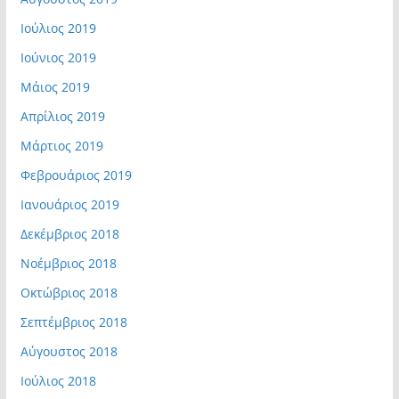
Ιούλιος 2019
Ιούνιος 2019
Μάιος 2019
Απρίλιος 2019
Μάρτιος 2019
Φεβρουάριος 2019
Ιανουάριος 2019
Δεκέμβριος 2018
Νοέμβριος 2018
Οκτώβριος 2018
Σεπτέμβριος 2018
Αύγουστος 2018
Ιούλιος 2018