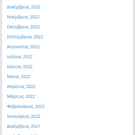
Δεκέμβριος 2022
Νοέμβριος 2022
Οκτώβριος 2022
Σεπτέμβριος 2022
Αύγουστος 2022
Ιούλιος 2022
Ιούνιος 2022
Μάιος 2022
Απρίλιος 2022
Μάρτιος 2022
Φεβρουάριος 2022
Ιανουάριος 2022
Δεκέμβριος 2021