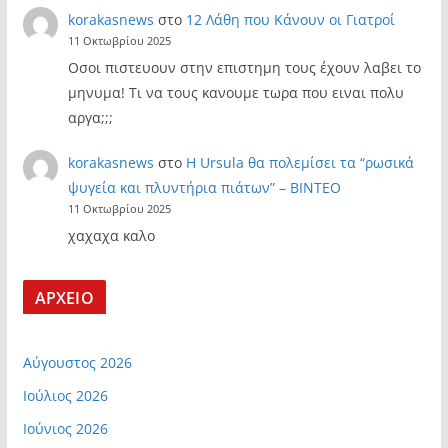
korakasnews
στο
12 Λάθη που Κάνουν οι Γιατροί
11 Οκτωβρίου 2025
Οσοι πιστευουν στην επιστημη τους έχουν λαβει το
μηνυμα! Τι να τους κανουμε τωρα που ειναι πολυ
αργα;;;
korakasnews
στο
Η Ursula θα πολεμίσει τα “ρωσικά
ψυγεία και πλυντήρια πιάτων” – ΒΙΝΤΕΟ
11 Οκτωβρίου 2025
χαχαχα καλο
ΑΡΧΕΙΟ
Αύγουστος 2026
Ιούλιος 2026
Ιούνιος 2026