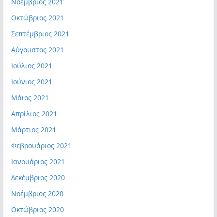
Νοέμβριος 2021
Οκτώβριος 2021
Σεπτέμβριος 2021
Αύγουστος 2021
Ιούλιος 2021
Ιούνιος 2021
Μάιος 2021
Απρίλιος 2021
Μάρτιος 2021
Φεβρουάριος 2021
Ιανουάριος 2021
Δεκέμβριος 2020
Νοέμβριος 2020
Οκτώβριος 2020