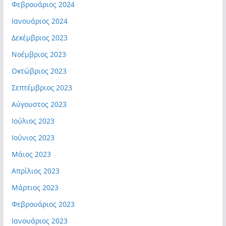
Φεβρουάριος 2024
Ιανουάριος 2024
Δεκέμβριος 2023
Νοέμβριος 2023
Οκτώβριος 2023
Σεπτέμβριος 2023
Αύγουστος 2023
Ιούλιος 2023
Ιούνιος 2023
Μάιος 2023
Απρίλιος 2023
Μάρτιος 2023
Φεβρουάριος 2023
Ιανουάριος 2023