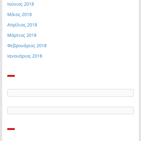
Ιούνιος 2018
Μάιος 2018
Απρίλιος 2018
Μάρτιος 2018
Φεβρουάριος 2018
Ιανουάριος 2018