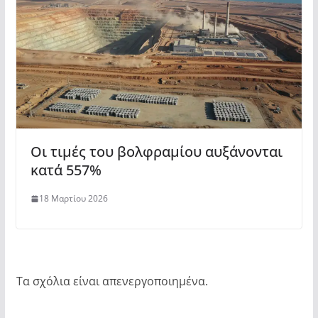
Οι τιμές του βολφραμίου αυξάνονται
κατά 557%
18 Μαρτίου 2026
Τα σχόλια είναι απενεργοποιημένα.