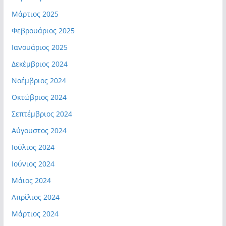
Μάρτιος 2025
Φεβρουάριος 2025
Ιανουάριος 2025
Δεκέμβριος 2024
Νοέμβριος 2024
Οκτώβριος 2024
Σεπτέμβριος 2024
Αύγουστος 2024
Ιούλιος 2024
Ιούνιος 2024
Μάιος 2024
Απρίλιος 2024
Μάρτιος 2024