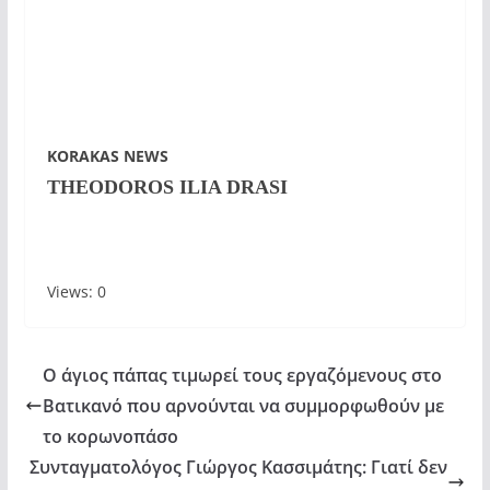
KORAKAS NEWS
THEODOROS ILIA DRASI
Views: 0
Ο άγιος πάπας τιμωρεί τους εργαζόμενους στο
Βατικανό που αρνούνται να συμμορφωθούν με
το κορωνοπάσο
Συνταγματολόγος Γιώργος Κασσιμάτης: Γιατί δεν