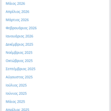
Μάιος 2026
Απρίλιος 2026
Μάρτιος 2026
Φεβρουάριος 2026
Ιανουάριος 2026
Δεκέμβριος 2025
Νοέμβριος 2025
Οκτώβριος 2025
Σεπτέμβριος 2025
Αύγουστος 2025
Ιούλιος 2025
Ιούνιος 2025
Μάιος 2025
Απρίλιος 2025