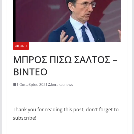
ΔΙΕΘΝΗ
ΜΠΡΟΣ ΠΙΣΩ ΣΑΛΤΟΣ –
ΒΙΝΤΕΟ
1 Οκτωβρίου 2021
korakasnews
Thank you for reading this post, don't forget to
subscribe!