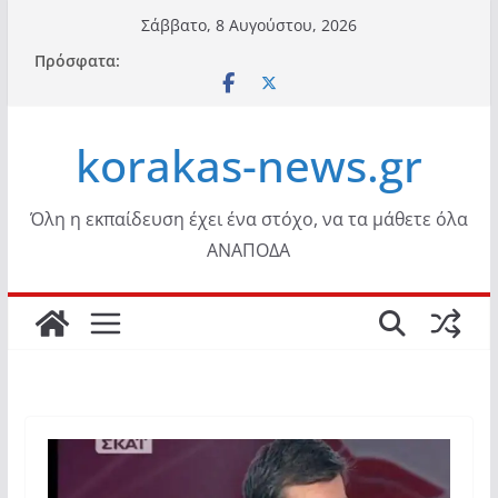
Μετάβαση
Σάββατο, 8 Αυγούστου, 2026
σε
Πρόσφατα:
περιεχόμενο
korakas-news.gr
Όλη η εκπαίδευση έχει ένα στόχο, να τα μάθετε όλα
ΑΝΑΠΟΔΑ