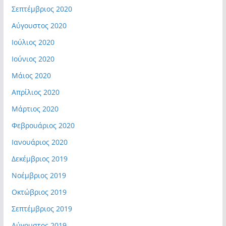
Σεπτέμβριος 2020
Αύγουστος 2020
Ιούλιος 2020
Ιούνιος 2020
Μάιος 2020
Απρίλιος 2020
Μάρτιος 2020
Φεβρουάριος 2020
Ιανουάριος 2020
Δεκέμβριος 2019
Νοέμβριος 2019
Οκτώβριος 2019
Σεπτέμβριος 2019
Αύγουστος 2019