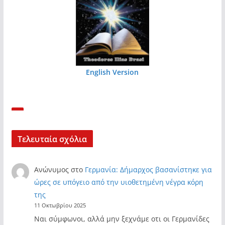
English Version
Τελευταία σχόλια
Ανώνυμος
στο
Γερμανία: Δήμαρχος βασανίστηκε για
ώρες σε υπόγειο από την υιοθετημένη νέγρα κόρη
της
11 Οκτωβρίου 2025
Ναι σύμφωνοι, αλλά μην ξεχνάμε οτι οι Γερμανίδες