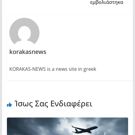
εμβολιάστηκα
korakasnews
KORAKAS-NEWS is a news site in greek
Ίσως Σας Ενδιαφέρει