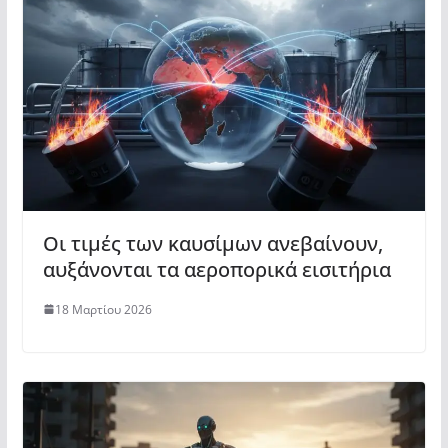
Οι τιμές των καυσίμων ανεβαίνουν,
αυξάνονται τα αεροπορικά εισιτήρια
18 Μαρτίου 2026