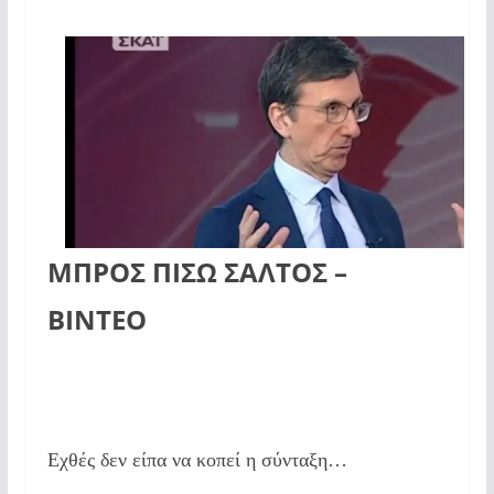
ΜΠΡΟΣ ΠΙΣΩ ΣΑΛΤΟΣ –
ΒΙΝΤΕΟ
Εχθές δεν είπα να κοπεί η σύνταξη…