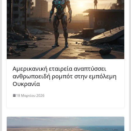
Αμερικανική εταιρεία αναπτύσσει
ανθρωποειδή ρομπότ στην εμπόλεμη
Ουκρανία
18 Μαρτίου 2026