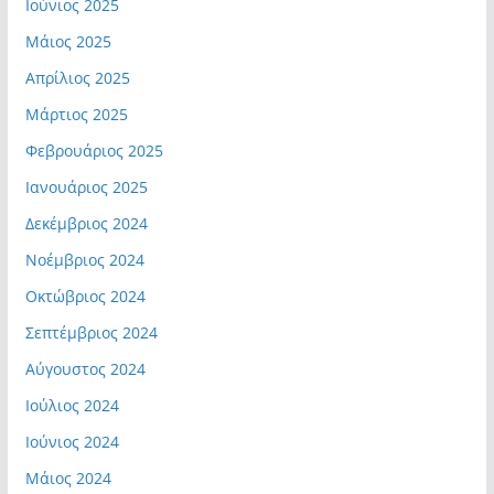
Ιούνιος 2025
Μάιος 2025
Απρίλιος 2025
Μάρτιος 2025
Φεβρουάριος 2025
Ιανουάριος 2025
Δεκέμβριος 2024
Νοέμβριος 2024
Οκτώβριος 2024
Σεπτέμβριος 2024
Αύγουστος 2024
Ιούλιος 2024
Ιούνιος 2024
Μάιος 2024