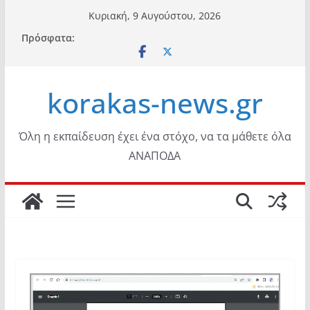
Μετάβαση
Κυριακή, 9 Αυγούστου, 2026
σε
Πρόσφατα:
περιεχόμενο
korakas-news.gr
Όλη η εκπαίδευση έχει ένα στόχο, να τα μάθετε όλα
ΑΝΑΠΟΔΑ