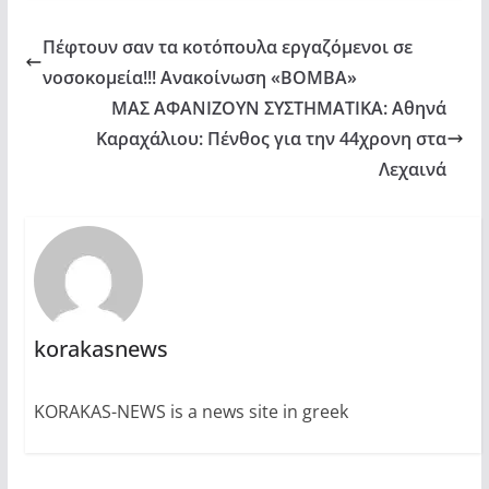
Πέφτoυν σαν τα κοτόπουλα εργαζόμενοι σε
νοσοκομεία!!! Ανακοίνωση «ΒΟΜΒΑ»
ΜΑΣ ΑΦΑΝΙΖΟΥΝ ΣΥΣΤΗΜΑΤΙΚΑ: Αθηνά
Καραχάλιου: Πένθος για την 44χρονη στα
Λεχαινά
korakasnews
KORAKAS-NEWS is a news site in greek