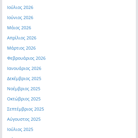
Ιούλιος 2026
Ιούνιος 2026
Μάιος 2026
Απρίλιος 2026
Μάρτιος 2026
Φεβρουάριος 2026
Ιανουάριος 2026
Δεκέμβριος 2025
Νοέμβριος 2025
Οκτώβριος 2025
Σεπτέμβριος 2025
Αύγουστος 2025
Ιούλιος 2025