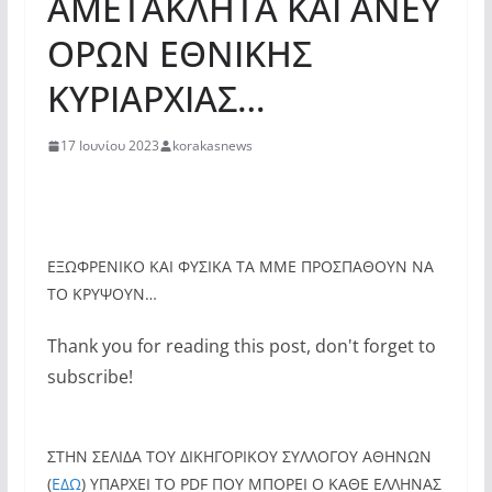
ΑΜΕΤΑΚΛΗΤΑ ΚΑΙ ΑΝΕΥ
ΟΡΩΝ ΕΘΝΙΚΗΣ
ΚΥΡΙΑΡΧΙΑΣ…
17 Ιουνίου 2023
korakasnews
EΞΩΦΡΕΝΙΚΟ ΚΑΙ ΦΥΣΙΚΑ ΤΑ ΜΜΕ ΠΡΟΣΠΑΘΟΥΝ ΝΑ
ΤΟ ΚΡΥΨΟΥΝ…
Thank you for reading this post, don't forget to
subscribe!
ΣΤΗΝ ΣΕΛΙΔΑ ΤΟΥ ΔΙΚΗΓΟΡΙΚΟΥ ΣΥΛΛΟΓΟΥ ΑΘΗΝΩΝ
(
ΕΔΩ
) ΥΠΑΡΧΕΙ ΤΟ PDF ΠΟΥ ΜΠΟΡΕΙ Ο ΚΑΘΕ ΕΛΛΗΝΑΣ