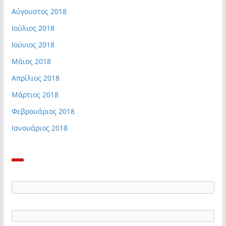
Αύγουστος 2018
Ιούλιος 2018
Ιούνιος 2018
Μάιος 2018
Απρίλιος 2018
Μάρτιος 2018
Φεβρουάριος 2018
Ιανουάριος 2018