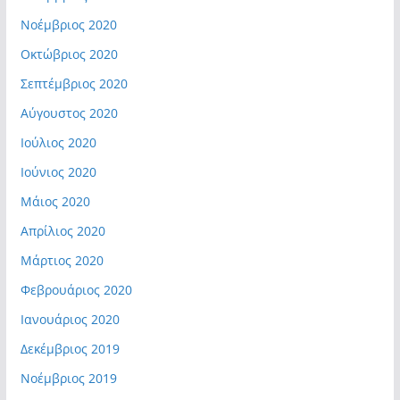
Νοέμβριος 2020
Οκτώβριος 2020
Σεπτέμβριος 2020
Αύγουστος 2020
Ιούλιος 2020
Ιούνιος 2020
Μάιος 2020
Απρίλιος 2020
Μάρτιος 2020
Φεβρουάριος 2020
Ιανουάριος 2020
Δεκέμβριος 2019
Νοέμβριος 2019