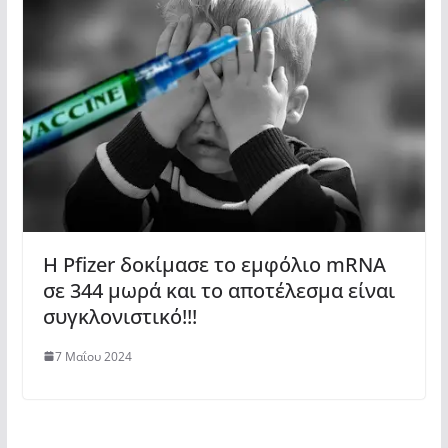
Η Pfizer δοκίμασε το εμφόλιο mRNA
σε 344 μωρά και το αποτέλεσμα είναι
συγκλονιστικό!!!
7 Μαΐου 2024