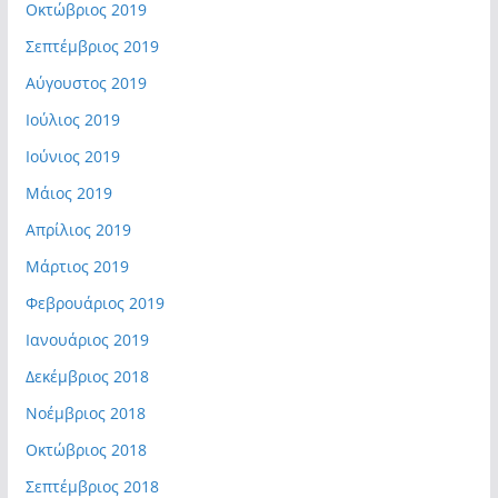
Οκτώβριος 2019
Σεπτέμβριος 2019
Αύγουστος 2019
Ιούλιος 2019
Ιούνιος 2019
Μάιος 2019
Απρίλιος 2019
Μάρτιος 2019
Φεβρουάριος 2019
Ιανουάριος 2019
Δεκέμβριος 2018
Νοέμβριος 2018
Οκτώβριος 2018
Σεπτέμβριος 2018