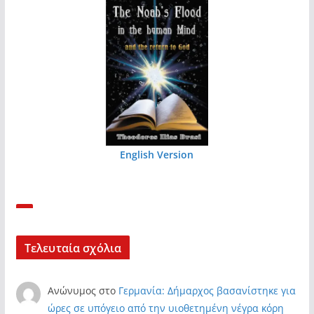
English Version
Τελευταία σχόλια
Ανώνυμος
στο
Γερμανία: Δήμαρχος βασανίστηκε για
ώρες σε υπόγειο από την υιοθετημένη νέγρα κόρη