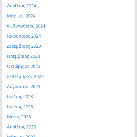
Απρίλιος 2024
Μάρτιος 2024
Φεβρουάριος 2024
Ιανουάριος 2024
Δεκέμβριος 2023
Νοέμβριος 2023
Οκτώβριος 2023
Σεπτέμβριος 2023
Αύγουστος 2023
Ιούλιος 2023
Ιούνιος 2023
Μάιος 2023
Απρίλιος 2023
Μάρτιος 2023