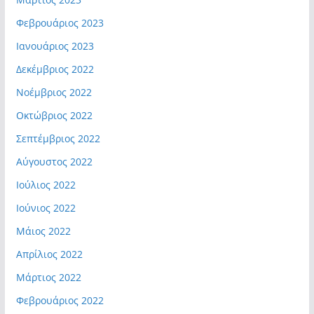
Φεβρουάριος 2023
Ιανουάριος 2023
Δεκέμβριος 2022
Νοέμβριος 2022
Οκτώβριος 2022
Σεπτέμβριος 2022
Αύγουστος 2022
Ιούλιος 2022
Ιούνιος 2022
Μάιος 2022
Απρίλιος 2022
Μάρτιος 2022
Φεβρουάριος 2022