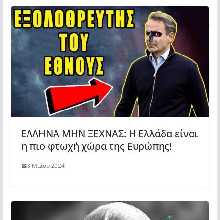
ΕΛΛΗΝΑ ΜΗΝ ΞΕΧΝΑΣ: Η Ελλάδα είναι
η πιο φτωχή χώρα της Ευρώπης!
8 Μαΐου 2024