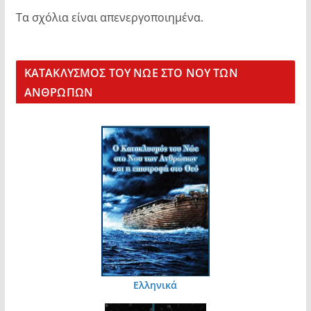
Τα σχόλια είναι απενεργοποιημένα.
KΑΤΑΚΛΥΣΜΟΣ ΤΟΥ ΝΩΕ ΣΤΟ ΝΟΥ ΤΩΝ
ΑΝΘΡΩΠΩΝ
Ελληνικά