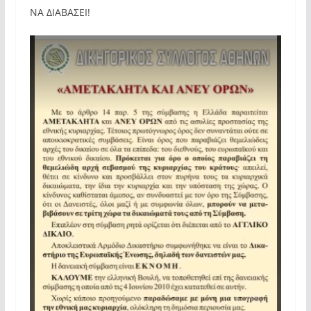
ΝΑ ΔΙΑΒΑΣΕΙ!