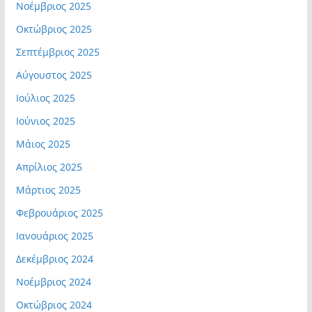
Νοέμβριος 2025
Οκτώβριος 2025
Σεπτέμβριος 2025
Αύγουστος 2025
Ιούλιος 2025
Ιούνιος 2025
Μάιος 2025
Απρίλιος 2025
Μάρτιος 2025
Φεβρουάριος 2025
Ιανουάριος 2025
Δεκέμβριος 2024
Νοέμβριος 2024
Οκτώβριος 2024