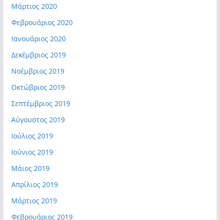
Μάρτιος 2020
Φεβρουάριος 2020
Ιανουάριος 2020
Δεκέμβριος 2019
Νοέμβριος 2019
Οκτώβριος 2019
Σεπτέμβριος 2019
Αύγουστος 2019
Ιούλιος 2019
Ιούνιος 2019
Μάιος 2019
Απρίλιος 2019
Μάρτιος 2019
Φεβρουάριος 2019