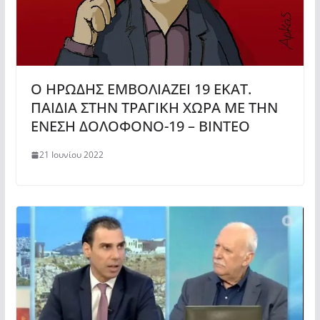
Ο ΗΡΩΔΗΣ ΕΜΒΟΛΙΑZΕΙ 19 ΕΚΑΤ.
ΠΑΙΔΙΑ ΣΤΗΝ ΤΡΑΓΙΚΗ ΧΩΡΑ ΜΕ ΤΗΝ
ΕΝΕΣΗ ΔΟΛΟΦΟΝΟ-19 – ΒΙΝΤΕΟ
21 Ιουνίου 2022