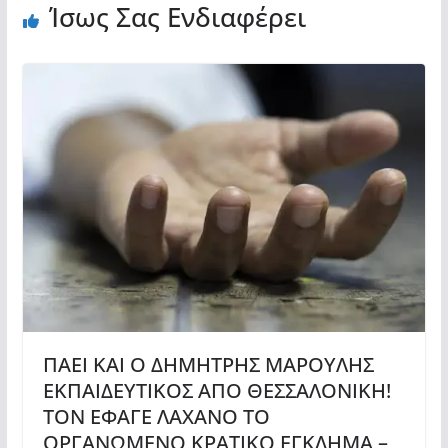
Ίσως Σας Ενδιαφέρει
ΠΑΕΙ ΚΑΙ Ο ΔΗΜΗΤΡΗΣ ΜΑΡΟΥΛΗΣ
ΕΚΠΑΙΔΕΥΤΙΚΟΣ ΑΠΟ ΘΕΣΣΑΛΟΝΙΚΗ!
ΤΟΝ ΕΦΑΓΕ ΛΑΧΑΝΟ ΤΟ
ΟΡΓΑΝΩΜΕΝΟ ΚΡΑΤΙΚΟ ΕΓΚΛΗΜΑ –