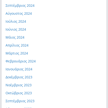
Σεπτέμβριος 2024
Αύγουστος 2024
Ιούλιος 2024
Ιούνιος 2024
Μάιος 2024
Απρίλιος 2024
Μάρτιος 2024
Φεβρουάριος 2024
Ιανουάριος 2024
Δεκέμβριος 2023
Νοέμβριος 2023
Οκτώβριος 2023
Σεπτέμβριος 2023