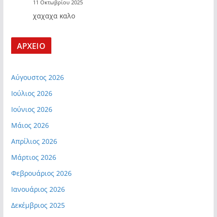
11 Οκτωβρίου 2025
χαχαχα καλο
ΑΡΧΕΙΟ
Αύγουστος 2026
Ιούλιος 2026
Ιούνιος 2026
Μάιος 2026
Απρίλιος 2026
Μάρτιος 2026
Φεβρουάριος 2026
Ιανουάριος 2026
Δεκέμβριος 2025