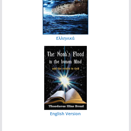
Ελληνικά
English Version