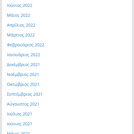
Ιούνιος 2022
Μάιος 2022
Απρίλιος 2022
Μάρτιος 2022
Φεβρουάριος 2022
Ιανουάριος 2022
Δεκέμβριος 2021
Νοέμβριος 2021
Οκτώβριος 2021
Σεπτέμβριος 2021
Αύγουστος 2021
Ιούλιος 2021
Ιούνιος 2021
Μάιος 2021