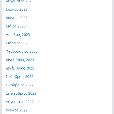
Αύγουστος 2023
Ιούλιος 2023
Ιούνιος 2023
Μάιος 2023
Απρίλιος 2023
Μάρτιος 2023
Φεβρουάριος 2023
Ιανουάριος 2023
Δεκέμβριος 2022
Νοέμβριος 2022
Οκτώβριος 2022
Σεπτέμβριος 2022
Αύγουστος 2022
Ιούλιος 2022