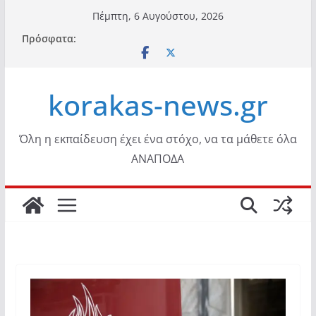
Μετάβαση
Πέμπτη, 6 Αυγούστου, 2026
σε
Πρόσφατα:
περιεχόμενο
korakas-news.gr
Όλη η εκπαίδευση έχει ένα στόχο, να τα μάθετε όλα
ΑΝΑΠΟΔΑ