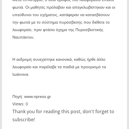
φωτιά. Οι μαθητές πρόλαβαν και απεγκλωβίστηκαν και οι
υπεύθυνοι του οχήματος, κατάφεραν να κατασβέσουν
την φωτιά με το σύστημα πυρόσβεσης που διέθετε το
λεωφορείο, πριν φτάσει όχημα της Πυροσβεστικής
Ναυπάκτου.
Η εκδρομή συνεχίστηκε κανονικά, καθώς ήρθε άλλο
λεωφορείο και παρέλαβε τα παιδιά με προορισμό τα
Ιωάννινα.
Πηγή: www.npress.gr
Views: 0
Thank you for reading this post, don't forget to
subscribe!