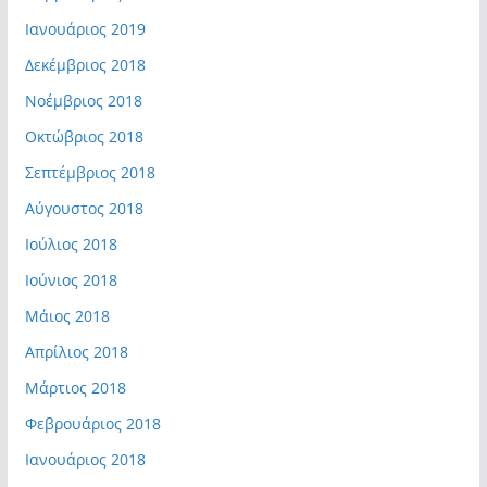
Ιανουάριος 2019
Δεκέμβριος 2018
Νοέμβριος 2018
Οκτώβριος 2018
Σεπτέμβριος 2018
Αύγουστος 2018
Ιούλιος 2018
Ιούνιος 2018
Μάιος 2018
Απρίλιος 2018
Μάρτιος 2018
Φεβρουάριος 2018
Ιανουάριος 2018