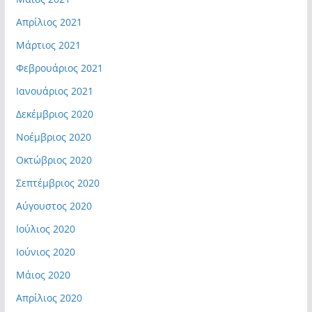
Απρίλιος 2021
Μάρτιος 2021
Φεβρουάριος 2021
Ιανουάριος 2021
Δεκέμβριος 2020
Νοέμβριος 2020
Οκτώβριος 2020
Σεπτέμβριος 2020
Αύγουστος 2020
Ιούλιος 2020
Ιούνιος 2020
Μάιος 2020
Απρίλιος 2020