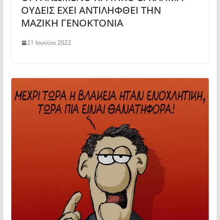
ΟΥΔΕΙΣ ΕΧΕΙ ΑΝΤΙΛΗΦΘΕΙ ΤΗΝ
ΜΑΖΙΚΗ ΓΕΝΟΚΤΟΝΙΑ
21 Ιουνίου 2022