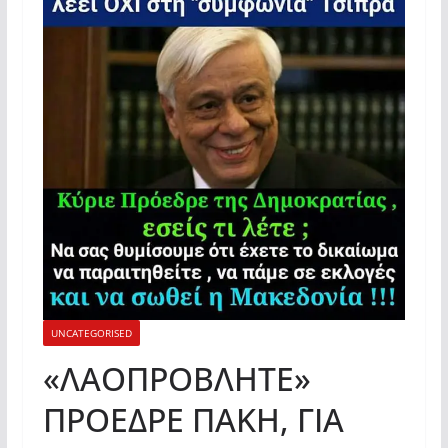
UNCATEGORISED
«ΛΑΟΠΡΟΒΛΗΤΕ»
ΠΡΟΕΔΡΕ ΠΑΚΗ, ΓΙΑ