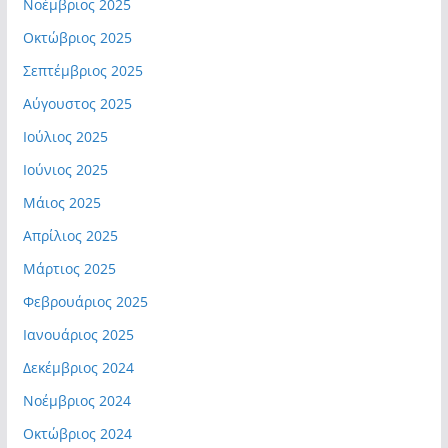
Νοέμβριος 2025
Οκτώβριος 2025
Σεπτέμβριος 2025
Αύγουστος 2025
Ιούλιος 2025
Ιούνιος 2025
Μάιος 2025
Απρίλιος 2025
Μάρτιος 2025
Φεβρουάριος 2025
Ιανουάριος 2025
Δεκέμβριος 2024
Νοέμβριος 2024
Οκτώβριος 2024