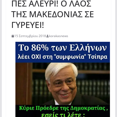
ΠΕΣ ΑΛΕΥΡΙ! Ο ΛΑΟΣ
ΤΗΣ ΜΑΚΕΔΟΝΙΑΣ ΣΕ
ΓΥΡΕΥΕΙ!
15 Σεπτεμβρίου 2018
korakasnews