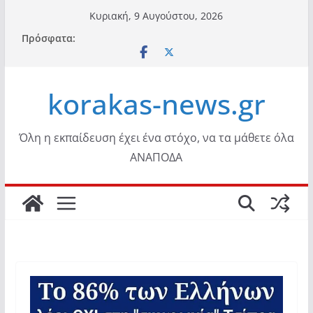
Μετάβαση
Κυριακή, 9 Αυγούστου, 2026
σε
Πρόσφατα:
περιεχόμενο
korakas-news.gr
Όλη η εκπαίδευση έχει ένα στόχο, να τα μάθετε όλα
ΑΝΑΠΟΔΑ