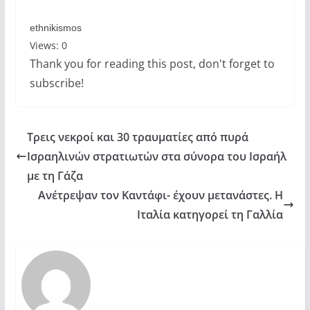
ethnikismos
Views: 0
Thank you for reading this post, don't forget to
subscribe!
Τρεις νεκροί και 30 τραυματίες από πυρά
Ισραηλινών στρατιωτών στα σύνορα του Ισραήλ
με τη Γάζα
Ανέτρεψαν τον Καντάφι- έχουν μετανάστες. Η
Ιταλία κατηγορεί τη Γαλλία