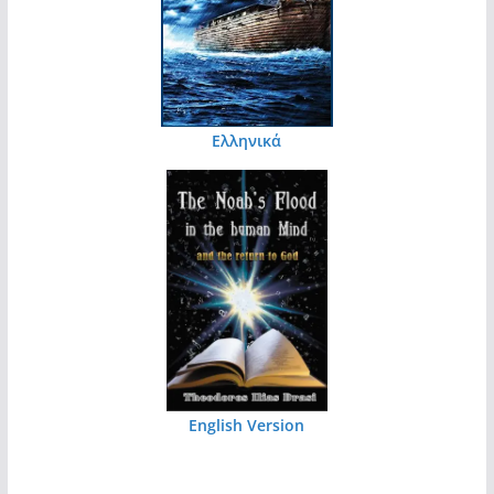
Ελληνικά
English Version