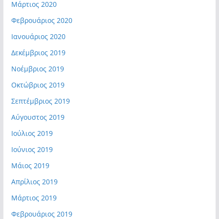
Μάρτιος 2020
Φεβρουάριος 2020
Ιανουάριος 2020
Δεκέμβριος 2019
Νοέμβριος 2019
Οκτώβριος 2019
Σεπτέμβριος 2019
Αύγουστος 2019
Ιούλιος 2019
Ιούνιος 2019
Μάιος 2019
Απρίλιος 2019
Μάρτιος 2019
Φεβρουάριος 2019