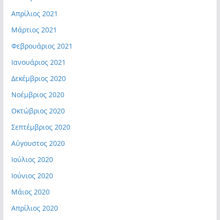
Απρίλιος 2021
Μάρτιος 2021
Φεβρουάριος 2021
Ιανουάριος 2021
Δεκέμβριος 2020
Νοέμβριος 2020
Οκτώβριος 2020
Σεπτέμβριος 2020
Αύγουστος 2020
Ιούλιος 2020
Ιούνιος 2020
Μάιος 2020
Απρίλιος 2020