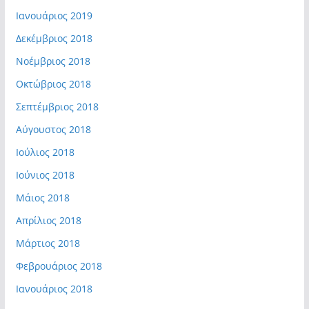
Ιανουάριος 2019
Δεκέμβριος 2018
Νοέμβριος 2018
Οκτώβριος 2018
Σεπτέμβριος 2018
Αύγουστος 2018
Ιούλιος 2018
Ιούνιος 2018
Μάιος 2018
Απρίλιος 2018
Μάρτιος 2018
Φεβρουάριος 2018
Ιανουάριος 2018