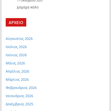
11 Οκτωβρίου 2025
χαχαχα καλο
ΑΡΧΕΙΟ
Αύγουστος 2026
Ιούλιος 2026
Ιούνιος 2026
Μάιος 2026
Απρίλιος 2026
Μάρτιος 2026
Φεβρουάριος 2026
Ιανουάριος 2026
Δεκέμβριος 2025