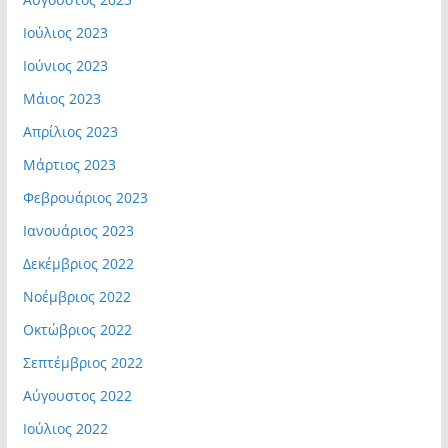
Ιούλιος 2023
Ιούνιος 2023
Μάιος 2023
Απρίλιος 2023
Μάρτιος 2023
Φεβρουάριος 2023
Ιανουάριος 2023
Δεκέμβριος 2022
Νοέμβριος 2022
Οκτώβριος 2022
Σεπτέμβριος 2022
Αύγουστος 2022
Ιούλιος 2022