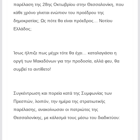
παρέλαση της 28ης Οκτωβρίου στην Θεσσαλονίκη, που
κάθε χρόνο γίνεται ενώπιον του προέδρου της
δημοκρατίας; Ως πότε θα είναι πρόεδρος… Νοτίου
Ελλάδος;
Ίσως ήλπιζε πως μέχρι τότε θα έχει… καταλαγιάσει η
οργή των Μακεδόνων για την προδοσία, αλλά φευ, θα
συμβεί το αντίθετο!
Συγκέντρωση και πορεία κατά της Συμφωνίας των
Πρεσπών, λοιπόν, την ημέρα της στρατιωτικής
παρέλασης, ανακοίνωσαν οι πατριώτες της
Θεσσαλονίκης, με κάλεσμά τους μέσω του διαδικτύου: