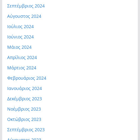
Σεπτέμβριος 2024
Αύγουστος 2024
Ιούλιος 2024
Ιούνιος 2024
Μάιος 2024
Απρίλιος 2024
Μάρτιος 2024
Φεβρουάριος 2024
Ιανουάριος 2024
Δεκέμβριος 2023
Νοέμβριος 2023
Οκτώβριος 2023
Σεπτέμβριος 2023
Αύγουστος 2023