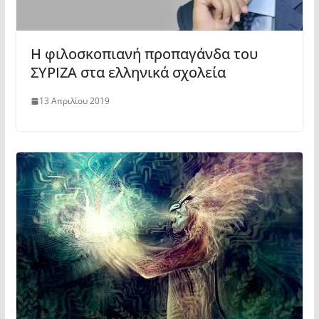
Η φιλοσκοπιανή προπαγάνδα του
ΣΥΡΙΖΑ στα ελληνικά σχολεία
13 Απριλίου 2019