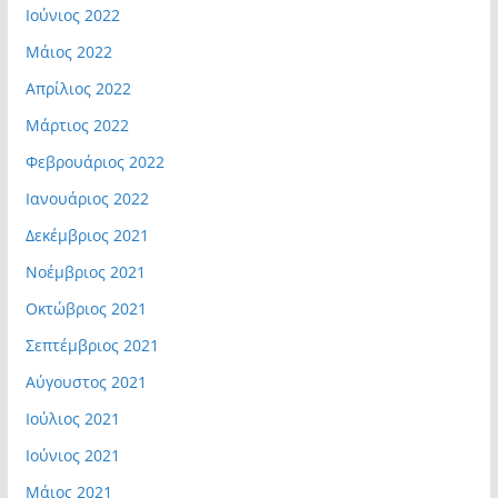
Ιούνιος 2022
Μάιος 2022
Απρίλιος 2022
Μάρτιος 2022
Φεβρουάριος 2022
Ιανουάριος 2022
Δεκέμβριος 2021
Νοέμβριος 2021
Οκτώβριος 2021
Σεπτέμβριος 2021
Αύγουστος 2021
Ιούλιος 2021
Ιούνιος 2021
Μάιος 2021