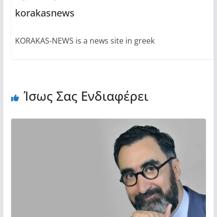
korakasnews
KORAKAS-NEWS is a news site in greek
Ίσως Σας Ενδιαφέρει