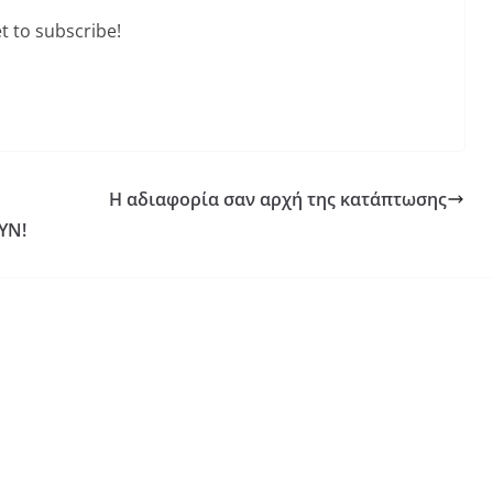
t to subscribe!
Η αδιαφορία σαν αρχή της κατάπτωσης
ΥΝ!