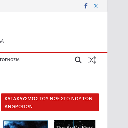
ΔΑ
ΤΟΓΝΩΣΙΑ
KΑΤΑΚΛΥΣΜΟΣ ΤΟΥ ΝΩΕ ΣΤΟ ΝΟΥ ΤΩΝ
ΑΝΘΡΩΠΩΝ