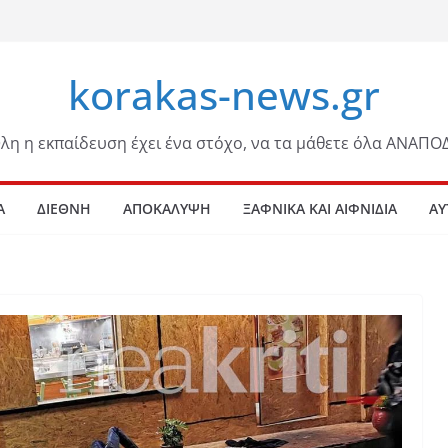
korakas-news.gr
λη η εκπαίδευση έχει ένα στόχο, να τα μάθετε όλα ΑΝΑΠΟ
Α
ΔΙΕΘΝΗ
ΑΠΟΚΑΛΥΨΗ
ΞΑΦΝΙΚΑ ΚΑΙ ΑΙΦΝΙΔΙΑ
ΑΥ