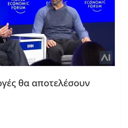
λογές θα αποτελέσουν