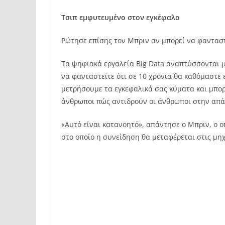
Τσιπ εμφυτευμένο στον εγκέφαλο
Ρώτησε επίσης τον Μπριν αν μπορεί να φανταστ
Τα ψηφιακά εργαλεία Big Data αναπτύσσονται μ
να φανταστείτε ότι σε 10 χρόνια θα καθόμαστε
μετρήσουμε τα εγκεφαλικά σας κύματα και μπο
άνθρωποι πώς αντιδρούν οι άνθρωποι στην απάν
«Αυτό είναι κατανοητό», απάντησε ο Μπριν, ο 
στο οποίο η συνείδηση θα ​​μεταφέρεται στις μη