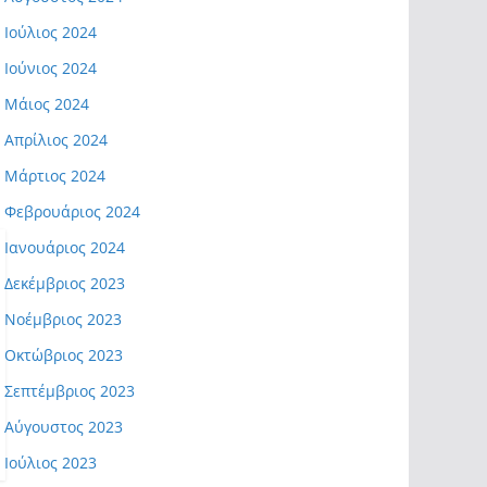
Ιούλιος 2024
Ιούνιος 2024
Μάιος 2024
Απρίλιος 2024
Μάρτιος 2024
Φεβρουάριος 2024
Ιανουάριος 2024
Δεκέμβριος 2023
Νοέμβριος 2023
Οκτώβριος 2023
Σεπτέμβριος 2023
Αύγουστος 2023
Ιούλιος 2023