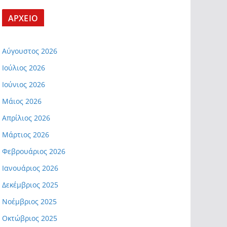
ΑΡΧΕΙΟ
Αύγουστος 2026
Ιούλιος 2026
Ιούνιος 2026
Μάιος 2026
Απρίλιος 2026
Μάρτιος 2026
Φεβρουάριος 2026
Ιανουάριος 2026
Δεκέμβριος 2025
Νοέμβριος 2025
Οκτώβριος 2025