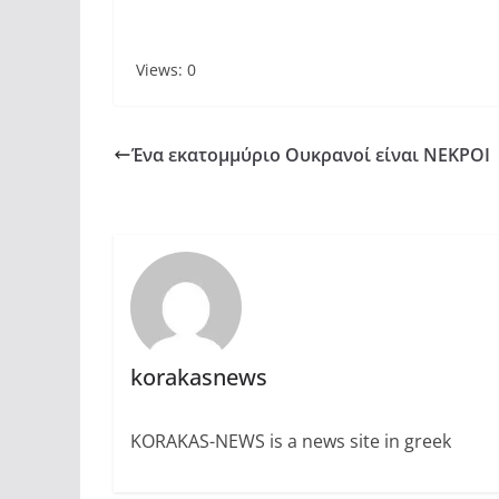
Views: 0
Ένα εκατομμύριο Ουκρανοί είναι ΝΕΚΡΟΙ
korakasnews
KORAKAS-NEWS is a news site in greek