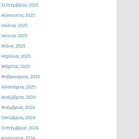
Σεπτέμβριος 2025
Αύγουστος 2025
Ιούλιος 2025
Ιούνιος 2025
Μάιος 2025
Απρίλιος 2025
Μάρτιος 2025
Φεβρουάριος 2025
Ιανουάριος 2025
Δεκέμβριος 2024
Νοέμβριος 2024
Οκτώβριος 2024
Σεπτέμβριος 2024
Αύγουστος 2024