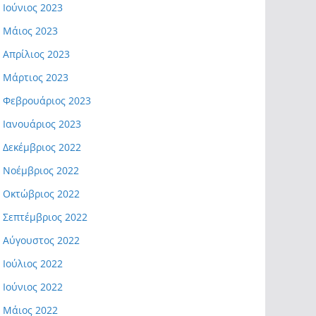
Ιούνιος 2023
Μάιος 2023
Απρίλιος 2023
Μάρτιος 2023
Φεβρουάριος 2023
Ιανουάριος 2023
Δεκέμβριος 2022
Νοέμβριος 2022
Οκτώβριος 2022
Σεπτέμβριος 2022
Αύγουστος 2022
Ιούλιος 2022
Ιούνιος 2022
Μάιος 2022