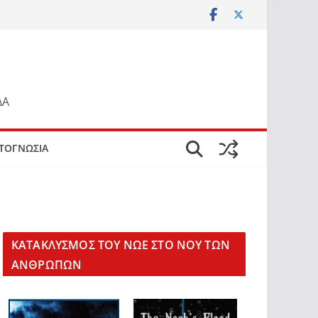
ΔΑ
ΤΟΓΝΩΣΙΑ
KΑΤΑΚΛΥΣΜΟΣ ΤΟΥ ΝΩΕ ΣΤΟ ΝΟΥ ΤΩΝ
ΑΝΘΡΩΠΩΝ