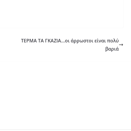
ΤΕΡΜΑ ΤΑ ΓΚΑΖΙΑ…οι άρρωστοι είναι πολύ
βαριά