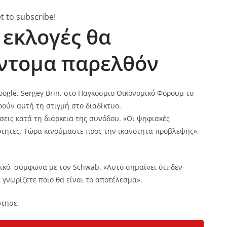
t to subscribe!
 εκλογές θα
ντομα παρελθόν
ogle, Sergey Brin, στο Παγκόσμιο Οικονομικό Φόρουμ το
ρούν αυτή τη στιγμή στο διαδίκτυο.
εις κατά τη διάρκεια της συνόδου. «Οι ψηφιακές
ότητες. Τώρα κινούμαστε προς την ικανότητα πρόβλεψης»,
ικό, σύμφωνα με τον Schwab. «Αυτό σημαίνει ότι δεν
η γνωρίζετε ποιο θα είναι το αποτέλεσμα».
ώτησε.