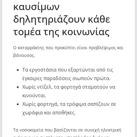
καυσίμων
δηλητηριάζουν κάθε
τομέα της κοινωνίας
Ο καταρράκτης που προκύπτει είναι προβλέψιμος και
βάναυσος.
Τα εργοστάσια που εξαρτώνται από τις
έγκαιρες παραδόσεις σιωπούν πρώτα.
Χωρίς ντίζελ, τα φορτηγά σταματούν να
κινούνται.
Χωρίς φορτηγά, τα τρόφιμα σαπίζουν σε
χωράφια και αποθήκες.
Τα νοσοκομεία που βασίζονται σε συνεχή ηλεκτρική