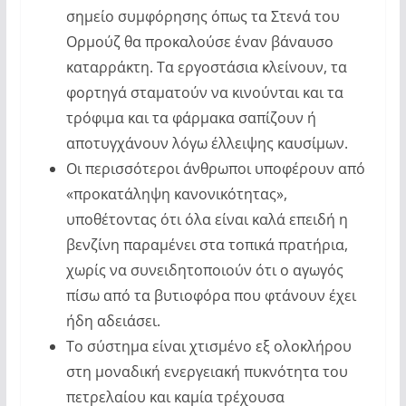
σημείο συμφόρησης όπως τα Στενά του
Ορμούζ θα προκαλούσε έναν βάναυσο
καταρράκτη. Τα εργοστάσια κλείνουν, τα
φορτηγά σταματούν να κινούνται και τα
τρόφιμα και τα φάρμακα σαπίζουν ή
αποτυγχάνουν λόγω έλλειψης καυσίμων.
Οι περισσότεροι άνθρωποι υποφέρουν από
«προκατάληψη κανονικότητας»,
υποθέτοντας ότι όλα είναι καλά επειδή η
βενζίνη παραμένει στα τοπικά πρατήρια,
χωρίς να συνειδητοποιούν ότι ο αγωγός
πίσω από τα βυτιοφόρα που φτάνουν έχει
ήδη αδειάσει.
Το σύστημα είναι χτισμένο εξ ολοκλήρου
στη μοναδική ενεργειακή πυκνότητα του
πετρελαίου και καμία τρέχουσα