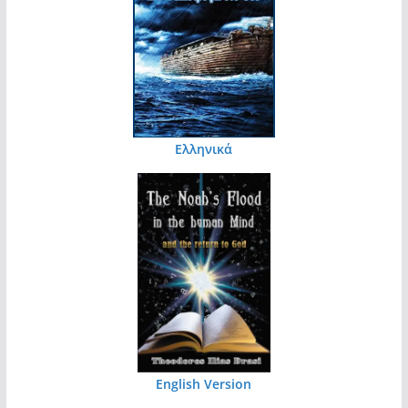
Ελληνικά
English Version