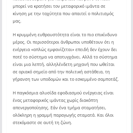
μπορεί να κρατήσει τον μεταφορικό ιμάντα σε
κίνηση με την ταχύτητα που απαιτεί ο πολιτισμός
μας.
Η κρυμμένη ευθραυστότητα είναι το πιο επικίνδυνο
μέρος. Οι περισσότεροι άνθρωποι υποθέτουν ότι η
ενέργεια «απλώς εμφανίζεται» επειδή δεν έχουν δει
ποτέ το σύστημα να αποτυγχάνει. Αλλά το σύστημα
είναι μια λεπτή, αλληλένδετη μηχανή που ωθείται
σε οριακό σημείο από την πολιτική αστάθεια, τη
γήρανση των υποδομών και το εσκεμμένο σαμποτάζ.
Η παγκόσμια αλυσίδα εφοδιασμού ενέργειας είναι
ένας μεταφορικός ιμάντας χωρίς διακόπτη
απενεργοποίησης. Εάν ένα τμήμα σταματήσει,
ολόκληρη η γραμμή παραγωγής σταματά. Και όλοι
στεκόμαστε σε αυτή τη ζώνη.