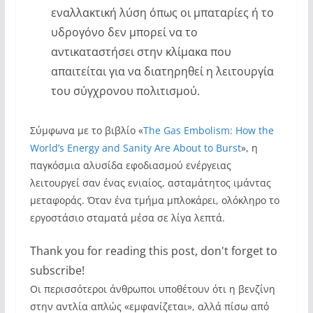
εναλλακτική λύση όπως οι μπαταρίες ή το
υδρογόνο δεν μπορεί να το
αντικαταστήσει στην κλίμακα που
απαιτείται για να διατηρηθεί η λειτουργία
του σύγχρονου πολιτισμού.
Σύμφωνα με το βιβλίο «
The Gas Embolism: How the
World’s Energy and Sanity Are About to Burst
», η
παγκόσμια αλυσίδα εφοδιασμού ενέργειας
λειτουργεί σαν ένας ενιαίος, ασταμάτητος ιμάντας
μεταφοράς. Όταν ένα τμήμα μπλοκάρει, ολόκληρο το
εργοστάσιο σταματά μέσα σε λίγα λεπτά.
Thank you for reading this post, don't forget to
subscribe!
Οι περισσότεροι άνθρωποι υποθέτουν ότι η βενζίνη
στην αντλία απλώς «εμφανίζεται», αλλά πίσω από