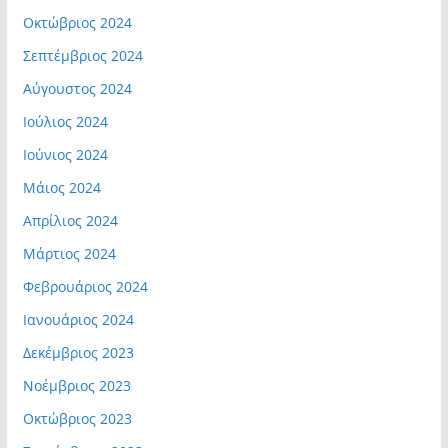
Οκτώβριος 2024
Σεπτέμβριος 2024
Αύγουστος 2024
Ιούλιος 2024
Ιούνιος 2024
Μάιος 2024
Απρίλιος 2024
Μάρτιος 2024
Φεβρουάριος 2024
Ιανουάριος 2024
Δεκέμβριος 2023
Νοέμβριος 2023
Οκτώβριος 2023