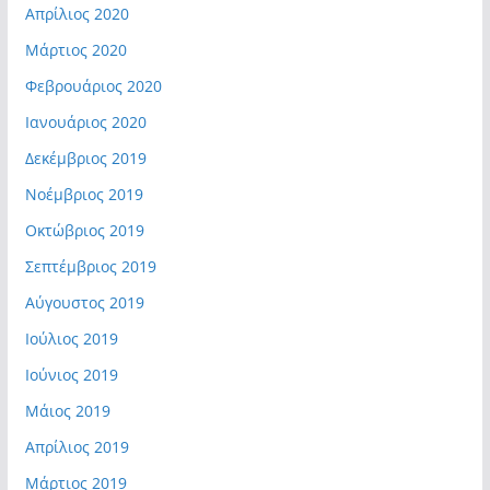
Απρίλιος 2020
Μάρτιος 2020
Φεβρουάριος 2020
Ιανουάριος 2020
Δεκέμβριος 2019
Νοέμβριος 2019
Οκτώβριος 2019
Σεπτέμβριος 2019
Αύγουστος 2019
Ιούλιος 2019
Ιούνιος 2019
Μάιος 2019
Απρίλιος 2019
Μάρτιος 2019