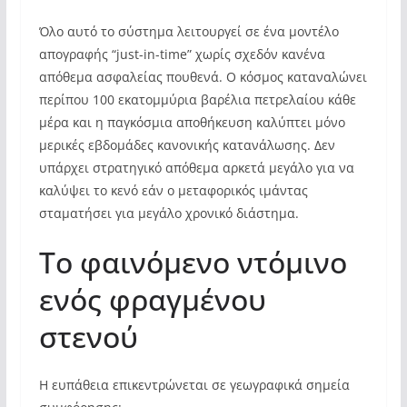
Όλο αυτό το σύστημα λειτουργεί σε ένα μοντέλο
απογραφής “just-in-time” χωρίς σχεδόν κανένα
απόθεμα ασφαλείας πουθενά. Ο κόσμος καταναλώνει
περίπου 100 εκατομμύρια βαρέλια πετρελαίου κάθε
μέρα και η παγκόσμια αποθήκευση καλύπτει μόνο
μερικές εβδομάδες κανονικής κατανάλωσης. Δεν
υπάρχει στρατηγικό απόθεμα αρκετά μεγάλο για να
καλύψει το κενό εάν ο μεταφορικός ιμάντας
σταματήσει για μεγάλο χρονικό διάστημα.
Το φαινόμενο ντόμινο
ενός φραγμένου
στενού
Η ευπάθεια επικεντρώνεται σε γεωγραφικά σημεία