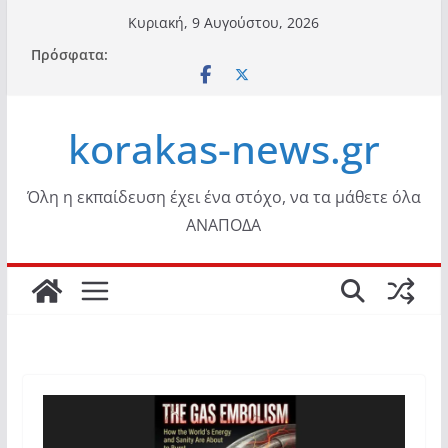
Μετάβαση
Κυριακή, 9 Αυγούστου, 2026
σε
Πρόσφατα:
περιεχόμενο
korakas-news.gr
Όλη η εκπαίδευση έχει ένα στόχο, να τα μάθετε όλα
ΑΝΑΠΟΔΑ