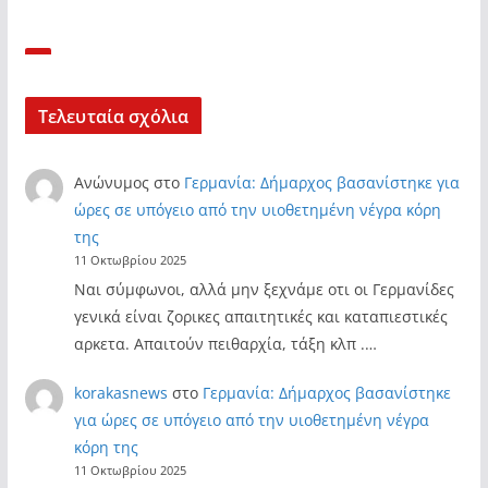
Τελευταία σχόλια
Ανώνυμος
στο
Γερμανία: Δήμαρχος βασανίστηκε για
ώρες σε υπόγειο από την υιοθετημένη νέγρα κόρη
της
11 Οκτωβρίου 2025
Ναι σύμφωνοι, αλλά μην ξεχνάμε οτι οι Γερμανίδες
γενικά είναι ζορικες απαιτητικές και καταπιεστικές
αρκετα. Απαιτούν πειθαρχία, τάξη κλπ .…
korakasnews
στο
Γερμανία: Δήμαρχος βασανίστηκε
για ώρες σε υπόγειο από την υιοθετημένη νέγρα
κόρη της
11 Οκτωβρίου 2025