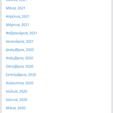
Μάιος 2021
Απρίλιος 2021
Μάρτιος 2021
Φεβρουάριος 2021
Ιανουάριος 2021
Δεκέμβριος 2020
Νοέμβριος 2020
Οκτώβριος 2020
Σεπτέμβριος 2020
Αύγουστος 2020
Ιούλιος 2020
Ιούνιος 2020
Μάιος 2020