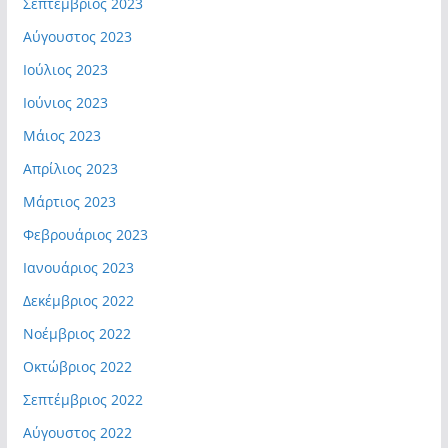
Σεπτέμβριος 2023
Αύγουστος 2023
Ιούλιος 2023
Ιούνιος 2023
Μάιος 2023
Απρίλιος 2023
Μάρτιος 2023
Φεβρουάριος 2023
Ιανουάριος 2023
Δεκέμβριος 2022
Νοέμβριος 2022
Οκτώβριος 2022
Σεπτέμβριος 2022
Αύγουστος 2022