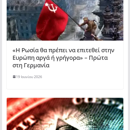
«Η Ρωσία θα πρέπει να επιτεθεί στην
Ευρώπη αργά ή γρήγορα» – Πρώτα
στη Γερμανία
19 Ιουνίου 2026