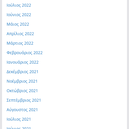
Ιούλιος 2022
Ιούνιος 2022
Μάιος 2022
Απρίλιος 2022
Μάρτιος 2022
Φεβρουάριος 2022
Ιανουάριος 2022
Δεκέμβριος 2021
Νοέμβριος 2021
Οκτώβριος 2021
Σεπτέμβριος 2021
Αύγουστος 2021
Ιούλιος 2021
Ιούνιος 2021