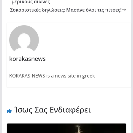
μερικούς αιώνες
Σοκαριστικές δηλώσεις: Μασάνε όλοι τις πίτσες!
korakasnews
KORAKAS-NEWS is a news site in greek
Ίσως Σας Ενδιαφέρει