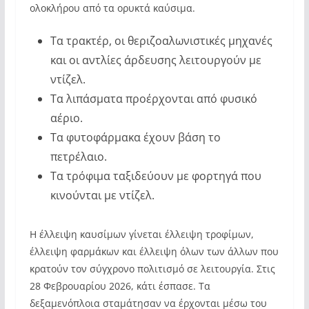
ολοκλήρου από τα ορυκτά καύσιμα.
Τα τρακτέρ, οι θεριζοαλωνιστικές μηχανές
και οι αντλίες άρδευσης λειτουργούν με
ντίζελ.
Τα λιπάσματα προέρχονται από φυσικό
αέριο.
Τα φυτοφάρμακα έχουν βάση το
πετρέλαιο.
Τα τρόφιμα ταξιδεύουν με φορτηγά που
κινούνται με ντίζελ.
Η έλλειψη καυσίμων γίνεται έλλειψη τροφίμων,
έλλειψη φαρμάκων και έλλειψη όλων των άλλων που
κρατούν τον σύγχρονο πολιτισμό σε λειτουργία. Στις
28 Φεβρουαρίου 2026, κάτι έσπασε. Τα
δεξαμενόπλοια σταμάτησαν να έρχονται μέσω του