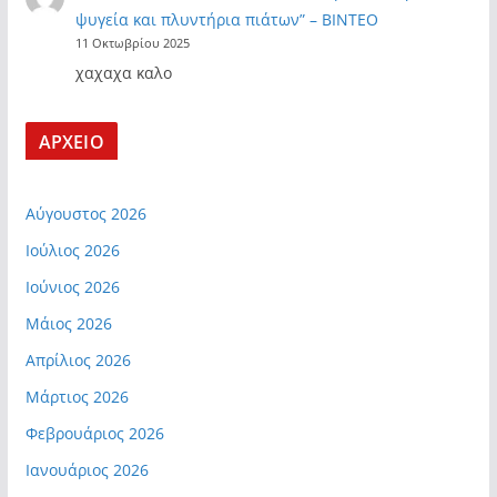
ψυγεία και πλυντήρια πιάτων” – ΒΙΝΤΕΟ
11 Οκτωβρίου 2025
χαχαχα καλο
ΑΡΧΕΙΟ
Αύγουστος 2026
Ιούλιος 2026
Ιούνιος 2026
Μάιος 2026
Απρίλιος 2026
Μάρτιος 2026
Φεβρουάριος 2026
Ιανουάριος 2026