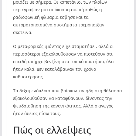
μοιάζει με σήμερα. Οι καπετάνιοι των πλοίων
περιέγραψαν μια απόκοσμη σιωπή καθώς η
ραδιοφωνική φλυαρία έσβησε και τα
αυτοματοποιημένα συστήματα τρεμόπαιξαν
σκοτεινά.
Ο μεταφορικός ιμάντας είχε σταματήσει, αλλά οι
περισσότεροι εξακολουθούσαν να πιστεύουν ότι
επειδή υπήρχε βενζίνη στο τοπικό πρατήριο, όλα
ήταν καλά. Δεν καταλάβαιναν τον χρόνο
καθυστέρησης.
Τα δεξαμενόπλοια που βρίσκονταν ήδη στη θάλασσα
εξακολουθούσαν να καταφθάνουν, δίνοντας την
ψευδαίσθηση της κανονικότητας. Αλλά ο αγωγός
ήταν άδειος πίσω τους.
Πώς οι ελλείψεις