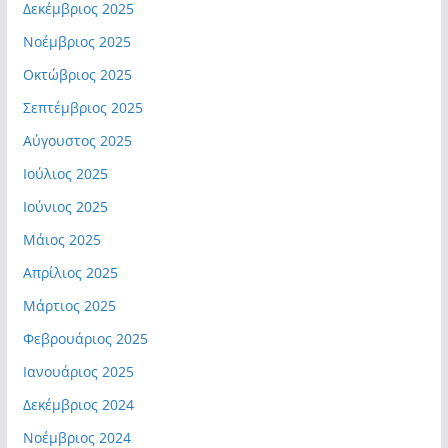
Δεκέμβριος 2025
Νοέμβριος 2025
Οκτώβριος 2025
Σεπτέμβριος 2025
Αύγουστος 2025
Ιούλιος 2025
Ιούνιος 2025
Μάιος 2025
Απρίλιος 2025
Μάρτιος 2025
Φεβρουάριος 2025
Ιανουάριος 2025
Δεκέμβριος 2024
Νοέμβριος 2024