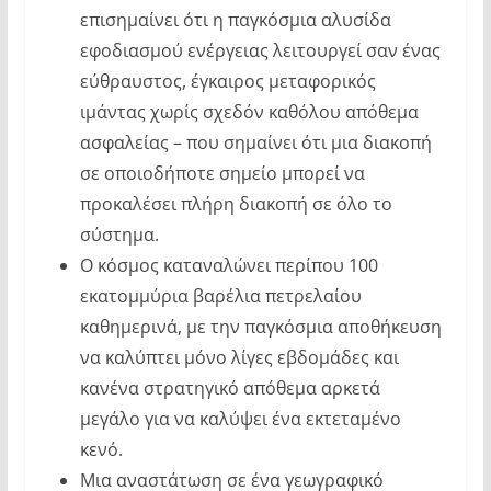
επισημαίνει ότι η παγκόσμια αλυσίδα
εφοδιασμού ενέργειας λειτουργεί σαν ένας
εύθραυστος, έγκαιρος μεταφορικός
ιμάντας χωρίς σχεδόν καθόλου απόθεμα
ασφαλείας – που σημαίνει ότι μια διακοπή
σε οποιοδήποτε σημείο μπορεί να
προκαλέσει πλήρη διακοπή σε όλο το
σύστημα.
Ο κόσμος καταναλώνει περίπου 100
εκατομμύρια βαρέλια πετρελαίου
καθημερινά, με την παγκόσμια αποθήκευση
να καλύπτει μόνο λίγες εβδομάδες και
κανένα στρατηγικό απόθεμα αρκετά
μεγάλο για να καλύψει ένα εκτεταμένο
κενό.
Μια αναστάτωση σε ένα γεωγραφικό