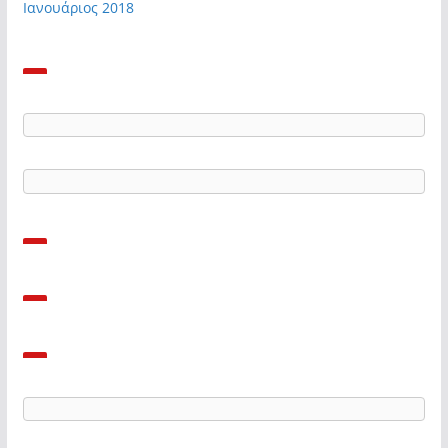
Ιανουάριος 2018