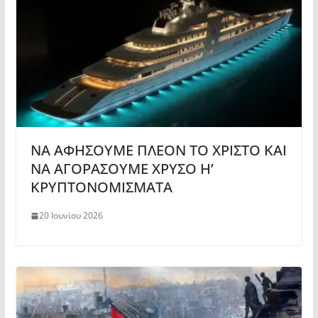
ΝΑ ΑΦΗΣΟΥΜΕ ΠΛΕΟΝ ΤΟ ΧΡΙΣΤΟ ΚΑΙ
ΝΑ ΑΓΟΡΑΣΟΥΜΕ ΧΡΥΣΟ Η’
ΚΡΥΠΤΟΝΟΜΙΣΜΑΤΑ
20 Ιουνίου 2026