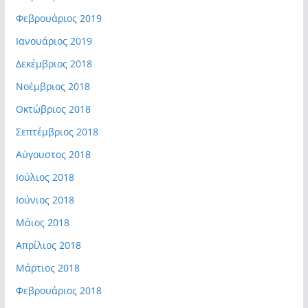
Φεβρουάριος 2019
Ιανουάριος 2019
Δεκέμβριος 2018
Νοέμβριος 2018
Οκτώβριος 2018
Σεπτέμβριος 2018
Αύγουστος 2018
Ιούλιος 2018
Ιούνιος 2018
Μάιος 2018
Απρίλιος 2018
Μάρτιος 2018
Φεβρουάριος 2018