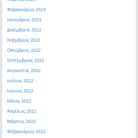
Φεβρουάριος 2023
Ιανουάριος 2023
Δεκέμβριος 2022
Νοέμβριος 2022
Οκτώβριος 2022
Σεπτέμβριος 2022
Αύγουστος 2022
Ιούλιος 2022
Ιούνιος 2022
Μάιος 2022
Απρίλιος 2022
Μάρτιος 2022
Φεβρουάριος 2022