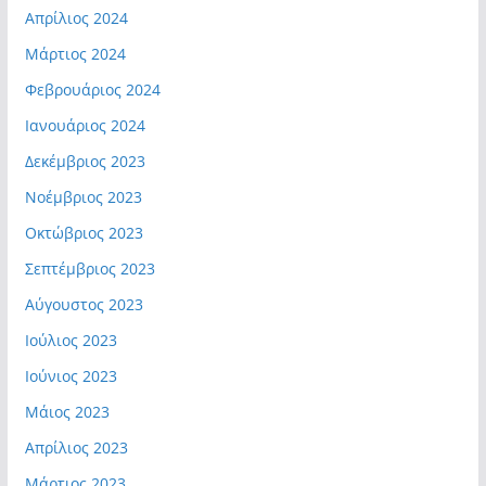
Απρίλιος 2024
Μάρτιος 2024
Φεβρουάριος 2024
Ιανουάριος 2024
Δεκέμβριος 2023
Νοέμβριος 2023
Οκτώβριος 2023
Σεπτέμβριος 2023
Αύγουστος 2023
Ιούλιος 2023
Ιούνιος 2023
Μάιος 2023
Απρίλιος 2023
Μάρτιος 2023