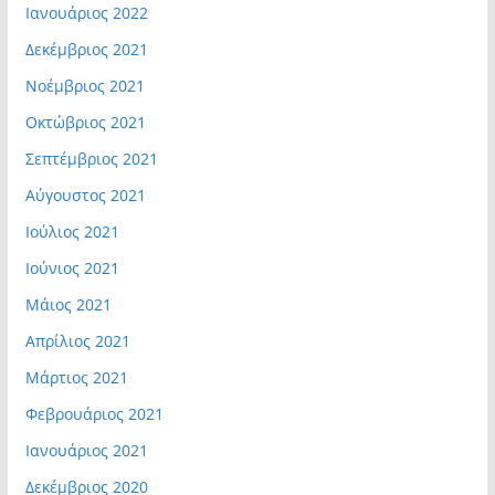
Ιανουάριος 2022
Δεκέμβριος 2021
Νοέμβριος 2021
Οκτώβριος 2021
Σεπτέμβριος 2021
Αύγουστος 2021
Ιούλιος 2021
Ιούνιος 2021
Μάιος 2021
Απρίλιος 2021
Μάρτιος 2021
Φεβρουάριος 2021
Ιανουάριος 2021
Δεκέμβριος 2020