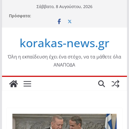
Μετάβαση
Σάββατο, 8 Αυγούστου, 2026
σε
Πρόσφατα:
περιεχόμενο
korakas-news.gr
Όλη η εκπαίδευση έχει ένα στόχο, να τα μάθετε όλα
ΑΝΑΠΟΔΑ