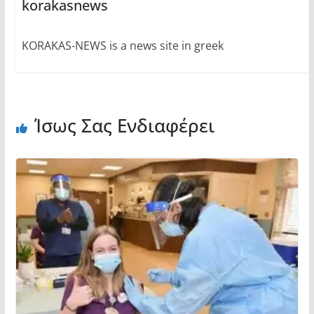
korakasnews
KORAKAS-NEWS is a news site in greek
Ίσως Σας Ενδιαφέρει