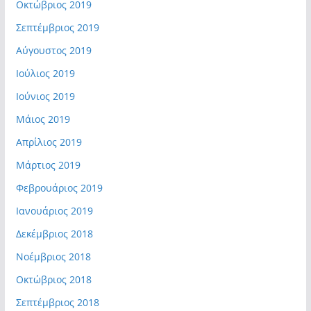
Οκτώβριος 2019
Σεπτέμβριος 2019
Αύγουστος 2019
Ιούλιος 2019
Ιούνιος 2019
Μάιος 2019
Απρίλιος 2019
Μάρτιος 2019
Φεβρουάριος 2019
Ιανουάριος 2019
Δεκέμβριος 2018
Νοέμβριος 2018
Οκτώβριος 2018
Σεπτέμβριος 2018