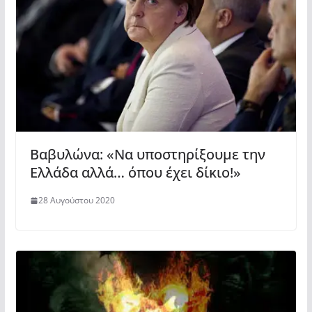
Βαβυλώνα: «Να υποστηρίξουμε την
Ελλάδα αλλά… όπου έχει δίκιο!»
28 Αυγούστου 2020