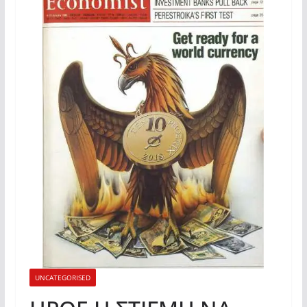
UNCATEGORISED