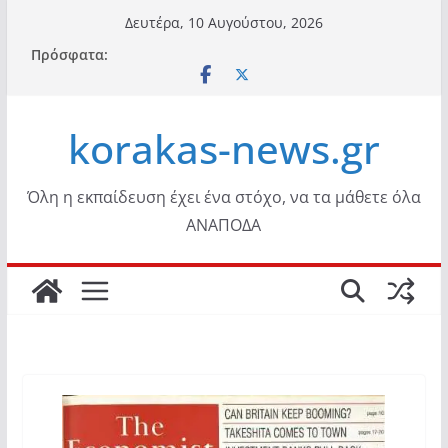
Μετάβαση
Δευτέρα, 10 Αυγούστου, 2026
σε
Πρόσφατα:
περιεχόμενο
korakas-news.gr
Όλη η εκπαίδευση έχει ένα στόχο, να τα μάθετε όλα
ΑΝΑΠΟΔΑ