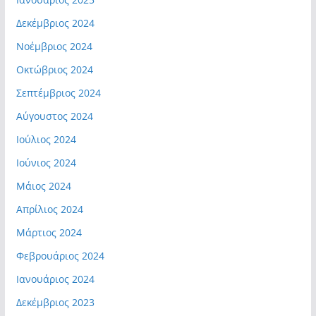
Δεκέμβριος 2024
Νοέμβριος 2024
Οκτώβριος 2024
Σεπτέμβριος 2024
Αύγουστος 2024
Ιούλιος 2024
Ιούνιος 2024
Μάιος 2024
Απρίλιος 2024
Μάρτιος 2024
Φεβρουάριος 2024
Ιανουάριος 2024
Δεκέμβριος 2023