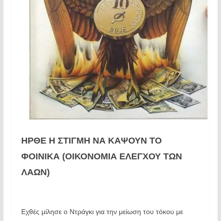
ΗΡΘΕ Η ΣΤΙΓΜΗ ΝΑ ΚΑΨΟΥΝ ΤΟ
ΦΟΙΝΙΚΑ (ΟΙΚΟΝΟΜΙΑ ΕΛΕΓΧΟΥ ΤΩΝ
ΛΑΩΝ)
Εχθές μίλησε ο Ντράγκι για την μείωση του τόκου με