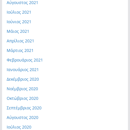
Αύγουστος 2021
Ιούλιος 2021
Ιούνιος 2021
Μάιος 2021
Απρίλιος 2021
Μάρτιος 2021
Φεβρουάριος 2021
Ιανουάριος 2021
Δεκέμβριος 2020
Νοέμβριος 2020
Οκτώβριος 2020
Σεπτέμβριος 2020
Αύγουστος 2020
Ιούλιος 2020