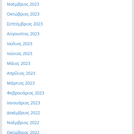
Νοέμβριος 2023
Οκτώβριος 2023
Σεπτέμβριος 2023
Αύγουστος 2023
Ιούλιος 2023
Ιούνιος 2023
Μάιος 2023
Απρίλιος 2023
Μάρτιος 2023
Φεβρουάριος 2023
Ιανουάριος 2023
Δεκέμβριος 2022
Νοέμβριος 2022
Οκτώβριος 2022