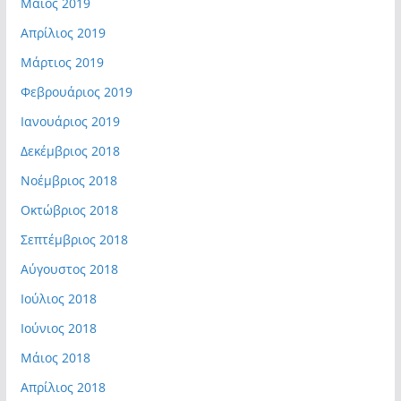
Μάιος 2019
Απρίλιος 2019
Μάρτιος 2019
Φεβρουάριος 2019
Ιανουάριος 2019
Δεκέμβριος 2018
Νοέμβριος 2018
Οκτώβριος 2018
Σεπτέμβριος 2018
Αύγουστος 2018
Ιούλιος 2018
Ιούνιος 2018
Μάιος 2018
Απρίλιος 2018