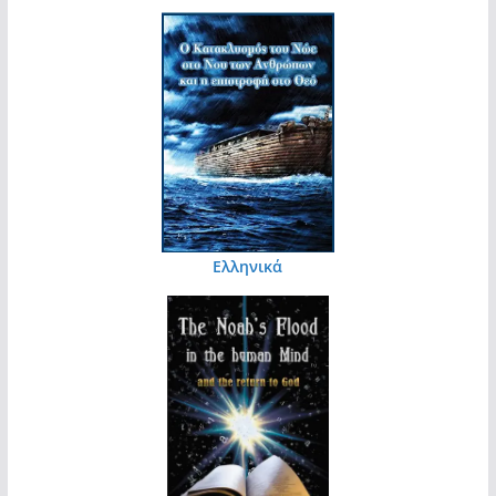
Ελληνικά