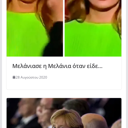
Μελάνιασε η Μελάνια όταν είδε…
28 Αυγούστου 2020