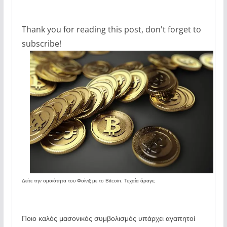
Thank you for reading this post, don't forget to
subscribe!
Δείτε την ομοιότητα του Φοίνιξ με το Bitcoin. Τυχαία άραγε;
Ποιο καλός μασονικός συμβολισμός υπάρχει αγαπητοί