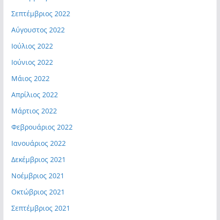
Σεπτέμβριος 2022
Αύγουστος 2022
Ιούλιος 2022
Ιούνιος 2022
Μάιος 2022
Απρίλιος 2022
Μάρτιος 2022
Φεβρουάριος 2022
Ιανουάριος 2022
Δεκέμβριος 2021
Νοέμβριος 2021
Οκτώβριος 2021
Σεπτέμβριος 2021