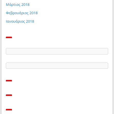
Μάρτιος 2018
Φεβρουάριος 2018
Ιανουάριος 2018