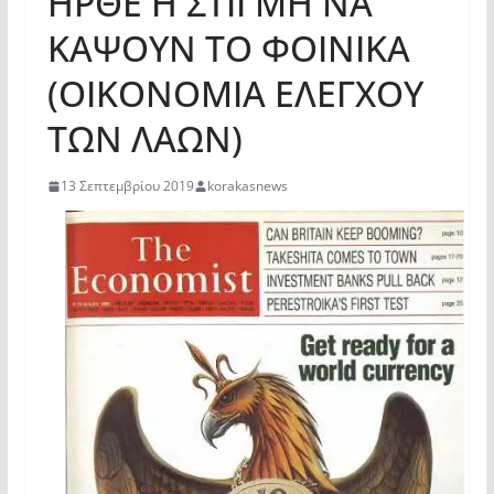
ΗΡΘΕ Η ΣΤΙΓΜΗ ΝΑ
ΚΑΨΟΥΝ ΤΟ ΦΟΙΝΙΚΑ
(ΟΙΚΟΝΟΜΙΑ ΕΛΕΓΧΟΥ
ΤΩΝ ΛΑΩΝ)
13 Σεπτεμβρίου 2019
korakasnews