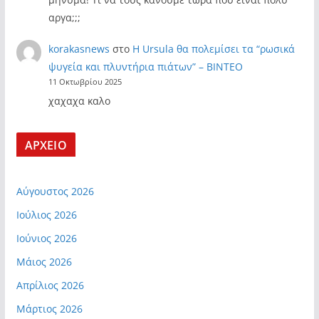
αργα;;;
korakasnews
στο
Η Ursula θα πολεμίσει τα “ρωσικά
ψυγεία και πλυντήρια πιάτων” – ΒΙΝΤΕΟ
11 Οκτωβρίου 2025
χαχαχα καλο
ΑΡΧΕΙΟ
Αύγουστος 2026
Ιούλιος 2026
Ιούνιος 2026
Μάιος 2026
Απρίλιος 2026
Μάρτιος 2026