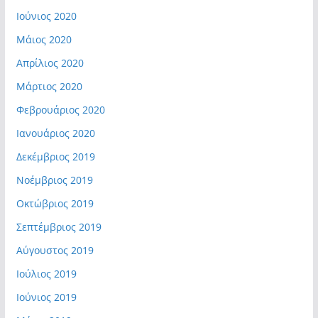
Ιούνιος 2020
Μάιος 2020
Απρίλιος 2020
Μάρτιος 2020
Φεβρουάριος 2020
Ιανουάριος 2020
Δεκέμβριος 2019
Νοέμβριος 2019
Οκτώβριος 2019
Σεπτέμβριος 2019
Αύγουστος 2019
Ιούλιος 2019
Ιούνιος 2019