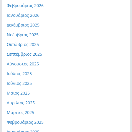
Φεβρουάριος 2026
Ιανουάριος 2026
Δεκέμβριος 2025
Νοέμβριος 2025
Οκτώβριος 2025
Σεπτέμβριος 2025
Αύγουστος 2025
Ιούλιος 2025
Ιούνιος 2025
Μάιος 2025
Απρίλιος 2025
Μάρτιος 2025
Φεβρουάριος 2025
Ιανουάριος 2025