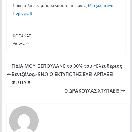
Ποιο απλό δεν μπορώ να σας το δώσω,
Μία χώρα ένα
Νόμισμα!!!
ΚΟΡΑΚΑΣ
Views: 0
ΓΙΔΙΑ ΜΟΥ, ΞΕΠΟΥΛΑΝΕ το 30% του «Ελευθέριος
Βενιζέλος» ΕΝΩ Ο ΕΚΤΥΠΩΤΗΣ ΕΧΕΙ ΑΡΠΑΞΕΙ
ΦΩΤΙΑ!!!
Ο ΔΡΑΚΟΥΛΑΣ ΧΤΥΠΑΕΙ!!!